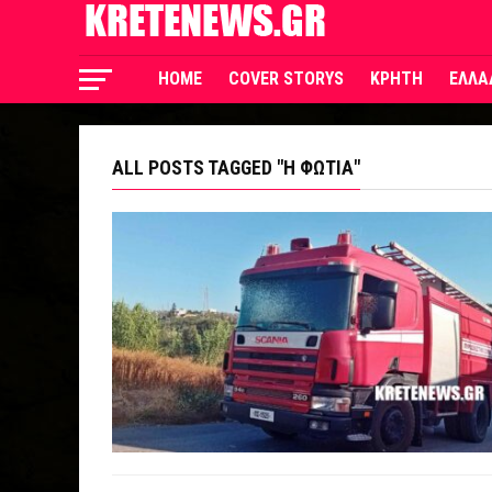
HOME
COVER STORYS
ΚΡΗΤΗ
ΕΛΛΑ
ALL POSTS TAGGED "Η ΦΩΤΙΑ"