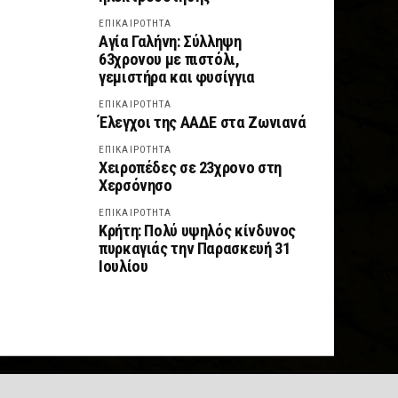
ΕΠΙΚΑΙΡΟΤΗΤΑ
Αγία Γαλήνη: Σύλληψη
63χρονου με πιστόλι,
γεμιστήρα και φυσίγγια
ΕΠΙΚΑΙΡΟΤΗΤΑ
Έλεγχοι της ΑΑΔΕ στα Ζωνιανά
ΕΠΙΚΑΙΡΟΤΗΤΑ
Χειροπέδες σε 23χρονο στη
Χερσόνησο
ΕΠΙΚΑΙΡΟΤΗΤΑ
Κρήτη: Πολύ υψηλός κίνδυνος
πυρκαγιάς την Παρασκευή 31
Ιουλίου