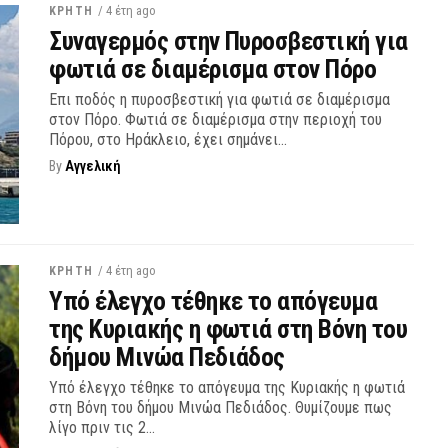
/ 4 έτη ago
ΚΡΗΤΗ
Συναγερμός στην Πυροσβεστική για
φωτιά σε διαμέρισμα στον Πόρο
Επι ποδός η πυροσβεστική για φωτιά σε διαμέρισμα
στον Πόρο. Φωτιά σε διαμέρισμα στην περιοχή του
Πόρου, στο Ηράκλειο, έχει σημάνει...
By
Αγγελική
/ 4 έτη ago
ΚΡΗΤΗ
Υπό έλεγχο τέθηκε το απόγευμα
της Κυριακής η φωτιά στη Βόνη του
δήμου Μινώα Πεδιάδος
Υπό έλεγχο τέθηκε το απόγευμα της Κυριακής η φωτιά
στη Βόνη του δήμου Μινώα Πεδιάδος. Θυμίζουμε πως
λίγο πριν τις 2...