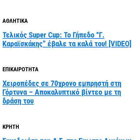
ΑΘΛΗΤΙΚΑ
Τελικός Super Cup: Το Γήπεδο “Γ.
Καραϊσκάκης” έβαλε τα καλά του! [VIDEO]
ΕΠΙΚΑΙΡΟΤΗΤΑ
Χειροπέδες σε 70χρονο εμπρηστή στη
Γόρτυνα – Αποκαλυπτικό βίντεο με τη
δράση του
ΚΡΗΤΗ