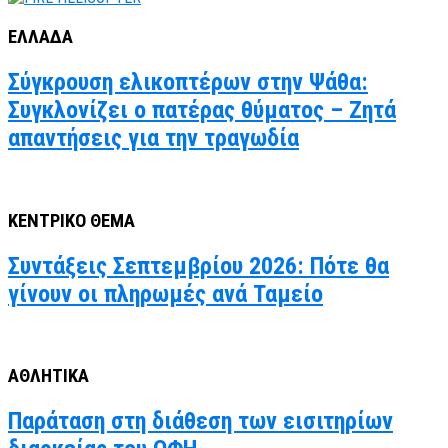
ΕΛΛΑΔΑ
Σύγκρουση ελικοπτέρων στην Ψάθα:
Συγκλονίζει ο πατέρας θύματος – Ζητά
απαντήσεις για την τραγωδία
ΚΕΝΤΡΙΚΟ ΘΕΜΑ
Συντάξεις Σεπτεμβρίου 2026: Πότε θα
γίνουν οι πληρωμές ανά Ταμείο
ΑΘΛΗΤΙΚΑ
Παράταση στη διάθεση των εισιτηρίων