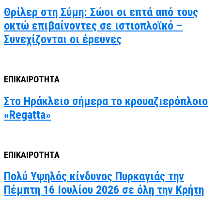
Θρίλερ στη Σύμη: Σώοι οι επτά από τους
οκτώ επιβαίνοντες σε ιστιοπλοϊκό –
Συνεχίζονται οι έρευνες
ΕΠΙΚΑΙΡΟΤΗΤΑ
Στο Ηράκλειο σήμερα το κρουαζιερόπλοιο
«Regatta»
ΕΠΙΚΑΙΡΟΤΗΤΑ
Πολύ Υψηλός κίνδυνος Πυρκαγιάς την
Πέμπτη 16 Ιουλίου 2026 σε όλη την Κρήτη