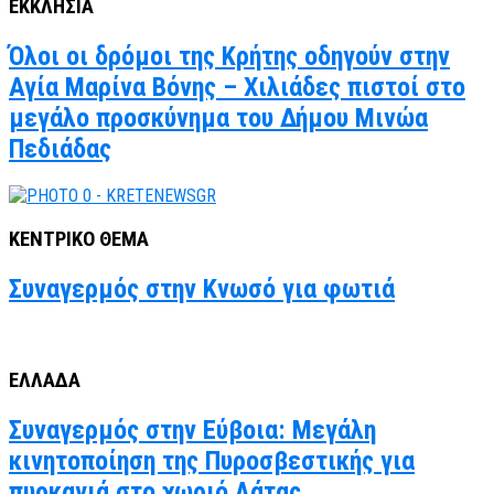
ΕΚΚΛΗΣΙΑ
Όλοι οι δρόμοι της Κρήτης οδηγούν στην
Αγία Μαρίνα Βόνης – Χιλιάδες πιστοί στο
μεγάλο προσκύνημα του Δήμου Μινώα
Πεδιάδας
ΚΕΝΤΡΙΚΟ ΘΕΜΑ
Συναγερμός στην Κνωσό για φωτιά
ΕΛΛΑΔΑ
Συναγερμός στην Εύβοια: Μεγάλη
κινητοποίηση της Πυροσβεστικής για
πυρκαγιά στο χωριό Λάτας