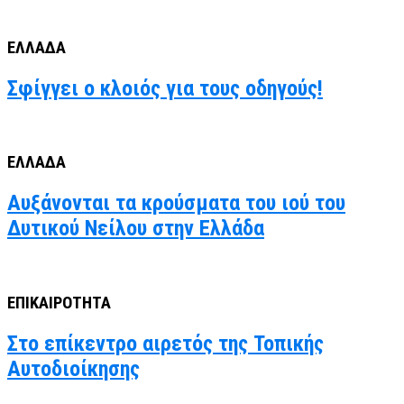
ΕΛΛΑΔΑ
Σφίγγει ο κλοιός για τους οδηγούς!
ΕΛΛΑΔΑ
Αυξάνονται τα κρούσματα του ιού του
Δυτικού Νείλου στην Ελλάδα
ΕΠΙΚΑΙΡΟΤΗΤΑ
Στο επίκεντρο αιρετός της Τοπικής
Αυτοδιοίκησης