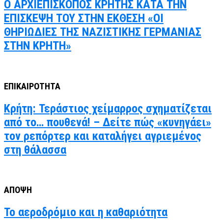
Ο ΑΡΧΙΕΠΙΣΚΟΠΟΣ ΚΡΗΤΗΣ ΚΑΤΑ ΤΗΝ
ΕΠΙΣΚΕΨΗ ΤΟΥ ΣΤΗΝ ΕΚΘΕΣΗ «ΟΙ
ΘΗΡΙΩΔΙΕΣ ΤΗΣ ΝΑΖΙΣΤΙΚΗΣ ΓΕΡΜΑΝΙΑΣ
ΣΤΗΝ ΚΡΗΤΗ»
ΕΠΙΚΑΙΡΟΤΗΤΑ
Κρήτη: Τεράστιος χείμαρρος σχηματίζεται
από το… πουθενά! – Δείτε πώς «κυνηγάει»
τον ρεπόρτερ και καταλήγει αγριεμένος
στη θάλασσα
ΑΠΟΨΗ
Το αεροδρόμιο και η καθαριότητα