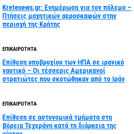
Kretenews.gr: Ενημέρωση για τον πόλεμο –
Πτήσεις μαχητικών αεροσκαφών στην
περιοχή της Κρήτης
ΕΠΙΚΑΙΡΟΤΗΤΑ
Επίθεση υποβρυχίου των ΗΠΑ σε ιρανικό
ναυτικό – Οι τέσσερις Αμερικανοί
στρατιώτες που σκοτώθηκαν από το Ιράν
ΕΠΙΚΑΙΡΟΤΗΤΑ
Επίθεση σε αστυνομικά τμήματα στη
βόρεια Τεχεράνη κατά τη διάρκεια της