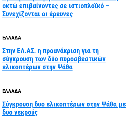
οκτώ επιβαίνοντες σε ιστιοπλοϊκό –
Συνεχίζονται οι έρευνες
ΕΛΛΑΔΑ
Στην ΕΛ.ΑΣ. η προανάκριση για τη
σύγκρουση των δύο πυροσβεστικών
ελικοπτέρων στην Ψάθα
ΕΛΛΑΔΑ
Σύγκρουση δυο ελικοπτέρων στην Ψάθα με
δυο νεκρούς