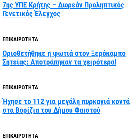
7ης ΥΠΕ Κρήτης – Δωρεάν Προληπτικός
Γενετικός Έλεγχος
ΕΠΙΚΑΙΡΟΤΗΤΑ
Οριοθετήθηκε η φωτιά στον Ξερόκαμπο
Σητείας: Αποτράπηκαν τα χειρότερα!
ΕΠΙΚΑΙΡΟΤΗΤΑ
Ήχησε το 112 για μεγάλη πυρκαγιά κοντά
στα Βορίζια του Δήμου Φαιστού
ΕΠΙΚΑΙΡΟΤΗΤΑ