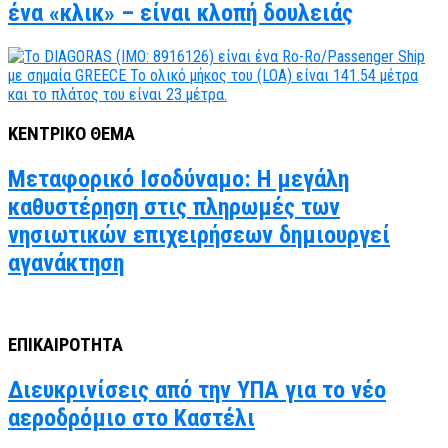
ένα «κλικ» – είναι κλοπή δουλειάς
ΚΕΝΤΡΙΚΟ ΘΕΜΑ
Μεταφορικό Ισοδύναμο: Η μεγάλη
καθυστέρηση στις πληρωμές των
νησιωτικών επιχειρήσεων δημιουργεί
αγανάκτηση
ΕΠΙΚΑΙΡΟΤΗΤΑ
Διευκρινίσεις από την ΥΠΑ για το νέο
αεροδρόμιο στο Καστέλι