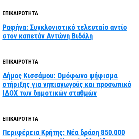
ΕΠΙΚΑΙΡΟΤΗΤΑ
Ραφήνα: Συγκλονιστικό τελευταίο αντίο
στον καπετάν Αντώνη Βιδάλη
ΕΠΙΚΑΙΡΟΤΗΤΑ
Δήμος Κισσάμου: Ομόφωνο ψήφισμα
στήριξης για νηπιαγωγούς και προσωπικό
ΙΔΟΧ των δημοτικών σταθμών
ΕΠΙΚΑΙΡΟΤΗΤΑ
Περιφέρεια Κρήτης: Νέα δράση 850.000