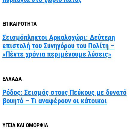
ΕΠΙΚΑΙΡΟΤΗΤΑ
Σεισμόπληκτοι Αρκαλοχώρι: Δεύτερη
επιστολή του Συνηγόρου του Πολίτη –
«Πέντε χρόνια περιμένουμε λύσεις»
ΕΛΛΑΔΑ
Ρόδος: Σεισμός στους Πεύκους με δυνατό
βουητό – Τι αναφέρουν οι κάτοικοι
ΥΓΕΙΑ ΚΑΙ ΟΜΟΡΦΙΑ