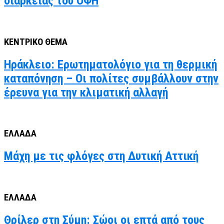
διαρκείας του ΟΦΗ
ΚΕΝΤΡΙΚΟ ΘΕΜΑ
Ηράκλειο: Ερωτηματολόγιο για τη θερμική
καταπόνηση – Οι πολίτες συμβάλλουν στην
έρευνα για την κλιματική αλλαγή
ΕΛΛΑΔΑ
Μάχη με τις φλόγες στη Δυτική Αττική
ΕΛΛΑΔΑ
Θρίλερ στη Σύμη: Σώοι οι επτά από τους