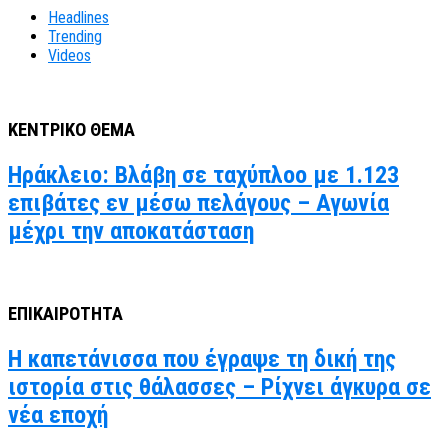
Headlines
Trending
Videos
ΚΕΝΤΡΙΚΟ ΘΕΜΑ
Ηράκλειο: Βλάβη σε ταχύπλοο με 1.123
επιβάτες εν μέσω πελάγους – Αγωνία
μέχρι την αποκατάσταση
ΕΠΙΚΑΙΡΟΤΗΤΑ
Η καπετάνισσα που έγραψε τη δική της
ιστορία στις θάλασσες – Ρίχνει άγκυρα σε
νέα εποχή