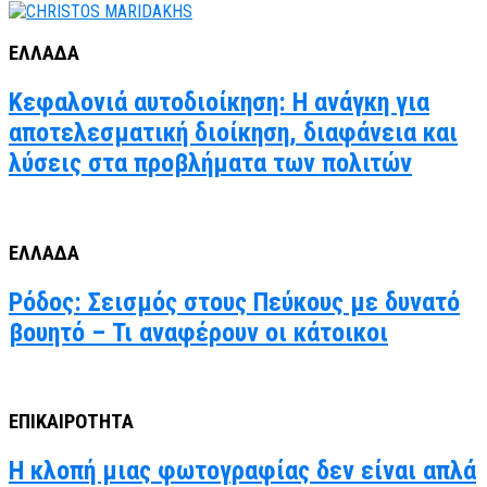
ΕΛΛΑΔΑ
Κεφαλονιά αυτοδιοίκηση: Η ανάγκη για
αποτελεσματική διοίκηση, διαφάνεια και
λύσεις στα προβλήματα των πολιτών
ΕΛΛΑΔΑ
Ρόδος: Σεισμός στους Πεύκους με δυνατό
βουητό – Τι αναφέρουν οι κάτοικοι
ΕΠΙΚΑΙΡΟΤΗΤΑ
Η κλοπή μιας φωτογραφίας δεν είναι απλά