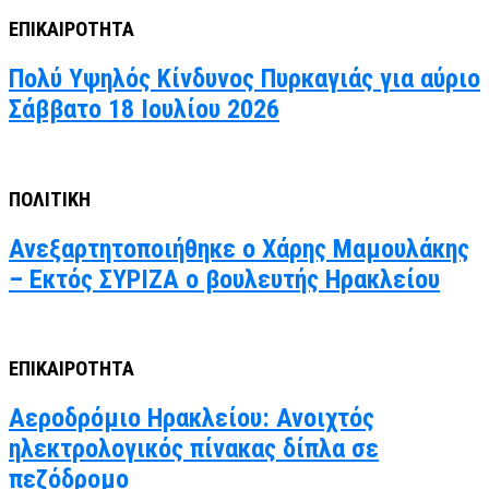
ΕΠΙΚΑΙΡΟΤΗΤΑ
Πολύ Υψηλός Κίνδυνος Πυρκαγιάς για αύριο
Σάββατο 18 Ιουλίου 2026
ΠΟΛΙΤΙΚΗ
Ανεξαρτητοποιήθηκε ο Χάρης Μαμουλάκης
– Εκτός ΣΥΡΙΖΑ ο βουλευτής Ηρακλείου
ΕΠΙΚΑΙΡΟΤΗΤΑ
Αεροδρόμιο Ηρακλείου: Ανοιχτός
ηλεκτρολογικός πίνακας δίπλα σε
πεζόδρομο