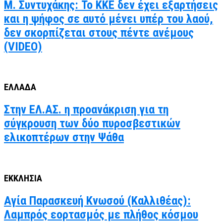
Μ. Συντυχάκης: Το ΚΚΕ δεν έχει εξαρτήσεις
και η ψήφος σε αυτό μένει υπέρ του λαού,
δεν σκορπίζεται στους πέντε ανέμους
(VIDEO)
ΕΛΛΑΔΑ
Στην ΕΛ.ΑΣ. η προανάκριση για τη
σύγκρουση των δύο πυροσβεστικών
ελικοπτέρων στην Ψάθα
ΕΚΚΛΗΣΙΑ
Αγία Παρασκευή Κνωσού (Καλλιθέας):
Λαμπρός εορτασμός με πλήθος κόσμου