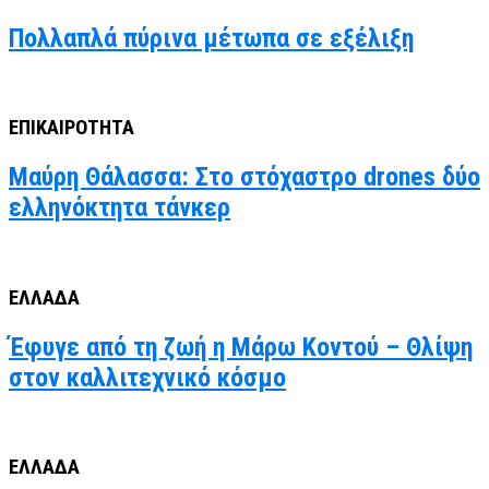
Πολλαπλά πύρινα μέτωπα σε εξέλιξη
ΕΠΙΚΑΙΡΟΤΗΤΑ
Μαύρη Θάλασσα: Στο στόχαστρο drones δύο
ελληνόκτητα τάνκερ
ΕΛΛΑΔΑ
Έφυγε από τη ζωή η Μάρω Κοντού – Θλίψη
στον καλλιτεχνικό κόσμο
ΕΛΛΑΔΑ