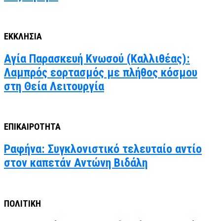
ΕΚΚΛΗΣΙΑ
Αγία Παρασκευή Κνωσού (Καλλιθέας):
Λαμπρός εορτασμός με πλήθος κόσμου
στη Θεία Λειτουργία
ΕΠΙΚΑΙΡΟΤΗΤΑ
Ραφήνα: Συγκλονιστικό τελευταίο αντίο
στον καπετάν Αντώνη Βιδάλη
ΠΟΛΙΤΙΚΗ