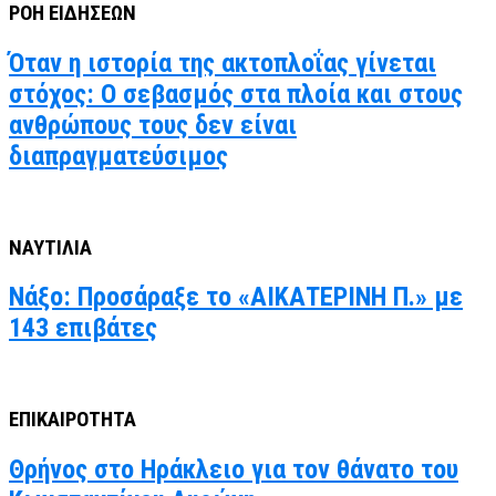
ΡΟΗ ΕΙΔΗΣΕΩΝ
Όταν η ιστορία της ακτοπλοΐας γίνεται
στόχος: Ο σεβασμός στα πλοία και στους
ανθρώπους τους δεν είναι
διαπραγματεύσιμος
ΝΑΥΤΙΛΙΑ
Νάξο: Προσάραξε το «ΑΙΚΑΤΕΡΙΝΗ Π.» με
143 επιβάτες
ΕΠΙΚΑΙΡΟΤΗΤΑ
Θρήνος στο Ηράκλειο για τον θάνατο του