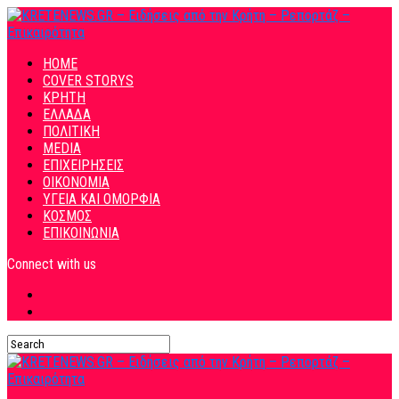
HOME
COVER STORYS
ΚΡΗΤΗ
ΕΛΛΑΔΑ
ΠΟΛΙΤΙΚΗ
MEDIA
ΕΠΙΧΕΙΡΗΣΕΙΣ
ΟΙΚΟΝΟΜΙΑ
ΥΓΕΙΑ ΚΑΙ ΟΜΟΡΦΙΑ
ΚΟΣΜΟΣ
ΕΠΙΚΟΙΝΩΝΙΑ
Connect with us