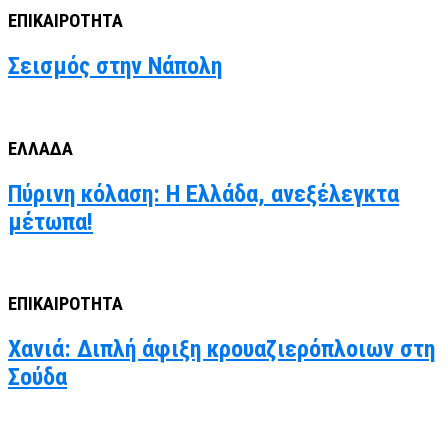
ΕΠΙΚΑΙΡΟΤΗΤΑ
Σεισμός στην Νάπολη
ΕΛΛΑΔΑ
Πύρινη κόλαση: Η Ελλάδα, ανεξέλεγκτα
μέτωπα!
ΕΠΙΚΑΙΡΟΤΗΤΑ
Χανιά: Διπλή άφιξη κρουαζιερόπλοιων στη
Σούδα