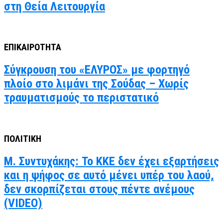
στη Θεία Λειτουργία
ΕΠΙΚΑΙΡΟΤΗΤΑ
Σύγκρουση του «ΕΛΥΡΟΣ» με φορτηγό
πλοίο στο λιμάνι της Σούδας – Χωρίς
τραυματισμούς το περιστατικό
ΠΟΛΙΤΙΚΗ
Μ. Συντυχάκης: Το ΚΚΕ δεν έχει εξαρτήσεις
και η ψήφος σε αυτό μένει υπέρ του λαού,
δεν σκορπίζεται στους πέντε ανέμους
(VIDEO)