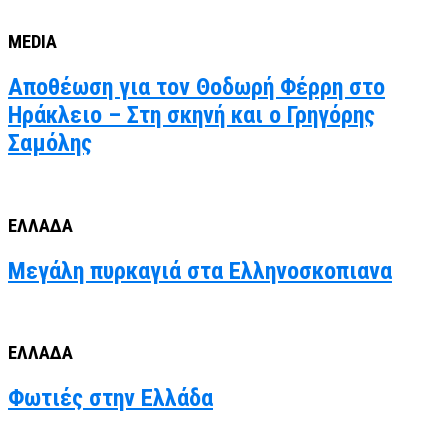
MEDIA
Αποθέωση για τον Θοδωρή Φέρρη στο
Ηράκλειο – Στη σκηνή και ο Γρηγόρης
Σαμόλης
ΕΛΛΑΔΑ
Μεγάλη πυρκαγιά στα Ελληνοσκοπιανα
ΕΛΛΑΔΑ
Φωτιές στην Ελλάδα