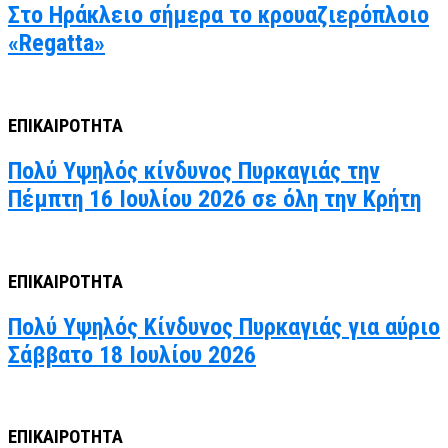
Στο Ηράκλειο σήμερα το κρουαζιερόπλοιο
«Regatta»
ΕΠΙΚΑΙΡΟΤΗΤΑ
Πολύ Υψηλός κίνδυνος Πυρκαγιάς την
Πέμπτη 16 Ιουλίου 2026 σε όλη την Κρήτη
ΕΠΙΚΑΙΡΟΤΗΤΑ
Πολύ Υψηλός Κίνδυνος Πυρκαγιάς για αύριο
Σάββατο 18 Ιουλίου 2026
ΕΠΙΚΑΙΡΟΤΗΤΑ