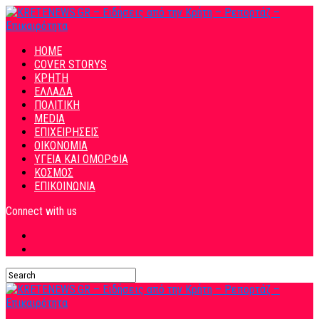
HOME
COVER STORYS
ΚΡΗΤΗ
ΕΛΛΑΔΑ
ΠΟΛΙΤΙΚΗ
MEDIA
ΕΠΙΧΕΙΡΗΣΕΙΣ
ΟΙΚΟΝΟΜΙΑ
ΥΓΕΙΑ ΚΑΙ ΟΜΟΡΦΙΑ
ΚΟΣΜΟΣ
ΕΠΙΚΟΙΝΩΝΙΑ
Connect with us