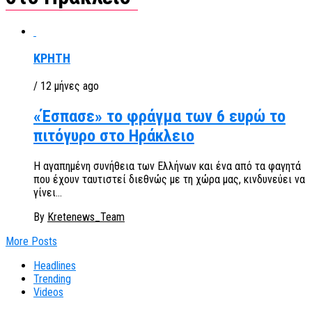
ΚΡΗΤΗ
/ 12 μήνες ago
«Έσπασε» το φράγμα των 6 ευρώ το
πιτόγυρο στο Ηράκλειο
Η αγαπημένη συνήθεια των Ελλήνων και ένα από τα φαγητά
που έχουν ταυτιστεί διεθνώς με τη χώρα μας, κινδυνεύει να
γίνει...
By
Kretenews_Team
More Posts
Headlines
Trending
Videos