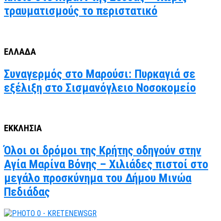
τραυματισμούς το περιστατικό
ΕΛΛΑΔΑ
Συναγερμός στο Μαρούσι: Πυρκαγιά σε
εξέλιξη στο Σισμανόγλειο Νοσοκομείο
ΕΚΚΛΗΣΙΑ
Όλοι οι δρόμοι της Κρήτης οδηγούν στην
Αγία Μαρίνα Βόνης – Χιλιάδες πιστοί στο
μεγάλο προσκύνημα του Δήμου Μινώα
Πεδιάδας