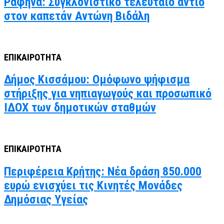
Ραφήνα: Συγκλονιστικό τελευταίο αντίο
στον καπετάν Αντώνη Βιδάλη
ΕΠΙΚΑΙΡΟΤΗΤΑ
Δήμος Κισσάμου: Ομόφωνο ψήφισμα
στήριξης για νηπιαγωγούς και προσωπικό
ΙΔΟΧ των δημοτικών σταθμών
ΕΠΙΚΑΙΡΟΤΗΤΑ
Περιφέρεια Κρήτης: Νέα δράση 850.000
ευρώ ενισχύει τις Κινητές Μονάδες
Δημόσιας Υγείας