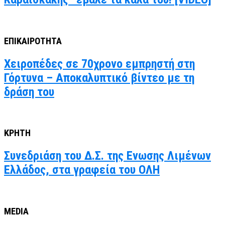
ΕΠΙΚΑΙΡΟΤΗΤΑ
Χειροπέδες σε 70χρονο εμπρηστή στη
Γόρτυνα – Αποκαλυπτικό βίντεο με τη
δράση του
ΚΡΗΤΗ
Συνεδριάση του Δ.Σ. της Ενωσης Λιμένων
Ελλάδος, στα γραφεία του ΟΛΗ
MEDIA