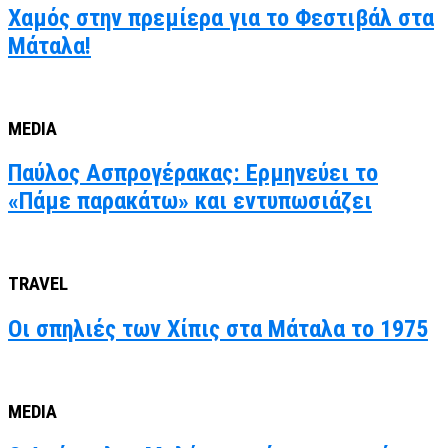
Χαμός στην πρεμίερα για το Φεστιβάλ στα
Μάταλα!
MEDIA
Παύλος Ασπρογέρακας: Ερμηνεύει το
«Πάμε παρακάτω» και εντυπωσιάζει
TRAVEL
Οι σπηλιές των Χίπις στα Μάταλα το 1975
MEDIA