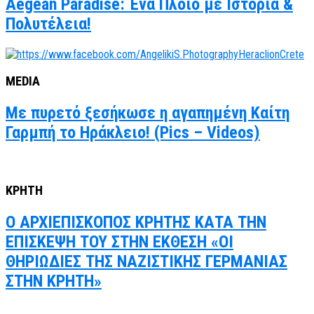
Aegean Paradise: Ένα Πλοίο με Ιστορία &
Πολυτέλεια!
MEDIA
Με πυρετό ξεσήκωσε η αγαπημένη Καίτη
Γαρμπή το Ηράκλειο! (Pics – Videos)
ΚΡΗΤΗ
Ο ΑΡΧΙΕΠΙΣΚΟΠΟΣ ΚΡΗΤΗΣ ΚΑΤΑ ΤΗΝ
ΕΠΙΣΚΕΨΗ ΤΟΥ ΣΤΗΝ ΕΚΘΕΣΗ «ΟΙ
ΘΗΡΙΩΔΙΕΣ ΤΗΣ ΝΑΖΙΣΤΙΚΗΣ ΓΕΡΜΑΝΙΑΣ
ΣΤΗΝ ΚΡΗΤΗ»