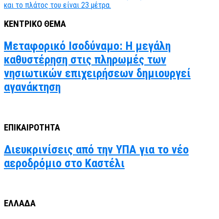
ΚΕΝΤΡΙΚΟ ΘΕΜΑ
Μεταφορικό Ισοδύναμο: Η μεγάλη
καθυστέρηση στις πληρωμές των
νησιωτικών επιχειρήσεων δημιουργεί
αγανάκτηση
ΕΠΙΚΑΙΡΟΤΗΤΑ
Διευκρινίσεις από την ΥΠΑ για το νέο
αεροδρόμιο στο Καστέλι
ΕΛΛΑΔΑ