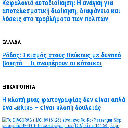
Κεφαλονιά αυτοδιοίκηση: Η ανάγκη για
αποτελεσματική διοίκηση, διαφάνεια και
λύσεις στα προβλήματα των πολιτών
ΕΛΛΑΔΑ
Ρόδος: Σεισμός στους Πεύκους με δυνατό
βουητό – Τι αναφέρουν οι κάτοικοι
ΕΠΙΚΑΙΡΟΤΗΤΑ
Η κλοπή μιας φωτογραφίας δεν είναι απλά
ένα «κλικ» – είναι κλοπή δουλειάς