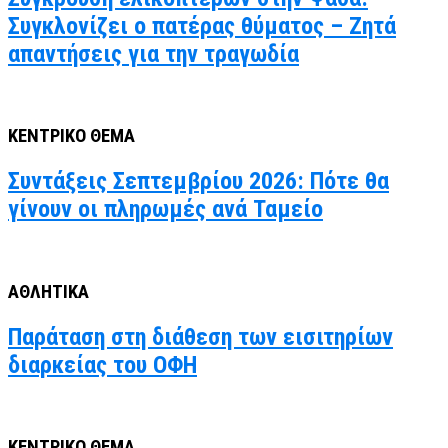
Συγκλονίζει ο πατέρας θύματος – Ζητά
απαντήσεις για την τραγωδία
ΚΕΝΤΡΙΚΟ ΘΕΜΑ
Συντάξεις Σεπτεμβρίου 2026: Πότε θα
γίνουν οι πληρωμές ανά Ταμείο
ΑΘΛΗΤΙΚΑ
Παράταση στη διάθεση των εισιτηρίων
διαρκείας του ΟΦΗ
ΚΕΝΤΡΙΚΟ ΘΕΜΑ