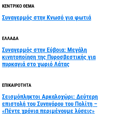
ΚΕΝΤΡΙΚΟ ΘΕΜΑ
Συναγερμός στην Κνωσό για φωτιά
ΕΛΛΑΔΑ
Συναγερμός στην Εύβοια: Μεγάλη
κινητοποίηση της Πυροσβεστικής για
πυρκαγιά στο χωριό Λάτας
ΕΠΙΚΑΙΡΟΤΗΤΑ
Σεισμόπληκτοι Αρκαλοχώρι: Δεύτερη
επιστολή του Συνηγόρου του Πολίτη –
«Πέντε χρόνια περιμένουμε λύσεις»