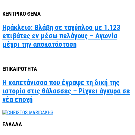
ΚΕΝΤΡΙΚΟ ΘΕΜΑ
Ηράκλειο: Βλάβη σε ταχύπλοο με 1.123
επιβάτες εν μέσω πελάγους – Αγωνία
μέχρι την αποκατάσταση
ΕΠΙΚΑΙΡΟΤΗΤΑ
Η καπετάνισσα που έγραψε τη δική της
ιστορία στις θάλασσες – Ρίχνει άγκυρα σε
νέα εποχή
ΕΛΛΑΔΑ