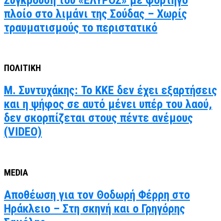
πλοίο στο λιμάνι της Σούδας – Χωρίς
τραυματισμούς το περιστατικό
ΠΟΛΙΤΙΚΗ
Μ. Συντυχάκης: Το ΚΚΕ δεν έχει εξαρτήσεις
και η ψήφος σε αυτό μένει υπέρ του λαού,
δεν σκορπίζεται στους πέντε ανέμους
(VIDEO)
MEDIA
Αποθέωση για τον Θοδωρή Φέρρη στο
Ηράκλειο – Στη σκηνή και ο Γρηγόρης