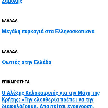
Σαμόλης
ΕΛΛΑΔΑ
Μεγάλη πυρκαγιά στα Ελληνοσκοπιανα
ΕΛΛΑΔΑ
Φωτιές στην Ελλάδα
ΕΠΙΚΑΙΡΟΤΗΤΑ
Ο Αλέξης Καλοκαιρινός για την Μάχη της
Κρήτης: «Την ελευθερία πρέπει να την
διαφυλάξουμε. Απαιτείται εγρήγορση,