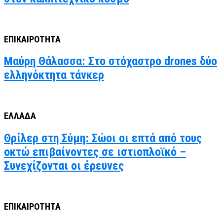
ΕΠΙΚΑΙΡΟΤΗΤΑ
Μαύρη Θάλασσα: Στο στόχαστρο drones δύο
ελληνόκτητα τάνκερ
ΕΛΛΑΔΑ
Θρίλερ στη Σύμη: Σώοι οι επτά από τους
οκτώ επιβαίνοντες σε ιστιοπλοϊκό –
Συνεχίζονται οι έρευνες
ΕΠΙΚΑΙΡΟΤΗΤΑ