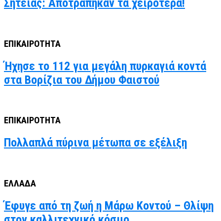
Σητείας: Αποτράπηκαν τα χειρότερα!
ΕΠΙΚΑΙΡΟΤΗΤΑ
Ήχησε το 112 για μεγάλη πυρκαγιά κοντά
στα Βορίζια του Δήμου Φαιστού
ΕΠΙΚΑΙΡΟΤΗΤΑ
Πολλαπλά πύρινα μέτωπα σε εξέλιξη
ΕΛΛΑΔΑ
Έφυγε από τη ζωή η Μάρω Κοντού – Θλίψη
στον καλλιτεχνικό κόσμο