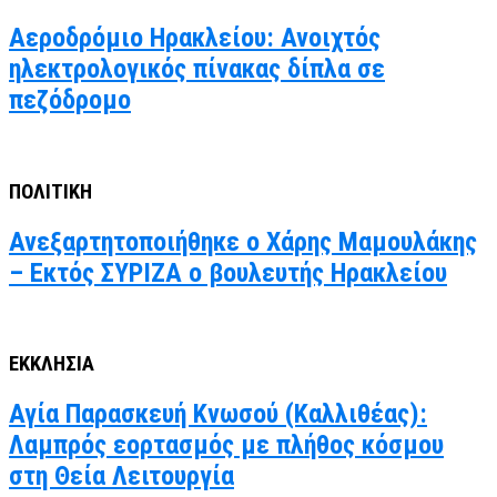
Αεροδρόμιο Ηρακλείου: Ανοιχτός
ηλεκτρολογικός πίνακας δίπλα σε
πεζόδρομο
ΠΟΛΙΤΙΚΗ
Ανεξαρτητοποιήθηκε ο Χάρης Μαμουλάκης
– Εκτός ΣΥΡΙΖΑ ο βουλευτής Ηρακλείου
ΕΚΚΛΗΣΙΑ
Αγία Παρασκευή Κνωσού (Καλλιθέας):
Λαμπρός εορτασμός με πλήθος κόσμου
στη Θεία Λειτουργία