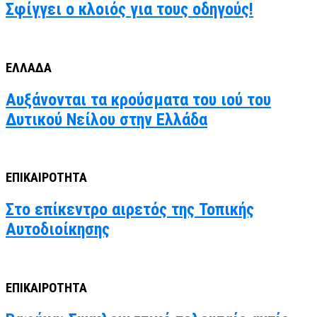
Σφίγγει ο κλοιός για τους οδηγούς!
ΕΛΛΑΔΑ
Αυξάνονται τα κρούσματα του ιού του
Δυτικού Νείλου στην Ελλάδα
ΕΠΙΚΑΙΡΟΤΗΤΑ
Στο επίκεντρο αιρετός της Τοπικής
Αυτοδιοίκησης
ΕΠΙΚΑΙΡΟΤΗΤΑ