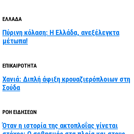
ΕΛΛΑΔΑ
Πύρινη κόλαση: Η Ελλάδα, ανεξέλεγκτα
μέτωπα!
ΕΠΙΚΑΙΡΟΤΗΤΑ
Χανιά: Διπλή άφιξη κρουαζιερόπλοιων στη
Σούδα
ΡΟΗ ΕΙΔΗΣΕΩΝ
Όταν η ιστορία της ακτοπλοΐας γίνεται