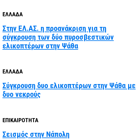
ΕΛΛΑΔΑ
Στην ΕΛ.ΑΣ. η προανάκριση για τη
σύγκρουση των δύο πυροσβεστικών
ελικοπτέρων στην Ψάθα
ΕΛΛΑΔΑ
Σύγκρουση δυο ελικοπτέρων στην Ψάθα με
δυο νεκρούς
ΕΠΙΚΑΙΡΟΤΗΤΑ
Σεισμός στην Νάπολη