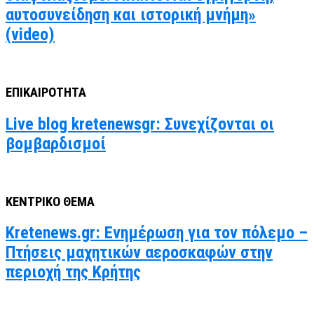
αυτοσυνείδηση και ιστορική μνήμη»
(video)
ΕΠΙΚΑΙΡΟΤΗΤΑ
Live blog kretenewsgr: Συνεχίζονται οι
βομβαρδισμοί
ΚΕΝΤΡΙΚΟ ΘΕΜΑ
Kretenews.gr: Ενημέρωση για τον πόλεμο –
Πτήσεις μαχητικών αεροσκαφών στην
περιοχή της Κρήτης