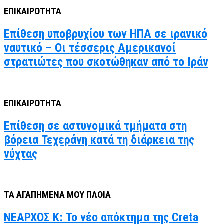
ΕΠΙΚΑΙΡΟΤΗΤΑ
Επίθεση υποβρυχίου των ΗΠΑ σε ιρανικό
ναυτικό – Οι τέσσερις Αμερικανοί
στρατιώτες που σκοτώθηκαν από το Ιράν
ΕΠΙΚΑΙΡΟΤΗΤΑ
Επίθεση σε αστυνομικά τμήματα στη
βόρεια Τεχεράνη κατά τη διάρκεια της
νύχτας
ΤΑ ΑΓΑΠΗΜΕΝΑ ΜΟΥ ΠΛΟΙΑ
ΝΕΑΡΧΟΣ Κ: Το νέο απόκτημα της Creta