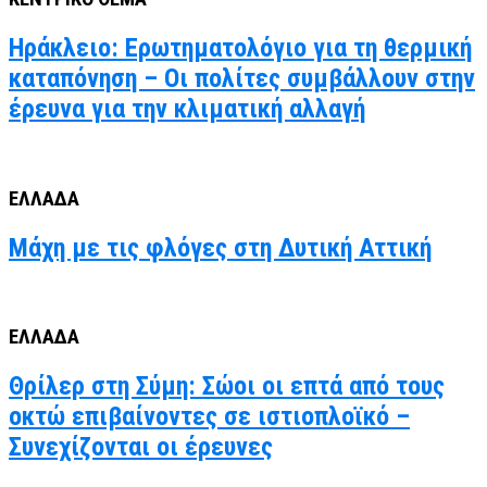
Ηράκλειο: Ερωτηματολόγιο για τη θερμική
καταπόνηση – Οι πολίτες συμβάλλουν στην
έρευνα για την κλιματική αλλαγή
ΕΛΛΑΔΑ
Μάχη με τις φλόγες στη Δυτική Αττική
ΕΛΛΑΔΑ
Θρίλερ στη Σύμη: Σώοι οι επτά από τους
οκτώ επιβαίνοντες σε ιστιοπλοϊκό –
Συνεχίζονται οι έρευνες