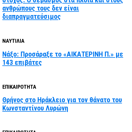
στόχος: Ο σεβασμός στα πλοία και στους
ανθρώπους τους δεν είναι
διαπραγματεύσιμος
ΝΑΥΤΙΛΙΑ
Νάξο: Προσάραξε το «ΑΙΚΑΤΕΡΙΝΗ Π.» με
143 επιβάτες
ΕΠΙΚΑΙΡΟΤΗΤΑ
Θρήνος στο Ηράκλειο για τον θάνατο του
Κωνσταντίνου Λυρώνη