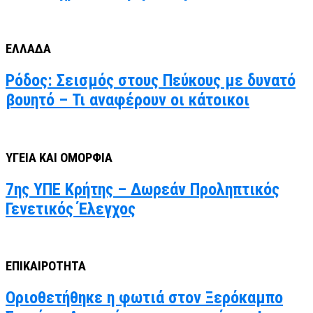
ΕΛΛΑΔΑ
Ρόδος: Σεισμός στους Πεύκους με δυνατό
βουητό – Τι αναφέρουν οι κάτοικοι
ΥΓΕΙΑ ΚΑΙ ΟΜΟΡΦΙΑ
7ης ΥΠΕ Κρήτης – Δωρεάν Προληπτικός
Γενετικός Έλεγχος
ΕΠΙΚΑΙΡΟΤΗΤΑ
Οριοθετήθηκε η φωτιά στον Ξερόκαμπο