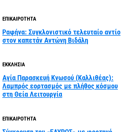
ΕΠΙΚΑΙΡΟΤΗΤΑ
Ραφήνα: Συγκλονιστικό τελευταίο αντίο
στον καπετάν Αντώνη Βιδάλη
ΕΚΚΛΗΣΙΑ
Αγία Παρασκευή Κνωσού (Καλλιθέας):
Λαμπρός εορτασμός με πλήθος κόσμου
στη Θεία Λειτουργία
ΕΠΙΚΑΙΡΟΤΗΤΑ
Σύγκρουση του «ΕΛΥΡΟΣ» με φορτηγό