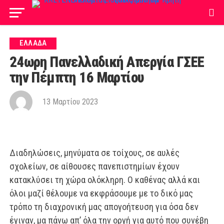
ΕΛΛΑΔΑ
24ωρη Πανελλαδική Απεργία ΓΣΕΕ
την Πέμπτη 16 Μαρτίου
13 Μαρτίου 2023
Διαδηλώσεις, μηνύματα σε τοίχους, σε αυλές
σχολείων, σε αίθουσες πανεπιστημίων
έχουν
κατακλύσει τη χώρα ολόκληρη. Ο καθένας αλλά και
όλοι μαζί θέλουμε να εκφρά
σουμε με το δικό μας
τρόπο τη διαχρονική μας απογοήτευση για όσα δεν
έγιναν, μα πάνω
απ’ όλα την οργή για αυτό που συνέβη