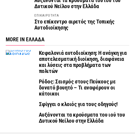
Αυξάνονται τα κρούσματα του ιού του
Δυτικού Νείλου στην Ελλάδα
ΕΠΙΚΑΙΡΟΤΗΤΑ
Στο επίκεντρο αιρετός της Τοπικής
Αυτοδιοίκησης
MORE IN ΕΛΛΑΔΑ
Κεφαλονιά αυτοδιοίκηση: Η ανάγκη για
αποτελεσματική διοίκηση, διαφάνεια
και λύσεις στα προβλήματα των
πολιτών
Ρόδος: Σεισμός στους Πεύκους με
δυνατό βουητό – Τι αναφέρουν οι
κάτοικοι
Σφίγγει ο κλοιός για τους οδηγούς!
Αυξάνονται τα κρούσματα του ιού του
Δυτικού Νείλου στην Ελλάδα