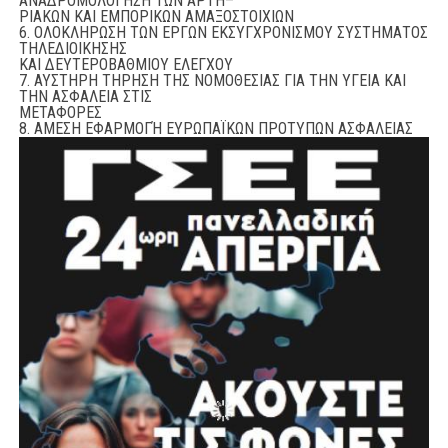
ΑΝΑΔΡΟΜΟΛΟΓΗΣΗ ΤΩΝ ΑΡΤΗ
–
ΡΙΑΚΩΝ ΚΑΙ ΕΜΠΟΡΙΚΩΝ ΑΜΑΞΟΣΤΟΙΧΙΩΝ
6.
ΟΛΟΚΛΗΡΩΣΗ ΤΩΝ ΕΡΓΩΝ ΕΚΣΥΓΧΡΟΝΙΣΜΟΥ ΣΥΣΤΗΜΑΤΟΣ
ΤΗΛΕΔΙΟΙΚΗΣΗΣ
ΚΑΙ ΔΕΥΤΕΡΟΒΑΘΜΙΟΥ ΕΛΕΓΧΟΥ
7.
ΑΥΣΤΗΡΗ ΤΗΡΗΣΗ ΤΗΣ ΝΟΜΟΘΕΣΙΑΣ ΓΙΑ ΤΗΝ ΥΓΕΙΑ ΚΑΙ
ΤΗΝ ΑΣΦΑΛΕΙΑ ΣΤΙΣ
ΜΕΤΑΦΟΡΕΣ
8.
ΑΜΕΣΗ ΕΦΑΡΜΟΓΉ ΕΥΡΩΠΑΪΚΩΝ ΠΡΟΤΥΠΩΝ ΑΣΦΑΛΕΙΑΣ