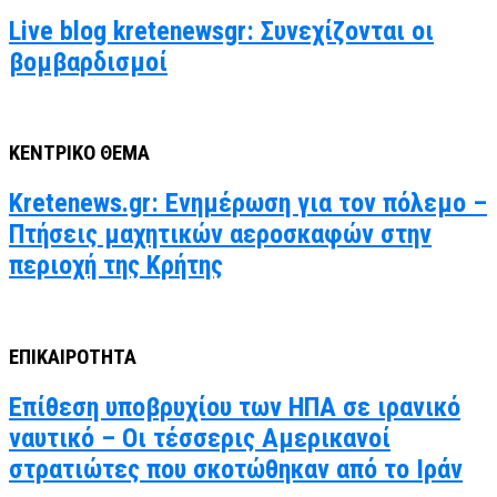
Live blog kretenewsgr: Συνεχίζονται οι
βομβαρδισμοί
ΚΕΝΤΡΙΚΟ ΘΕΜΑ
Kretenews.gr: Ενημέρωση για τον πόλεμο –
Πτήσεις μαχητικών αεροσκαφών στην
περιοχή της Κρήτης
ΕΠΙΚΑΙΡΟΤΗΤΑ
Επίθεση υποβρυχίου των ΗΠΑ σε ιρανικό
ναυτικό – Οι τέσσερις Αμερικανοί
στρατιώτες που σκοτώθηκαν από το Ιράν