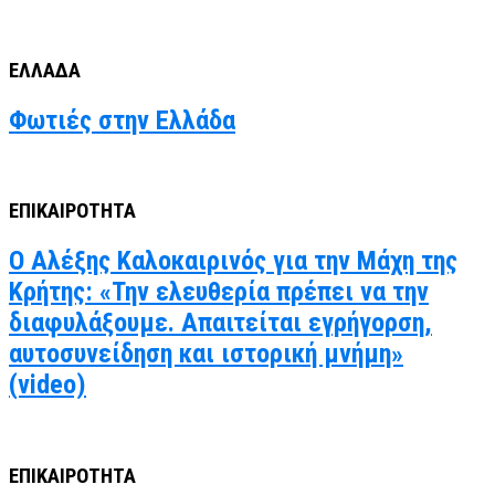
ΕΛΛΑΔΑ
Φωτιές στην Ελλάδα
ΕΠΙΚΑΙΡΟΤΗΤΑ
Ο Αλέξης Καλοκαιρινός για την Μάχη της
Κρήτης: «Την ελευθερία πρέπει να την
διαφυλάξουμε. Απαιτείται εγρήγορση,
αυτοσυνείδηση και ιστορική μνήμη»
(video)
ΕΠΙΚΑΙΡΟΤΗΤΑ