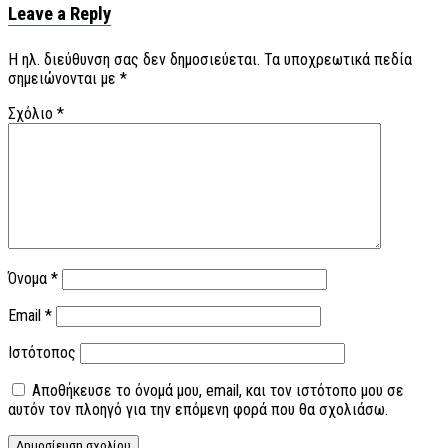
Leave a Reply
Η ηλ. διεύθυνση σας δεν δημοσιεύεται.
Τα υποχρεωτικά πεδία
σημειώνονται με
*
Σχόλιο
*
Όνομα
*
Email
*
Ιστότοπος
Αποθήκευσε το όνομά μου, email, και τον ιστότοπο μου σε
αυτόν τον πλοηγό για την επόμενη φορά που θα σχολιάσω.