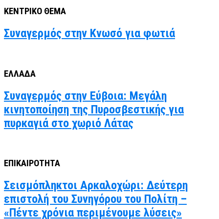
ΚΕΝΤΡΙΚΟ ΘΕΜΑ
Συναγερμός στην Κνωσό για φωτιά
ΕΛΛΑΔΑ
Συναγερμός στην Εύβοια: Μεγάλη
κινητοποίηση της Πυροσβεστικής για
πυρκαγιά στο χωριό Λάτας
ΕΠΙΚΑΙΡΟΤΗΤΑ
Σεισμόπληκτοι Αρκαλοχώρι: Δεύτερη
επιστολή του Συνηγόρου του Πολίτη –
«Πέντε χρόνια περιμένουμε λύσεις»