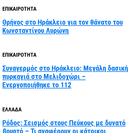
ΕΠΙΚΑΙΡΟΤΗΤΑ
Θρήνος στο Ηράκλειο για τον θάνατο του
Κωνσταντίνου Λυρώνη
ΕΠΙΚΑΙΡΟΤΗΤΑ
Συναγερμός στο Ηράκλειο: Μεγάλη δασική
πυρκαγιά στο Μελιδοχώρι –
Ενεργοποιήθηκε το 112
ΕΛΛΑΔΑ
Ρόδος: Σεισμός στους Πεύκους με δυνατό
βουητό – Τι αναφέρουν οι κάτοικοι