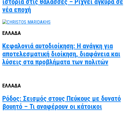
ιστορία στις θάλασσες – Ρίχνει άγκυρα σε
νέα εποχή
ΕΛΛΑΔΑ
Κεφαλονιά αυτοδιοίκηση: Η ανάγκη για
αποτελεσματική διοίκηση, διαφάνεια και
λύσεις στα προβλήματα των πολιτών
ΕΛΛΑΔΑ
Ρόδος: Σεισμός στους Πεύκους με δυνατό
βουητό – Τι αναφέρουν οι κάτοικοι