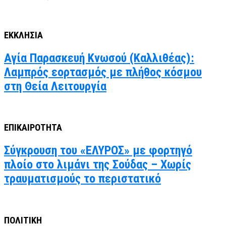
ΕΚΚΛΗΣΙΑ
Αγία Παρασκευή Κνωσού (Καλλιθέας):
Λαμπρός εορτασμός με πλήθος κόσμου
στη Θεία Λειτουργία
ΕΠΙΚΑΙΡΟΤΗΤΑ
Σύγκρουση του «ΕΛΥΡΟΣ» με φορτηγό
πλοίο στο λιμάνι της Σούδας – Χωρίς
τραυματισμούς το περιστατικό
ΠΟΛΙΤΙΚΗ