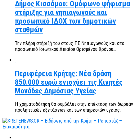
Δήμος Κισσάμου: Ομόφωνο ψήφισμα
στήριξης για νηπιαγωγούς και
προσωπικό ΙΔΟΧ των δημοτικών
σταθμών
Την πλήρη στήριξή του στους ΠΕ Νηπιαγωγούς και στο
προσωπικό Ιδιωτικού Δικαίου Ορισμένου Χρόνου...
Περιφέρεια Κρήτης: Νέα δράση
850.000 ευρώ ενισχύει τις Κινητές
Μονάδες Δημόσιας Υγείας
Η χρηματοδότηση θα συμβάλει στην επέκταση των δωρεάν
προληπτικών εξετάσεων και των υπηρεσιών υγείας,...