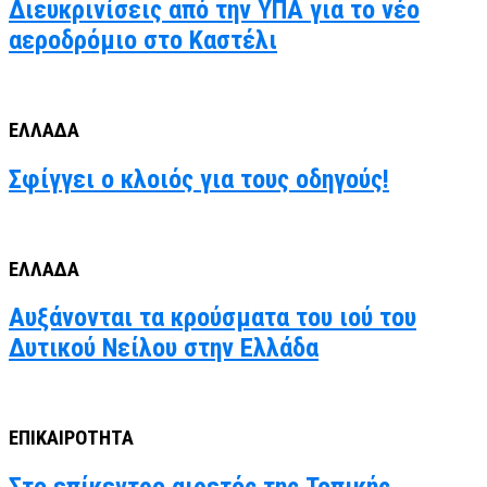
Διευκρινίσεις από την ΥΠΑ για το νέο
αεροδρόμιο στο Καστέλι
ΕΛΛΑΔΑ
Σφίγγει ο κλοιός για τους οδηγούς!
ΕΛΛΑΔΑ
Αυξάνονται τα κρούσματα του ιού του
Δυτικού Νείλου στην Ελλάδα
ΕΠΙΚΑΙΡΟΤΗΤΑ