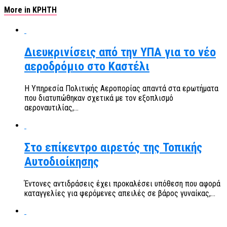
More in ΚΡΗΤΗ
Διευκρινίσεις από την ΥΠΑ για το νέο
αεροδρόμιο στο Καστέλι
Η Υπηρεσία Πολιτικής Αεροπορίας απαντά στα ερωτήματα
που διατυπώθηκαν σχετικά με τον εξοπλισμό
αεροναυτιλίας,...
Στο επίκεντρο αιρετός της Τοπικής
Αυτοδιοίκησης
Έντονες αντιδράσεις έχει προκαλέσει υπόθεση που αφορά
καταγγελίες για φερόμενες απειλές σε βάρος γυναίκας,...