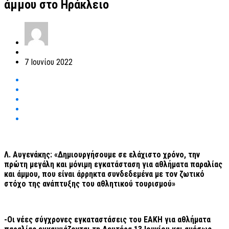
άμμου στο Ηράκλειο
7 Ιουνίου 2022
Λ. Αυγενάκης: «Δημιουργήσουμε σε ελάχιστο χρόνο, την
πρώτη μεγάλη και μόνιμη εγκατάσταση για αθλήματα παραλίας
και άμμου, που είναι άρρηκτα συνδεδεμένα με τον ζωτικό
στόχο της ανάπτυξης του αθλητικού τουρισμού»
-Οι νέες σύγχρονες εγκαταστάσεις του ΕΑΚΗ για αθλήματα