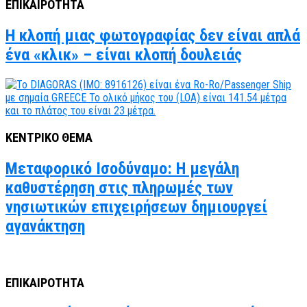
ΕΠΙΚΑΙΡΟΤΗΤΑ
Η κλοπή μιας φωτογραφίας δεν είναι απλά
ένα «κλικ» – είναι κλοπή δουλειάς
ΚΕΝΤΡΙΚΟ ΘΕΜΑ
Μεταφορικό Ισοδύναμο: Η μεγάλη
καθυστέρηση στις πληρωμές των
νησιωτικών επιχειρήσεων δημιουργεί
αγανάκτηση
ΕΠΙΚΑΙΡΟΤΗΤΑ