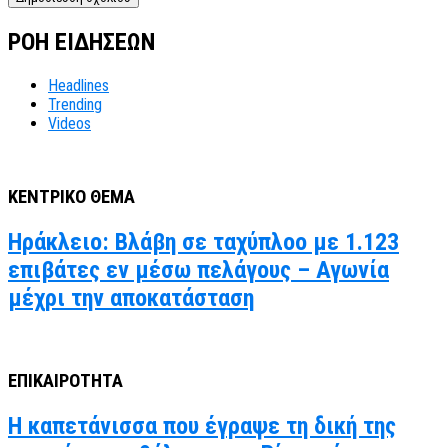
ΡΟΗ ΕΙΔΗΣΕΩΝ
Headlines
Trending
Videos
ΚΕΝΤΡΙΚΟ ΘΕΜΑ
Ηράκλειο: Βλάβη σε ταχύπλοο με 1.123
επιβάτες εν μέσω πελάγους – Αγωνία
μέχρι την αποκατάσταση
ΕΠΙΚΑΙΡΟΤΗΤΑ
Η καπετάνισσα που έγραψε τη δική της