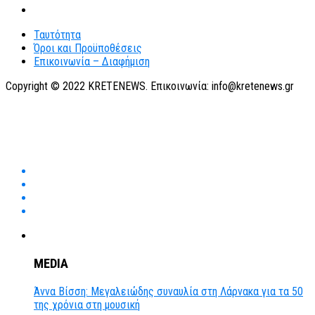
Ταυτότητα
Όροι και Προϋποθέσεις
Επικοινωνία – Διαφήμιση
Copyright © 2022 KRETENEWS. Επικοινωνία: info@kretenews.gr
MEDIA
Άννα Βίσση: Μεγαλειώδης συναυλία στη Λάρνακα για τα 50
της χρόνια στη μουσική