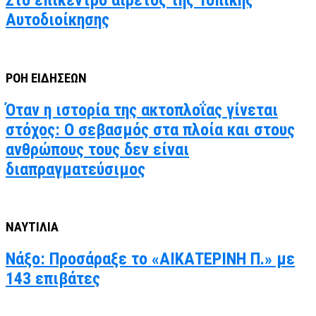
Στο επίκεντρο αιρετός της Τοπικής
Αυτοδιοίκησης
ΡΟΗ ΕΙΔΗΣΕΩΝ
Όταν η ιστορία της ακτοπλοΐας γίνεται
στόχος: Ο σεβασμός στα πλοία και στους
ανθρώπους τους δεν είναι
διαπραγματεύσιμος
ΝΑΥΤΙΛΙΑ
Νάξο: Προσάραξε το «ΑΙΚΑΤΕΡΙΝΗ Π.» με
143 επιβάτες