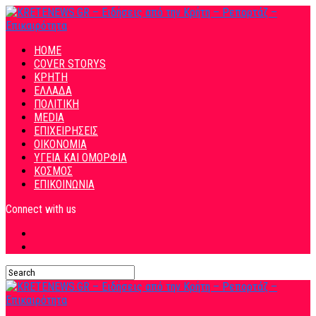
HOME
COVER STORYS
ΚΡΗΤΗ
ΕΛΛΑΔΑ
ΠΟΛΙΤΙΚΗ
MEDIA
ΕΠΙΧΕΙΡΗΣΕΙΣ
ΟΙΚΟΝΟΜΙΑ
ΥΓΕΙΑ ΚΑΙ ΟΜΟΡΦΙΑ
ΚΟΣΜΟΣ
ΕΠΙΚΟΙΝΩΝΙΑ
Connect with us