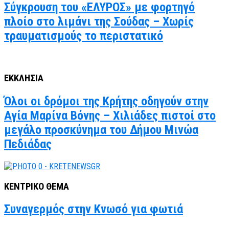
Σύγκρουση του «ΕΛΥΡΟΣ» με φορτηγό
πλοίο στο λιμάνι της Σούδας – Χωρίς
τραυματισμούς το περιστατικό
ΕΚΚΛΗΣΙΑ
Όλοι οι δρόμοι της Κρήτης οδηγούν στην
Αγία Μαρίνα Βόνης – Χιλιάδες πιστοί στο
μεγάλο προσκύνημα του Δήμου Μινώα
Πεδιάδας
ΚΕΝΤΡΙΚΟ ΘΕΜΑ
Συναγερμός στην Κνωσό για φωτιά