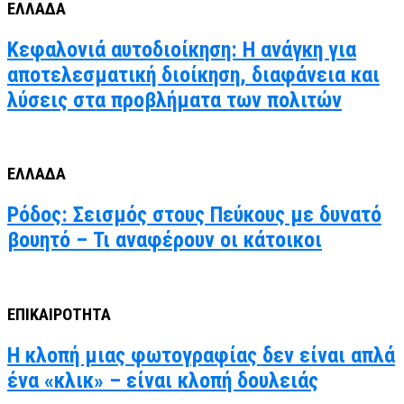
ΕΛΛΑΔΑ
Κεφαλονιά αυτοδιοίκηση: Η ανάγκη για
αποτελεσματική διοίκηση, διαφάνεια και
λύσεις στα προβλήματα των πολιτών
ΕΛΛΑΔΑ
Ρόδος: Σεισμός στους Πεύκους με δυνατό
βουητό – Τι αναφέρουν οι κάτοικοι
ΕΠΙΚΑΙΡΟΤΗΤΑ
Η κλοπή μιας φωτογραφίας δεν είναι απλά
ένα «κλικ» – είναι κλοπή δουλειάς