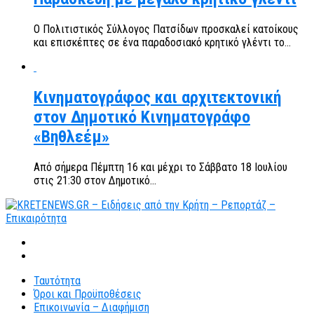
Ο Πολιτιστικός Σύλλογος Πατσίδων προσκαλεί κατοίκους
και επισκέπτες σε ένα παραδοσιακό κρητικό γλέντι το...
Κινηματογράφος και αρχιτεκτονική
στον Δημοτικό Κινηματογράφο
«Βηθλεέμ»
Από σήμερα Πέμπτη 16 και μέχρι το Σάββατο 18 Ιουλίου
στις 21:30 στον Δημοτικό...
Ταυτότητα
Όροι και Προϋποθέσεις
Επικοινωνία – Διαφήμιση