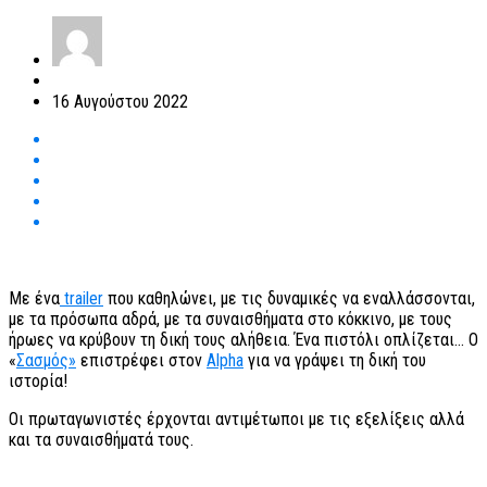
16 Αυγούστου 2022
Με ένα
trailer
που καθηλώνει, με τις δυναμικές να εναλλάσσονται,
με τα πρόσωπα αδρά, με τα συναισθήματα στο κόκκινο, με τους
ήρωες να κρύβουν τη δική τους αλήθεια. Ένα πιστόλι οπλίζεται… Ο
«
Σασμός»
επιστρέφει στον
Alpha
για να γράψει τη δική του
ιστορία!
Οι πρωταγωνιστές έρχονται αντιμέτωποι με τις εξελίξεις αλλά
και τα συναισθήματά τους.