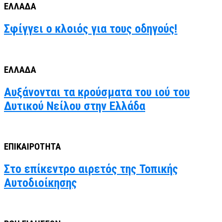
ΕΛΛΑΔΑ
Σφίγγει ο κλοιός για τους οδηγούς!
ΕΛΛΑΔΑ
Αυξάνονται τα κρούσματα του ιού του
Δυτικού Νείλου στην Ελλάδα
ΕΠΙΚΑΙΡΟΤΗΤΑ
Στο επίκεντρο αιρετός της Τοπικής
Αυτοδιοίκησης