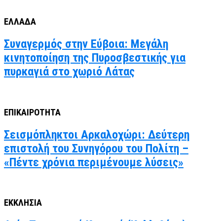
ΕΛΛΑΔΑ
Συναγερμός στην Εύβοια: Μεγάλη
κινητοποίηση της Πυροσβεστικής για
πυρκαγιά στο χωριό Λάτας
ΕΠΙΚΑΙΡΟΤΗΤΑ
Σεισμόπληκτοι Αρκαλοχώρι: Δεύτερη
επιστολή του Συνηγόρου του Πολίτη –
«Πέντε χρόνια περιμένουμε λύσεις»
ΕΚΚΛΗΣΙΑ