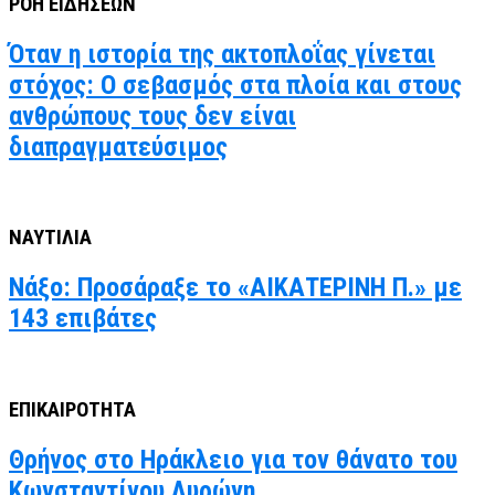
ΡΟΗ ΕΙΔΗΣΕΩΝ
Όταν η ιστορία της ακτοπλοΐας γίνεται
στόχος: Ο σεβασμός στα πλοία και στους
ανθρώπους τους δεν είναι
διαπραγματεύσιμος
ΝΑΥΤΙΛΙΑ
Νάξο: Προσάραξε το «ΑΙΚΑΤΕΡΙΝΗ Π.» με
143 επιβάτες
ΕΠΙΚΑΙΡΟΤΗΤΑ
Θρήνος στο Ηράκλειο για τον θάνατο του
Κωνσταντίνου Λυρώνη