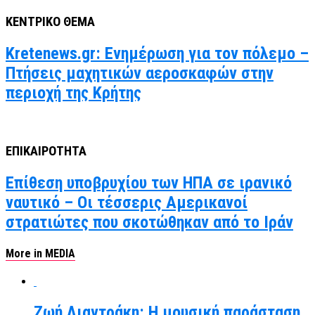
ΚΕΝΤΡΙΚΟ ΘΕΜΑ
Kretenews.gr: Ενημέρωση για τον πόλεμο –
Πτήσεις μαχητικών αεροσκαφών στην
περιοχή της Κρήτης
ΕΠΙΚΑΙΡΟΤΗΤΑ
Επίθεση υποβρυχίου των ΗΠΑ σε ιρανικό
ναυτικό – Οι τέσσερις Αμερικανοί
στρατιώτες που σκοτώθηκαν από το Ιράν
More in MEDIA
Ζωή Λιαντράκη: Η μουσική παράσταση