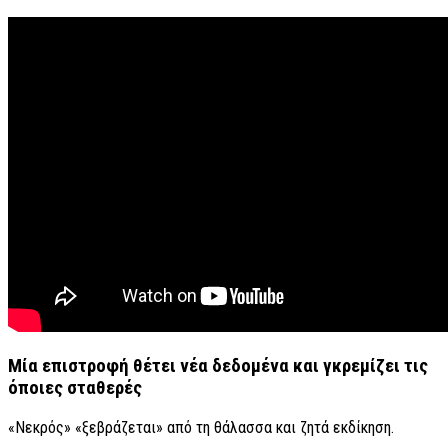
Μία επιστροφή θέτει νέα δεδομένα και γκρεμίζει τις
όποιες σταθερές
«Νεκρός» «ξεβράζεται» από τη θάλασσα και ζητά εκδίκηση.