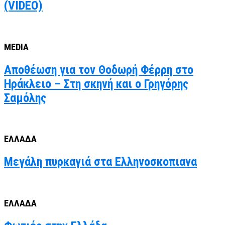
(VIDEO)
MEDIA
Αποθέωση για τον Θοδωρή Φέρρη στο
Ηράκλειο – Στη σκηνή και ο Γρηγόρης
Σαμόλης
ΕΛΛΑΔΑ
Μεγάλη πυρκαγιά στα Ελληνοσκοπιανα
ΕΛΛΑΔΑ