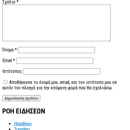
Σχόλιο
*
Όνομα
*
Email
*
Ιστότοπος
Αποθήκευσε το όνομά μου, email, και τον ιστότοπο μου σε
αυτόν τον πλοηγό για την επόμενη φορά που θα σχολιάσω.
ΡΟΗ ΕΙΔΗΣΕΩΝ
Headlines
Trending