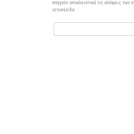
απηχούν αποκλειστικά τις απόψεις των σ
ιστοσελίδα.