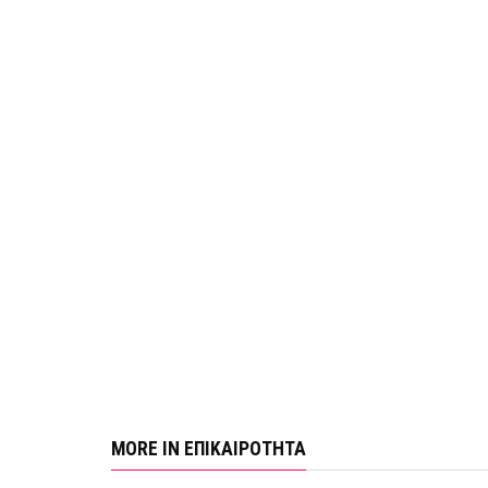
MORE IN ΕΠΙΚΑΙΡΟΤΗΤΑ