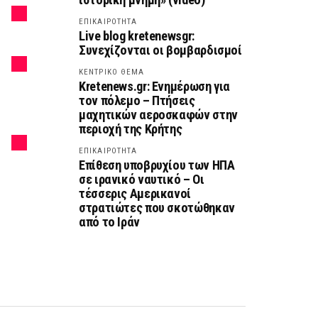
ΕΠΙΚΑΙΡΟΤΗΤΑ
Live blog kretenewsgr:
Συνεχίζονται οι βομβαρδισμοί
ΚΕΝΤΡΙΚΟ ΘΕΜΑ
Kretenews.gr: Ενημέρωση για
τον πόλεμο – Πτήσεις
μαχητικών αεροσκαφών στην
περιοχή της Κρήτης
ΕΠΙΚΑΙΡΟΤΗΤΑ
Επίθεση υποβρυχίου των ΗΠΑ
σε ιρανικό ναυτικό – Οι
τέσσερις Αμερικανοί
στρατιώτες που σκοτώθηκαν
από το Ιράν