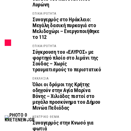
Λυρώνη
ΕΠΙΚΑΙΡΟΤΗΤΑ
Συναγερμός στο Ηράκλειο:
Μεγάλη δασική πυρκαγιά στο
Μελιδοχώρι – Ενεργοποιήθηκε
το 112
ΕΠΙΚΑΙΡΟΤΗΤΑ
Σύγκρουση του «ΕΛΥΡΟΣ» με
φορτηγό πλοίο στο λιμάνι της
Σούδας – Χωρίς
τραυματισμούς το περιστατικό
ΕΚΚΛΗΣΙΑ
Όλοι οι δρόμοι της Κρήτης
οδηγούν στην Αγία Μαρίνα
Βόνης – Χιλιάδες πιστοί στο
μεγάλο προσκύνημα του Δήμου
Μινώα Πεδιάδας
ΚΕΝΤΡΙΚΟ ΘΕΜΑ
Συναγερμός στην Κνωσό για
φωτιά