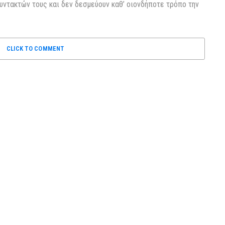
υντακτών τους και δεν δεσμεύουν καθ’ οιονδήποτε τρόπο την
CLICK TO COMMENT