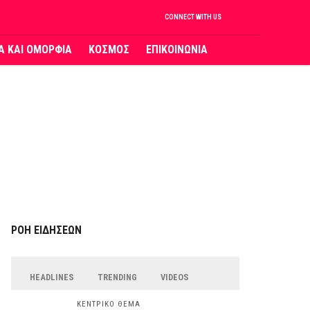
CONNECT WITH US
ΙΑ ΚΑΙ ΟΜΟΡΦΙΑ
ΚΟΣΜΟΣ
ΕΠΙΚΟΙΝΩΝΙΑ
ΡΟΗ ΕΙΔΗΣΕΩΝ
HEADLINES
TRENDING
VIDEOS
ΚΕΝΤΡΙΚΟ ΘΕΜΑ