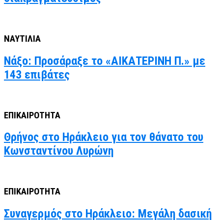
ΝΑΥΤΙΛΙΑ
Νάξο: Προσάραξε το «ΑΙΚΑΤΕΡΙΝΗ Π.» με
143 επιβάτες
ΕΠΙΚΑΙΡΟΤΗΤΑ
Θρήνος στο Ηράκλειο για τον θάνατο του
Κωνσταντίνου Λυρώνη
ΕΠΙΚΑΙΡΟΤΗΤΑ
Συναγερμός στο Ηράκλειο: Μεγάλη δασική