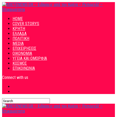
HOME
COVER STORYS
ΚΡΗΤΗ
ΕΛΛΑΔΑ
ΠΟΛΙΤΙΚΗ
MEDIA
ΕΠΙΧΕΙΡΗΣΕΙΣ
ΟΙΚΟΝΟΜΙΑ
ΥΓΕΙΑ ΚΑΙ ΟΜΟΡΦΙΑ
ΚΟΣΜΟΣ
ΕΠΙΚΟΙΝΩΝΙΑ
Connect with us