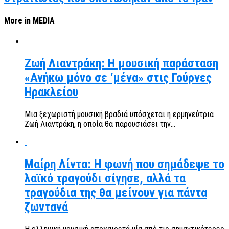
More in MEDIA
Ζωή Λιαντράκη: Η μουσική παράσταση
«Ανήκω μόνο σε ‘μένα» στις Γούρνες
Ηρακλείου
Μια ξεχωριστή μουσική βραδιά υπόσχεται η ερμηνεύτρια
Ζωή Λιαντράκη, η οποία θα παρουσιάσει την...
Μαίρη Λίντα: Η φωνή που σημάδεψε το
λαϊκό τραγούδι σίγησε, αλλά τα
τραγούδια της θα μείνουν για πάντα
ζωντανά