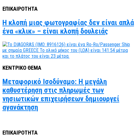
ΕΠΙΚΑΙΡΟΤΗΤΑ
Η κλοπή μιας φωτογραφίας δεν είναι απλά
ένα «κλικ» – είναι κλοπή δουλειάς
ΚΕΝΤΡΙΚΟ ΘΕΜΑ
Μεταφορικό Ισοδύναμο: Η μεγάλη
καθυστέρηση στις πληρωμές των
νησιωτικών επιχειρήσεων δημιουργεί
αγανάκτηση
ΕΠΙΚΑΙΡΟΤΗΤΑ