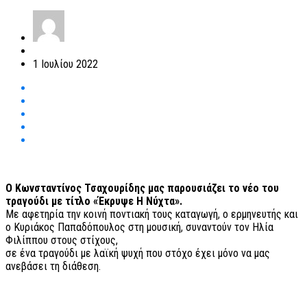
1 Ιουλίου 2022
Ο Κωνσταντίνος Τσαχουρίδης μας παρουσιάζει το νέο του
τραγούδι με τίτλο «Έκρυψε Η Νύχτα».
Με αφετηρία την κοινή ποντιακή τους καταγωγή, ο ερμηνευτής και
ο Κυριάκος Παπαδόπουλος στη μουσική, συναντούν τον Ηλία
Φιλίππου στους στίχους,
σε ένα τραγούδι με λαϊκή ψυχή που στόχο έχει μόνο να μας
ανεβάσει τη διάθεση.