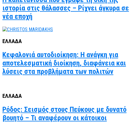
ιστορία στις θάλασσες – Ρίχνει άγκυρα σε
νέα εποχή
ΕΛΛΑΔΑ
Κεφαλονιά αυτοδιοίκηση: Η ανάγκη για
αποτελεσματική διοίκηση, διαφάνεια και
λύσεις στα προβλήματα των πολιτών
ΕΛΛΑΔΑ
Ρόδος: Σεισμός στους Πεύκους με δυνατό
βουητό – Τι αναφέρουν οι κάτοικοι