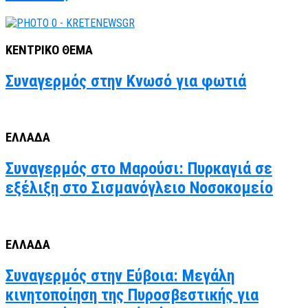
ΚΕΝΤΡΙΚΟ ΘΕΜΑ
Συναγερμός στην Κνωσό για φωτιά
ΕΛΛΑΔΑ
Συναγερμός στο Μαρούσι: Πυρκαγιά σε
εξέλιξη στο Σισμανόγλειο Νοσοκομείο
ΕΛΛΑΔΑ
Συναγερμός στην Εύβοια: Μεγάλη
κινητοποίηση της Πυροσβεστικής για