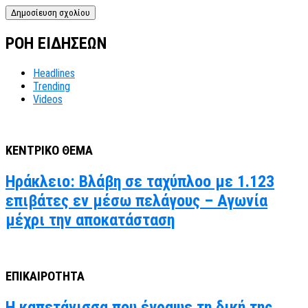
ΡΟΗ ΕΙΔΗΣΕΩΝ
Headlines
Trending
Videos
ΚΕΝΤΡΙΚΟ ΘΕΜΑ
Ηράκλειο: Βλάβη σε ταχύπλοο με 1.123
επιβάτες εν μέσω πελάγους – Αγωνία
μέχρι την αποκατάσταση
ΕΠΙΚΑΙΡΟΤΗΤΑ
Η καπετάνισσα που έγραψε τη δική της