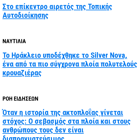
Στο επίκεντρο αιρετός της Τοπικής
Αυτοδιοίκησης
ΝΑΥΤΙΛΙΑ
Το Ηράκλειο υποδέχθηκε το Silver Nova,
ένα από τα πιο σύγχρονα πλοία πολυτελούς
κρουαζιέρας
ΡΟΗ ΕΙΔΗΣΕΩΝ
Όταν η ιστορία της ακτοπλοΐας γίνεται
στόχος: Ο σεβασμός στα πλοία και στους
ανθρώπους τους δεν είναι
διαπραγματεύσιμος