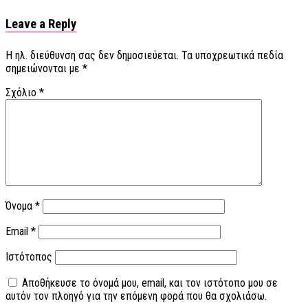
Leave a Reply
Η ηλ. διεύθυνση σας δεν δημοσιεύεται.
Τα υποχρεωτικά πεδία
σημειώνονται με
*
Σχόλιο
*
Όνομα
*
Email
*
Ιστότοπος
Αποθήκευσε το όνομά μου, email, και τον ιστότοπο μου σε
αυτόν τον πλοηγό για την επόμενη φορά που θα σχολιάσω.