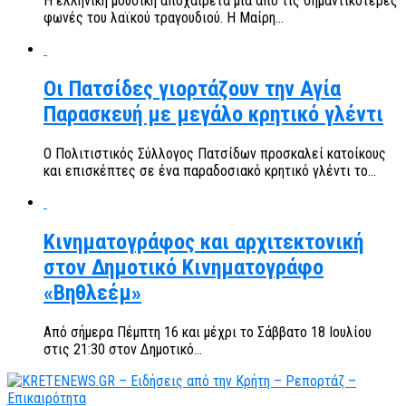
Η ελληνική μουσική αποχαιρετά μία από τις σημαντικότερες
φωνές του λαϊκού τραγουδιού. Η Μαίρη...
Οι Πατσίδες γιορτάζουν την Αγία
Παρασκευή με μεγάλο κρητικό γλέντι
Ο Πολιτιστικός Σύλλογος Πατσίδων προσκαλεί κατοίκους
και επισκέπτες σε ένα παραδοσιακό κρητικό γλέντι το...
Κινηματογράφος και αρχιτεκτονική
στον Δημοτικό Κινηματογράφο
«Βηθλεέμ»
Από σήμερα Πέμπτη 16 και μέχρι το Σάββατο 18 Ιουλίου
στις 21:30 στον Δημοτικό...