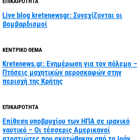
ΕΠΙΚΑΙΡΟΤΗΤΑ
Live blog kretenewsgr: Συνεχίζονται οι
βομβαρδισμοί
ΚΕΝΤΡΙΚΟ ΘΕΜΑ
Kretenews.gr: Ενημέρωση για τον πόλεμο –
Πτήσεις μαχητικών αεροσκαφών στην
περιοχή της Κρήτης
ΕΠΙΚΑΙΡΟΤΗΤΑ
Επίθεση υποβρυχίου των ΗΠΑ σε ιρανικό
ναυτικό – Οι τέσσερις Αμερικανοί
στρατιώτες που σκοτώθηκαν από το Ιράν