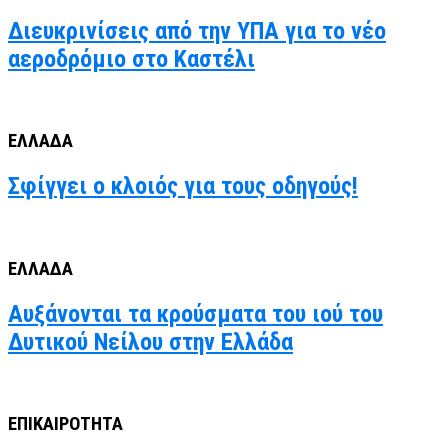
Διευκρινίσεις από την ΥΠΑ για το νέο
αεροδρόμιο στο Καστέλι
ΕΛΛΑΔΑ
Σφίγγει ο κλοιός για τους οδηγούς!
ΕΛΛΑΔΑ
Αυξάνονται τα κρούσματα του ιού του
Δυτικού Νείλου στην Ελλάδα
ΕΠΙΚΑΙΡΟΤΗΤΑ