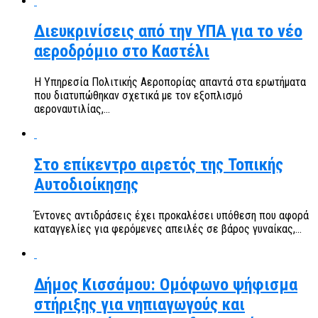
Διευκρινίσεις από την ΥΠΑ για το νέο
αεροδρόμιο στο Καστέλι
Η Υπηρεσία Πολιτικής Αεροπορίας απαντά στα ερωτήματα
που διατυπώθηκαν σχετικά με τον εξοπλισμό
αεροναυτιλίας,...
Στο επίκεντρο αιρετός της Τοπικής
Αυτοδιοίκησης
Έντονες αντιδράσεις έχει προκαλέσει υπόθεση που αφορά
καταγγελίες για φερόμενες απειλές σε βάρος γυναίκας,...
Δήμος Κισσάμου: Ομόφωνο ψήφισμα
στήριξης για νηπιαγωγούς και