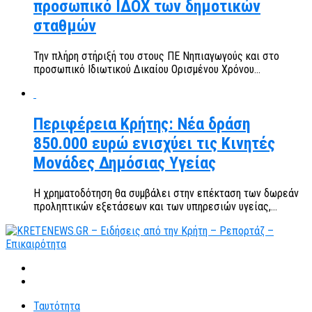
προσωπικό ΙΔΟΧ των δημοτικών
σταθμών
Την πλήρη στήριξή του στους ΠΕ Νηπιαγωγούς και στο
προσωπικό Ιδιωτικού Δικαίου Ορισμένου Χρόνου...
Περιφέρεια Κρήτης: Νέα δράση
850.000 ευρώ ενισχύει τις Κινητές
Μονάδες Δημόσιας Υγείας
Η χρηματοδότηση θα συμβάλει στην επέκταση των δωρεάν
προληπτικών εξετάσεων και των υπηρεσιών υγείας,...
Ταυτότητα