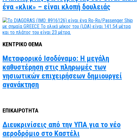
ένα «κλικ» – είναι κλοπή δουλειάς
ΚΕΝΤΡΙΚΟ ΘΕΜΑ
Μεταφορικό Ισοδύναμο: Η μεγάλη
καθυστέρηση στις πληρωμές των
νησιωτικών επιχειρήσεων δημιουργεί
αγανάκτηση
ΕΠΙΚΑΙΡΟΤΗΤΑ
Διευκρινίσεις από την ΥΠΑ για το νέο
αεροδρόμιο στο Καστέλι