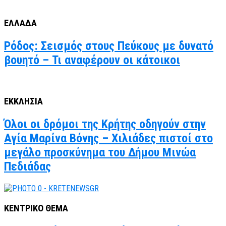
ΕΛΛΑΔΑ
Ρόδος: Σεισμός στους Πεύκους με δυνατό
βουητό – Τι αναφέρουν οι κάτοικοι
ΕΚΚΛΗΣΙΑ
Όλοι οι δρόμοι της Κρήτης οδηγούν στην
Αγία Μαρίνα Βόνης – Χιλιάδες πιστοί στο
μεγάλο προσκύνημα του Δήμου Μινώα
Πεδιάδας
ΚΕΝΤΡΙΚΟ ΘΕΜΑ