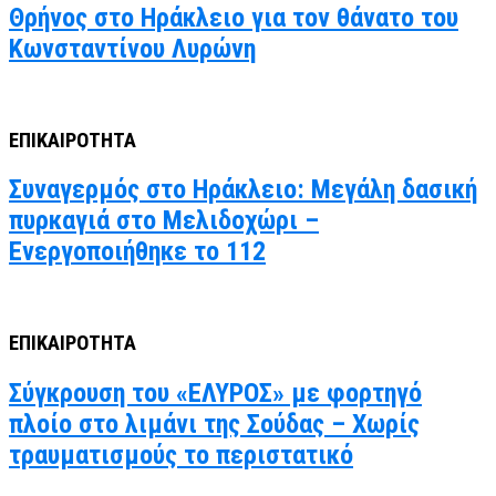
Θρήνος στο Ηράκλειο για τον θάνατο του
Κωνσταντίνου Λυρώνη
ΕΠΙΚΑΙΡΟΤΗΤΑ
Συναγερμός στο Ηράκλειο: Μεγάλη δασική
πυρκαγιά στο Μελιδοχώρι –
Ενεργοποιήθηκε το 112
ΕΠΙΚΑΙΡΟΤΗΤΑ
Σύγκρουση του «ΕΛΥΡΟΣ» με φορτηγό
πλοίο στο λιμάνι της Σούδας – Χωρίς
τραυματισμούς το περιστατικό