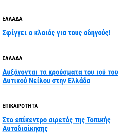
ΕΛΛΑΔΑ
Σφίγγει ο κλοιός για τους οδηγούς!
ΕΛΛΑΔΑ
Αυξάνονται τα κρούσματα του ιού του
Δυτικού Νείλου στην Ελλάδα
ΕΠΙΚΑΙΡΟΤΗΤΑ
Στο επίκεντρο αιρετός της Τοπικής
Αυτοδιοίκησης