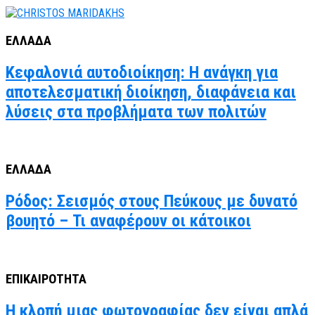
ΕΛΛΑΔΑ
Κεφαλονιά αυτοδιοίκηση: Η ανάγκη για
αποτελεσματική διοίκηση, διαφάνεια και
λύσεις στα προβλήματα των πολιτών
ΕΛΛΑΔΑ
Ρόδος: Σεισμός στους Πεύκους με δυνατό
βουητό – Τι αναφέρουν οι κάτοικοι
ΕΠΙΚΑΙΡΟΤΗΤΑ
Η κλοπή μιας φωτογραφίας δεν είναι απλά