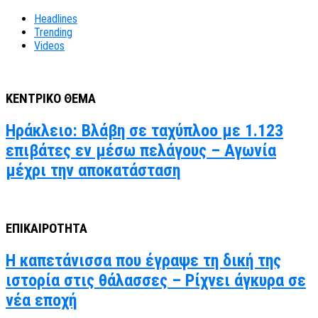
Headlines
Trending
Videos
ΚΕΝΤΡΙΚΟ ΘΕΜΑ
Ηράκλειο: Βλάβη σε ταχύπλοο με 1.123
επιβάτες εν μέσω πελάγους – Αγωνία
μέχρι την αποκατάσταση
ΕΠΙΚΑΙΡΟΤΗΤΑ
Η καπετάνισσα που έγραψε τη δική της
ιστορία στις θάλασσες – Ρίχνει άγκυρα σε
νέα εποχή