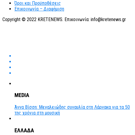
Όροι και Προϋποθέσεις
Επικοινωνία – Διαφήμιση
Copyright © 2022 KRETENEWS. Επικοινωνία: info@kretenews.gr
MEDIA
Άννα Βίσση: Μεγαλειώδης συναυλία στη Λάρνακα για τα 50
της χρόνια στη μουσική
ΕΛΛΑΔΑ