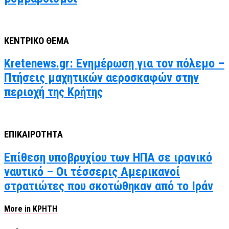
ΚΕΝΤΡΙΚΟ ΘΕΜΑ
Kretenews.gr: Ενημέρωση για τον πόλεμο –
Πτήσεις μαχητικών αεροσκαφών στην
περιοχή της Κρήτης
ΕΠΙΚΑΙΡΟΤΗΤΑ
Επίθεση υποβρυχίου των ΗΠΑ σε ιρανικό
ναυτικό – Οι τέσσερις Αμερικανοί
στρατιώτες που σκοτώθηκαν από το Ιράν
More in ΚΡΗΤΗ