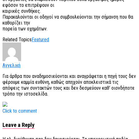
εφόσον το επιτρέψουν οι
καιρικές συνθήκες.
Παρακαλούνται οι οδηγοί να συμβουλεύονται την σήμανση που θα
καθορίζει την
πορεία των οχημάτων.
Related Topics
Featured
Αγγελική
Για άρθρα που αναδημοσιεύονται και αναγράφεται η πηγή τους δεν
φέρουμε καμμία ευθύνη, καθώς απηχούν αποκλειστικά τις
απόψεις των συντακτών τους και δεν δεσμεύουν καθ’ οιονδήποτε
τρόπο την ιστοσελίδα.
Click to comment
Leave a Reply