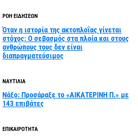
ΡΟΗ ΕΙΔΗΣΕΩΝ
Όταν η ιστορία της ακτοπλοΐας γίνεται
στόχος: Ο σεβασμός στα πλοία και στους
ανθρώπους τους δεν είναι
διαπραγματεύσιμος
ΝΑΥΤΙΛΙΑ
Νάξο: Προσάραξε το «ΑΙΚΑΤΕΡΙΝΗ Π.» με
143 επιβάτες
ΕΠΙΚΑΙΡΟΤΗΤΑ