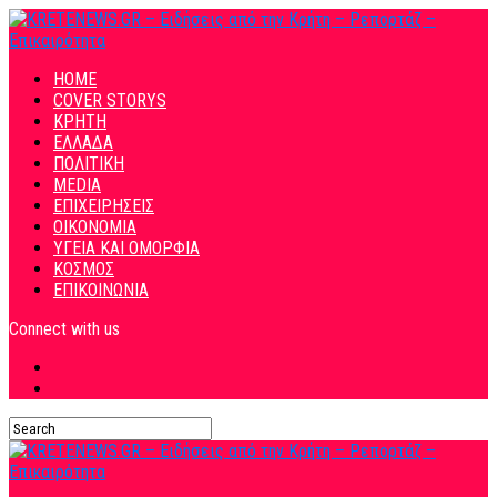
HOME
COVER STORYS
ΚΡΗΤΗ
ΕΛΛΑΔΑ
ΠΟΛΙΤΙΚΗ
MEDIA
ΕΠΙΧΕΙΡΗΣΕΙΣ
ΟΙΚΟΝΟΜΙΑ
ΥΓΕΙΑ ΚΑΙ ΟΜΟΡΦΙΑ
ΚΟΣΜΟΣ
ΕΠΙΚΟΙΝΩΝΙΑ
Connect with us