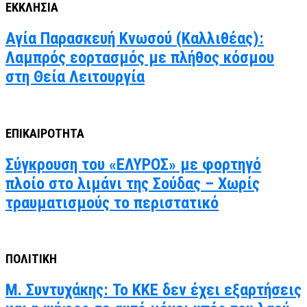
ΕΚΚΛΗΣΙΑ
Αγία Παρασκευή Κνωσού (Καλλιθέας):
Λαμπρός εορτασμός με πλήθος κόσμου
στη Θεία Λειτουργία
ΕΠΙΚΑΙΡΟΤΗΤΑ
Σύγκρουση του «ΕΛΥΡΟΣ» με φορτηγό
πλοίο στο λιμάνι της Σούδας – Χωρίς
τραυματισμούς το περιστατικό
ΠΟΛΙΤΙΚΗ
Μ. Συντυχάκης: Το ΚΚΕ δεν έχει εξαρτήσεις