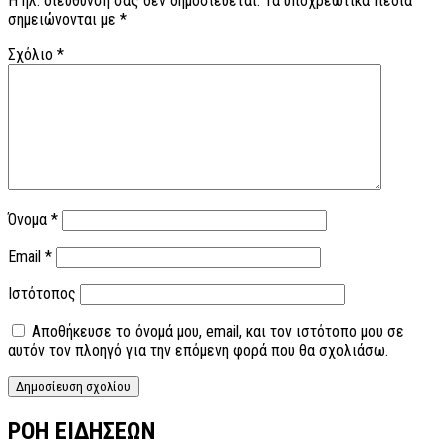
Η ηλ. διεύθυνση σας δεν δημοσιεύεται.
Τα υποχρεωτικά πεδία
σημειώνονται με
*
Σχόλιο
*
Όνομα
*
Email
*
Ιστότοπος
Αποθήκευσε το όνομά μου, email, και τον ιστότοπο μου σε
αυτόν τον πλοηγό για την επόμενη φορά που θα σχολιάσω.
ΡΟΗ ΕΙΔΗΣΕΩΝ