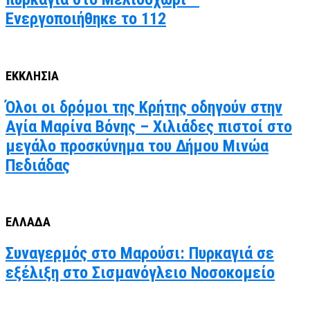
Ενεργοποιήθηκε το 112
ΕΚΚΛΗΣΙΑ
Όλοι οι δρόμοι της Κρήτης οδηγούν στην
Αγία Μαρίνα Βόνης – Χιλιάδες πιστοί στο
μεγάλο προσκύνημα του Δήμου Μινώα
Πεδιάδας
ΕΛΛΑΔΑ
Συναγερμός στο Μαρούσι: Πυρκαγιά σε
εξέλιξη στο Σισμανόγλειο Νοσοκομείο