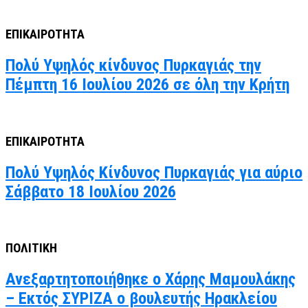
ΕΠΙΚΑΙΡΟΤΗΤΑ
Πολύ Υψηλός κίνδυνος Πυρκαγιάς την
Πέμπτη 16 Ιουλίου 2026 σε όλη την Κρήτη
ΕΠΙΚΑΙΡΟΤΗΤΑ
Πολύ Υψηλός Κίνδυνος Πυρκαγιάς για αύριο
Σάββατο 18 Ιουλίου 2026
ΠΟΛΙΤΙΚΗ
Ανεξαρτητοποιήθηκε ο Χάρης Μαμουλάκης
– Εκτός ΣΥΡΙΖΑ ο βουλευτής Ηρακλείου