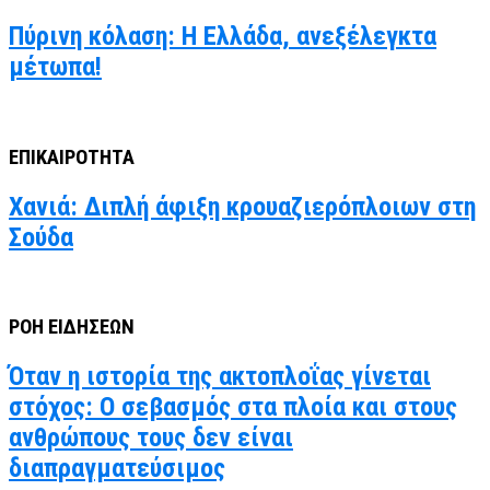
Πύρινη κόλαση: Η Ελλάδα, ανεξέλεγκτα
μέτωπα!
ΕΠΙΚΑΙΡΟΤΗΤΑ
Χανιά: Διπλή άφιξη κρουαζιερόπλοιων στη
Σούδα
ΡΟΗ ΕΙΔΗΣΕΩΝ
Όταν η ιστορία της ακτοπλοΐας γίνεται
στόχος: Ο σεβασμός στα πλοία και στους
ανθρώπους τους δεν είναι
διαπραγματεύσιμος