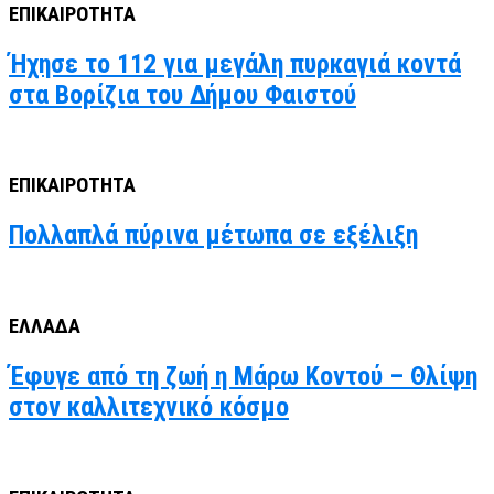
ΕΠΙΚΑΙΡΟΤΗΤΑ
Ήχησε το 112 για μεγάλη πυρκαγιά κοντά
στα Βορίζια του Δήμου Φαιστού
ΕΠΙΚΑΙΡΟΤΗΤΑ
Πολλαπλά πύρινα μέτωπα σε εξέλιξη
ΕΛΛΑΔΑ
Έφυγε από τη ζωή η Μάρω Κοντού – Θλίψη
στον καλλιτεχνικό κόσμο