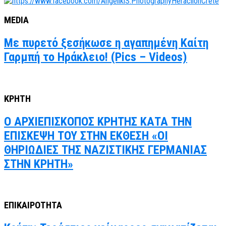
MEDIA
Με πυρετό ξεσήκωσε η αγαπημένη Καίτη
Γαρμπή το Ηράκλειο! (Pics – Videos)
ΚΡΗΤΗ
Ο ΑΡΧΙΕΠΙΣΚΟΠΟΣ ΚΡΗΤΗΣ ΚΑΤΑ ΤΗΝ
ΕΠΙΣΚΕΨΗ ΤΟΥ ΣΤΗΝ ΕΚΘΕΣΗ «ΟΙ
ΘΗΡΙΩΔΙΕΣ ΤΗΣ ΝΑΖΙΣΤΙΚΗΣ ΓΕΡΜΑΝΙΑΣ
ΣΤΗΝ ΚΡΗΤΗ»
ΕΠΙΚΑΙΡΟΤΗΤΑ