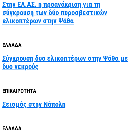
Στην ΕΛ.ΑΣ. η προανάκριση για τη
σύγκρουση των δύο πυροσβεστικών
ελικοπτέρων στην Ψάθα
ΕΛΛΑΔΑ
Σύγκρουση δυο ελικοπτέρων στην Ψάθα με
δυο νεκρούς
ΕΠΙΚΑΙΡΟΤΗΤΑ
Σεισμός στην Νάπολη
ΕΛΛΑΔΑ