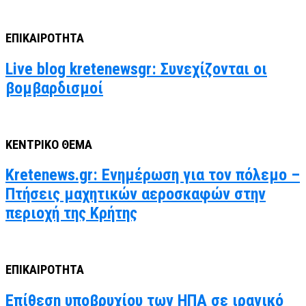
ΕΠΙΚΑΙΡΟΤΗΤΑ
Live blog kretenewsgr: Συνεχίζονται οι
βομβαρδισμοί
ΚΕΝΤΡΙΚΟ ΘΕΜΑ
Kretenews.gr: Ενημέρωση για τον πόλεμο –
Πτήσεις μαχητικών αεροσκαφών στην
περιοχή της Κρήτης
ΕΠΙΚΑΙΡΟΤΗΤΑ
Επίθεση υποβρυχίου των ΗΠΑ σε ιρανικό