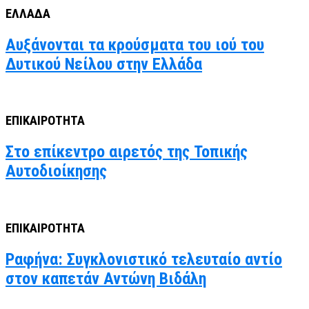
ΕΛΛΑΔΑ
Αυξάνονται τα κρούσματα του ιού του
Δυτικού Νείλου στην Ελλάδα
ΕΠΙΚΑΙΡΟΤΗΤΑ
Στο επίκεντρο αιρετός της Τοπικής
Αυτοδιοίκησης
ΕΠΙΚΑΙΡΟΤΗΤΑ
Ραφήνα: Συγκλονιστικό τελευταίο αντίο
στον καπετάν Αντώνη Βιδάλη