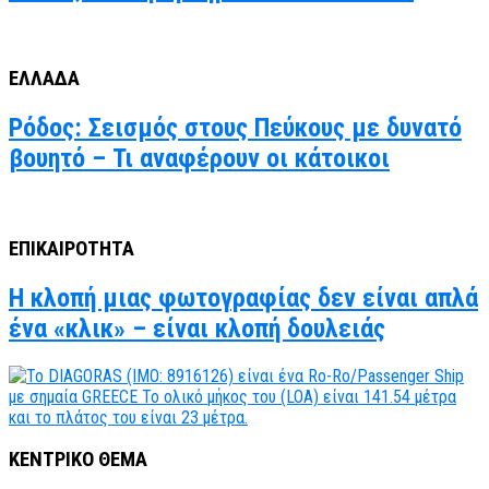
ΕΛΛΑΔΑ
Ρόδος: Σεισμός στους Πεύκους με δυνατό
βουητό – Τι αναφέρουν οι κάτοικοι
ΕΠΙΚΑΙΡΟΤΗΤΑ
Η κλοπή μιας φωτογραφίας δεν είναι απλά
ένα «κλικ» – είναι κλοπή δουλειάς
ΚΕΝΤΡΙΚΟ ΘΕΜΑ