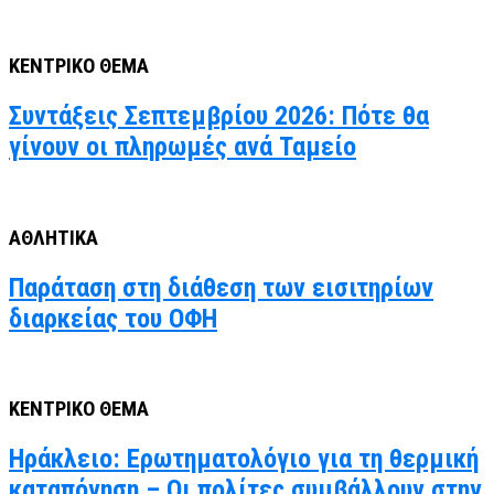
ΚΕΝΤΡΙΚΟ ΘΕΜΑ
Συντάξεις Σεπτεμβρίου 2026: Πότε θα
γίνουν οι πληρωμές ανά Ταμείο
ΑΘΛΗΤΙΚΑ
Παράταση στη διάθεση των εισιτηρίων
διαρκείας του ΟΦΗ
ΚΕΝΤΡΙΚΟ ΘΕΜΑ
Ηράκλειο: Ερωτηματολόγιο για τη θερμική
καταπόνηση – Οι πολίτες συμβάλλουν στην