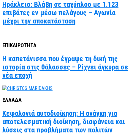
Ηράκλειο: Βλάβη σε ταχύπλοο με 1.123
επιβάτες εν μέσω πελάγους – Αγωνία
μέχρι την αποκατάσταση
ΕΠΙΚΑΙΡΟΤΗΤΑ
Η καπετάνισσα που έγραψε τη δική της
ιστορία στις θάλασσες – Ρίχνει άγκυρα σε
νέα εποχή
ΕΛΛΑΔΑ
Κεφαλονιά αυτοδιοίκηση: Η ανάγκη για
αποτελεσματική διοίκηση, διαφάνεια και
λύσεις στα προβλήματα των πολιτών