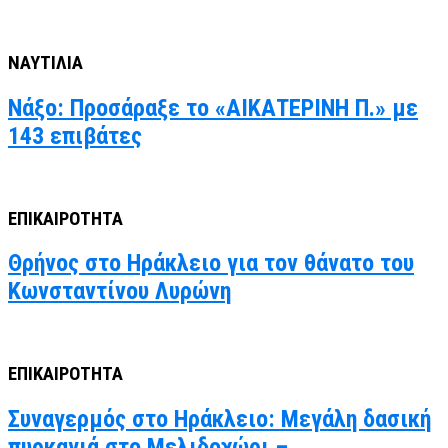
ΝΑΥΤΙΛΙΑ
Νάξο: Προσάραξε το «ΑΙΚΑΤΕΡΙΝΗ Π.» με
143 επιβάτες
ΕΠΙΚΑΙΡΟΤΗΤΑ
Θρήνος στο Ηράκλειο για τον θάνατο του
Κωνσταντίνου Λυρώνη
ΕΠΙΚΑΙΡΟΤΗΤΑ
Συναγερμός στο Ηράκλειο: Μεγάλη δασική
πυρκαγιά στο Μελιδοχώρι –