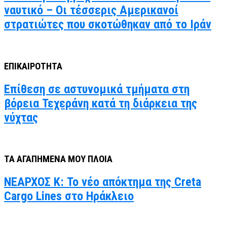
ναυτικό – Οι τέσσερις Αμερικανοί
στρατιώτες που σκοτώθηκαν από το Ιράν
ΕΠΙΚΑΙΡΟΤΗΤΑ
Επίθεση σε αστυνομικά τμήματα στη
βόρεια Τεχεράνη κατά τη διάρκεια της
νύχτας
ΤΑ ΑΓΑΠΗΜΕΝΑ ΜΟΥ ΠΛΟΙΑ
ΝΕΑΡΧΟΣ Κ: Το νέο απόκτημα της Creta
Cargo Lines στο Ηράκλειο