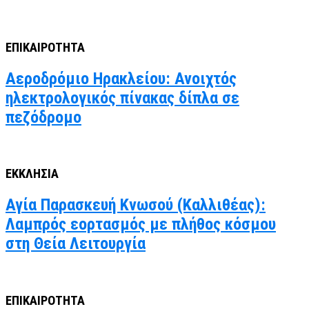
ΕΠΙΚΑΙΡΟΤΗΤΑ
Αεροδρόμιο Ηρακλείου: Ανοιχτός
ηλεκτρολογικός πίνακας δίπλα σε
πεζόδρομο
ΕΚΚΛΗΣΙΑ
Αγία Παρασκευή Κνωσού (Καλλιθέας):
Λαμπρός εορτασμός με πλήθος κόσμου
στη Θεία Λειτουργία
ΕΠΙΚΑΙΡΟΤΗΤΑ