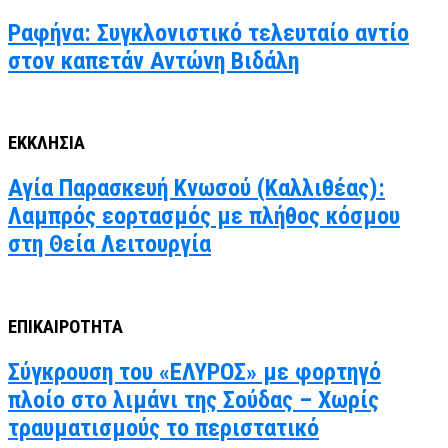
Ραφήνα: Συγκλονιστικό τελευταίο αντίο
στον καπετάν Αντώνη Βιδάλη
ΕΚΚΛΗΣΙΑ
Αγία Παρασκευή Κνωσού (Καλλιθέας):
Λαμπρός εορτασμός με πλήθος κόσμου
στη Θεία Λειτουργία
ΕΠΙΚΑΙΡΟΤΗΤΑ
Σύγκρουση του «ΕΛΥΡΟΣ» με φορτηγό
πλοίο στο λιμάνι της Σούδας – Χωρίς
τραυματισμούς το περιστατικό