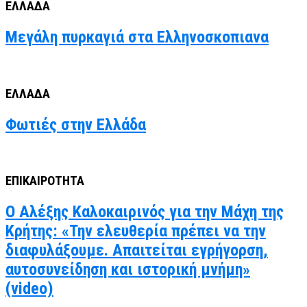
ΕΛΛΑΔΑ
Μεγάλη πυρκαγιά στα Ελληνοσκοπιανα
ΕΛΛΑΔΑ
Φωτιές στην Ελλάδα
ΕΠΙΚΑΙΡΟΤΗΤΑ
Ο Αλέξης Καλοκαιρινός για την Μάχη της
Κρήτης: «Την ελευθερία πρέπει να την
διαφυλάξουμε. Απαιτείται εγρήγορση,
αυτοσυνείδηση και ιστορική μνήμη»
(video)