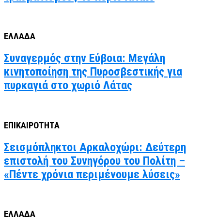
ΕΛΛΑΔΑ
Συναγερμός στην Εύβοια: Μεγάλη
κινητοποίηση της Πυροσβεστικής για
πυρκαγιά στο χωριό Λάτας
ΕΠΙΚΑΙΡΟΤΗΤΑ
Σεισμόπληκτοι Αρκαλοχώρι: Δεύτερη
επιστολή του Συνηγόρου του Πολίτη –
«Πέντε χρόνια περιμένουμε λύσεις»
ΕΛΛΑΔΑ