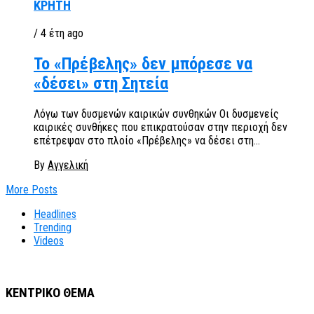
ΚΡΗΤΗ
/ 4 έτη ago
Το «Πρέβελης» δεν μπόρεσε να
«δέσει» στη Σητεία
Λόγω των δυσμενών καιρικών συνθηκών Οι δυσμενείς
καιρικές συνθήκες που επικρατούσαν στην περιοχή δεν
επέτρεψαν στο πλοίο «Πρέβελης» να δέσει στη...
By
Αγγελική
More Posts
Headlines
Trending
Videos
ΚΕΝΤΡΙΚΟ ΘΕΜΑ