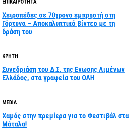
ΕΠΙΚΑΙΡΟΤΗΤΑ
Χειροπέδες σε 70χρονο εμπρηστή στη
Γόρτυνα – Αποκαλυπτικό βίντεο με τη
δράση του
ΚΡΗΤΗ
Συνεδριάση του Δ.Σ. της Ενωσης Λιμένων
Ελλάδος, στα γραφεία του ΟΛΗ
MEDIA
Χαμός στην πρεμίερα για το Φεστιβάλ στα
Μάταλα!