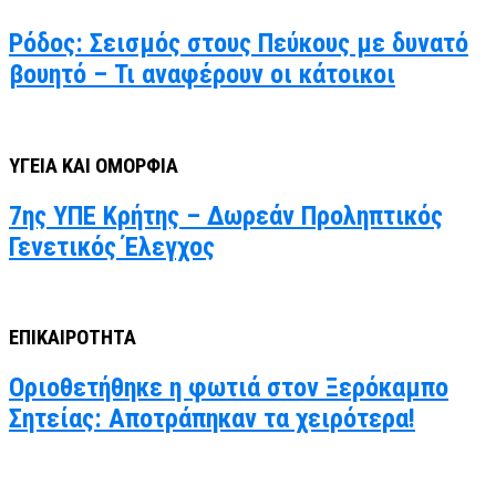
Ρόδος: Σεισμός στους Πεύκους με δυνατό
βουητό – Τι αναφέρουν οι κάτοικοι
ΥΓΕΙΑ ΚΑΙ ΟΜΟΡΦΙΑ
7ης ΥΠΕ Κρήτης – Δωρεάν Προληπτικός
Γενετικός Έλεγχος
ΕΠΙΚΑΙΡΟΤΗΤΑ
Οριοθετήθηκε η φωτιά στον Ξερόκαμπο
Σητείας: Αποτράπηκαν τα χειρότερα!