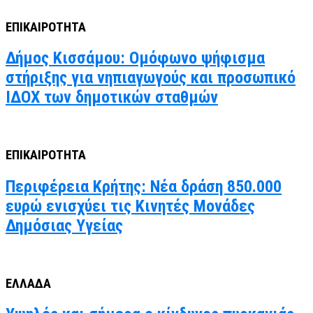
ΕΠΙΚΑΙΡΟΤΗΤΑ
Δήμος Κισσάμου: Ομόφωνο ψήφισμα
στήριξης για νηπιαγωγούς και προσωπικό
ΙΔΟΧ των δημοτικών σταθμών
ΕΠΙΚΑΙΡΟΤΗΤΑ
Περιφέρεια Κρήτης: Νέα δράση 850.000
ευρώ ενισχύει τις Κινητές Μονάδες
Δημόσιας Υγείας
ΕΛΛΑΔΑ