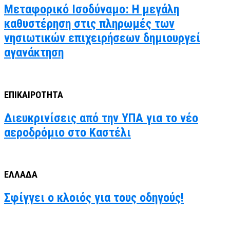
Μεταφορικό Ισοδύναμο: Η μεγάλη
καθυστέρηση στις πληρωμές των
νησιωτικών επιχειρήσεων δημιουργεί
αγανάκτηση
ΕΠΙΚΑΙΡΟΤΗΤΑ
Διευκρινίσεις από την ΥΠΑ για το νέο
αεροδρόμιο στο Καστέλι
ΕΛΛΑΔΑ
Σφίγγει ο κλοιός για τους οδηγούς!