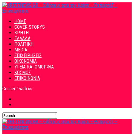
HOME
COVER STORYS
ΚΡΗΤΗ
ΕΛΛΑΔΑ
ΠΟΛΙΤΙΚΗ
MEDIA
ΕΠΙΧΕΙΡΗΣΕΙΣ
ΟΙΚΟΝΟΜΙΑ
ΥΓΕΙΑ ΚΑΙ ΟΜΟΡΦΙΑ
ΚΟΣΜΟΣ
ΕΠΙΚΟΙΝΩΝΙΑ
Connect with us