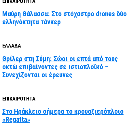
ΕΠΙΚΑΙΡΟΤΗΤΑ
Μαύρη Θάλασσα: Στο στόχαστρο drones δύο
ελληνόκτητα τάνκερ
ΕΛΛΑΔΑ
Θρίλερ στη Σύμη: Σώοι οι επτά από τους
οκτώ επιβαίνοντες σε ιστιοπλοϊκό –
Συνεχίζονται οι έρευνες
ΕΠΙΚΑΙΡΟΤΗΤΑ
Στο Ηράκλειο σήμερα το κρουαζιερόπλοιο
«Regatta»