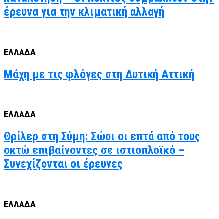
έρευνα για την κλιματική αλλαγή
ΕΛΛΑΔΑ
Μάχη με τις φλόγες στη Δυτική Αττική
ΕΛΛΑΔΑ
Θρίλερ στη Σύμη: Σώοι οι επτά από τους
οκτώ επιβαίνοντες σε ιστιοπλοϊκό –
Συνεχίζονται οι έρευνες
ΕΛΛΑΔΑ