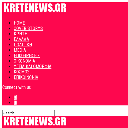
HOME
COVER STORYS
ΚΡΗΤΗ
ΕΛΛΑΔΑ
ΠΟΛΙΤΙΚΗ
MEDIA
ΕΠΙΧΕΙΡΗΣΕΙΣ
ΟΙΚΟΝΟΜΙΑ
ΥΓΕΙΑ ΚΑΙ ΟΜΟΡΦΙΑ
ΚΟΣΜΟΣ
ΕΠΙΚΟΙΝΩΝΙΑ
Connect with us