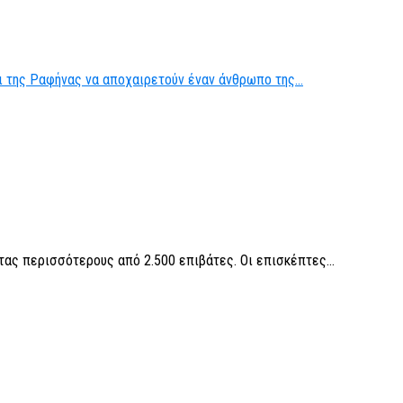
ι της Ραφήνας να αποχαιρετούν έναν άνθρωπο της...
τας περισσότερους από 2.500 επιβάτες. Οι επισκέπτες...