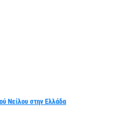
κού Νείλου στην Ελλάδα