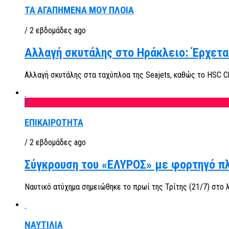
ΤΑ ΑΓΑΠΗΜΕΝΑ ΜΟΥ ΠΛΟΙΑ
/ 2 εβδομάδες ago
Αλλαγή σκυτάλης στο Ηράκλειο: Έρχεται
Αλλαγή σκυτάλης στα ταχύπλοα της Seajets, καθώς το HSC Ch
ΕΠΙΚΑΙΡΟΤΗΤΑ
/ 2 εβδομάδες ago
Σύγκρουση του «ΕΛΥΡΟΣ» με φορτηγό πλ
Ναυτικό ατύχημα σημειώθηκε το πρωί της Τρίτης (21/7) στο 
ΝΑΥΤΙΛΙΑ