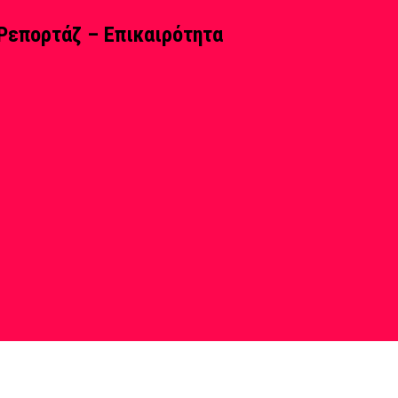
Ρεπορτάζ – Επικαιρότητα