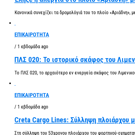
Κανονικά συνεχίζει τα δρομολόγιά του το πλοίο «Αριάδνη», μ
ΕΠΙΚΑΙΡΟΤΗΤΑ
/ 1 εβδομάδα ago
ΠΛΣ 020: Το ιστορικό σκάφος του Λιμε
Το ΠΛΣ 020, το αρχαιότερο εν ενεργεία σκάφος του Λιμενικο
ΕΠΙΚΑΙΡΟΤΗΤΑ
/ 1 εβδομάδα ago
Creta Cargo Lines: Σύλληψη πλοιάρχου 
Στη σύλληψη του 53χρονου πλοιάρχου του φορτηγού-οχηματαγ