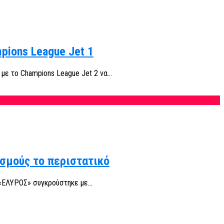
pions League Jet 1
ε το Champions League Jet 2 να...
ισμούς το περιστατικό
«ΕΛΥΡΟΣ» συγκρούστηκε με...