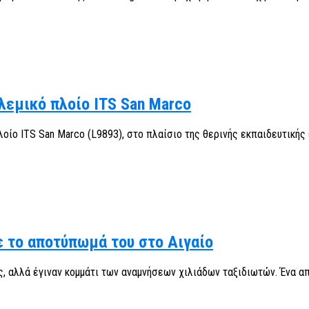
ολεμικό πλοίο ITS San Marco
λοίο ITS San Marco (L9893), στο πλαίσιο της θερινής εκπαιδευτικής
ε το αποτύπωμά του στο Αιγαίο
αλλά έγιναν κομμάτι των αναμνήσεων χιλιάδων ταξιδιωτών. Ένα από 