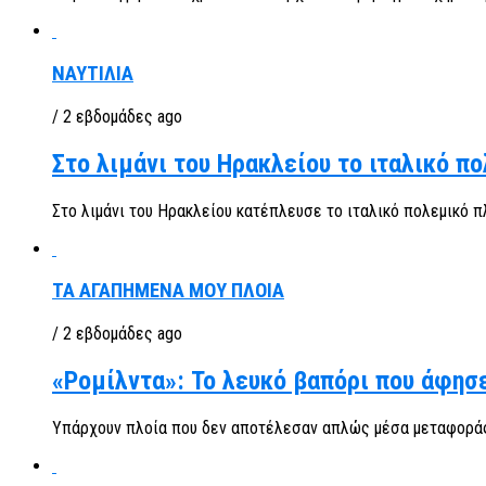
ΝΑΥΤΙΛΙΑ
/ 2 εβδομάδες ago
Στο λιμάνι του Ηρακλείου το ιταλικό π
Στο λιμάνι του Ηρακλείου κατέπλευσε το ιταλικό πολεμικό π
ΤΑ ΑΓΑΠΗΜΕΝΑ ΜΟΥ ΠΛΟΙΑ
/ 2 εβδομάδες ago
«Ρομίλντα»: Το λευκό βαπόρι που άφησ
Υπάρχουν πλοία που δεν αποτέλεσαν απλώς μέσα μεταφοράς, 