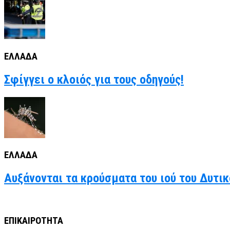
ΕΛΛΑΔΑ
Σφίγγει ο κλοιός για τους οδηγούς!
ΕΛΛΑΔΑ
Αυξάνονται τα κρούσματα του ιού του Δυτι
ΕΠΙΚΑΙΡΟΤΗΤΑ