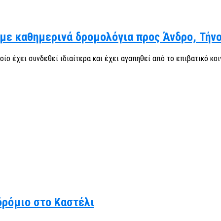
με καθημερινά δρομολόγια προς Άνδρο, Τήν
 έχει συνδεθεί ιδιαίτερα και έχει αγαπηθεί από το επιβατικό κοινό
δρόμιο στο Καστέλι