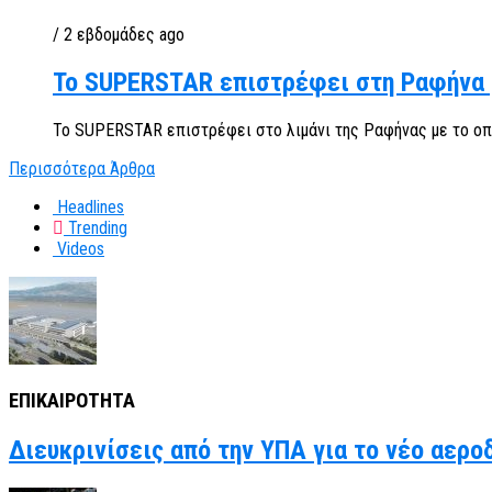
/ 2 εβδομάδες ago
To SUPERSTAR επιστρέφει στη Ραφήνα 
Το SUPERSTAR επιστρέφει στο λιμάνι της Ραφήνας με το οποίο
Περισσότερα Άρθρα
Headlines
Trending
Videos
ΕΠΙΚΑΙΡΟΤΗΤΑ
Διευκρινίσεις από την ΥΠΑ για το νέο αερο