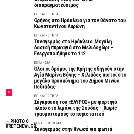
διαπραγματεύσιμος
ΕΠΙΚΑΙΡΟΤΗΤΑ
Θρήνος στο Ηράκλειο για τον θάνατο του
Κωνσταντίνου Λυρώνη
ΕΠΙΚΑΙΡΟΤΗΤΑ
Συναγερμός στο Ηράκλειο: Μεγάλη
δασική πυρκαγιά στο Μελιδοχώρι –
Ενεργοποιήθηκε το 112
ΕΚΚΛΗΣΙΑ
Όλοι οι δρόμοι της Κρήτης οδηγούν στην
Αγία Μαρίνα Βόνης – Χιλιάδες πιστοί στο
μεγάλο προσκύνημα του Δήμου Μινώα
Πεδιάδας
ΕΠΙΚΑΙΡΟΤΗΤΑ
Σύγκρουση του «ΕΛΥΡΟΣ» με φορτηγό
πλοίο στο λιμάνι της Σούδας – Χωρίς
τραυματισμούς το περιστατικό
ΚΕΝΤΡΙΚΟ ΘΕΜΑ
Συναγερμός στην Κνωσό για φωτιά