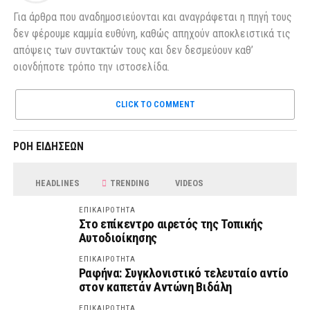
Για άρθρα που αναδημοσιεύονται και αναγράφεται η πηγή τους
δεν φέρουμε καμμία ευθύνη, καθώς απηχούν αποκλειστικά τις
απόψεις των συντακτών τους και δεν δεσμεύουν καθ’
οιονδήποτε τρόπο την ιστοσελίδα.
CLICK TO COMMENT
ΡΟΗ ΕΙΔΗΣΕΩΝ
HEADLINES
TRENDING
VIDEOS
ΕΠΙΚΑΙΡΟΤΗΤΑ
Στο επίκεντρο αιρετός της Τοπικής
Αυτοδιοίκησης
ΕΠΙΚΑΙΡΟΤΗΤΑ
Ραφήνα: Συγκλονιστικό τελευταίο αντίο
στον καπετάν Αντώνη Βιδάλη
ΕΠΙΚΑΙΡΟΤΗΤΑ