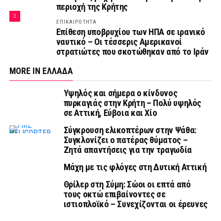
περιοχή της Κρήτης
ΕΠΙΚΑΙΡΟΤΗΤΑ
Επίθεση υποβρυχίου των ΗΠΑ σε ιρανικό
ναυτικό – Οι τέσσερις Αμερικανοί
στρατιώτες που σκοτώθηκαν από το Ιράν
MORE IN ΕΛΛΑΔΑ
Υψηλός και σήμερα ο κίνδυνος
πυρκαγιάς στην Κρήτη – Πολύ υψηλός
σε Αττική, Εύβοια και Χίο
Σύγκρουση ελικοπτέρων στην Ψάθα:
Συγκλονίζει ο πατέρας θύματος –
Ζητά απαντήσεις για την τραγωδία
Μάχη με τις φλόγες στη Δυτική Αττική
Θρίλερ στη Σύμη: Σώοι οι επτά από
τους οκτώ επιβαίνοντες σε
ιστιοπλοϊκό – Συνεχίζονται οι έρευνες