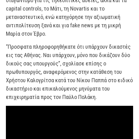
διαγωνισμό για τις τηλεοπτικές άδειες, αλλά και τα
capital controls, το Μάτι, τη Novartis και το
μεταναστευτικό, ενώ κατηγόρησε την αξιωματική
αντιπολίτευση ξανά και για fake news με τη μικρή
Μαρία στον Έβρο.
“Προσφατα πληροφορηθήκατε ότι υπάρχουν δικαστές
εις τας Αθήνας. Ναι υπάρχουν, μόνο που δικάζουν δύο
δικούς σας υπουργούς”, σχολίασε επίσης ο
πρωθυπουργός, αναφερόμενος στην κατάθεση του
Χρήστου Καλογρίτσα κατά του Νίκου Παππά στο ειδικό
δικαστήριο και επικαλούμενος μηνύματα του
επιχειρηματία προς τον Παύλο Πολάκη.