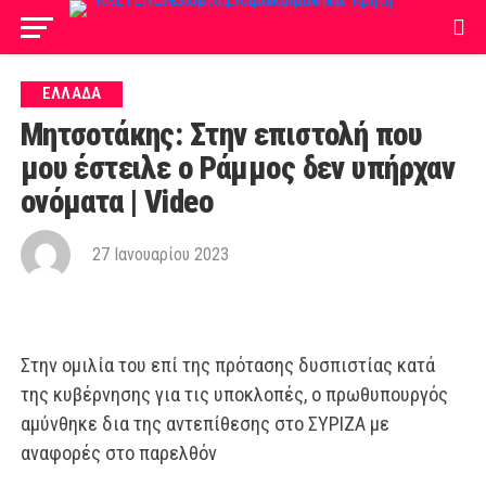
ΕΛΛΑΔΑ
Μητσοτάκης: Στην επιστολή που
μου έστειλε ο Ράμμος δεν υπήρχαν
ονόματα | Video
27 Ιανουαρίου 2023
Στην ομιλία του επί της πρότασης δυσπιστίας κατά
της κυβέρνησης για τις υποκλοπές, ο πρωθυπουργός
αμύνθηκε δια της αντεπίθεσης στο ΣΥΡΙΖΑ με
αναφορές στο παρελθόν