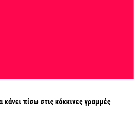
α κάνει πίσω στις κόκκινες γραμμές