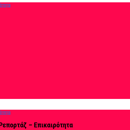
Ρεπορτάζ – Επικαιρότητα