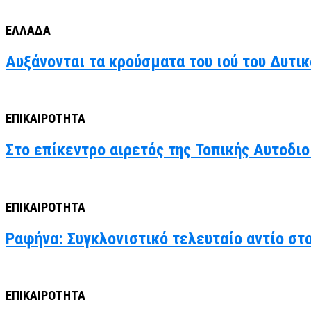
ΕΛΛΑΔΑ
Αυξάνονται τα κρούσματα του ιού του Δυτι
ΕΠΙΚΑΙΡΟΤΗΤΑ
Στο επίκεντρο αιρετός της Τοπικής Αυτοδιο
ΕΠΙΚΑΙΡΟΤΗΤΑ
Ραφήνα: Συγκλονιστικό τελευταίο αντίο στ
ΕΠΙΚΑΙΡΟΤΗΤΑ