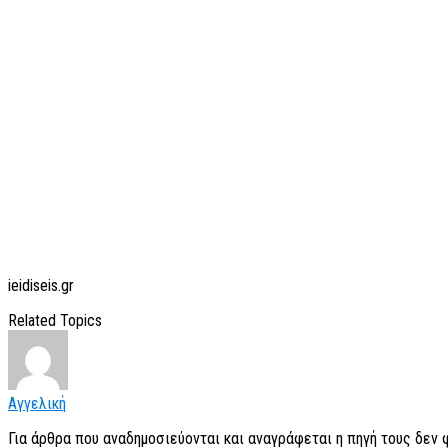
ieidiseis.gr
Related Topics
Αγγελική
Για άρθρα που αναδημοσιεύονται και αναγράφεται η πηγή τους δεν