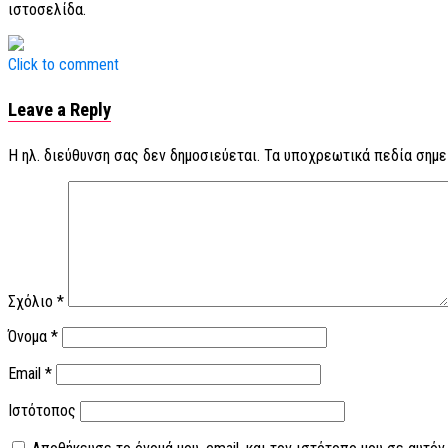
ιστοσελίδα.
Click to comment
Leave a Reply
Η ηλ. διεύθυνση σας δεν δημοσιεύεται.
Τα υποχρεωτικά πεδία σημε
Σχόλιο
*
Όνομα
*
Email
*
Ιστότοπος