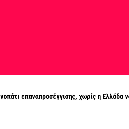
νοπάτι επαναπροσέγγισης, χωρίς η Ελλάδα ν