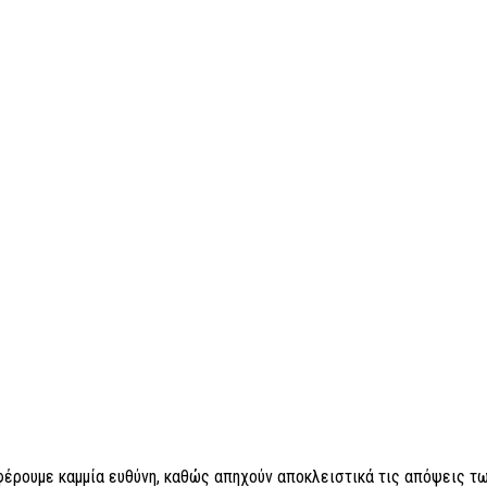
 φέρουμε καμμία ευθύνη, καθώς απηχούν αποκλειστικά τις απόψεις τω