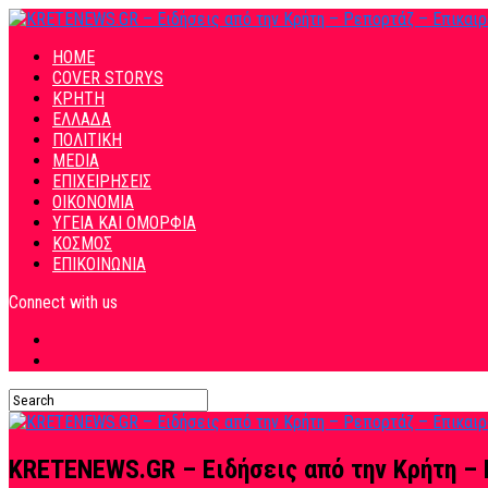
HOME
COVER STORYS
ΚΡΗΤΗ
ΕΛΛΑΔΑ
ΠΟΛΙΤΙΚΗ
MEDIA
ΕΠΙΧΕΙΡΗΣΕΙΣ
ΟΙΚΟΝΟΜΙΑ
ΥΓΕΙΑ ΚΑΙ ΟΜΟΡΦΙΑ
ΚΟΣΜΟΣ
ΕΠΙΚΟΙΝΩΝΙΑ
Connect with us
KRETENEWS.GR – Ειδήσεις από την Κρήτη – 