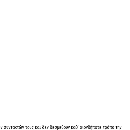
ν συντακτών τους και δεν δεσμεύουν καθ’ οιονδήποτε τρόπο την