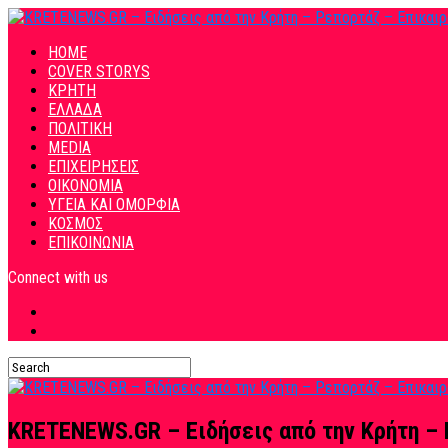
HOME
COVER STORYS
ΚΡΗΤΗ
ΕΛΛΑΔΑ
ΠΟΛΙΤΙΚΗ
MEDIA
ΕΠΙΧΕΙΡΗΣΕΙΣ
ΟΙΚΟΝΟΜΙΑ
ΥΓΕΙΑ ΚΑΙ ΟΜΟΡΦΙΑ
ΚΟΣΜΟΣ
ΕΠΙΚΟΙΝΩΝΙΑ
Connect with us
KRETENEWS.GR – Ειδήσεις από την Κρήτη – 