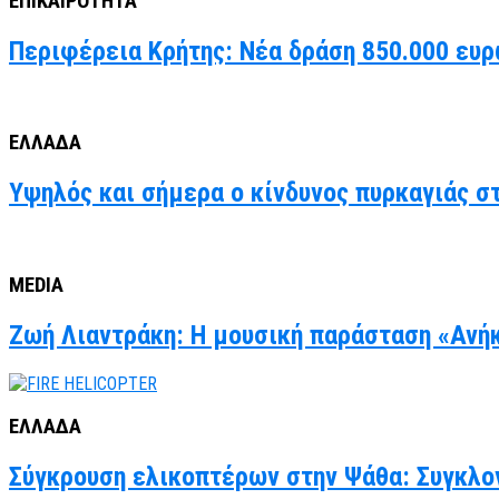
ΕΠΙΚΑΙΡΟΤΗΤΑ
Περιφέρεια Κρήτης: Νέα δράση 850.000 ευρ
ΕΛΛΑΔΑ
Υψηλός και σήμερα ο κίνδυνος πυρκαγιάς στ
MEDIA
Ζωή Λιαντράκη: Η μουσική παράσταση «Ανήκ
ΕΛΛΑΔΑ
Σύγκρουση ελικοπτέρων στην Ψάθα: Συγκλον