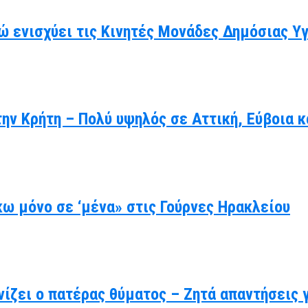
ώ ενισχύει τις Κινητές Μονάδες Δημόσιας Υ
ην Κρήτη – Πολύ υψηλός σε Αττική, Εύβοια κ
ω μόνο σε ‘μένα» στις Γούρνες Ηρακλείου
ίζει ο πατέρας θύματος – Ζητά απαντήσεις 