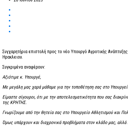
Συγχαρητήρια επιστολή προς το νέο Υπουργό Αγροτικής Ανάπτυξης
Ηρακλειου.
Συγκριμένα αναφέρουν:
Αξιότιμε κ. Υπουργέ,
Με μεγάλη μας χαρά μάθαμε για την τοποθέτηση σας στο Υπουργεί
Είμαστε σίγουροι, ότι με την αποτελεσματικότητα που σας διακρί
της ΚΡΗΤΗΣ.
Γνωρίζουμε από την θητεία σας στο Υπουργείο Αθλητισμού και Πο
Όμως υπάρχουν και διαχρονικά προβλήματα στον κλάδο μας, αλλά 