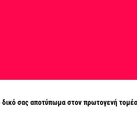
ο δικό σας αποτύπωμα στον πρωτογενή τομέα