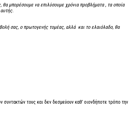
ς, θα μπορέσουμε να επιλύσουμε χρόνια προβλήματα , τα οποία
 αυτής.
βολή σας, ο πρωτογενής τομέας, αλλά και το ελαιόλαδο, θα
ν συντακτών τους και δεν δεσμεύουν καθ’ οιονδήποτε τρόπο την