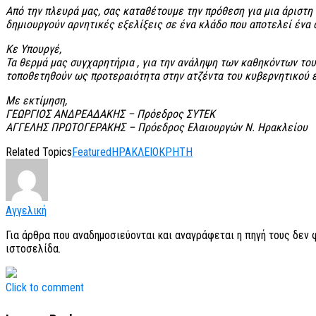
Από την πλευρά μας, σας καταθέτουμε την πρόθεση για μια άριστη 
δημιουργούν αρνητικές εξελίξεις σε ένα κλάδο που αποτελεί ένα
Κε Υπουργέ,
Τα θερμά μας συγχαρητήρια , για την ανάληψη των καθηκόντων του
τοποθετηθούν ως προτεραιότητα στην ατζέντα του κυβερνητικού 
Με εκτίμηση,
ΓΕΩΡΓΙΟΣ ΑΝΔΡΕΑΔΑΚΗΣ – Πρόεδρος ΣΥΤΕΚ
ΑΓΓΕΛΗΣ ΠΡΩΤΟΓΕΡΑΚΗΣ – Πρόεδρος Ελαιουργών Ν. Ηρακλείου
Related Topics
Featured
ΗΡΑΚΛΕΙΟ
ΚΡΗΤΗ
Αγγελική
Για άρθρα που αναδημοσιεύονται και αναγράφεται η πηγή τους δεν
ιστοσελίδα.
Click to comment