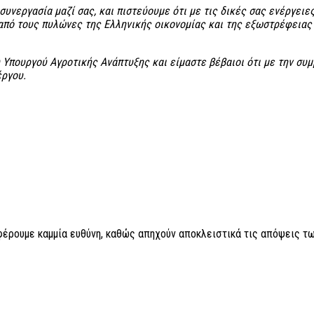
συνεργασία μαζί σας, και πιστεύουμε ότι με τις δικές σας ενέργειε
 από τους πυλώνες της Ελληνικής οικονομίας και της εξωστρέφειας
 Υπουργού Αγροτικής Ανάπτυξης και είμαστε βέβαιοι ότι με την συμ
έργου.
 φέρουμε καμμία ευθύνη, καθώς απηχούν αποκλειστικά τις απόψεις τω