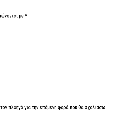
ιώνονται με
*
ν τον πλοηγό για την επόμενη φορά που θα σχολιάσω.