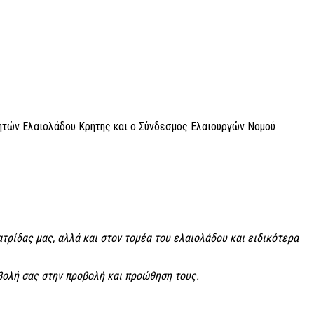
ητών Ελαιολάδου Κρήτης και ο Σύνδεσμος Ελαιουργών Νομού
τρίδας μας, αλλά και στον τομέα του ελαιολάδου και ειδικότερα
μβολή σας στην προβολή και προώθηση τους.