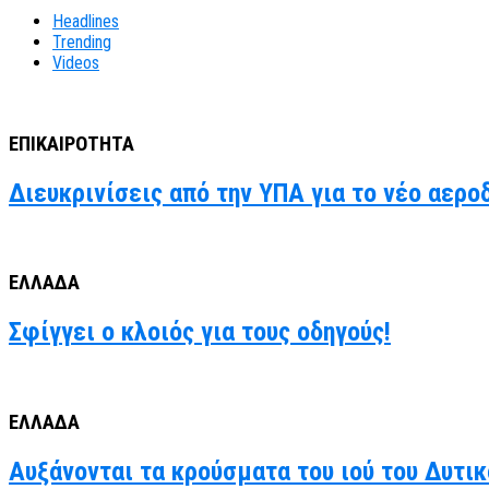
Headlines
Trending
Videos
ΕΠΙΚΑΙΡΟΤΗΤΑ
Διευκρινίσεις από την ΥΠΑ για το νέο αερο
ΕΛΛΑΔΑ
Σφίγγει ο κλοιός για τους οδηγούς!
ΕΛΛΑΔΑ
Αυξάνονται τα κρούσματα του ιού του Δυτι