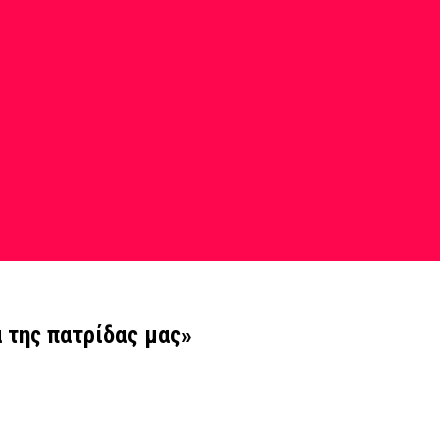
 της πατρίδας μας»