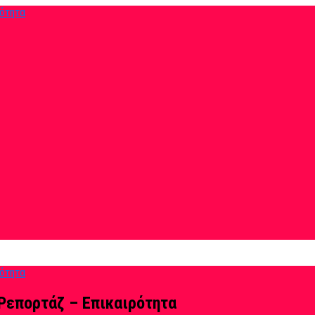
Ρεπορτάζ – Επικαιρότητα