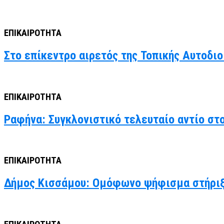
ΕΠΙΚΑΙΡΟΤΗΤΑ
Στο επίκεντρο αιρετός της Τοπικής Αυτοδιο
ΕΠΙΚΑΙΡΟΤΗΤΑ
Ραφήνα: Συγκλονιστικό τελευταίο αντίο στ
ΕΠΙΚΑΙΡΟΤΗΤΑ
Δήμος Κισσάμου: Ομόφωνο ψήφισμα στήριξ