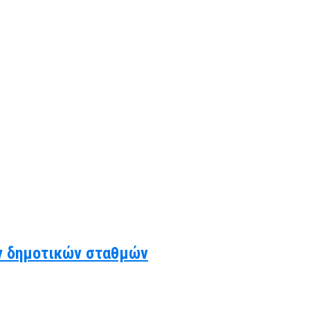
ν δημοτικών σταθμών