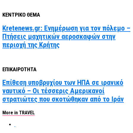
ΚΕΝΤΡΙΚΟ ΘΕΜΑ
Kretenews.gr: Ενημέρωση για τον πόλεμο –
Πτήσεις μαχητικών αεροσκαφών στην
περιοχή της Κρήτης
ΕΠΙΚΑΙΡΟΤΗΤΑ
Επίθεση υποβρυχίου των ΗΠΑ σε ιρανικό
ναυτικό – Οι τέσσερις Αμερικανοί
στρατιώτες που σκοτώθηκαν από το Ιράν
More in TRAVEL