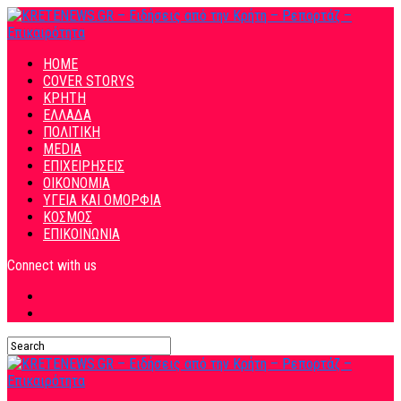
HOME
COVER STORYS
ΚΡΗΤΗ
ΕΛΛΑΔΑ
ΠΟΛΙΤΙΚΗ
MEDIA
ΕΠΙΧΕΙΡΗΣΕΙΣ
ΟΙΚΟΝΟΜΙΑ
ΥΓΕΙΑ ΚΑΙ ΟΜΟΡΦΙΑ
ΚΟΣΜΟΣ
ΕΠΙΚΟΙΝΩΝΙΑ
Connect with us