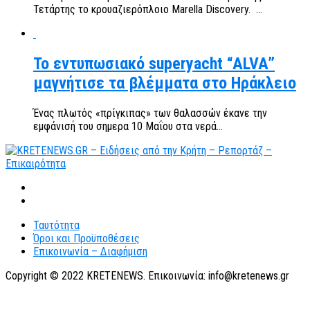
Τετάρτης το κρουαζιερόπλοιο Μarella Discovery. ...
Το εντυπωσιακό superyacht “ALVA”
μαγνήτισε τα βλέμματα στο Ηράκλειο
Ένας πλωτός «πρίγκιπας» των θαλασσών έκανε την
εμφάνισή του σημερα 10 Μαΐου στα νερά...
Ταυτότητα
Όροι και Προϋποθέσεις
Επικοινωνία – Διαφήμιση
Copyright © 2022 KRETENEWS. Επικοινωνία: info@kretenews.gr