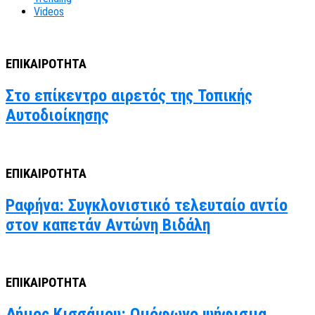
Videos
ΕΠΙΚΑΙΡΟΤΗΤΑ
Στο επίκεντρο αιρετός της Τοπικής
Αυτοδιοίκησης
ΕΠΙΚΑΙΡΟΤΗΤΑ
Ραφήνα: Συγκλονιστικό τελευταίο αντίο
στον καπετάν Αντώνη Βιδάλη
ΕΠΙΚΑΙΡΟΤΗΤΑ
Δήμος Κισσάμου: Ομόφωνο ψήφισμα