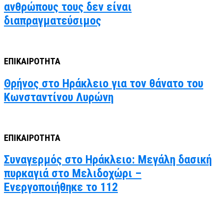
ανθρώπους τους δεν είναι
διαπραγματεύσιμος
ΕΠΙΚΑΙΡΟΤΗΤΑ
Θρήνος στο Ηράκλειο για τον θάνατο του
Κωνσταντίνου Λυρώνη
ΕΠΙΚΑΙΡΟΤΗΤΑ
Συναγερμός στο Ηράκλειο: Μεγάλη δασική
πυρκαγιά στο Μελιδοχώρι –
Ενεργοποιήθηκε το 112