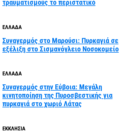
τραυματισμούς το περιστατικό
ΕΛΛΑΔΑ
Συναγερμός στο Μαρούσι: Πυρκαγιά σε
εξέλιξη στο Σισμανόγλειο Νοσοκομείο
ΕΛΛΑΔΑ
Συναγερμός στην Εύβοια: Μεγάλη
κινητοποίηση της Πυροσβεστικής για
πυρκαγιά στο χωριό Λάτας
ΕΚΚΛΗΣΙΑ