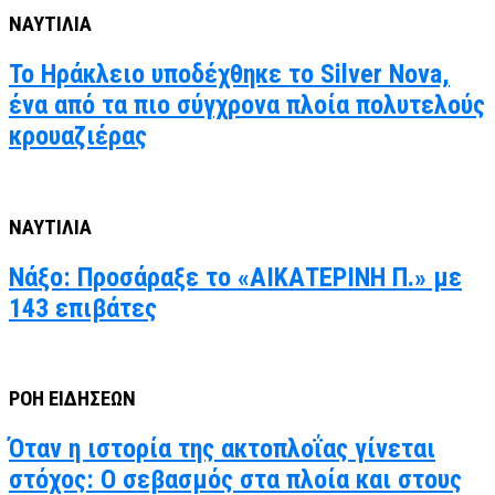
ΝΑΥΤΙΛΙΑ
Το Ηράκλειο υποδέχθηκε το Silver Nova,
ένα από τα πιο σύγχρονα πλοία πολυτελούς
κρουαζιέρας
ΝΑΥΤΙΛΙΑ
Νάξο: Προσάραξε το «ΑΙΚΑΤΕΡΙΝΗ Π.» με
143 επιβάτες
ΡΟΗ ΕΙΔΗΣΕΩΝ
Όταν η ιστορία της ακτοπλοΐας γίνεται
στόχος: Ο σεβασμός στα πλοία και στους