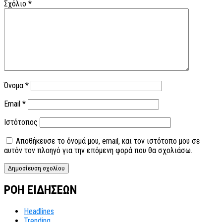
Σχόλιο
*
Όνομα
*
Email
*
Ιστότοπος
Αποθήκευσε το όνομά μου, email, και τον ιστότοπο μου σε
αυτόν τον πλοηγό για την επόμενη φορά που θα σχολιάσω.
ΡΟΗ ΕΙΔΗΣΕΩΝ
Headlines
Trending