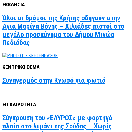
ΕΚΚΛΗΣΙΑ
Όλοι οι δρόμοι της Κρήτης οδηγούν στην
Αγία Μαρίνα Βόνης – Χιλιάδες πιστοί στο
μεγάλο προσκύνημα του Δήμου Μινώα
Πεδιάδας
ΚΕΝΤΡΙΚΟ ΘΕΜΑ
Συναγερμός στην Κνωσό για φωτιά
ΕΠΙΚΑΙΡΟΤΗΤΑ
Σύγκρουση του «ΕΛΥΡΟΣ» με φορτηγό
πλοίο στο λιμάνι της Σούδας – Χωρίς