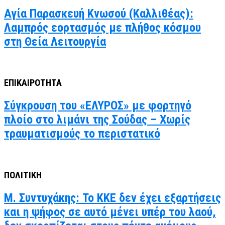
Αγία Παρασκευή Κνωσού (Καλλιθέας):
Λαμπρός εορτασμός με πλήθος κόσμου
στη Θεία Λειτουργία
ΕΠΙΚΑΙΡΟΤΗΤΑ
Σύγκρουση του «ΕΛΥΡΟΣ» με φορτηγό
πλοίο στο λιμάνι της Σούδας – Χωρίς
τραυματισμούς το περιστατικό
ΠΟΛΙΤΙΚΗ
Μ. Συντυχάκης: Το ΚΚΕ δεν έχει εξαρτήσεις
και η ψήφος σε αυτό μένει υπέρ του λαού,