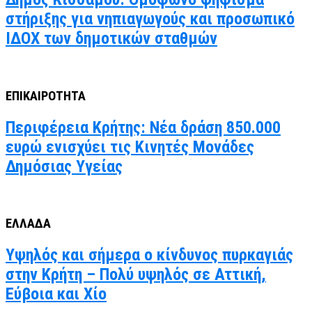
στήριξης για νηπιαγωγούς και προσωπικό
ΙΔΟΧ των δημοτικών σταθμών
ΕΠΙΚΑΙΡΟΤΗΤΑ
Περιφέρεια Κρήτης: Νέα δράση 850.000
ευρώ ενισχύει τις Κινητές Μονάδες
Δημόσιας Υγείας
ΕΛΛΑΔΑ
Υψηλός και σήμερα ο κίνδυνος πυρκαγιάς
στην Κρήτη – Πολύ υψηλός σε Αττική,
Εύβοια και Χίο