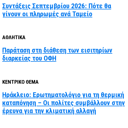
Συντάξεις Σεπτεμβρίου 2026: Πότε θα
γίνουν οι πληρωμές ανά Ταμείο
ΑΘΛΗΤΙΚΑ
Παράταση στη διάθεση των εισιτηρίων
διαρκείας του ΟΦΗ
ΚΕΝΤΡΙΚΟ ΘΕΜΑ
Ηράκλειο: Ερωτηματολόγιο για τη θερμική
καταπόνηση – Οι πολίτες συμβάλλουν στην
έρευνα για την κλιματική αλλαγή