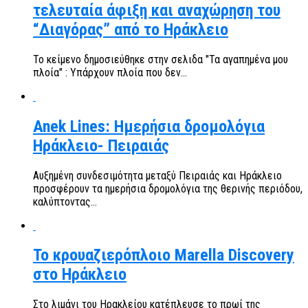
τελευταία άφιξη και αναχώρηση του
“Διαγόρας” από το Ηράκλειο
Το κείμενο δημοσιεύθηκε στην σελιδα "Τα αγαπημένα μου
πλοία" : Υπάρχουν πλοία που δεν...
Anek Lines: Ημερήσια δρομολόγια
Ηράκλειο- Πειραιάς
Αυξημένη συνδεσιμότητα μεταξύ Πειραιάς και Ηράκλειο
προσφέρουν τα ημερήσια δρομολόγια της θερινής περιόδου,
καλύπτοντας...
Το κρουαζιερόπλοιο Marella Discovery
στο Ηράκλειο
Στο λιμάνι του Ηρακλείου κατέπλευσε το πρωί της