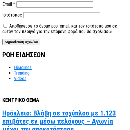
Email
*
Ιστότοπος
Αποθήκευσε το όνομά μου, email, και τον ιστότοπο μου σε
αυτόν τον πλοηγό για την επόμενη φορά που θα σχολιάσω.
ΡΟΗ ΕΙΔΗΣΕΩΝ
Headlines
Trending
Videos
ΚΕΝΤΡΙΚΟ ΘΕΜΑ
Ηράκλειο: Βλάβη σε ταχύπλοο με 1.123
επιβάτες εν μέσω πελάγους – Αγωνία
μέχρι την αποκατάσταση