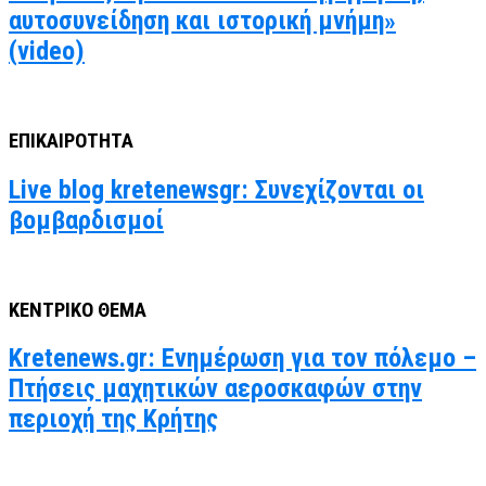
αυτοσυνείδηση και ιστορική μνήμη»
(video)
ΕΠΙΚΑΙΡΟΤΗΤΑ
Live blog kretenewsgr: Συνεχίζονται οι
βομβαρδισμοί
ΚΕΝΤΡΙΚΟ ΘΕΜΑ
Kretenews.gr: Ενημέρωση για τον πόλεμο –
Πτήσεις μαχητικών αεροσκαφών στην
περιοχή της Κρήτης