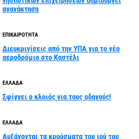
νησιωτικών επιχειρήσεων δημιουργεί
αγανάκτηση
ΕΠΙΚΑΙΡΟΤΗΤΑ
Διευκρινίσεις από την ΥΠΑ για το νέο
αεροδρόμιο στο Καστέλι
ΕΛΛΑΔΑ
Σφίγγει ο κλοιός για τους οδηγούς!
ΕΛΛΑΔΑ
Αυξάνονται τα κρούσματα του ιού του