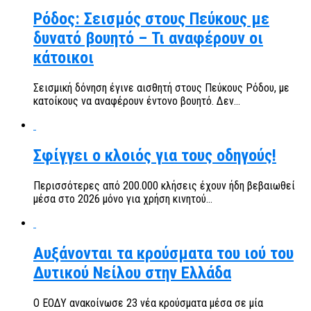
Ρόδος: Σεισμός στους Πεύκους με
δυνατό βουητό – Τι αναφέρουν οι
κάτοικοι
Σεισμική δόνηση έγινε αισθητή στους Πεύκους Ρόδου, με
κατοίκους να αναφέρουν έντονο βουητό. Δεν...
Σφίγγει ο κλοιός για τους οδηγούς!
Περισσότερες από 200.000 κλήσεις έχουν ήδη βεβαιωθεί
μέσα στο 2026 μόνο για χρήση κινητού...
Αυξάνονται τα κρούσματα του ιού του
Δυτικού Νείλου στην Ελλάδα
Ο ΕΟΔΥ ανακοίνωσε 23 νέα κρούσματα μέσα σε μία