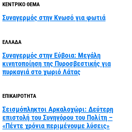
ΚΕΝΤΡΙΚΟ ΘΕΜΑ
Συναγερμός στην Κνωσό για φωτιά
ΕΛΛΑΔΑ
Συναγερμός στην Εύβοια: Μεγάλη
κινητοποίηση της Πυροσβεστικής για
πυρκαγιά στο χωριό Λάτας
ΕΠΙΚΑΙΡΟΤΗΤΑ
Σεισμόπληκτοι Αρκαλοχώρι: Δεύτερη
επιστολή του Συνηγόρου του Πολίτη –
«Πέντε χρόνια περιμένουμε λύσεις»