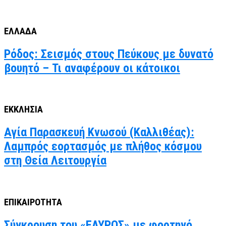
ΕΛΛΑΔΑ
Ρόδος: Σεισμός στους Πεύκους με δυνατό
βουητό – Τι αναφέρουν οι κάτοικοι
ΕΚΚΛΗΣΙΑ
Αγία Παρασκευή Κνωσού (Καλλιθέας):
Λαμπρός εορτασμός με πλήθος κόσμου
στη Θεία Λειτουργία
ΕΠΙΚΑΙΡΟΤΗΤΑ
Σύγκρουση του «ΕΛΥΡΟΣ» με φορτηγό