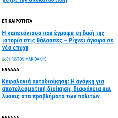
ΕΠΙΚΑΙΡΟΤΗΤΑ
Η καπετάνισσα που έγραψε τη δική της
ιστορία στις θάλασσες – Ρίχνει άγκυρα σε
νέα εποχή
ΕΛΛΑΔΑ
Κεφαλονιά αυτοδιοίκηση: Η ανάγκη για
αποτελεσματική διοίκηση, διαφάνεια και
λύσεις στα προβλήματα των πολιτών
ΕΛΛΑΔΑ