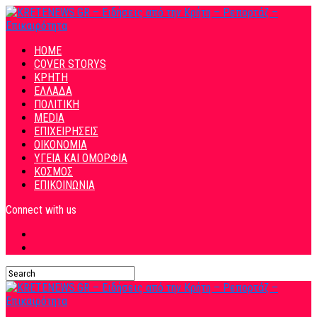
HOME
COVER STORYS
ΚΡΗΤΗ
ΕΛΛΑΔΑ
ΠΟΛΙΤΙΚΗ
MEDIA
ΕΠΙΧΕΙΡΗΣΕΙΣ
ΟΙΚΟΝΟΜΙΑ
ΥΓΕΙΑ ΚΑΙ ΟΜΟΡΦΙΑ
ΚΟΣΜΟΣ
ΕΠΙΚΟΙΝΩΝΙΑ
Connect with us