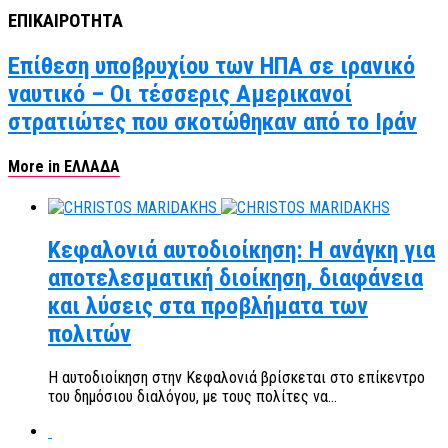
ΕΠΙΚΑΙΡΟΤΗΤΑ
Επίθεση υποβρυχίου των ΗΠΑ σε ιρανικό
ναυτικό – Οι τέσσερις Αμερικανοί
στρατιώτες που σκοτώθηκαν από το Ιράν
More in ΕΛΛΑΔΑ
Κεφαλονιά αυτοδιοίκηση: Η ανάγκη για
αποτελεσματική διοίκηση, διαφάνεια
και λύσεις στα προβλήματα των
πολιτών
Η αυτοδιοίκηση στην Κεφαλονιά βρίσκεται στο επίκεντρο
του δημόσιου διαλόγου, με τους πολίτες να...