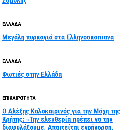
Σαμόλης
ΕΛΛΑΔΑ
Μεγάλη πυρκαγιά στα Ελληνοσκοπιανα
ΕΛΛΑΔΑ
Φωτιές στην Ελλάδα
ΕΠΙΚΑΙΡΟΤΗΤΑ
Ο Αλέξης Καλοκαιρινός για την Μάχη της
Κρήτης: «Την ελευθερία πρέπει να την
διαφυλάξουμε. Απαιτείται εγρήγορση,