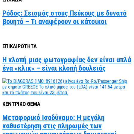
Ρόδος: Σεισμός στους Πεύκους με δυνατό
βουητό – Τι αναφέρουν οι κάτοικοι
ΕΠΙΚΑΙΡΟΤΗΤΑ
Η κλοπή μιας φωτογραφίας δεν είναι απλά
ένα «κλικ» – είναι κλοπή δουλειάς
ΚΕΝΤΡΙΚΟ ΘΕΜΑ
Μεταφορικό Ισοδύναμο: Η μεγάλη
καθυστέρηση στις πληρωμές των