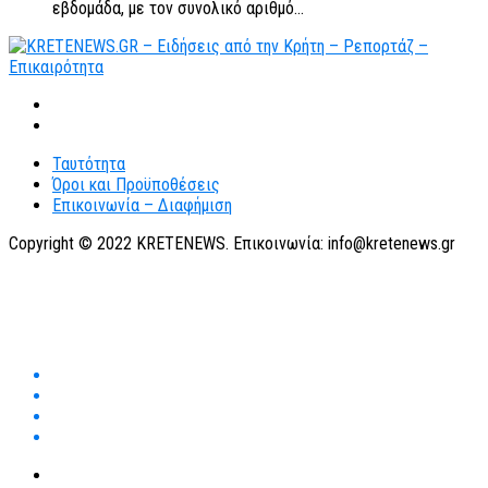
εβδομάδα, με τον συνολικό αριθμό...
Ταυτότητα
Όροι και Προϋποθέσεις
Επικοινωνία – Διαφήμιση
Copyright © 2022 KRETENEWS. Επικοινωνία: info@kretenews.gr