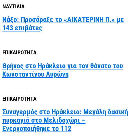
ΝΑΥΤΙΛΙΑ
Νάξο: Προσάραξε το «ΑΙΚΑΤΕΡΙΝΗ Π.» με
143 επιβάτες
ΕΠΙΚΑΙΡΟΤΗΤΑ
Θρήνος στο Ηράκλειο για τον θάνατο του
Κωνσταντίνου Λυρώνη
ΕΠΙΚΑΙΡΟΤΗΤΑ
Συναγερμός στο Ηράκλειο: Μεγάλη δασική
πυρκαγιά στο Μελιδοχώρι –
Ενεργοποιήθηκε το 112