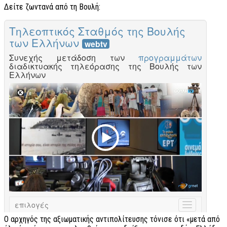
Δείτε ζωντανά από τη Βουλή:
Ο αρχηγός της αξιωματικής αντιπολίτευσης τόνισε ότι «μετά από