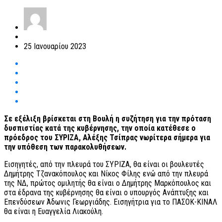
25 Ιανουαρίου 2023
Σε εξέλιξη βρίσκεται στη Βουλή η συζήτηση για την πρόταση
δυσπιστίας κατά της κυβέρνησης, την οποία κατέθεσε ο
πρόεδρος του ΣΥΡΙΖΑ, Αλέξης Τσίπρας νωρίτερα σήμερα για
την υπόθεση των παρακολυθήσεων.
Εισηγητές, από την πλευρά του ΣΥΡΙΖΑ, θα είναι οι βουλευτές
Δημήτρης Τζανακόπουλος και Νίκος Φίλης ενώ από την πλευρά
της ΝΔ, πρώτος ομιλητής θα είναι ο Δημήτρης Μαρκόπουλος και
στα έδρανα της κυβέρνησης θα είναι ο υπουργός Ανάπτυξης και
Επενδύσεων Άδωνις Γεωργιάδης. Εισηγήτρια για το ΠΑΣΟΚ-ΚΙΝΑΛ
θα είναι η Ευαγγελία Λιακούλη.