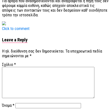
Για άρθρα που αναδημοσιεύονται και αναγράφεται η πηγή τους δεν
φέρουμε καμμία ευθύνη, καθώς απηχούν αποκλειστικά τις
απόψεις των συντακτών τους και δεν δεσμεύουν καθ’ οιονδήποτε
τρόπο την ιστοσελίδα.
Click to comment
Leave a Reply
Η ηλ. διεύθυνση σας δεν δημοσιεύεται.
Τα υποχρεωτικά πεδία
σημειώνονται με
*
Σχόλιο
*
Όνομα
*