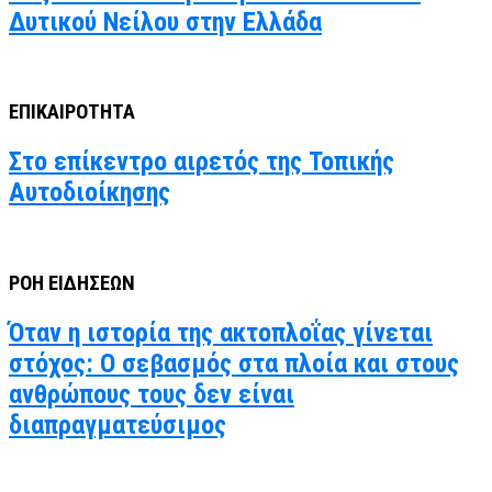
Δυτικού Νείλου στην Ελλάδα
ΕΠΙΚΑΙΡΟΤΗΤΑ
Στο επίκεντρο αιρετός της Τοπικής
Αυτοδιοίκησης
ΡΟΗ ΕΙΔΗΣΕΩΝ
Όταν η ιστορία της ακτοπλοΐας γίνεται
στόχος: Ο σεβασμός στα πλοία και στους
ανθρώπους τους δεν είναι
διαπραγματεύσιμος