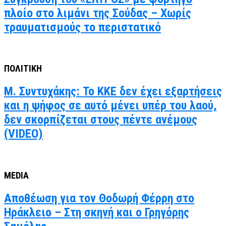
πλοίο στο λιμάνι της Σούδας – Χωρίς
τραυματισμούς το περιστατικό
ΠΟΛΙΤΙΚΗ
Μ. Συντυχάκης: Το ΚΚΕ δεν έχει εξαρτήσεις
και η ψήφος σε αυτό μένει υπέρ του λαού,
δεν σκορπίζεται στους πέντε ανέμους
(VIDEO)
MEDIA
Αποθέωση για τον Θοδωρή Φέρρη στο
Ηράκλειο – Στη σκηνή και ο Γρηγόρης