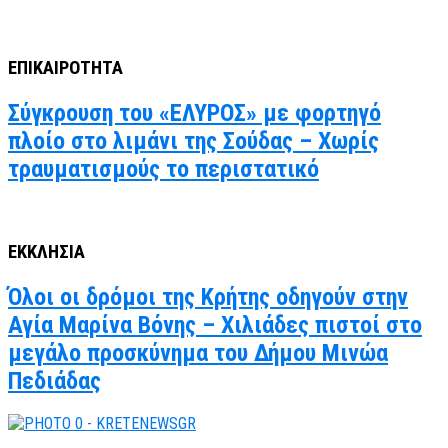
ΕΠΙΚΑΙΡΟΤΗΤΑ
Σύγκρουση του «ΕΛΥΡΟΣ» με φορτηγό
πλοίο στο λιμάνι της Σούδας – Χωρίς
τραυματισμούς το περιστατικό
ΕΚΚΛΗΣΙΑ
Όλοι οι δρόμοι της Κρήτης οδηγούν στην
Αγία Μαρίνα Βόνης – Χιλιάδες πιστοί στο
μεγάλο προσκύνημα του Δήμου Μινώα
Πεδιάδας