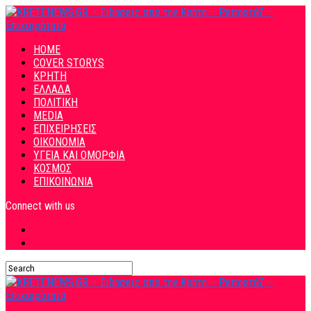
HOME
COVER STORYS
ΚΡΗΤΗ
ΕΛΛΑΔΑ
ΠΟΛΙΤΙΚΗ
MEDIA
ΕΠΙΧΕΙΡΗΣΕΙΣ
ΟΙΚΟΝΟΜΙΑ
ΥΓΕΙΑ ΚΑΙ ΟΜΟΡΦΙΑ
ΚΟΣΜΟΣ
ΕΠΙΚΟΙΝΩΝΙΑ
Connect with us