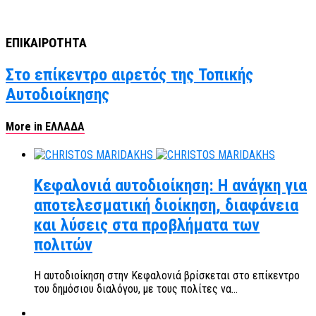
ΕΠΙΚΑΙΡΟΤΗΤΑ
Στο επίκεντρο αιρετός της Τοπικής
Αυτοδιοίκησης
More in ΕΛΛΑΔΑ
Κεφαλονιά αυτοδιοίκηση: Η ανάγκη για
αποτελεσματική διοίκηση, διαφάνεια
και λύσεις στα προβλήματα των
πολιτών
Η αυτοδιοίκηση στην Κεφαλονιά βρίσκεται στο επίκεντρο
του δημόσιου διαλόγου, με τους πολίτες να...