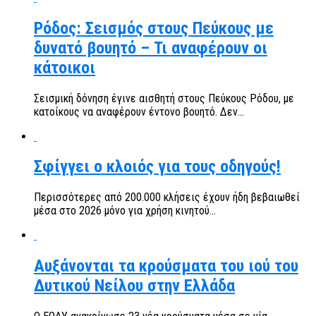
Ρόδος: Σεισμός στους Πεύκους με
δυνατό βουητό – Τι αναφέρουν οι
κάτοικοι
Σεισμική δόνηση έγινε αισθητή στους Πεύκους Ρόδου, με
κατοίκους να αναφέρουν έντονο βουητό. Δεν...
Σφίγγει ο κλοιός για τους οδηγούς!
Περισσότερες από 200.000 κλήσεις έχουν ήδη βεβαιωθεί
μέσα στο 2026 μόνο για χρήση κινητού...
Αυξάνονται τα κρούσματα του ιού του
Δυτικού Νείλου στην Ελλάδα