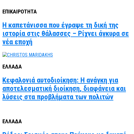
ΕΠΙΚΑΙΡΟΤΗΤΑ
Η καπετάνισσα που έγραψε τη δική της
ιστορία στις θάλασσες – Ρίχνει άγκυρα σε
νέα εποχή
ΕΛΛΑΔΑ
Κεφαλονιά αυτοδιοίκηση: Η ανάγκη για
αποτελεσματική διοίκηση, διαφάνεια και
λύσεις στα προβλήματα των πολιτών
ΕΛΛΑΔΑ