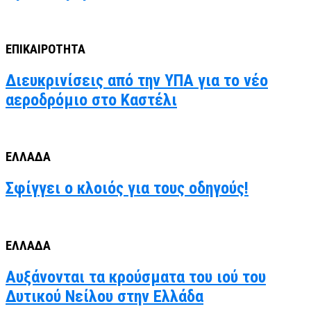
ΕΠΙΚΑΙΡΟΤΗΤΑ
Διευκρινίσεις από την ΥΠΑ για το νέο
αεροδρόμιο στο Καστέλι
ΕΛΛΑΔΑ
Σφίγγει ο κλοιός για τους οδηγούς!
ΕΛΛΑΔΑ
Αυξάνονται τα κρούσματα του ιού του
Δυτικού Νείλου στην Ελλάδα