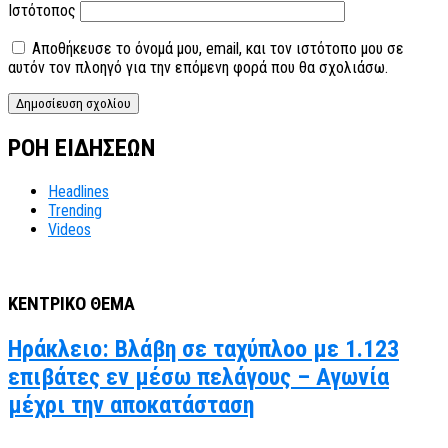
Ιστότοπος
Αποθήκευσε το όνομά μου, email, και τον ιστότοπο μου σε
αυτόν τον πλοηγό για την επόμενη φορά που θα σχολιάσω.
ΡΟΗ ΕΙΔΗΣΕΩΝ
Headlines
Trending
Videos
ΚΕΝΤΡΙΚΟ ΘΕΜΑ
Ηράκλειο: Βλάβη σε ταχύπλοο με 1.123
επιβάτες εν μέσω πελάγους – Αγωνία
μέχρι την αποκατάσταση