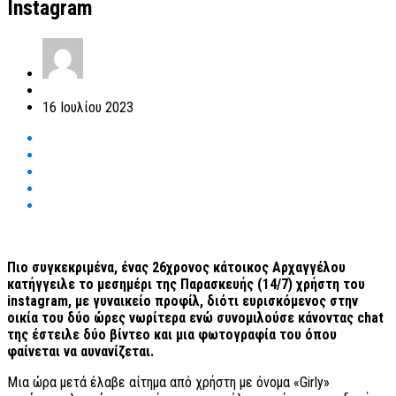
Ιnstagram
16 Ιουλίου 2023
Πιο συγκεκριμένα, ένας 26χρονος κάτοικος Αρχαγγέλου
κατήγγειλε το μεσημέρι της Παρασκευής (14/7) χρήστη του
instagram, με γυναικείο προφίλ, διότι ευρισκόμενος στην
οικία του δύο ώρες νωρίτερα ενώ συνομιλούσε κάνοντας chat
της έστειλε δύο βίντεο και μια φωτογραφία του όπου
φαίνεται να αυνανίζεται.
Μια ώρα μετά έλαβε αίτημα από χρήστη με όνομα «Girly»