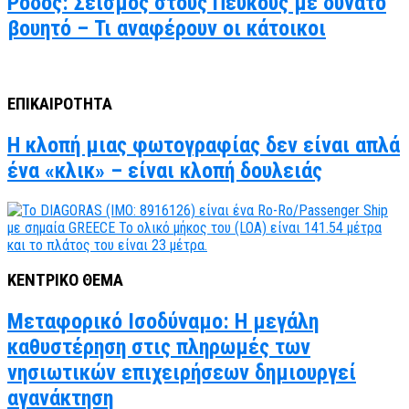
Ρόδος: Σεισμός στους Πεύκους με δυνατό
βουητό – Τι αναφέρουν οι κάτοικοι
ΕΠΙΚΑΙΡΟΤΗΤΑ
Η κλοπή μιας φωτογραφίας δεν είναι απλά
ένα «κλικ» – είναι κλοπή δουλειάς
ΚΕΝΤΡΙΚΟ ΘΕΜΑ
Μεταφορικό Ισοδύναμο: Η μεγάλη
καθυστέρηση στις πληρωμές των
νησιωτικών επιχειρήσεων δημιουργεί
αγανάκτηση