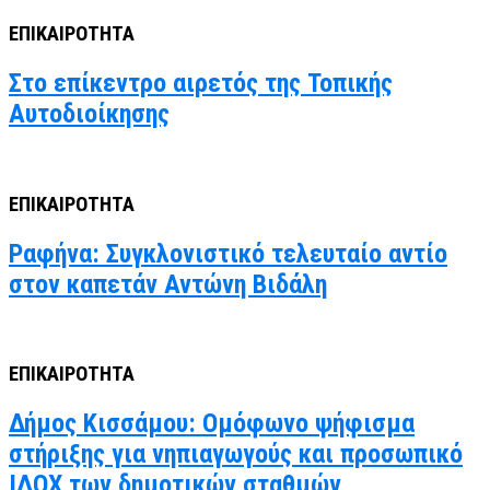
ΕΠΙΚΑΙΡΟΤΗΤΑ
Στο επίκεντρο αιρετός της Τοπικής
Αυτοδιοίκησης
ΕΠΙΚΑΙΡΟΤΗΤΑ
Ραφήνα: Συγκλονιστικό τελευταίο αντίο
στον καπετάν Αντώνη Βιδάλη
ΕΠΙΚΑΙΡΟΤΗΤΑ
Δήμος Κισσάμου: Ομόφωνο ψήφισμα
στήριξης για νηπιαγωγούς και προσωπικό
ΙΔΟΧ των δημοτικών σταθμών