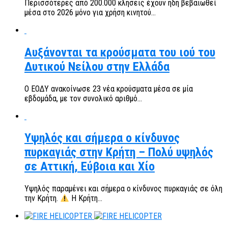
Περισσότερες από 200.000 κλήσεις έχουν ήδη βεβαιωθεί
μέσα στο 2026 μόνο για χρήση κινητού...
Αυξάνονται τα κρούσματα του ιού του
Δυτικού Νείλου στην Ελλάδα
Ο ΕΟΔΥ ανακοίνωσε 23 νέα κρούσματα μέσα σε μία
εβδομάδα, με τον συνολικό αριθμό...
Υψηλός και σήμερα ο κίνδυνος
πυρκαγιάς στην Κρήτη – Πολύ υψηλός
σε Αττική, Εύβοια και Χίο
Υψηλός παραμένει και σήμερα ο κίνδυνος πυρκαγιάς σε όλη
την Κρήτη.
Η Κρήτη...