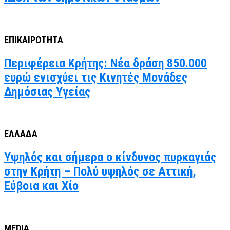
ΕΠΙΚΑΙΡΟΤΗΤΑ
Περιφέρεια Κρήτης: Νέα δράση 850.000
ευρώ ενισχύει τις Κινητές Μονάδες
Δημόσιας Υγείας
ΕΛΛΑΔΑ
Υψηλός και σήμερα ο κίνδυνος πυρκαγιάς
στην Κρήτη – Πολύ υψηλός σε Αττική,
Εύβοια και Χίο
MEDIA