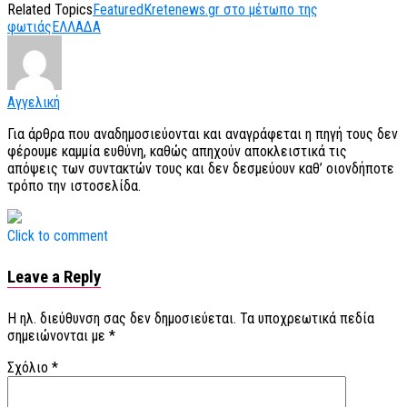
Related Topics
Featured
Kretenews.gr στο μέτωπο της
φωτιάς
ΕΛΛΑΔΑ
Αγγελική
Για άρθρα που αναδημοσιεύονται και αναγράφεται η πηγή τους δεν
φέρουμε καμμία ευθύνη, καθώς απηχούν αποκλειστικά τις
απόψεις των συντακτών τους και δεν δεσμεύουν καθ’ οιονδήποτε
τρόπο την ιστοσελίδα.
Click to comment
Leave a Reply
Η ηλ. διεύθυνση σας δεν δημοσιεύεται.
Τα υποχρεωτικά πεδία
σημειώνονται με
*
Σχόλιο
*