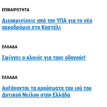
ΕΠΙΚΑΙΡΟΤΗΤΑ
Διευκρινίσεις από την ΥΠΑ για το νέο
αεροδρόμιο στο Καστέλι
ΕΛΛΑΔΑ
Σφίγγει ο κλοιός για τους οδηγούς!
ΕΛΛΑΔΑ
Αυξάνονται τα κρούσματα του ιού του
Δυτικού Νείλου στην Ελλάδα