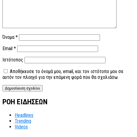
Όνομα
*
Email
*
Ιστότοπος
Αποθήκευσε το όνομά μου, email, και τον ιστότοπο μου σε
αυτόν τον πλοηγό για την επόμενη φορά που θα σχολιάσω.
ΡΟΗ ΕΙΔΗΣΕΩΝ
Headlines
Trending
Videos