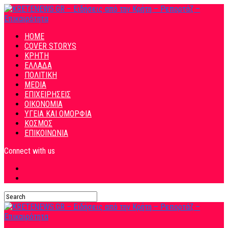
HOME
COVER STORYS
ΚΡΗΤΗ
ΕΛΛΑΔΑ
ΠΟΛΙΤΙΚΗ
MEDIA
ΕΠΙΧΕΙΡΗΣΕΙΣ
ΟΙΚΟΝΟΜΙΑ
ΥΓΕΙΑ ΚΑΙ ΟΜΟΡΦΙΑ
ΚΟΣΜΟΣ
ΕΠΙΚΟΙΝΩΝΙΑ
Connect with us