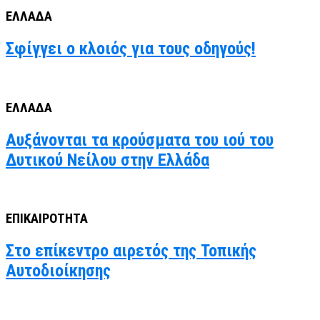
ΕΛΛΑΔΑ
Σφίγγει ο κλοιός για τους οδηγούς!
ΕΛΛΑΔΑ
Αυξάνονται τα κρούσματα του ιού του
Δυτικού Νείλου στην Ελλάδα
ΕΠΙΚΑΙΡΟΤΗΤΑ
Στο επίκεντρο αιρετός της Τοπικής
Αυτοδιοίκησης