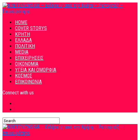
HOME
COVER STORYS
ΚΡΗΤΗ
ΕΛΛΑΔΑ
ΠΟΛΙΤΙΚΗ
MEDIA
ΕΠΙΧΕΙΡΗΣΕΙΣ
ΟΙΚΟΝΟΜΙΑ
ΥΓΕΙΑ ΚΑΙ ΟΜΟΡΦΙΑ
ΚΟΣΜΟΣ
ΕΠΙΚΟΙΝΩΝΙΑ
Connect with us