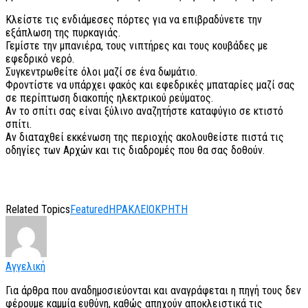
Κλείστε τις ενδιάμεσες πόρτες για να επιβραδύνετε την
εξάπλωση της πυρκαγιάς.
Γεμίστε την μπανιέρα, τους νιπτήρες και τους κουβάδες με
εφεδρικό νερό.
Συγκεντρωθείτε όλοι μαζί σε ένα δωμάτιο.
Φροντίστε να υπάρχει φακός και εφεδρικές μπαταρίες μαζί σας
σε περίπτωση διακοπής ηλεκτρικού ρεύματος.
Αν το σπίτι σας είναι ξύλινο αναζητήστε καταφύγιο σε κτιστό
σπίτι.
Αν διαταχθεί εκκένωση της περιοχής ακολουθείστε πιστά τις
οδηγίες των Αρχών και τις διαδρομές που θα σας δοθούν.
Related Topics
Featured
ΗΡΑΚΛΕΙΟ
ΚΡΗΤΗ
Αγγελική
Για άρθρα που αναδημοσιεύονται και αναγράφεται η πηγή τους δεν
φέρουμε καμμία ευθύνη, καθώς απηχούν αποκλειστικά τις