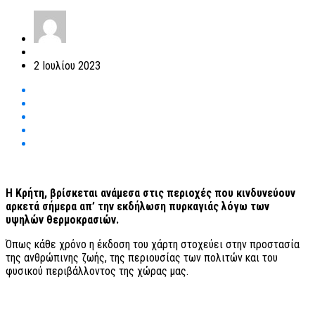
2 Ιουλίου 2023
Η Κρήτη, βρίσκεται ανάμεσα στις περιοχές που κινδυνεύουν
αρκετά σήμερα απ’ την εκδήλωση πυρκαγιάς λόγω των
υψηλών θερμοκρασιών.
Όπως κάθε χρόνο η έκδοση του χάρτη στοχεύει στην προστασία
της ανθρώπινης ζωής, της περιουσίας των πολιτών και του
φυσικού περιβάλλοντος της χώρας μας.