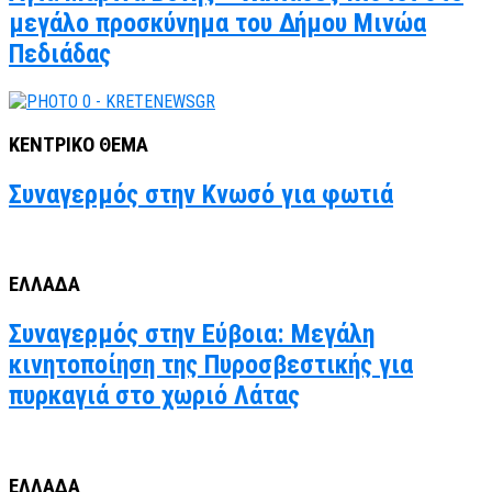
μεγάλο προσκύνημα του Δήμου Μινώα
Πεδιάδας
ΚΕΝΤΡΙΚΟ ΘΕΜΑ
Συναγερμός στην Κνωσό για φωτιά
ΕΛΛΑΔΑ
Συναγερμός στην Εύβοια: Μεγάλη
κινητοποίηση της Πυροσβεστικής για
πυρκαγιά στο χωριό Λάτας
ΕΛΛΑΔΑ