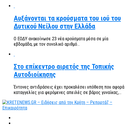
Αυξάνονται τα κρούσματα του ιού του
Δυτικού Νείλου στην Ελλάδα
Ο ΕΟΔΥ ανακοίνωσε 23 νέα κρούσματα μέσα σε μία
εβδομάδα, με τον συνολικό αριθμό...
Στο επίκεντρο αιρετός της Τοπικής
Αυτοδιοίκησης
Έντονες αντιδράσεις έχει προκαλέσει υπόθεση που αφορά
καταγγελίες για φερόμενες απειλές σε βάρος γυναίκας,...