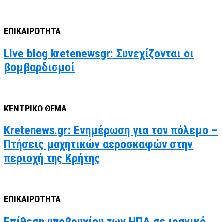
ΕΠΙΚΑΙΡΟΤΗΤΑ
Live blog kretenewsgr: Συνεχίζονται οι
βομβαρδισμοί
ΚΕΝΤΡΙΚΟ ΘΕΜΑ
Kretenews.gr: Ενημέρωση για τον πόλεμο –
Πτήσεις μαχητικών αεροσκαφών στην
περιοχή της Κρήτης
ΕΠΙΚΑΙΡΟΤΗΤΑ
Επίθεση υποβρυχίου των ΗΠΑ σε ιρανικό