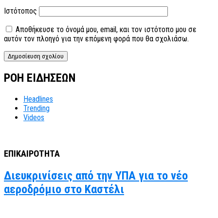
Ιστότοπος
Αποθήκευσε το όνομά μου, email, και τον ιστότοπο μου σε
αυτόν τον πλοηγό για την επόμενη φορά που θα σχολιάσω.
ΡΟΗ ΕΙΔΗΣΕΩΝ
Headlines
Trending
Videos
ΕΠΙΚΑΙΡΟΤΗΤΑ
Διευκρινίσεις από την ΥΠΑ για το νέο
αεροδρόμιο στο Καστέλι