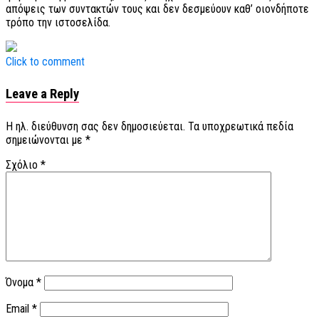
απόψεις των συντακτών τους και δεν δεσμεύουν καθ’ οιονδήποτε
τρόπο την ιστοσελίδα.
Click to comment
Leave a Reply
Η ηλ. διεύθυνση σας δεν δημοσιεύεται.
Τα υποχρεωτικά πεδία
σημειώνονται με
*
Σχόλιο
*
Όνομα
*
Email
*