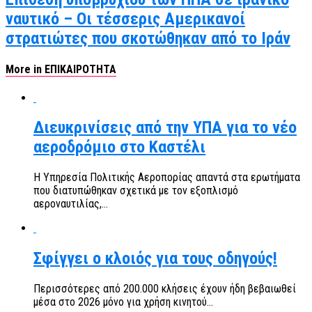
ναυτικό – Οι τέσσερις Αμερικανοί
στρατιώτες που σκοτώθηκαν από το Ιράν
More in ΕΠΙΚΑΙΡΟΤΗΤΑ
Διευκρινίσεις από την ΥΠΑ για το νέο
αεροδρόμιο στο Καστέλι
Η Υπηρεσία Πολιτικής Αεροπορίας απαντά στα ερωτήματα
που διατυπώθηκαν σχετικά με τον εξοπλισμό
αεροναυτιλίας,...
Σφίγγει ο κλοιός για τους οδηγούς!
Περισσότερες από 200.000 κλήσεις έχουν ήδη βεβαιωθεί
μέσα στο 2026 μόνο για χρήση κινητού...