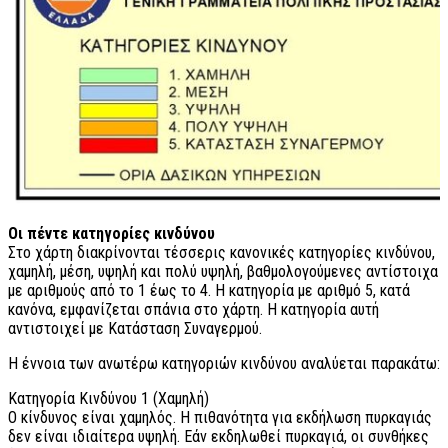
Οι πέντε κατηγορίες κινδύνου
Στο χάρτη διακρίνονται τέσσερις κανονικές κατηγορίες κινδύνου,
χαμηλή, μέση, υψηλή και πολύ υψηλή, βαθμολογούμενες αντίστοιχα
με αριθμούς από το 1 έως το 4. Η κατηγορία με αριθμό 5, κατά
κανόνα, εμφανίζεται σπάνια στο χάρτη. Η κατηγορία αυτή
αντιστοιχεί με Κατάσταση Συναγερμού.
Η έννοια των ανωτέρω κατηγοριών κινδύνου αναλύεται παρακάτω:
Κατηγορία Κινδύνου 1 (Χαμηλή)
Ο κίνδυνος είναι χαμηλός. Η πιθανότητα για εκδήλωση πυρκαγιάς
δεν είναι ιδιαίτερα υψηλή. Εάν εκδηλωθεί πυρκαγιά, οι συνθήκες