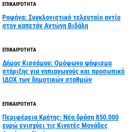
ΕΠΙΚΑΙΡΟΤΗΤΑ
Ραφήνα: Συγκλονιστικό τελευταίο αντίο
στον καπετάν Αντώνη Βιδάλη
ΕΠΙΚΑΙΡΟΤΗΤΑ
Δήμος Κισσάμου: Ομόφωνο ψήφισμα
στήριξης για νηπιαγωγούς και προσωπικό
ΙΔΟΧ των δημοτικών σταθμών
ΕΠΙΚΑΙΡΟΤΗΤΑ
Περιφέρεια Κρήτης: Νέα δράση 850.000
ευρώ ενισχύει τις Κινητές Μονάδες