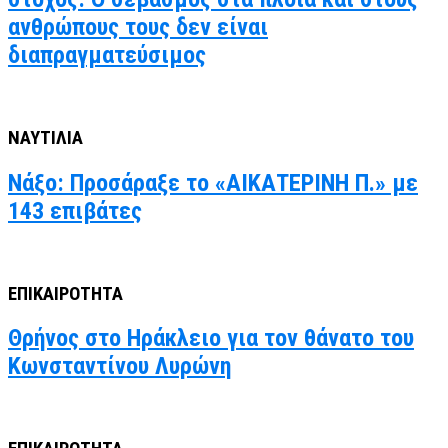
ανθρώπους τους δεν είναι
διαπραγματεύσιμος
ΝΑΥΤΙΛΙΑ
Νάξο: Προσάραξε το «ΑΙΚΑΤΕΡΙΝΗ Π.» με
143 επιβάτες
ΕΠΙΚΑΙΡΟΤΗΤΑ
Θρήνος στο Ηράκλειο για τον θάνατο του
Κωνσταντίνου Λυρώνη