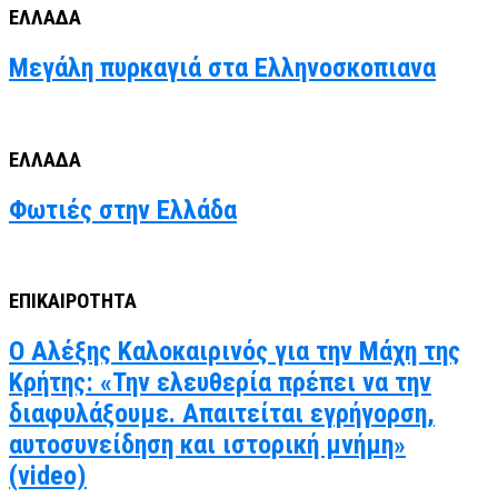
ΕΛΛΑΔΑ
Μεγάλη πυρκαγιά στα Ελληνοσκοπιανα
ΕΛΛΑΔΑ
Φωτιές στην Ελλάδα
ΕΠΙΚΑΙΡΟΤΗΤΑ
Ο Αλέξης Καλοκαιρινός για την Μάχη της
Κρήτης: «Την ελευθερία πρέπει να την
διαφυλάξουμε. Απαιτείται εγρήγορση,
αυτοσυνείδηση και ιστορική μνήμη»
(video)