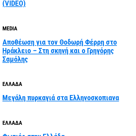
(VIDEO)
MEDIA
Αποθέωση για τον Θοδωρή Φέρρη στο
Ηράκλειο – Στη σκηνή και ο Γρηγόρης
Σαμόλης
ΕΛΛΑΔΑ
Μεγάλη πυρκαγιά στα Ελληνοσκοπιανα
ΕΛΛΑΔΑ