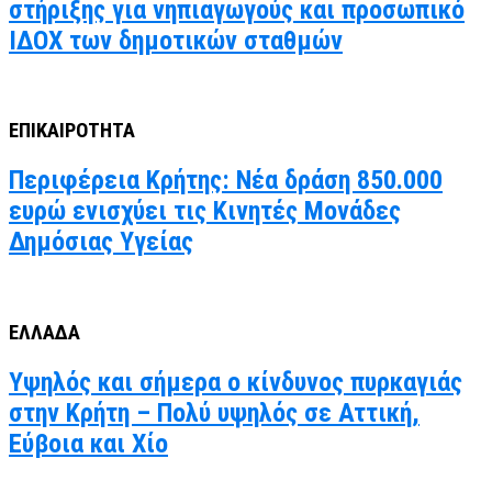
στήριξης για νηπιαγωγούς και προσωπικό
ΙΔΟΧ των δημοτικών σταθμών
ΕΠΙΚΑΙΡΟΤΗΤΑ
Περιφέρεια Κρήτης: Νέα δράση 850.000
ευρώ ενισχύει τις Κινητές Μονάδες
Δημόσιας Υγείας
ΕΛΛΑΔΑ
Υψηλός και σήμερα ο κίνδυνος πυρκαγιάς
στην Κρήτη – Πολύ υψηλός σε Αττική,
Εύβοια και Χίο