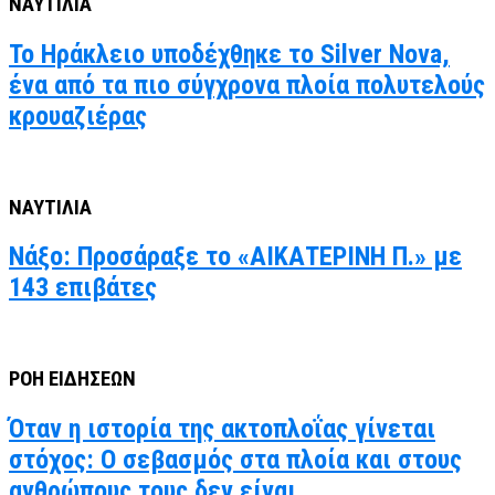
ΝΑΥΤΙΛΙΑ
Το Ηράκλειο υποδέχθηκε το Silver Nova,
ένα από τα πιο σύγχρονα πλοία πολυτελούς
κρουαζιέρας
ΝΑΥΤΙΛΙΑ
Νάξο: Προσάραξε το «ΑΙΚΑΤΕΡΙΝΗ Π.» με
143 επιβάτες
ΡΟΗ ΕΙΔΗΣΕΩΝ
Όταν η ιστορία της ακτοπλοΐας γίνεται
στόχος: Ο σεβασμός στα πλοία και στους
ανθρώπους τους δεν είναι