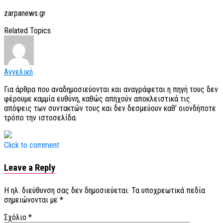
zarpanews.gr
Related Topics
Αγγελική
Για άρθρα που αναδημοσιεύονται και αναγράφεται η πηγή τους δεν
φέρουμε καμμία ευθύνη, καθώς απηχούν αποκλειστικά τις
απόψεις των συντακτών τους και δεν δεσμεύουν καθ’ οιονδήποτε
τρόπο την ιστοσελίδα.
Click to comment
Leave a Reply
Η ηλ. διεύθυνση σας δεν δημοσιεύεται.
Τα υποχρεωτικά πεδία
σημειώνονται με
*
Σχόλιο
*