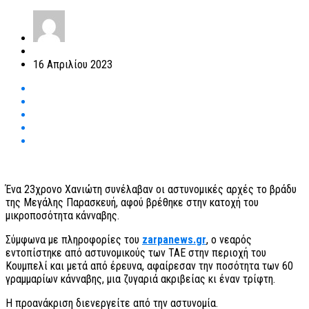
16 Απριλίου 2023
Ένα 23χρονο Χανιώτη συνέλαβαν οι αστυνομικές αρχές το βράδυ
της Μεγάλης Παρασκευή, αφού βρέθηκε στην κατοχή του
μικροποσότητα κάνναβης.
Σύμφωνα με πληροφορίες του
zarpanews.gr
, ο νεαρός
εντοπίστηκε από αστυνομικούς των ΤΑΕ στην περιοχή του
Κουμπελί και μετά από έρευνα, αφαίρεσαν την ποσότητα των 60
γραμμαρίων κάνναβης, μια ζυγαριά ακριβείας κι έναν τρίφτη.
Η προανάκριση διενεργείτε από την αστυνομία.