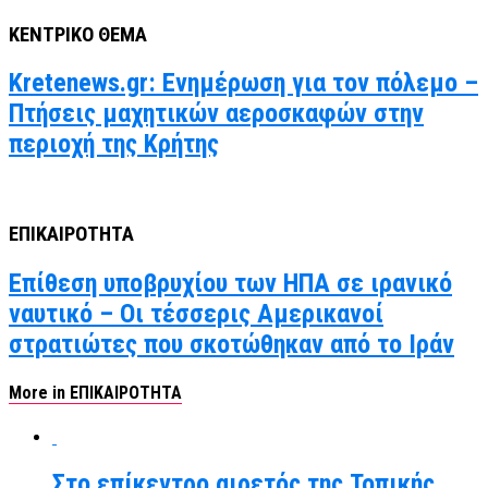
ΚΕΝΤΡΙΚΟ ΘΕΜΑ
Kretenews.gr: Ενημέρωση για τον πόλεμο –
Πτήσεις μαχητικών αεροσκαφών στην
περιοχή της Κρήτης
ΕΠΙΚΑΙΡΟΤΗΤΑ
Επίθεση υποβρυχίου των ΗΠΑ σε ιρανικό
ναυτικό – Οι τέσσερις Αμερικανοί
στρατιώτες που σκοτώθηκαν από το Ιράν
More in ΕΠΙΚΑΙΡΟΤΗΤΑ
Στο επίκεντρο αιρετός της Τοπικής