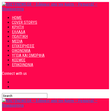
HOME
COVER STORYS
ΚΡΗΤΗ
ΕΛΛΑΔΑ
ΠΟΛΙΤΙΚΗ
MEDIA
ΕΠΙΧΕΙΡΗΣΕΙΣ
ΟΙΚΟΝΟΜΙΑ
ΥΓΕΙΑ ΚΑΙ ΟΜΟΡΦΙΑ
ΚΟΣΜΟΣ
ΕΠΙΚΟΙΝΩΝΙΑ
Connect with us