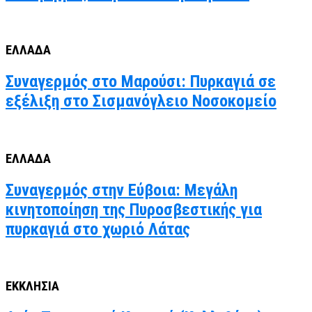
ΕΛΛΑΔΑ
Συναγερμός στο Μαρούσι: Πυρκαγιά σε
εξέλιξη στο Σισμανόγλειο Νοσοκομείο
ΕΛΛΑΔΑ
Συναγερμός στην Εύβοια: Μεγάλη
κινητοποίηση της Πυροσβεστικής για
πυρκαγιά στο χωριό Λάτας
ΕΚΚΛΗΣΙΑ