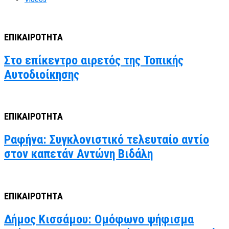
ΕΠΙΚΑΙΡΟΤΗΤΑ
Στο επίκεντρο αιρετός της Τοπικής
Αυτοδιοίκησης
ΕΠΙΚΑΙΡΟΤΗΤΑ
Ραφήνα: Συγκλονιστικό τελευταίο αντίο
στον καπετάν Αντώνη Βιδάλη
ΕΠΙΚΑΙΡΟΤΗΤΑ
Δήμος Κισσάμου: Ομόφωνο ψήφισμα