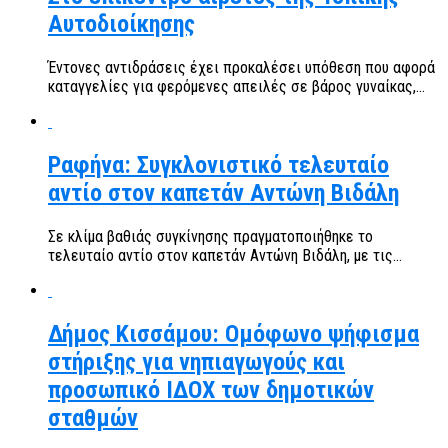
Αυτοδιοίκησης
Έντονες αντιδράσεις έχει προκαλέσει υπόθεση που αφορά
καταγγελίες για φερόμενες απειλές σε βάρος γυναίκας,...
Ραφήνα: Συγκλονιστικό τελευταίο
αντίο στον καπετάν Αντώνη Βιδάλη
Σε κλίμα βαθιάς συγκίνησης πραγματοποιήθηκε το
τελευταίο αντίο στον καπετάν Αντώνη Βιδάλη, με τις...
Δήμος Κισσάμου: Ομόφωνο ψήφισμα
στήριξης για νηπιαγωγούς και
προσωπικό ΙΔΟΧ των δημοτικών
σταθμών