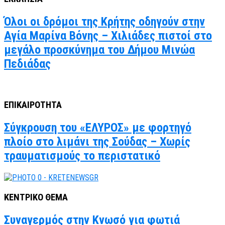
Όλοι οι δρόμοι της Κρήτης οδηγούν στην
Αγία Μαρίνα Βόνης – Χιλιάδες πιστοί στο
μεγάλο προσκύνημα του Δήμου Μινώα
Πεδιάδας
ΕΠΙΚΑΙΡΟΤΗΤΑ
Σύγκρουση του «ΕΛΥΡΟΣ» με φορτηγό
πλοίο στο λιμάνι της Σούδας – Χωρίς
τραυματισμούς το περιστατικό
ΚΕΝΤΡΙΚΟ ΘΕΜΑ
Συναγερμός στην Κνωσό για φωτιά