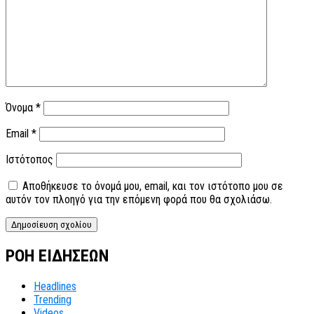
Όνομα
*
Email
*
Ιστότοπος
Αποθήκευσε το όνομά μου, email, και τον ιστότοπο μου σε
αυτόν τον πλοηγό για την επόμενη φορά που θα σχολιάσω.
ΡΟΗ ΕΙΔΗΣΕΩΝ
Headlines
Trending
Videos