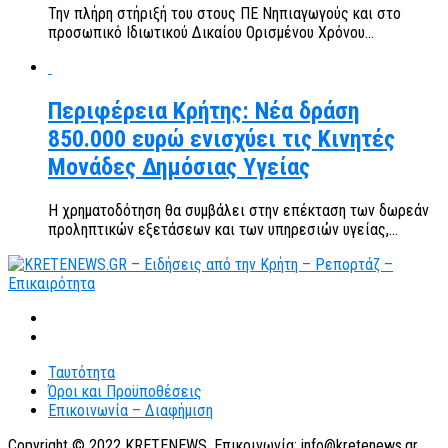
Την πλήρη στήριξή του στους ΠΕ Νηπιαγωγούς και στο
προσωπικό Ιδιωτικού Δικαίου Ορισμένου Χρόνου...
Περιφέρεια Κρήτης: Νέα δράση
850.000 ευρώ ενισχύει τις Κινητές
Μονάδες Δημόσιας Υγείας
Η χρηματοδότηση θα συμβάλει στην επέκταση των δωρεάν
προληπτικών εξετάσεων και των υπηρεσιών υγείας,...
Ταυτότητα
Όροι και Προϋποθέσεις
Επικοινωνία – Διαφήμιση
Copyright © 2022 KRETENEWS. Επικοινωνία: info@kretenews.gr