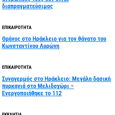
διαπραγματεύσιμος
ΕΠΙΚΑΙΡΟΤΗΤΑ
Θρήνος στο Ηράκλειο για τον θάνατο του
Κωνσταντίνου Λυρώνη
ΕΠΙΚΑΙΡΟΤΗΤΑ
Συναγερμός στο Ηράκλειο: Μεγάλη δασική
πυρκαγιά στο Μελιδοχώρι –
Ενεργοποιήθηκε το 112
ΕΚΚΛΗΣΙΑ