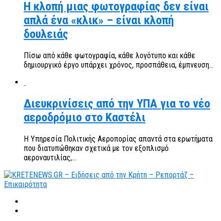
Η κλοπή μιας φωτογραφίας δεν είναι
απλά ένα «κλικ» – είναι κλοπή
δουλειάς
Πίσω από κάθε φωτογραφία, κάθε λογότυπο και κάθε
δημιουργικό έργο υπάρχει χρόνος, προσπάθεια, έμπνευση...
Διευκρινίσεις από την ΥΠΑ για το νέο
αεροδρόμιο στο Καστέλι
Η Υπηρεσία Πολιτικής Αεροπορίας απαντά στα ερωτήματα
που διατυπώθηκαν σχετικά με τον εξοπλισμό
αεροναυτιλίας,...