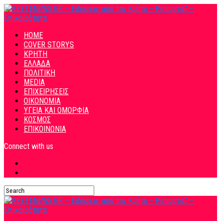
HOME
COVER STORYS
ΚΡΗΤΗ
ΕΛΛΑΔΑ
ΠΟΛΙΤΙΚΗ
MEDIA
ΕΠΙΧΕΙΡΗΣΕΙΣ
ΟΙΚΟΝΟΜΙΑ
ΥΓΕΙΑ ΚΑΙ ΟΜΟΡΦΙΑ
ΚΟΣΜΟΣ
ΕΠΙΚΟΙΝΩΝΙΑ
Connect with us