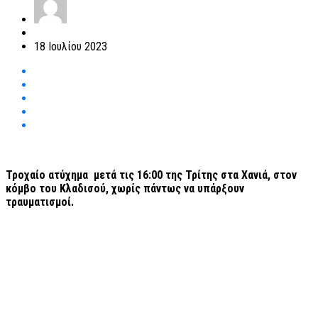
18 Ιουλίου 2023
Τροχαίο ατύχημα μετά τις 16:00 της Τρίτης στα Χανιά, στον
κόμβο του Κλαδισού, χωρίς πάντως να υπάρξουν
τραυματισμοί.