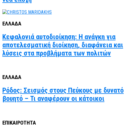
ΕΛΛΑΔΑ
Κεφαλονιά αυτοδιοίκηση: Η ανάγκη για
αποτελεσματική διοίκηση, διαφάνεια και
λύσεις στα προβλήματα των πολιτών
ΕΛΛΑΔΑ
Ρόδος: Σεισμός στους Πεύκους με δυνατό
βουητό – Τι αναφέρουν οι κάτοικοι
ΕΠΙΚΑΙΡΟΤΗΤΑ