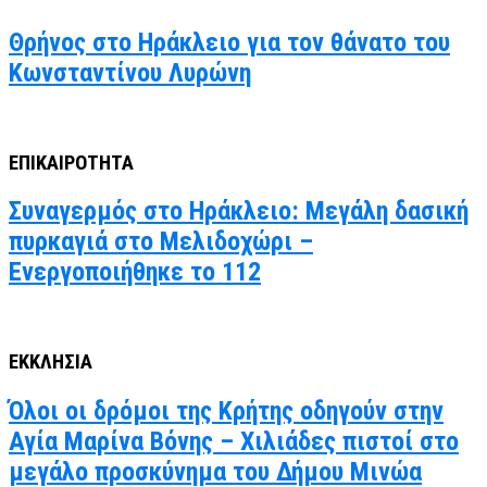
Θρήνος στο Ηράκλειο για τον θάνατο του
Κωνσταντίνου Λυρώνη
ΕΠΙΚΑΙΡΟΤΗΤΑ
Συναγερμός στο Ηράκλειο: Μεγάλη δασική
πυρκαγιά στο Μελιδοχώρι –
Ενεργοποιήθηκε το 112
ΕΚΚΛΗΣΙΑ
Όλοι οι δρόμοι της Κρήτης οδηγούν στην
Αγία Μαρίνα Βόνης – Χιλιάδες πιστοί στο
μεγάλο προσκύνημα του Δήμου Μινώα