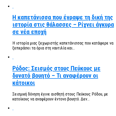
Η καπετάνισσα που έγραψε τη δική της
ιστορία στις θάλασσες – Ρίχνει άγκυρα
σε νέα εποχή
Η ιστορία μιας ξεχωριστής καπετάνισσας που κατάφερε να
ξεπεράσει τα όρια στη ναυτιλία και...
Ρόδος: Σεισμός στους Πεύκους με
δυνατό βουητό – Τι αναφέρουν οι
κάτοικοι
Σεισμική δόνηση έγινε αισθητή στους Πεύκους Ρόδου, με
κατοίκους να αναφέρουν έντονο βουητό. Δεν...