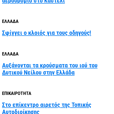
αεροδρόμιο στο Καστέλι
ΕΛΛΑΔΑ
Σφίγγει ο κλοιός για τους οδηγούς!
ΕΛΛΑΔΑ
Αυξάνονται τα κρούσματα του ιού του
Δυτικού Νείλου στην Ελλάδα
ΕΠΙΚΑΙΡΟΤΗΤΑ
Στο επίκεντρο αιρετός της Τοπικής
Αυτοδιοίκησης