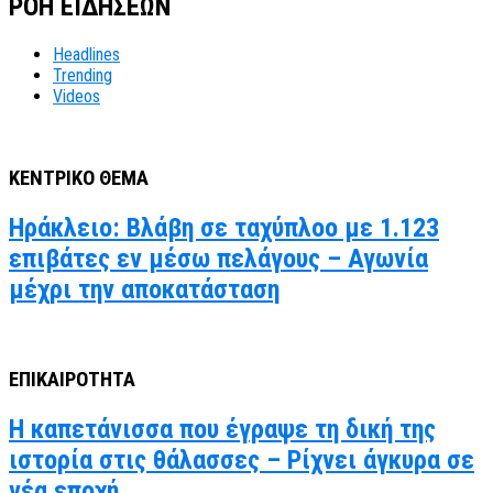
ΡΟΗ ΕΙΔΗΣΕΩΝ
Headlines
Trending
Videos
ΚΕΝΤΡΙΚΟ ΘΕΜΑ
Ηράκλειο: Βλάβη σε ταχύπλοο με 1.123
επιβάτες εν μέσω πελάγους – Αγωνία
μέχρι την αποκατάσταση
ΕΠΙΚΑΙΡΟΤΗΤΑ
Η καπετάνισσα που έγραψε τη δική της
ιστορία στις θάλασσες – Ρίχνει άγκυρα σε
νέα εποχή