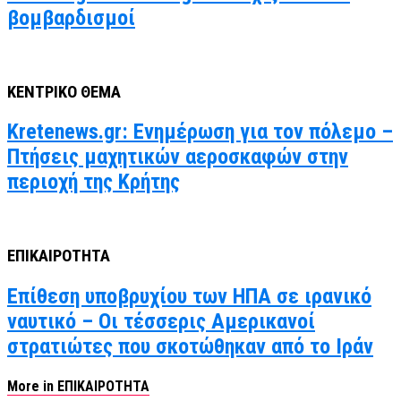
βομβαρδισμοί
ΚΕΝΤΡΙΚΟ ΘΕΜΑ
Kretenews.gr: Ενημέρωση για τον πόλεμο –
Πτήσεις μαχητικών αεροσκαφών στην
περιοχή της Κρήτης
ΕΠΙΚΑΙΡΟΤΗΤΑ
Επίθεση υποβρυχίου των ΗΠΑ σε ιρανικό
ναυτικό – Οι τέσσερις Αμερικανοί
στρατιώτες που σκοτώθηκαν από το Ιράν
More in ΕΠΙΚΑΙΡΟΤΗΤΑ