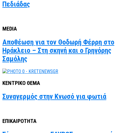
Πεδιάδας
MEDIA
Αποθέωση για τον Θοδωρή Φέρρη στο
Ηράκλειο – Στη σκηνή και ο Γρηγόρης
Σαμόλης
ΚΕΝΤΡΙΚΟ ΘΕΜΑ
Συναγερμός στην Κνωσό για φωτιά
ΕΠΙΚΑΙΡΟΤΗΤΑ