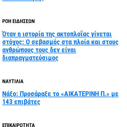
ΡΟΗ ΕΙΔΗΣΕΩΝ
Όταν η ιστορία της ακτοπλοΐας γίνεται
στόχος: Ο σεβασμός στα πλοία και στους
ανθρώπους τους δεν είναι
διαπραγματεύσιμος
ΝΑΥΤΙΛΙΑ
Νάξο: Προσάραξε το «ΑΙΚΑΤΕΡΙΝΗ Π.» με
143 επιβάτες
ΕΠΙΚΑΙΡΟΤΗΤΑ