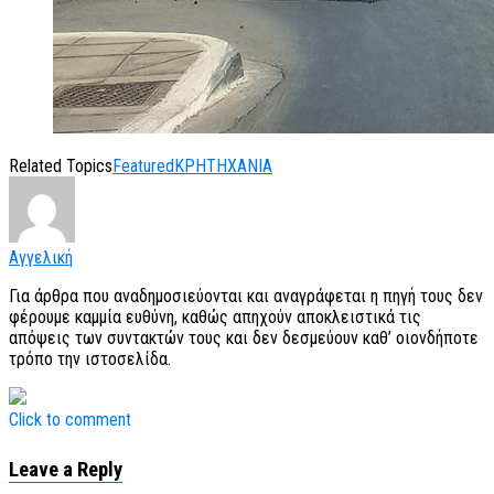
Related Topics
Featured
ΚΡΗΤΗ
ΧΑΝΙΑ
Αγγελική
Για άρθρα που αναδημοσιεύονται και αναγράφεται η πηγή τους δεν
φέρουμε καμμία ευθύνη, καθώς απηχούν αποκλειστικά τις
απόψεις των συντακτών τους και δεν δεσμεύουν καθ’ οιονδήποτε
τρόπο την ιστοσελίδα.
Click to comment
Leave a Reply