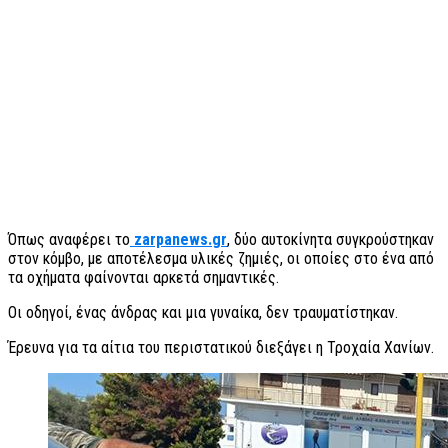
Όπως αναφέρει το
zarpanews.gr
, δύο αυτοκίνητα συγκρούστηκαν
στον κόμβο, με αποτέλεσμα υλικές ζημιές, οι οποίες στο ένα από
τα οχήματα φαίνονται αρκετά σημαντικές.
Οι οδηγοί, ένας άνδρας και μια γυναίκα, δεν τραυματίστηκαν.
Έρευνα για τα αίτια του περιστατικού διεξάγει η Τροχαία Χανίων.