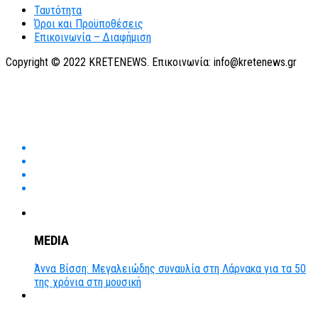
Ταυτότητα
Όροι και Προϋποθέσεις
Επικοινωνία – Διαφήμιση
Copyright © 2022 KRETENEWS. Επικοινωνία: info@kretenews.gr
MEDIA
Άννα Βίσση: Μεγαλειώδης συναυλία στη Λάρνακα για τα 50
της χρόνια στη μουσική