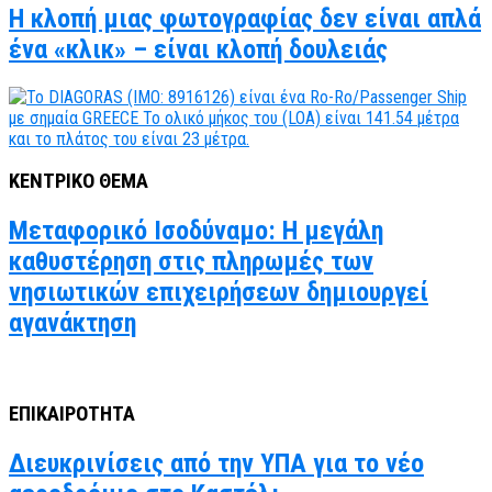
Η κλοπή μιας φωτογραφίας δεν είναι απλά
ένα «κλικ» – είναι κλοπή δουλειάς
ΚΕΝΤΡΙΚΟ ΘΕΜΑ
Μεταφορικό Ισοδύναμο: Η μεγάλη
καθυστέρηση στις πληρωμές των
νησιωτικών επιχειρήσεων δημιουργεί
αγανάκτηση
ΕΠΙΚΑΙΡΟΤΗΤΑ
Διευκρινίσεις από την ΥΠΑ για το νέο