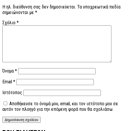
Η ηλ. διεύθυνση σας δεν δημοσιεύεται.
Τα υποχρεωτικά πεδία
σημειώνονται με
*
Σχόλιο
*
Όνομα
*
Email
*
Ιστότοπος
Αποθήκευσε το όνομά μου, email, και τον ιστότοπο μου σε
αυτόν τον πλοηγό για την επόμενη φορά που θα σχολιάσω.