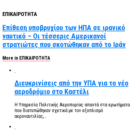
ΕΠΙΚΑΙΡΟΤΗΤΑ
Επίθεση υποβρυχίου των ΗΠΑ σε ιρανικό
ναυτικό – Οι τέσσερις Αμερικανοί
στρατιώτες που σκοτώθηκαν από το Ιράν
More in ΕΠΙΚΑΙΡΟΤΗΤΑ
Διευκρινίσεις από την ΥΠΑ για το νέο
αεροδρόμιο στο Καστέλι
Η Υπηρεσία Πολιτικής Αεροπορίας απαντά στα ερωτήματα
που διατυπώθηκαν σχετικά με τον εξοπλισμό
αεροναυτιλίας,...