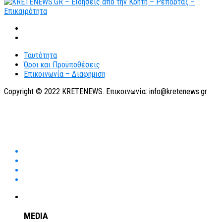
Ταυτότητα
Όροι και Προϋποθέσεις
Επικοινωνία – Διαφήμιση
Copyright © 2022 KRETENEWS. Επικοινωνία: info@kretenews.gr
MEDIA