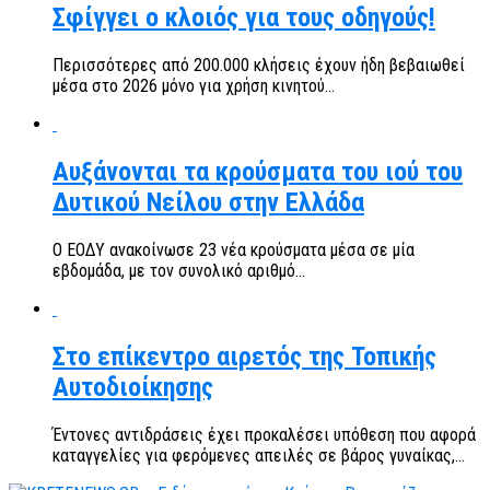
Σφίγγει ο κλοιός για τους οδηγούς!
Περισσότερες από 200.000 κλήσεις έχουν ήδη βεβαιωθεί
μέσα στο 2026 μόνο για χρήση κινητού...
Αυξάνονται τα κρούσματα του ιού του
Δυτικού Νείλου στην Ελλάδα
Ο ΕΟΔΥ ανακοίνωσε 23 νέα κρούσματα μέσα σε μία
εβδομάδα, με τον συνολικό αριθμό...
Στο επίκεντρο αιρετός της Τοπικής
Αυτοδιοίκησης
Έντονες αντιδράσεις έχει προκαλέσει υπόθεση που αφορά
καταγγελίες για φερόμενες απειλές σε βάρος γυναίκας,...