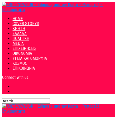
HOME
COVER STORYS
ΚΡΗΤΗ
ΕΛΛΑΔΑ
ΠΟΛΙΤΙΚΗ
MEDIA
ΕΠΙΧΕΙΡΗΣΕΙΣ
ΟΙΚΟΝΟΜΙΑ
ΥΓΕΙΑ ΚΑΙ ΟΜΟΡΦΙΑ
ΚΟΣΜΟΣ
ΕΠΙΚΟΙΝΩΝΙΑ
Connect with us