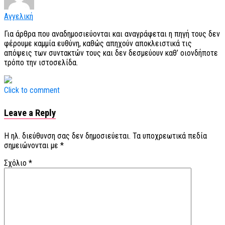
Αγγελική
Για άρθρα που αναδημοσιεύονται και αναγράφεται η πηγή τους δεν
φέρουμε καμμία ευθύνη, καθώς απηχούν αποκλειστικά τις
απόψεις των συντακτών τους και δεν δεσμεύουν καθ’ οιονδήποτε
τρόπο την ιστοσελίδα.
Click to comment
Leave a Reply
Η ηλ. διεύθυνση σας δεν δημοσιεύεται.
Τα υποχρεωτικά πεδία
σημειώνονται με
*
Σχόλιο
*