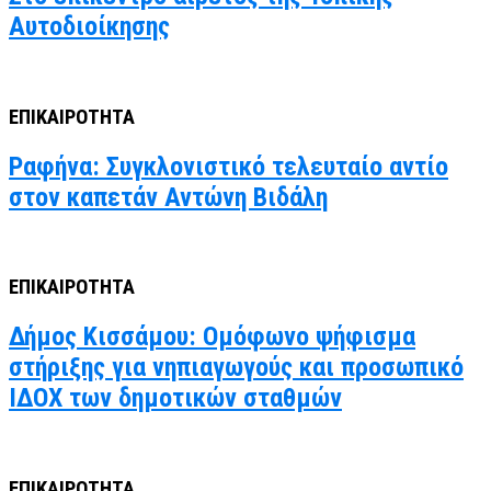
Αυτοδιοίκησης
ΕΠΙΚΑΙΡΟΤΗΤΑ
Ραφήνα: Συγκλονιστικό τελευταίο αντίο
στον καπετάν Αντώνη Βιδάλη
ΕΠΙΚΑΙΡΟΤΗΤΑ
Δήμος Κισσάμου: Ομόφωνο ψήφισμα
στήριξης για νηπιαγωγούς και προσωπικό
ΙΔΟΧ των δημοτικών σταθμών
ΕΠΙΚΑΙΡΟΤΗΤΑ