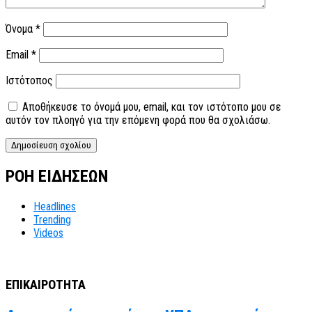
Όνομα
*
Email
*
Ιστότοπος
Αποθήκευσε το όνομά μου, email, και τον ιστότοπο μου σε
αυτόν τον πλοηγό για την επόμενη φορά που θα σχολιάσω.
ΡΟΗ ΕΙΔΗΣΕΩΝ
Headlines
Trending
Videos
ΕΠΙΚΑΙΡΟΤΗΤΑ