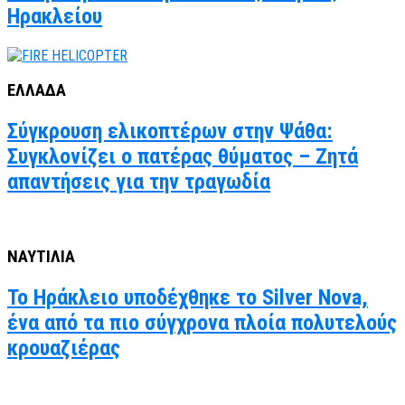
Ηρακλείου
ΕΛΛΑΔΑ
Σύγκρουση ελικοπτέρων στην Ψάθα:
Συγκλονίζει ο πατέρας θύματος – Ζητά
απαντήσεις για την τραγωδία
ΝΑΥΤΙΛΙΑ
Το Ηράκλειο υποδέχθηκε το Silver Nova,
ένα από τα πιο σύγχρονα πλοία πολυτελούς
κρουαζιέρας