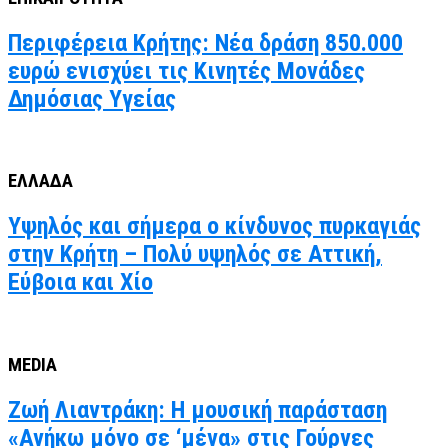
Περιφέρεια Κρήτης: Νέα δράση 850.000
ευρώ ενισχύει τις Κινητές Μονάδες
Δημόσιας Υγείας
ΕΛΛΑΔΑ
Υψηλός και σήμερα ο κίνδυνος πυρκαγιάς
στην Κρήτη – Πολύ υψηλός σε Αττική,
Εύβοια και Χίο
MEDIA
Ζωή Λιαντράκη: Η μουσική παράσταση
«Ανήκω μόνο σε ‘μένα» στις Γούρνες