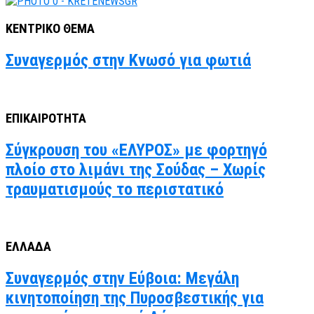
ΚΕΝΤΡΙΚΟ ΘΕΜΑ
Συναγερμός στην Κνωσό για φωτιά
ΕΠΙΚΑΙΡΟΤΗΤΑ
Σύγκρουση του «ΕΛΥΡΟΣ» με φορτηγό
πλοίο στο λιμάνι της Σούδας – Χωρίς
τραυματισμούς το περιστατικό
ΕΛΛΑΔΑ
Συναγερμός στην Εύβοια: Μεγάλη
κινητοποίηση της Πυροσβεστικής για