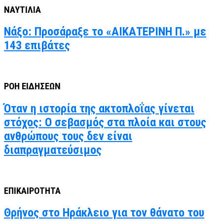
ΝΑΥΤΙΛΙΑ
Νάξο: Προσάραξε το «ΑΙΚΑΤΕΡΙΝΗ Π.» με
143 επιβάτες
ΡΟΗ ΕΙΔΗΣΕΩΝ
Όταν η ιστορία της ακτοπλοΐας γίνεται
στόχος: Ο σεβασμός στα πλοία και στους
ανθρώπους τους δεν είναι
διαπραγματεύσιμος
ΕΠΙΚΑΙΡΟΤΗΤΑ
Θρήνος στο Ηράκλειο για τον θάνατο του