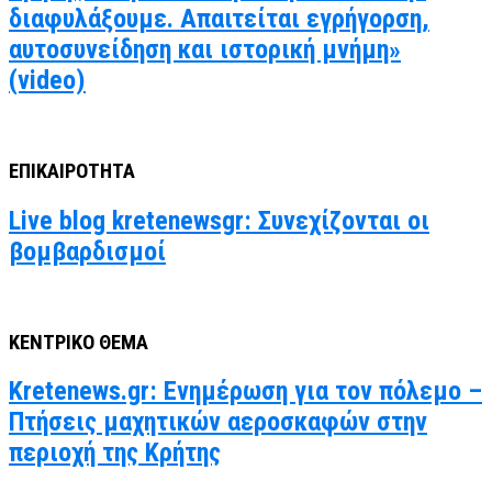
διαφυλάξουμε. Απαιτείται εγρήγορση,
αυτοσυνείδηση και ιστορική μνήμη»
(video)
ΕΠΙΚΑΙΡΟΤΗΤΑ
Live blog kretenewsgr: Συνεχίζονται οι
βομβαρδισμοί
ΚΕΝΤΡΙΚΟ ΘΕΜΑ
Kretenews.gr: Ενημέρωση για τον πόλεμο –
Πτήσεις μαχητικών αεροσκαφών στην
περιοχή της Κρήτης