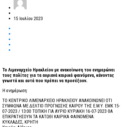
15 Ιουλίου 2023
Το Λιμεναρχείο Ηρακλείου με ανακοίνωση του ενημερώνει
τους πολίτες για τα αυριανά καιρικά φαινόμενα, κάνοντας
γνωστά και αυτά που πρέπει να προσέξουν.
Η ενημέρωση:
ΤΟ ΚΕΝΤΡΙΚΟ ΛΙΜΕΝΑΡΧΕΙΟ ΗΡΑΚΛΕΙΟΥ ΑΝΑΚΟΙΝΩΝΕΙ ΟΤΙ
ΣΥΜΦΩΝΑ ΜΕ ΔΕΛΤΙΟ ΠΡΟΓΝΩΣΗΣ ΚΑΙΡΟΥ ΤΗΣ Ε.Μ.Υ. ΕΜΚ 15-
07-2023 / 13:00 ΤΟΠΙΚΗ ΓΙΑ ΑΥΡΙΟ ΚΥΡΙΑΚΗ 16-07-2023 ΘΑ
ΕΠΙΚΡΑΤΗΣΟΥΝ ΤΑ ΚΑΤΩΘΙ ΚΑΙΡΙΚΑ ΦΑΙΝΟΜΕΝΑ:
ΚΥΚΛΑΔΕΣ, ΚΡΗΤΗ