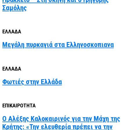
Σαμόλης
ΕΛΛΑΔΑ
Μεγάλη πυρκαγιά στα Ελληνοσκοπιανα
ΕΛΛΑΔΑ
Φωτιές στην Ελλάδα
ΕΠΙΚΑΙΡΟΤΗΤΑ
Ο Αλέξης Καλοκαιρινός για την Μάχη της
Κρήτης: «Την ελευθερία πρέπει να την