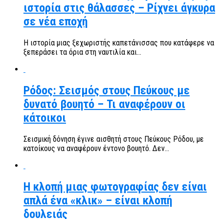
ιστορία στις θάλασσες – Ρίχνει άγκυρα
σε νέα εποχή
Η ιστορία μιας ξεχωριστής καπετάνισσας που κατάφερε να
ξεπεράσει τα όρια στη ναυτιλία και...
Ρόδος: Σεισμός στους Πεύκους με
δυνατό βουητό – Τι αναφέρουν οι
κάτοικοι
Σεισμική δόνηση έγινε αισθητή στους Πεύκους Ρόδου, με
κατοίκους να αναφέρουν έντονο βουητό. Δεν...
Η κλοπή μιας φωτογραφίας δεν είναι
απλά ένα «κλικ» – είναι κλοπή
δουλειάς