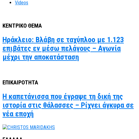
Videos
ΚΕΝΤΡΙΚΟ ΘΕΜΑ
Ηράκλειο: Βλάβη σε ταχύπλοο με 1.123
επιβάτες εν μέσω πελάγους – Αγωνία
μέχρι την αποκατάσταση
ΕΠΙΚΑΙΡΟΤΗΤΑ
Η καπετάνισσα που έγραψε τη δική της
ιστορία στις θάλασσες – Ρίχνει άγκυρα σε
νέα εποχή