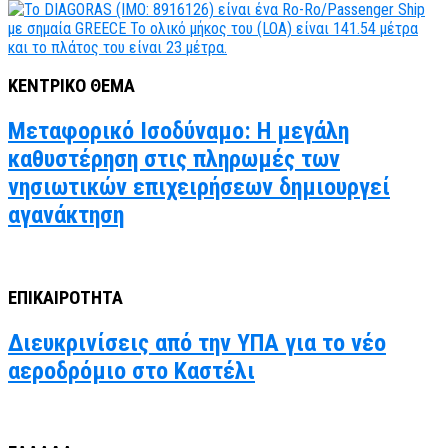
ΚΕΝΤΡΙΚΟ ΘΕΜΑ
Μεταφορικό Ισοδύναμο: Η μεγάλη
καθυστέρηση στις πληρωμές των
νησιωτικών επιχειρήσεων δημιουργεί
αγανάκτηση
ΕΠΙΚΑΙΡΟΤΗΤΑ
Διευκρινίσεις από την ΥΠΑ για το νέο
αεροδρόμιο στο Καστέλι