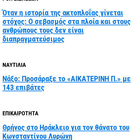
Όταν η ιστορία της ακτοπλοΐας γίνεται
στόχος: Ο σεβασμός στα πλοία και στους
ανθρώπους τους δεν είναι
διαπραγματεύσιμος
ΝΑΥΤΙΛΙΑ
Νάξο: Προσάραξε το «ΑΙΚΑΤΕΡΙΝΗ Π.» με
143 επιβάτες
ΕΠΙΚΑΙΡΟΤΗΤΑ
Θρήνος στο Ηράκλειο για τον θάνατο του
Κωνσταντίνου Λυρώνη