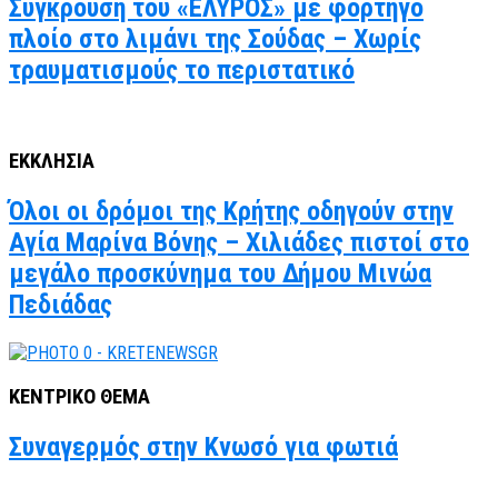
Σύγκρουση του «ΕΛΥΡΟΣ» με φορτηγό
πλοίο στο λιμάνι της Σούδας – Χωρίς
τραυματισμούς το περιστατικό
ΕΚΚΛΗΣΙΑ
Όλοι οι δρόμοι της Κρήτης οδηγούν στην
Αγία Μαρίνα Βόνης – Χιλιάδες πιστοί στο
μεγάλο προσκύνημα του Δήμου Μινώα
Πεδιάδας
ΚΕΝΤΡΙΚΟ ΘΕΜΑ
Συναγερμός στην Κνωσό για φωτιά