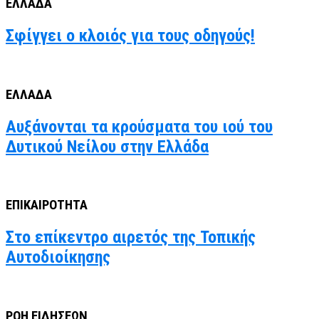
ΕΛΛΑΔΑ
Σφίγγει ο κλοιός για τους οδηγούς!
ΕΛΛΑΔΑ
Αυξάνονται τα κρούσματα του ιού του
Δυτικού Νείλου στην Ελλάδα
ΕΠΙΚΑΙΡΟΤΗΤΑ
Στο επίκεντρο αιρετός της Τοπικής
Αυτοδιοίκησης
ΡΟΗ ΕΙΔΗΣΕΩΝ