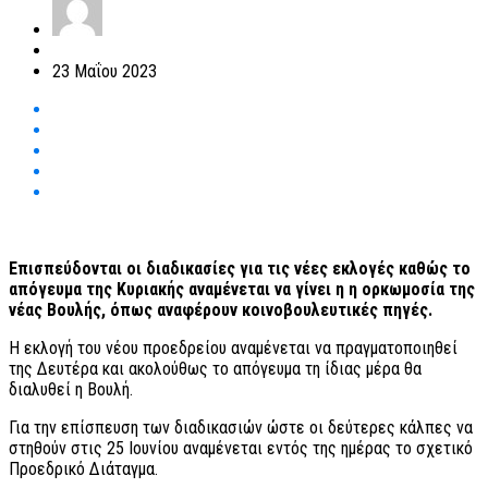
23 Μαΐου 2023
Επισπεύδονται οι διαδικασίες για τις νέες εκλογές καθώς το
απόγευμα της Κυριακής αναμένεται να γίνει η η ορκωμοσία της
νέας Βουλής, όπως αναφέρουν κοινοβουλευτικές πηγές.
Η εκλογή του νέου προεδρείου αναμένεται να πραγματοποιηθεί
της Δευτέρα και ακολούθως το απόγευμα τη ίδιας μέρα θα
διαλυθεί η Βουλή.
Για την επίσπευση των διαδικασιών ώστε οι δεύτερες κάλπες να
στηθούν στις 25 Ιουνίου αναμένεται εντός της ημέρας το σχετικό
Προεδρικό Διάταγμα.