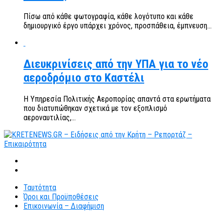
Πίσω από κάθε φωτογραφία, κάθε λογότυπο και κάθε
δημιουργικό έργο υπάρχει χρόνος, προσπάθεια, έμπνευση...
Διευκρινίσεις από την ΥΠΑ για το νέο
αεροδρόμιο στο Καστέλι
Η Υπηρεσία Πολιτικής Αεροπορίας απαντά στα ερωτήματα
που διατυπώθηκαν σχετικά με τον εξοπλισμό
αεροναυτιλίας,...
Ταυτότητα
Όροι και Προϋποθέσεις
Επικοινωνία – Διαφήμιση