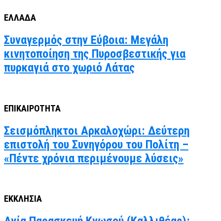
ΕΛΛΑΔΑ
Συναγερμός στην Εύβοια: Μεγάλη
κινητοποίηση της Πυροσβεστικής για
πυρκαγιά στο χωριό Λάτας
ΕΠΙΚΑΙΡΟΤΗΤΑ
Σεισμόπληκτοι Αρκαλοχώρι: Δεύτερη
επιστολή του Συνηγόρου του Πολίτη –
«Πέντε χρόνια περιμένουμε λύσεις»
ΕΚΚΛΗΣΙΑ