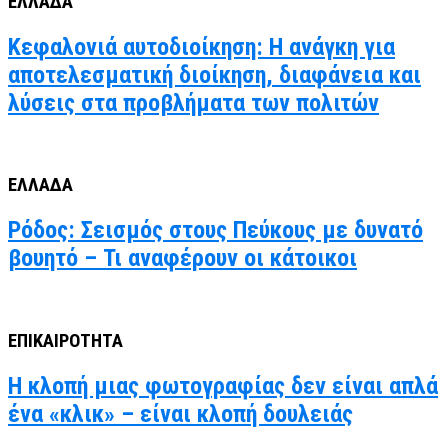
ΕΛΛΑΔΑ
Κεφαλονιά αυτοδιοίκηση: Η ανάγκη για
αποτελεσματική διοίκηση, διαφάνεια και
λύσεις στα προβλήματα των πολιτών
ΕΛΛΑΔΑ
Ρόδος: Σεισμός στους Πεύκους με δυνατό
βουητό – Τι αναφέρουν οι κάτοικοι
ΕΠΙΚΑΙΡΟΤΗΤΑ
Η κλοπή μιας φωτογραφίας δεν είναι απλά
ένα «κλικ» – είναι κλοπή δουλειάς