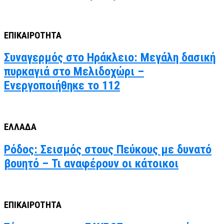
ΕΠΙΚΑΙΡΟΤΗΤΑ
Συναγερμός στο Ηράκλειο: Μεγάλη δασική
πυρκαγιά στο Μελιδοχώρι –
Ενεργοποιήθηκε το 112
ΕΛΛΑΔΑ
Ρόδος: Σεισμός στους Πεύκους με δυνατό
βουητό – Τι αναφέρουν οι κάτοικοι
ΕΠΙΚΑΙΡΟΤΗΤΑ