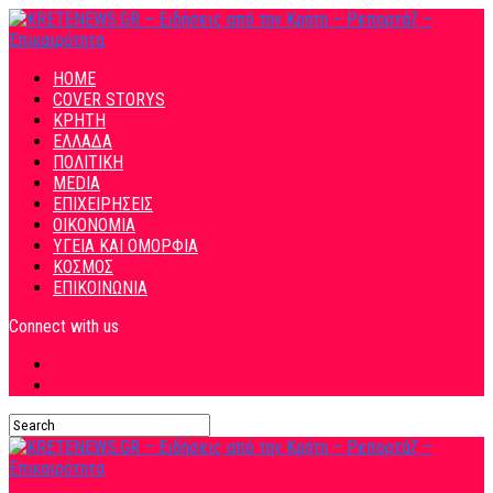
HOME
COVER STORYS
ΚΡΗΤΗ
ΕΛΛΑΔΑ
ΠΟΛΙΤΙΚΗ
MEDIA
ΕΠΙΧΕΙΡΗΣΕΙΣ
ΟΙΚΟΝΟΜΙΑ
ΥΓΕΙΑ ΚΑΙ ΟΜΟΡΦΙΑ
ΚΟΣΜΟΣ
ΕΠΙΚΟΙΝΩΝΙΑ
Connect with us