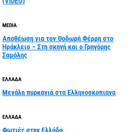
(VIDEO)
MEDIA
Αποθέωση για τον Θοδωρή Φέρρη στο
Ηράκλειο – Στη σκηνή και ο Γρηγόρης
Σαμόλης
ΕΛΛΑΔΑ
Μεγάλη πυρκαγιά στα Ελληνοσκοπιανα
ΕΛΛΑΔΑ
Φωτιές στην Ελλάδα