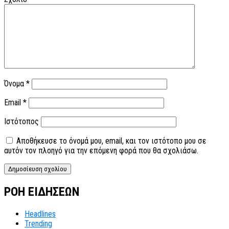
Όνομα
*
Email
*
Ιστότοπος
Αποθήκευσε το όνομά μου, email, και τον ιστότοπο μου σε
αυτόν τον πλοηγό για την επόμενη φορά που θα σχολιάσω.
ΡΟΗ ΕΙΔΗΣΕΩΝ
Headlines
Trending