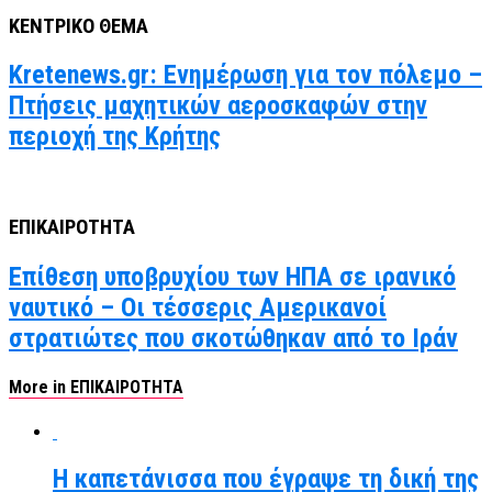
ΚΕΝΤΡΙΚΟ ΘΕΜΑ
Kretenews.gr: Ενημέρωση για τον πόλεμο –
Πτήσεις μαχητικών αεροσκαφών στην
περιοχή της Κρήτης
ΕΠΙΚΑΙΡΟΤΗΤΑ
Επίθεση υποβρυχίου των ΗΠΑ σε ιρανικό
ναυτικό – Οι τέσσερις Αμερικανοί
στρατιώτες που σκοτώθηκαν από το Ιράν
More in ΕΠΙΚΑΙΡΟΤΗΤΑ
Η καπετάνισσα που έγραψε τη δική της