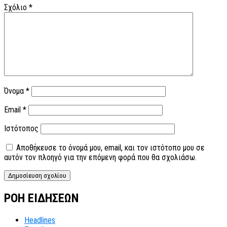
Σχόλιο
*
Όνομα
*
Email
*
Ιστότοπος
Αποθήκευσε το όνομά μου, email, και τον ιστότοπο μου σε
αυτόν τον πλοηγό για την επόμενη φορά που θα σχολιάσω.
ΡΟΗ ΕΙΔΗΣΕΩΝ
Headlines