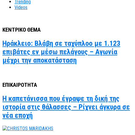
Trending
Videos
ΚΕΝΤΡΙΚΟ ΘΕΜΑ
Ηράκλειο: Βλάβη σε ταχύπλοο με 1.123
επιβάτες εν μέσω πελάγους – Αγωνία
μέχρι την αποκατάσταση
ΕΠΙΚΑΙΡΟΤΗΤΑ
Η καπετάνισσα που έγραψε τη δική της
ιστορία στις θάλασσες – Ρίχνει άγκυρα σε
νέα εποχή