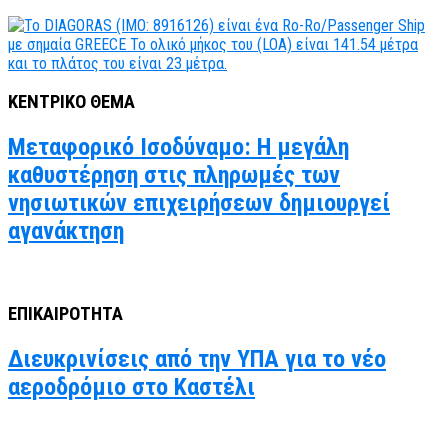
ΚΕΝΤΡΙΚΟ ΘΕΜΑ
Μεταφορικό Ισοδύναμο: Η μεγάλη
καθυστέρηση στις πληρωμές των
νησιωτικών επιχειρήσεων δημιουργεί
αγανάκτηση
ΕΠΙΚΑΙΡΟΤΗΤΑ
Διευκρινίσεις από την ΥΠΑ για το νέο
αεροδρόμιο στο Καστέλι