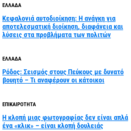
ΕΛΛΑΔΑ
Κεφαλονιά αυτοδιοίκηση: Η ανάγκη για
αποτελεσματική διοίκηση, διαφάνεια και
λύσεις στα προβλήματα των πολιτών
ΕΛΛΑΔΑ
Ρόδος: Σεισμός στους Πεύκους με δυνατό
βουητό – Τι αναφέρουν οι κάτοικοι
ΕΠΙΚΑΙΡΟΤΗΤΑ
Η κλοπή μιας φωτογραφίας δεν είναι απλά
ένα «κλικ» – είναι κλοπή δουλειάς