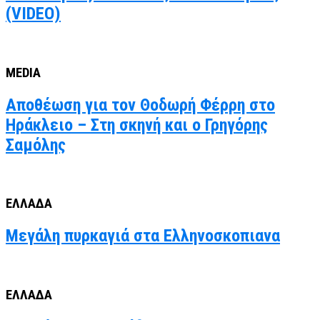
(VIDEO)
MEDIA
Αποθέωση για τον Θοδωρή Φέρρη στο
Ηράκλειο – Στη σκηνή και ο Γρηγόρης
Σαμόλης
ΕΛΛΑΔΑ
Μεγάλη πυρκαγιά στα Ελληνοσκοπιανα
ΕΛΛΑΔΑ