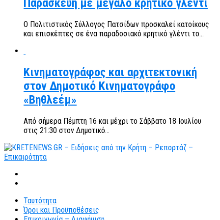
Παρασκευή με μεγάλο κρητικό γλέντι
Ο Πολιτιστικός Σύλλογος Πατσίδων προσκαλεί κατοίκους
και επισκέπτες σε ένα παραδοσιακό κρητικό γλέντι το...
Κινηματογράφος και αρχιτεκτονική
στον Δημοτικό Κινηματογράφο
«Βηθλεέμ»
Από σήμερα Πέμπτη 16 και μέχρι το Σάββατο 18 Ιουλίου
στις 21:30 στον Δημοτικό...
Ταυτότητα
Όροι και Προϋποθέσεις
Επικοινωνία – Διαφήμιση