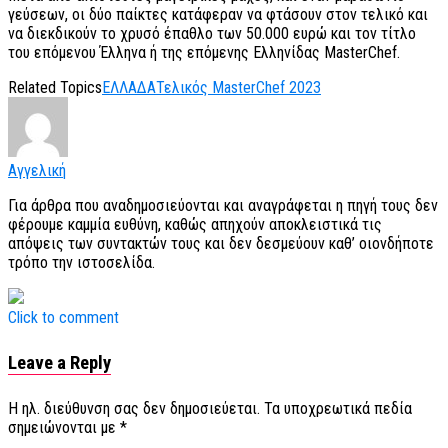
γεύσεων, οι δύο παίκτες κατάφεραν να φτάσουν στον τελικό και
να διεκδικούν το χρυσό έπαθλο των 50.000 ευρώ και τον τίτλο
του επόμενου Έλληνα ή της επόμενης Ελληνίδας MasterChef.
Related Topics
ΕΛΛΑΔΑ
Τελικός MasterChef 2023
Αγγελική
Για άρθρα που αναδημοσιεύονται και αναγράφεται η πηγή τους δεν
φέρουμε καμμία ευθύνη, καθώς απηχούν αποκλειστικά τις
απόψεις των συντακτών τους και δεν δεσμεύουν καθ’ οιονδήποτε
τρόπο την ιστοσελίδα.
Click to comment
Leave a Reply
Η ηλ. διεύθυνση σας δεν δημοσιεύεται.
Τα υποχρεωτικά πεδία
σημειώνονται με
*