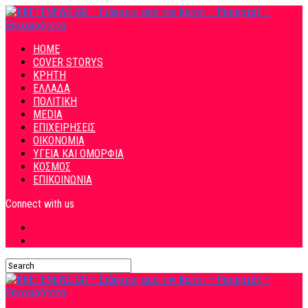
HOME
COVER STORYS
ΚΡΗΤΗ
ΕΛΛΑΔΑ
ΠΟΛΙΤΙΚΗ
MEDIA
ΕΠΙΧΕΙΡΗΣΕΙΣ
ΟΙΚΟΝΟΜΙΑ
ΥΓΕΙΑ ΚΑΙ ΟΜΟΡΦΙΑ
ΚΟΣΜΟΣ
ΕΠΙΚΟΙΝΩΝΙΑ
Connect with us