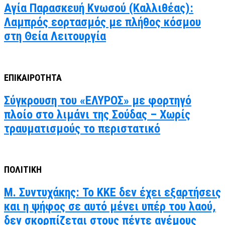
Αγία Παρασκευή Κνωσού (Καλλιθέας):
Λαμπρός εορτασμός με πλήθος κόσμου
στη Θεία Λειτουργία
ΕΠΙΚΑΙΡΟΤΗΤΑ
Σύγκρουση του «ΕΛΥΡΟΣ» με φορτηγό
πλοίο στο λιμάνι της Σούδας – Χωρίς
τραυματισμούς το περιστατικό
ΠΟΛΙΤΙΚΗ
Μ. Συντυχάκης: Το ΚΚΕ δεν έχει εξαρτήσεις
και η ψήφος σε αυτό μένει υπέρ του λαού,
δεν σκορπίζεται στους πέντε ανέμους