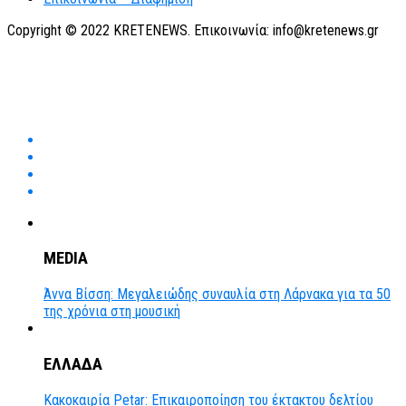
Copyright © 2022 KRETENEWS. Επικοινωνία: info@kretenews.gr
MEDIA
Άννα Βίσση: Μεγαλειώδης συναυλία στη Λάρνακα για τα 50
της χρόνια στη μουσική
ΕΛΛΑΔΑ
Κακοκαιρία Petar: Επικαιροποίηση του έκτακτου δελτίου