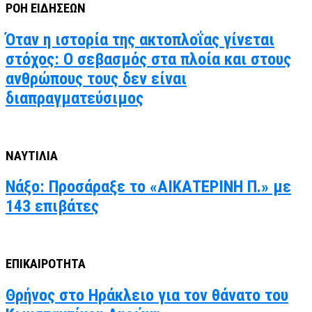
ΡΟΗ ΕΙΔΗΣΕΩΝ
Όταν η ιστορία της ακτοπλοΐας γίνεται
στόχος: Ο σεβασμός στα πλοία και στους
ανθρώπους τους δεν είναι
διαπραγματεύσιμος
ΝΑΥΤΙΛΙΑ
Νάξο: Προσάραξε το «ΑΙΚΑΤΕΡΙΝΗ Π.» με
143 επιβάτες
ΕΠΙΚΑΙΡΟΤΗΤΑ
Θρήνος στο Ηράκλειο για τον θάνατο του