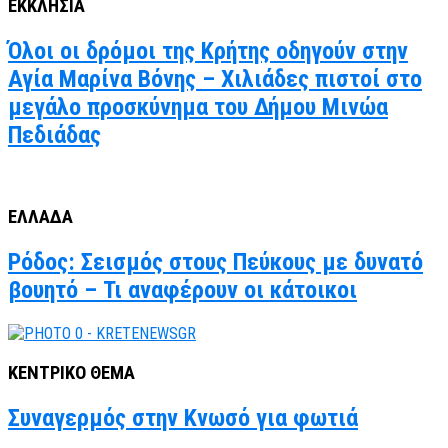
ΕΚΚΛΗΣΙΑ
Όλοι οι δρόμοι της Κρήτης οδηγούν στην
Αγία Μαρίνα Βόνης – Χιλιάδες πιστοί στο
μεγάλο προσκύνημα του Δήμου Μινώα
Πεδιάδας
ΕΛΛΑΔΑ
Ρόδος: Σεισμός στους Πεύκους με δυνατό
βουητό – Τι αναφέρουν οι κάτοικοι
ΚΕΝΤΡΙΚΟ ΘΕΜΑ
Συναγερμός στην Κνωσό για φωτιά