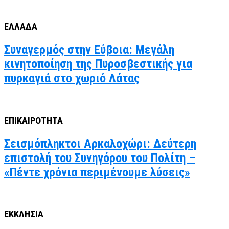
ΕΛΛΑΔΑ
Συναγερμός στην Εύβοια: Μεγάλη
κινητοποίηση της Πυροσβεστικής για
πυρκαγιά στο χωριό Λάτας
ΕΠΙΚΑΙΡΟΤΗΤΑ
Σεισμόπληκτοι Αρκαλοχώρι: Δεύτερη
επιστολή του Συνηγόρου του Πολίτη –
«Πέντε χρόνια περιμένουμε λύσεις»
ΕΚΚΛΗΣΙΑ