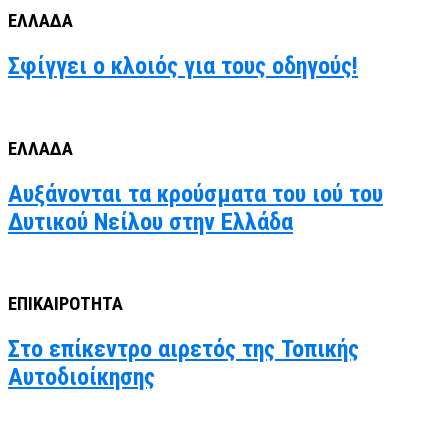
ΕΛΛΑΔΑ
Σφίγγει ο κλοιός για τους οδηγούς!
ΕΛΛΑΔΑ
Αυξάνονται τα κρούσματα του ιού του
Δυτικού Νείλου στην Ελλάδα
ΕΠΙΚΑΙΡΟΤΗΤΑ
Στο επίκεντρο αιρετός της Τοπικής
Αυτοδιοίκησης