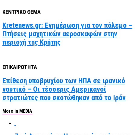
ΚΕΝΤΡΙΚΟ ΘΕΜΑ
Kretenews.gr: Ενημέρωση για τον πόλεμο –
Πτήσεις μαχητικών αεροσκαφών στην
περιοχή της Κρήτης
ΕΠΙΚΑΙΡΟΤΗΤΑ
Επίθεση υποβρυχίου των ΗΠΑ σε ιρανικό
ναυτικό – Οι τέσσερις Αμερικανοί
στρατιώτες που σκοτώθηκαν από το Ιράν
More in MEDIA