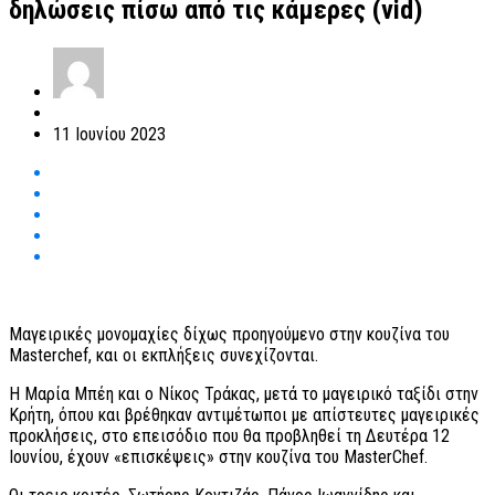
δηλώσεις πίσω από τις κάμερες (vid)
11 Ιουνίου 2023
Μαγειρικές μονομαχίες δίχως προηγούμενο στην κουζίνα του
Masterchef, και οι εκπλήξεις συνεχίζονται.
Η Μαρία Μπέη και ο Νίκος Τράκας, μετά το μαγειρικό ταξίδι στην
Κρήτη, όπου και βρέθηκαν αντιμέτωποι με απίστευτες μαγειρικές
προκλήσεις, στο επεισόδιο που θα προβληθεί τη Δευτέρα 12
Ιουνίου, έχουν «επισκέψεις» στην κουζίνα του MasterChef.