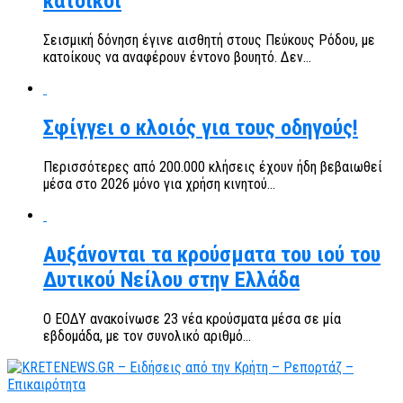
κάτοικοι
Σεισμική δόνηση έγινε αισθητή στους Πεύκους Ρόδου, με
κατοίκους να αναφέρουν έντονο βουητό. Δεν...
Σφίγγει ο κλοιός για τους οδηγούς!
Περισσότερες από 200.000 κλήσεις έχουν ήδη βεβαιωθεί
μέσα στο 2026 μόνο για χρήση κινητού...
Αυξάνονται τα κρούσματα του ιού του
Δυτικού Νείλου στην Ελλάδα
Ο ΕΟΔΥ ανακοίνωσε 23 νέα κρούσματα μέσα σε μία
εβδομάδα, με τον συνολικό αριθμό...