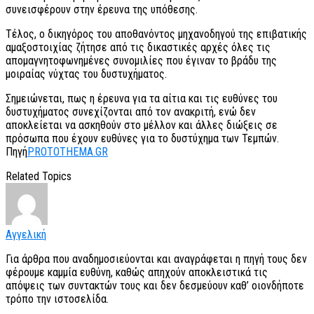
συνεισφέρουν στην έρευνα της υπόθεσης.
Τέλος, ο δικηγόρος του αποθανόντος μηχανοδηγού της επιβατικής
αμαξοστοιχίας ζήτησε από τις δικαστικές αρχές όλες τις
απομαγνητοφωνημένες συνομιλίες που έγιναν το βράδυ της
μοιραίας νύχτας του δυστυχήματος.
Σημειώνεται, πως η έρευνα για τα αίτια και τις ευθύνες του
δυστυχήματος συνεχίζονται από τον ανακριτή, ενώ δεν
αποκλείεται να ασκηθούν στο μέλλον και άλλες διώξεις σε
πρόσωπα που έχουν ευθύνες για το δυστύχημα των Τεμπών.
Πηγή
PROTOTHEMA.GR
Related Topics
Αγγελική
Για άρθρα που αναδημοσιεύονται και αναγράφεται η πηγή τους δεν
φέρουμε καμμία ευθύνη, καθώς απηχούν αποκλειστικά τις
απόψεις των συντακτών τους και δεν δεσμεύουν καθ’ οιονδήποτε
τρόπο την ιστοσελίδα.