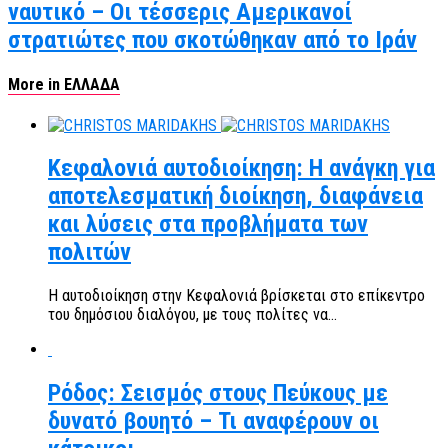
ναυτικό – Οι τέσσερις Αμερικανοί
στρατιώτες που σκοτώθηκαν από το Ιράν
More in ΕΛΛΑΔΑ
Κεφαλονιά αυτοδιοίκηση: Η ανάγκη για
αποτελεσματική διοίκηση, διαφάνεια
και λύσεις στα προβλήματα των
πολιτών
Η αυτοδιοίκηση στην Κεφαλονιά βρίσκεται στο επίκεντρο
του δημόσιου διαλόγου, με τους πολίτες να...
Ρόδος: Σεισμός στους Πεύκους με
δυνατό βουητό – Τι αναφέρουν οι