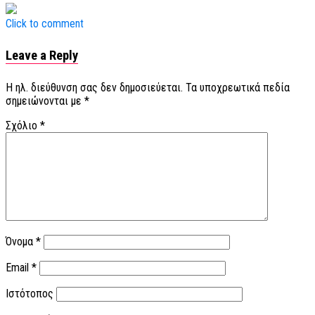
Click to comment
Leave a Reply
Η ηλ. διεύθυνση σας δεν δημοσιεύεται.
Τα υποχρεωτικά πεδία
σημειώνονται με
*
Σχόλιο
*
Όνομα
*
Email
*
Ιστότοπος