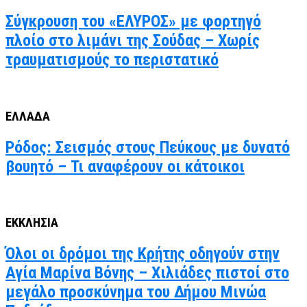
Σύγκρουση του «ΕΛΥΡΟΣ» με φορτηγό
πλοίο στο λιμάνι της Σούδας – Χωρίς
τραυματισμούς το περιστατικό
ΕΛΛΑΔΑ
Ρόδος: Σεισμός στους Πεύκους με δυνατό
βουητό – Τι αναφέρουν οι κάτοικοι
ΕΚΚΛΗΣΙΑ
Όλοι οι δρόμοι της Κρήτης οδηγούν στην
Αγία Μαρίνα Βόνης – Χιλιάδες πιστοί στο
μεγάλο προσκύνημα του Δήμου Μινώα