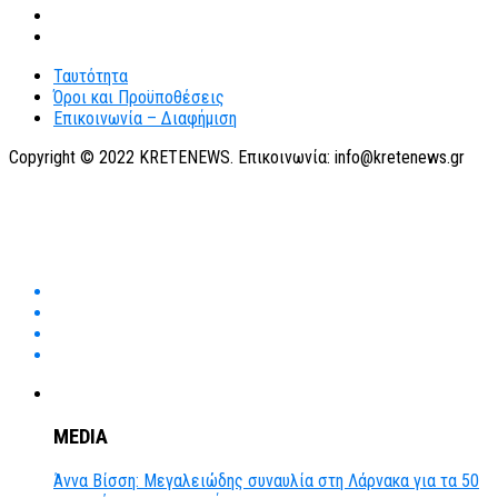
Ταυτότητα
Όροι και Προϋποθέσεις
Επικοινωνία – Διαφήμιση
Copyright © 2022 KRETENEWS. Επικοινωνία: info@kretenews.gr
MEDIA
Άννα Βίσση: Μεγαλειώδης συναυλία στη Λάρνακα για τα 50