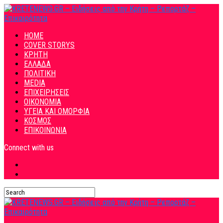
HOME
COVER STORYS
ΚΡΗΤΗ
ΕΛΛΑΔΑ
ΠΟΛΙΤΙΚΗ
MEDIA
ΕΠΙΧΕΙΡΗΣΕΙΣ
ΟΙΚΟΝΟΜΙΑ
ΥΓΕΙΑ ΚΑΙ ΟΜΟΡΦΙΑ
ΚΟΣΜΟΣ
ΕΠΙΚΟΙΝΩΝΙΑ
Connect with us