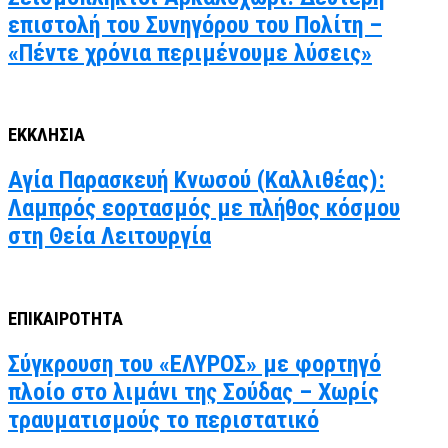
επιστολή του Συνηγόρου του Πολίτη –
«Πέντε χρόνια περιμένουμε λύσεις»
ΕΚΚΛΗΣΙΑ
Αγία Παρασκευή Κνωσού (Καλλιθέας):
Λαμπρός εορτασμός με πλήθος κόσμου
στη Θεία Λειτουργία
ΕΠΙΚΑΙΡΟΤΗΤΑ
Σύγκρουση του «ΕΛΥΡΟΣ» με φορτηγό
πλοίο στο λιμάνι της Σούδας – Χωρίς
τραυματισμούς το περιστατικό