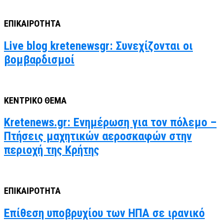
ΕΠΙΚΑΙΡΟΤΗΤΑ
Live blog kretenewsgr: Συνεχίζονται οι
βομβαρδισμοί
ΚΕΝΤΡΙΚΟ ΘΕΜΑ
Kretenews.gr: Ενημέρωση για τον πόλεμο –
Πτήσεις μαχητικών αεροσκαφών στην
περιοχή της Κρήτης
ΕΠΙΚΑΙΡΟΤΗΤΑ
Επίθεση υποβρυχίου των ΗΠΑ σε ιρανικό