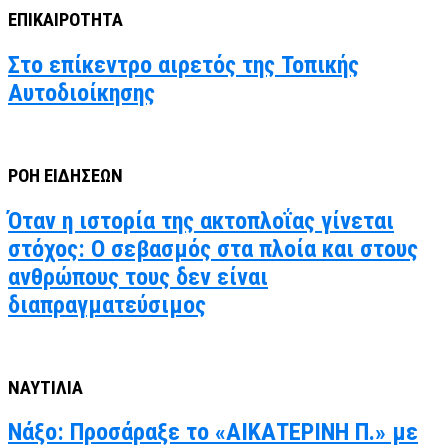
ΕΠΙΚΑΙΡΟΤΗΤΑ
Στο επίκεντρο αιρετός της Τοπικής
Αυτοδιοίκησης
ΡΟΗ ΕΙΔΗΣΕΩΝ
Όταν η ιστορία της ακτοπλοΐας γίνεται
στόχος: Ο σεβασμός στα πλοία και στους
ανθρώπους τους δεν είναι
διαπραγματεύσιμος
ΝΑΥΤΙΛΙΑ
Νάξο: Προσάραξε το «ΑΙΚΑΤΕΡΙΝΗ Π.» με