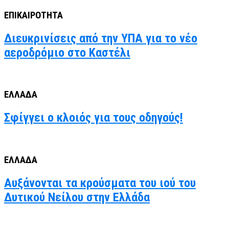
ΕΠΙΚΑΙΡΟΤΗΤΑ
Διευκρινίσεις από την ΥΠΑ για το νέο
αεροδρόμιο στο Καστέλι
ΕΛΛΑΔΑ
Σφίγγει ο κλοιός για τους οδηγούς!
ΕΛΛΑΔΑ
Αυξάνονται τα κρούσματα του ιού του
Δυτικού Νείλου στην Ελλάδα