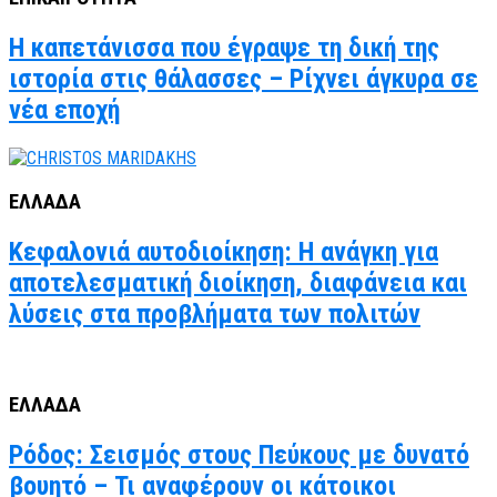
Η καπετάνισσα που έγραψε τη δική της
ιστορία στις θάλασσες – Ρίχνει άγκυρα σε
νέα εποχή
ΕΛΛΑΔΑ
Κεφαλονιά αυτοδιοίκηση: Η ανάγκη για
αποτελεσματική διοίκηση, διαφάνεια και
λύσεις στα προβλήματα των πολιτών
ΕΛΛΑΔΑ
Ρόδος: Σεισμός στους Πεύκους με δυνατό
βουητό – Τι αναφέρουν οι κάτοικοι