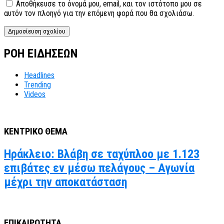
Αποθήκευσε το όνομά μου, email, και τον ιστότοπο μου σε
αυτόν τον πλοηγό για την επόμενη φορά που θα σχολιάσω.
ΡΟΗ ΕΙΔΗΣΕΩΝ
Headlines
Trending
Videos
ΚΕΝΤΡΙΚΟ ΘΕΜΑ
Ηράκλειο: Βλάβη σε ταχύπλοο με 1.123
επιβάτες εν μέσω πελάγους – Αγωνία
μέχρι την αποκατάσταση
ΕΠΙΚΑΙΡΟΤΗΤΑ