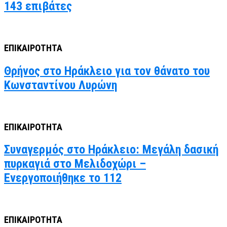
143 επιβάτες
ΕΠΙΚΑΙΡΟΤΗΤΑ
Θρήνος στο Ηράκλειο για τον θάνατο του
Κωνσταντίνου Λυρώνη
ΕΠΙΚΑΙΡΟΤΗΤΑ
Συναγερμός στο Ηράκλειο: Μεγάλη δασική
πυρκαγιά στο Μελιδοχώρι –
Ενεργοποιήθηκε το 112
ΕΠΙΚΑΙΡΟΤΗΤΑ