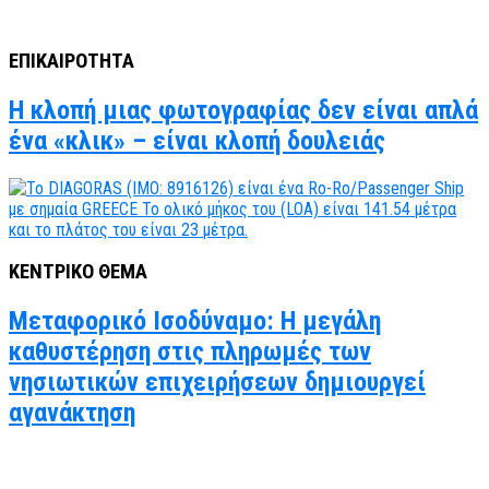
ΕΠΙΚΑΙΡΟΤΗΤΑ
Η κλοπή μιας φωτογραφίας δεν είναι απλά
ένα «κλικ» – είναι κλοπή δουλειάς
ΚΕΝΤΡΙΚΟ ΘΕΜΑ
Μεταφορικό Ισοδύναμο: Η μεγάλη
καθυστέρηση στις πληρωμές των
νησιωτικών επιχειρήσεων δημιουργεί
αγανάκτηση