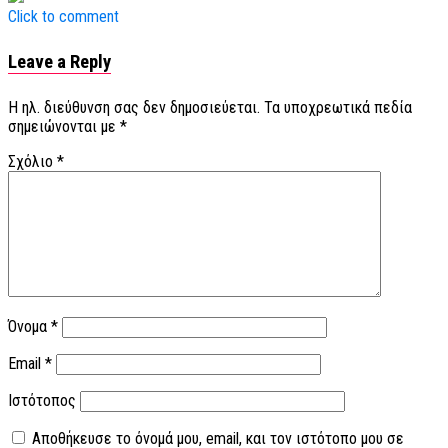
Click to comment
Leave a Reply
Η ηλ. διεύθυνση σας δεν δημοσιεύεται.
Τα υποχρεωτικά πεδία
σημειώνονται με
*
Σχόλιο
*
Όνομα
*
Email
*
Ιστότοπος
Αποθήκευσε το όνομά μου, email, και τον ιστότοπο μου σε