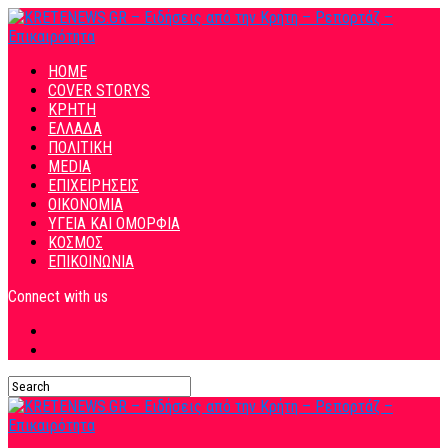
HOME
COVER STORYS
ΚΡΗΤΗ
ΕΛΛΑΔΑ
ΠΟΛΙΤΙΚΗ
MEDIA
ΕΠΙΧΕΙΡΗΣΕΙΣ
ΟΙΚΟΝΟΜΙΑ
ΥΓΕΙΑ ΚΑΙ ΟΜΟΡΦΙΑ
ΚΟΣΜΟΣ
ΕΠΙΚΟΙΝΩΝΙΑ
Connect with us