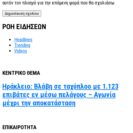
αυτόν τον πλοηγό για την επόμενη φορά που θα σχολιάσω.
ΡΟΗ ΕΙΔΗΣΕΩΝ
Headlines
Trending
Videos
ΚΕΝΤΡΙΚΟ ΘΕΜΑ
Ηράκλειο: Βλάβη σε ταχύπλοο με 1.123
επιβάτες εν μέσω πελάγους – Αγωνία
μέχρι την αποκατάσταση
ΕΠΙΚΑΙΡΟΤΗΤΑ