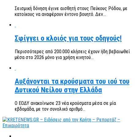
Σεισμική δόνηση έγινε αισθητή στους Πεύκους Ρόδου, με
κατοίκους να αναφέρουν έντονο βουητό. Δεν...
Σφίγγει ο κλοιός για τους οδηγούς!
Περισσότερες από 200.000 κλήσεις έχουν ήδη βεβαιωθεί
μέσα στο 2026 μόνο για χρήση κινητού...
Αυξάνονται τα κρούσματα του ιού του
Δυτικού Νείλου στην Ελλάδα
Ο ΕΟΔΥ ανακοίνωσε 23 νέα κρούσματα μέσα σε μία
εβδομάδα, με τον συνολικό αριθμό...