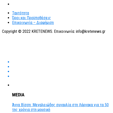
Ταυτότητα
Όροι και Προϋποθέσεις
Επικοινωνία – Διαφήμιση
Copyright © 2022 KRETENEWS. Επικοινωνία: info@kretenews.gr
MEDIA
Άννα Βίσση: Μεγαλειώδης συναυλία στη Λάρνακα για τα 50
της χρόνια στη μουσική