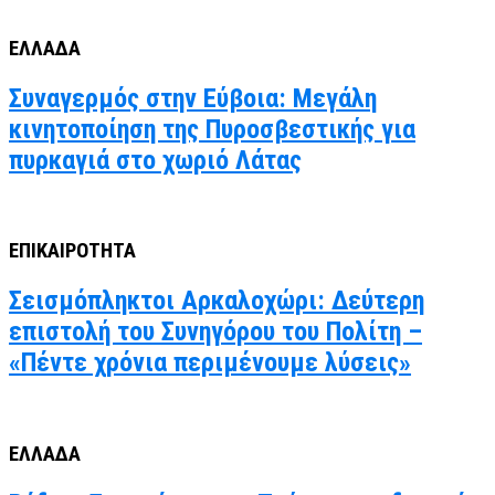
ΕΛΛΑΔΑ
Συναγερμός στην Εύβοια: Μεγάλη
κινητοποίηση της Πυροσβεστικής για
πυρκαγιά στο χωριό Λάτας
ΕΠΙΚΑΙΡΟΤΗΤΑ
Σεισμόπληκτοι Αρκαλοχώρι: Δεύτερη
επιστολή του Συνηγόρου του Πολίτη –
«Πέντε χρόνια περιμένουμε λύσεις»
ΕΛΛΑΔΑ