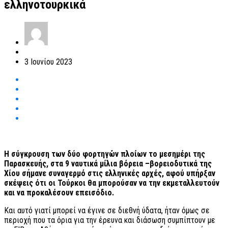
ελληνοτουρκικά
3 Ιουνίου 2023
Η σύγκρουση των δύο φορτηγών πλοίων το μεσημέρι της
Παρασκευής, στα 9 ναυτικά μίλια βόρεια –βορειοδυτικά της
Χίου σήμανε συναγερμό στις ελληνικές αρχές, αφού υπήρξαν
σκέψεις ότι οι Τούρκοι θα μπορούσαν να την εκμεταλλευτούν
και να προκαλέσουν επεισόδιο.
Και αυτό γιατί μπορεί να έγινε σε διεθνή ύδατα, ήταν όμως σε
περιοχή που τα όρια για την έρευνα και διάσωση συμπίπτουν με