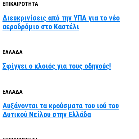
ΕΠΙΚΑΙΡΟΤΗΤΑ
Διευκρινίσεις από την ΥΠΑ για το νέο
αεροδρόμιο στο Καστέλι
ΕΛΛΑΔΑ
Σφίγγει ο κλοιός για τους οδηγούς!
ΕΛΛΑΔΑ
Αυξάνονται τα κρούσματα του ιού του
Δυτικού Νείλου στην Ελλάδα