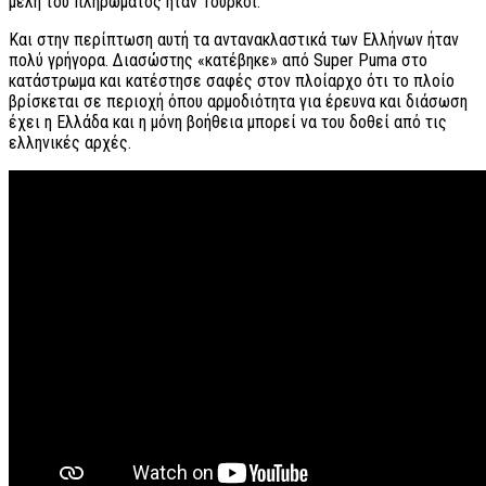
μέλη του πληρώματος ήταν Τούρκοι.
Και στην περίπτωση αυτή τα αντανακλαστικά των Ελλήνων ήταν
πολύ γρήγορα. Διασώστης «κατέβηκε» από Super Puma στο
κατάστρωμα και κατέστησε σαφές στον πλοίαρχο ότι το πλοίο
βρίσκεται σε περιοχή όπου αρμοδιότητα για έρευνα και διάσωση
έχει η Ελλάδα και η μόνη βοήθεια μπορεί να του δοθεί από τις
ελληνικές αρχές.