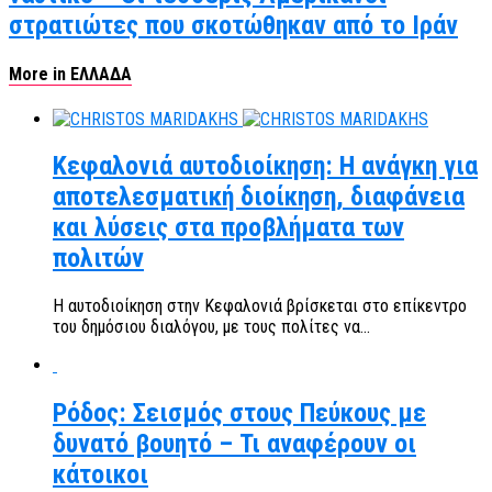
στρατιώτες που σκοτώθηκαν από το Ιράν
More in ΕΛΛΑΔΑ
Κεφαλονιά αυτοδιοίκηση: Η ανάγκη για
αποτελεσματική διοίκηση, διαφάνεια
και λύσεις στα προβλήματα των
πολιτών
Η αυτοδιοίκηση στην Κεφαλονιά βρίσκεται στο επίκεντρο
του δημόσιου διαλόγου, με τους πολίτες να...
Ρόδος: Σεισμός στους Πεύκους με
δυνατό βουητό – Τι αναφέρουν οι
κάτοικοι