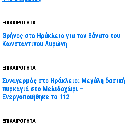
ΕΠΙΚΑΙΡΟΤΗΤΑ
Θρήνος στο Ηράκλειο για τον θάνατο του
Κωνσταντίνου Λυρώνη
ΕΠΙΚΑΙΡΟΤΗΤΑ
Συναγερμός στο Ηράκλειο: Μεγάλη δασική
πυρκαγιά στο Μελιδοχώρι –
Ενεργοποιήθηκε το 112
ΕΠΙΚΑΙΡΟΤΗΤΑ