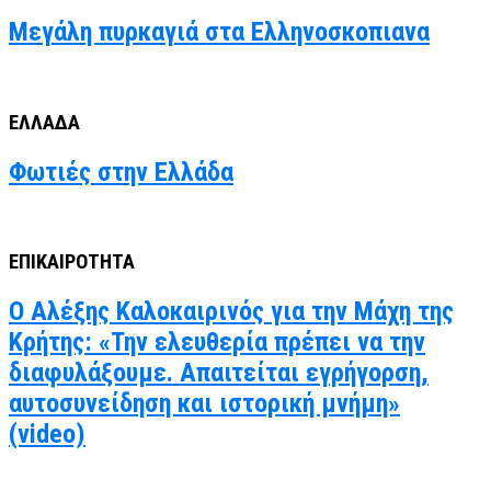
Μεγάλη πυρκαγιά στα Ελληνοσκοπιανα
ΕΛΛΑΔΑ
Φωτιές στην Ελλάδα
ΕΠΙΚΑΙΡΟΤΗΤΑ
Ο Αλέξης Καλοκαιρινός για την Μάχη της
Κρήτης: «Την ελευθερία πρέπει να την
διαφυλάξουμε. Απαιτείται εγρήγορση,
αυτοσυνείδηση και ιστορική μνήμη»
(video)