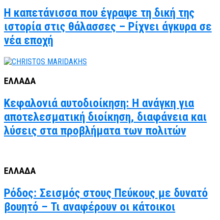
Η καπετάνισσα που έγραψε τη δική της
ιστορία στις θάλασσες – Ρίχνει άγκυρα σε
νέα εποχή
ΕΛΛΑΔΑ
Κεφαλονιά αυτοδιοίκηση: Η ανάγκη για
αποτελεσματική διοίκηση, διαφάνεια και
λύσεις στα προβλήματα των πολιτών
ΕΛΛΑΔΑ
Ρόδος: Σεισμός στους Πεύκους με δυνατό
βουητό – Τι αναφέρουν οι κάτοικοι