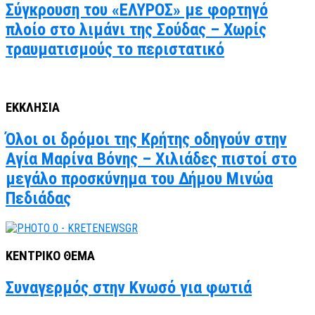
Σύγκρουση του «ΕΛΥΡΟΣ» με φορτηγό
πλοίο στο λιμάνι της Σούδας – Χωρίς
τραυματισμούς το περιστατικό
ΕΚΚΛΗΣΙΑ
Όλοι οι δρόμοι της Κρήτης οδηγούν στην
Αγία Μαρίνα Βόνης – Χιλιάδες πιστοί στο
μεγάλο προσκύνημα του Δήμου Μινώα
Πεδιάδας
ΚΕΝΤΡΙΚΟ ΘΕΜΑ
Συναγερμός στην Κνωσό για φωτιά