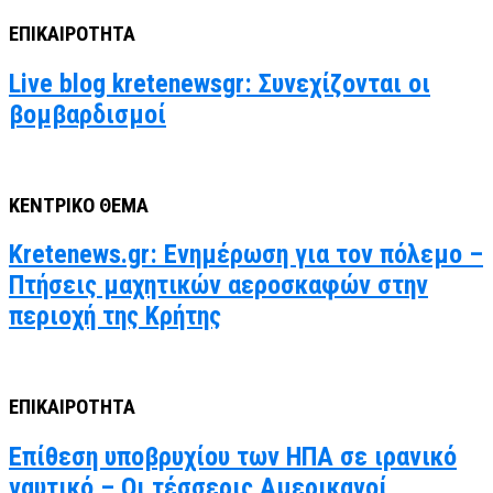
ΕΠΙΚΑΙΡΟΤΗΤΑ
Live blog kretenewsgr: Συνεχίζονται οι
βομβαρδισμοί
ΚΕΝΤΡΙΚΟ ΘΕΜΑ
Kretenews.gr: Ενημέρωση για τον πόλεμο –
Πτήσεις μαχητικών αεροσκαφών στην
περιοχή της Κρήτης
ΕΠΙΚΑΙΡΟΤΗΤΑ
Επίθεση υποβρυχίου των ΗΠΑ σε ιρανικό
ναυτικό – Οι τέσσερις Αμερικανοί