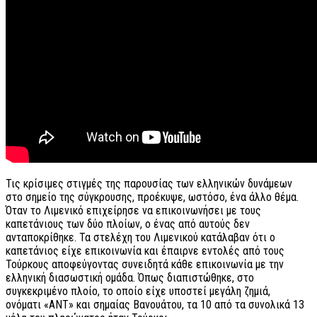
Τις κρίσιμες στιγμές της παρουσίας των ελληνικών δυνάμεων
στο σημείο της σύγκρουσης, προέκυψε, ωστόσο, ένα άλλο θέμα.
Όταν το Λιμενικό επιχείρησε να επικοινωνήσει με τους
καπετάνιους των δύο πλοίων, ο ένας από αυτούς δεν
ανταποκρίθηκε. Τα στελέχη του Λιμενικού κατάλαβαν ότι ο
καπετάνιος είχε επικοινωνία και έπαιρνε εντολές από τους
Τούρκους αποφεύγοντας συνειδητά κάθε επικοινωνία με την
ελληνική διασωστική ομάδα. Όπως διαπιστώθηκε, στο
συγκεκριμένο πλοίο, το οποίο είχε υποστεί μεγάλη ζημιά,
ονόματι «ΑΝΤ» και σημαίας Βανουάτου, τα 10 από τα συνολικά 13