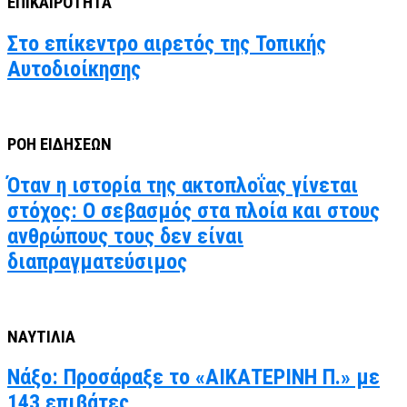
ΕΠΙΚΑΙΡΟΤΗΤΑ
Στο επίκεντρο αιρετός της Τοπικής
Αυτοδιοίκησης
ΡΟΗ ΕΙΔΗΣΕΩΝ
Όταν η ιστορία της ακτοπλοΐας γίνεται
στόχος: Ο σεβασμός στα πλοία και στους
ανθρώπους τους δεν είναι
διαπραγματεύσιμος
ΝΑΥΤΙΛΙΑ
Νάξο: Προσάραξε το «ΑΙΚΑΤΕΡΙΝΗ Π.» με
143 επιβάτες