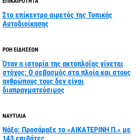
ΕΠΙΚΑΙΡΟΤΗΤΑ
Στο επίκεντρο αιρετός της Τοπικής
Αυτοδιοίκησης
ΡΟΗ ΕΙΔΗΣΕΩΝ
Όταν η ιστορία της ακτοπλοΐας γίνεται
στόχος: Ο σεβασμός στα πλοία και στους
ανθρώπους τους δεν είναι
διαπραγματεύσιμος
ΝΑΥΤΙΛΙΑ
Νάξο: Προσάραξε το «ΑΙΚΑΤΕΡΙΝΗ Π.» με
143 επιβάτες