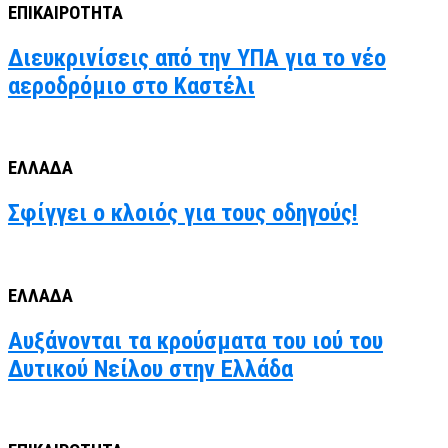
ΕΠΙΚΑΙΡΟΤΗΤΑ
Διευκρινίσεις από την ΥΠΑ για το νέο
αεροδρόμιο στο Καστέλι
ΕΛΛΑΔΑ
Σφίγγει ο κλοιός για τους οδηγούς!
ΕΛΛΑΔΑ
Αυξάνονται τα κρούσματα του ιού του
Δυτικού Νείλου στην Ελλάδα