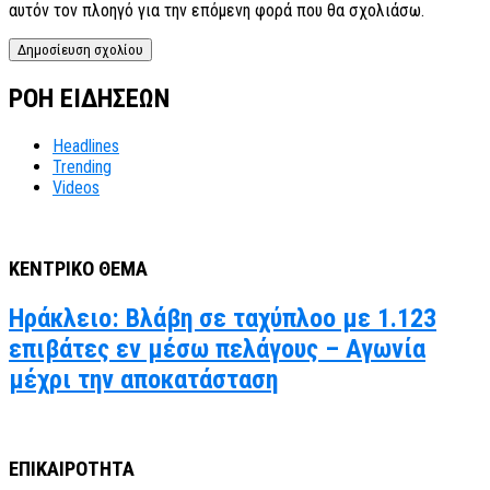
αυτόν τον πλοηγό για την επόμενη φορά που θα σχολιάσω.
ΡΟΗ ΕΙΔΗΣΕΩΝ
Headlines
Trending
Videos
ΚΕΝΤΡΙΚΟ ΘΕΜΑ
Ηράκλειο: Βλάβη σε ταχύπλοο με 1.123
επιβάτες εν μέσω πελάγους – Αγωνία
μέχρι την αποκατάσταση
ΕΠΙΚΑΙΡΟΤΗΤΑ