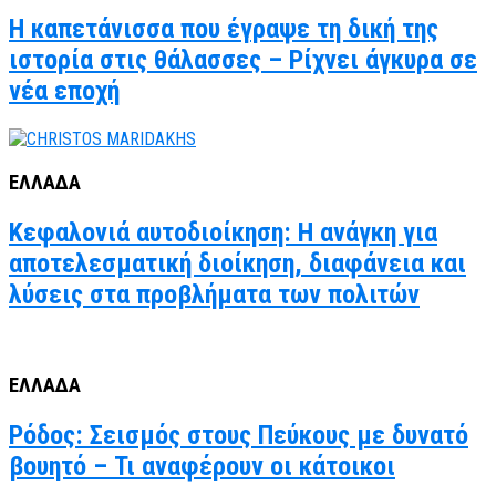
Η καπετάνισσα που έγραψε τη δική της
ιστορία στις θάλασσες – Ρίχνει άγκυρα σε
νέα εποχή
ΕΛΛΑΔΑ
Κεφαλονιά αυτοδιοίκηση: Η ανάγκη για
αποτελεσματική διοίκηση, διαφάνεια και
λύσεις στα προβλήματα των πολιτών
ΕΛΛΑΔΑ
Ρόδος: Σεισμός στους Πεύκους με δυνατό
βουητό – Τι αναφέρουν οι κάτοικοι