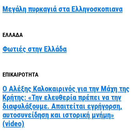
Μεγάλη πυρκαγιά στα Ελληνοσκοπιανα
ΕΛΛΑΔΑ
Φωτιές στην Ελλάδα
ΕΠΙΚΑΙΡΟΤΗΤΑ
Ο Αλέξης Καλοκαιρινός για την Μάχη της
Κρήτης: «Την ελευθερία πρέπει να την
διαφυλάξουμε. Απαιτείται εγρήγορση,
αυτοσυνείδηση και ιστορική μνήμη»
(video)