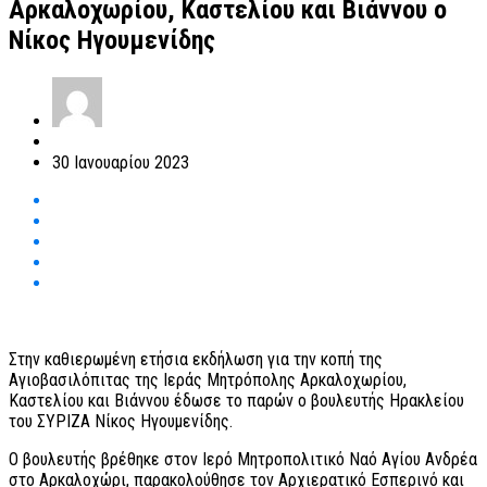
Αρκαλοχωρίου, Καστελίου και Βιάννου ο
Νίκος Ηγουμενίδης
30 Ιανουαρίου 2023
Στην καθιερωμένη ετήσια εκδήλωση για την κοπή της
Αγιοβασιλόπιτας της Ιεράς Μητρόπολης Αρκαλοχωρίου,
Καστελίου και Βιάννου έδωσε το παρών ο βουλευτής Ηρακλείου
του ΣΥΡΙΖΑ Νίκος Ηγουμενίδης.
Ο βουλευτής βρέθηκε στον Ιερό Μητροπολιτικό Ναό Αγίου Ανδρέα
στο Αρκαλοχώρι, παρακολούθησε τον Αρχιερατικό Εσπερινό και