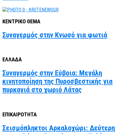
ΚΕΝΤΡΙΚΟ ΘΕΜΑ
Συναγερμός στην Κνωσό για φωτιά
ΕΛΛΑΔΑ
Συναγερμός στην Εύβοια: Μεγάλη
κινητοποίηση της Πυροσβεστικής για
πυρκαγιά στο χωριό Λάτας
ΕΠΙΚΑΙΡΟΤΗΤΑ
Σεισμόπληκτοι Αρκαλοχώρι: Δεύτερη