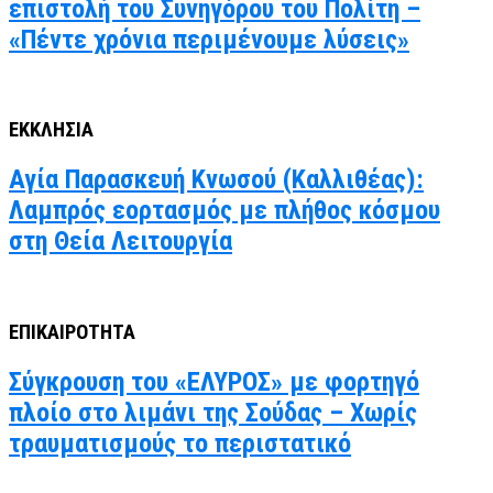
επιστολή του Συνηγόρου του Πολίτη –
«Πέντε χρόνια περιμένουμε λύσεις»
ΕΚΚΛΗΣΙΑ
Αγία Παρασκευή Κνωσού (Καλλιθέας):
Λαμπρός εορτασμός με πλήθος κόσμου
στη Θεία Λειτουργία
ΕΠΙΚΑΙΡΟΤΗΤΑ
Σύγκρουση του «ΕΛΥΡΟΣ» με φορτηγό
πλοίο στο λιμάνι της Σούδας – Χωρίς
τραυματισμούς το περιστατικό