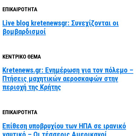
ΕΠΙΚΑΙΡΟΤΗΤΑ
Live blog kretenewsgr: Συνεχίζονται οι
βομβαρδισμοί
ΚΕΝΤΡΙΚΟ ΘΕΜΑ
Kretenews.gr: Ενημέρωση για τον πόλεμο –
Πτήσεις μαχητικών αεροσκαφών στην
περιοχή της Κρήτης
ΕΠΙΚΑΙΡΟΤΗΤΑ
Επίθεση υποβρυχίου των ΗΠΑ σε ιρανικό
ναυτικό – Οι τέσσερις Αμερικανοί