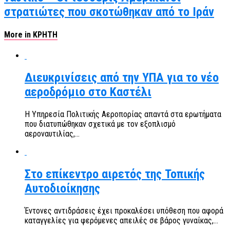
στρατιώτες που σκοτώθηκαν από το Ιράν
More in ΚΡΗΤΗ
Διευκρινίσεις από την ΥΠΑ για το νέο
αεροδρόμιο στο Καστέλι
Η Υπηρεσία Πολιτικής Αεροπορίας απαντά στα ερωτήματα
που διατυπώθηκαν σχετικά με τον εξοπλισμό
αεροναυτιλίας,...
Στο επίκεντρο αιρετός της Τοπικής
Αυτοδιοίκησης
Έντονες αντιδράσεις έχει προκαλέσει υπόθεση που αφορά
καταγγελίες για φερόμενες απειλές σε βάρος γυναίκας,...