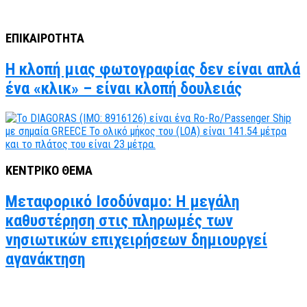
ΕΠΙΚΑΙΡΟΤΗΤΑ
Η κλοπή μιας φωτογραφίας δεν είναι απλά
ένα «κλικ» – είναι κλοπή δουλειάς
ΚΕΝΤΡΙΚΟ ΘΕΜΑ
Μεταφορικό Ισοδύναμο: Η μεγάλη
καθυστέρηση στις πληρωμές των
νησιωτικών επιχειρήσεων δημιουργεί
αγανάκτηση