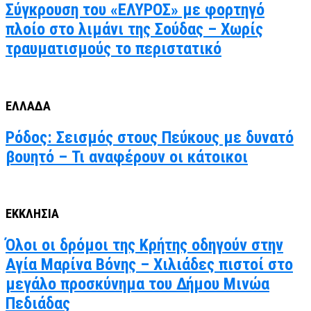
Σύγκρουση του «ΕΛΥΡΟΣ» με φορτηγό
πλοίο στο λιμάνι της Σούδας – Χωρίς
τραυματισμούς το περιστατικό
ΕΛΛΑΔΑ
Ρόδος: Σεισμός στους Πεύκους με δυνατό
βουητό – Τι αναφέρουν οι κάτοικοι
ΕΚΚΛΗΣΙΑ
Όλοι οι δρόμοι της Κρήτης οδηγούν στην
Αγία Μαρίνα Βόνης – Χιλιάδες πιστοί στο
μεγάλο προσκύνημα του Δήμου Μινώα
Πεδιάδας