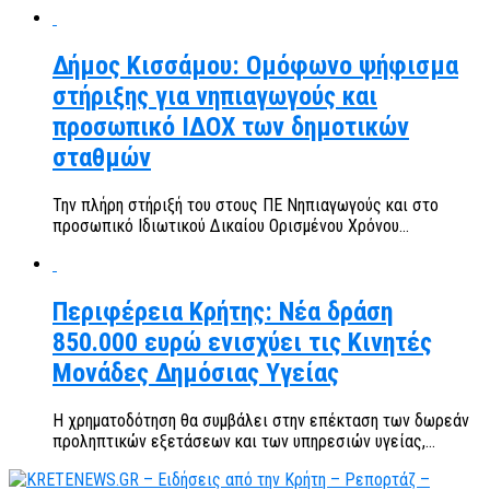
Δήμος Κισσάμου: Ομόφωνο ψήφισμα
στήριξης για νηπιαγωγούς και
προσωπικό ΙΔΟΧ των δημοτικών
σταθμών
Την πλήρη στήριξή του στους ΠΕ Νηπιαγωγούς και στο
προσωπικό Ιδιωτικού Δικαίου Ορισμένου Χρόνου...
Περιφέρεια Κρήτης: Νέα δράση
850.000 ευρώ ενισχύει τις Κινητές
Μονάδες Δημόσιας Υγείας
Η χρηματοδότηση θα συμβάλει στην επέκταση των δωρεάν
προληπτικών εξετάσεων και των υπηρεσιών υγείας,...