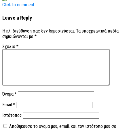
Click to comment
Leave a Reply
Η ηλ. διεύθυνση σας δεν δημοσιεύεται.
Τα υποχρεωτικά πεδία
σημειώνονται με
*
Σχόλιο
*
Όνομα
*
Email
*
Ιστότοπος
Αποθήκευσε το όνομά μου, email, και τον ιστότοπο μου σε