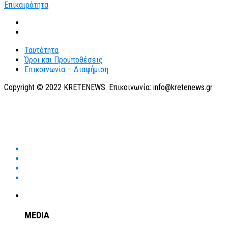
Ταυτότητα
Όροι και Προϋποθέσεις
Επικοινωνία – Διαφήμιση
Copyright © 2022 KRETENEWS. Επικοινωνία: info@kretenews.gr
MEDIA