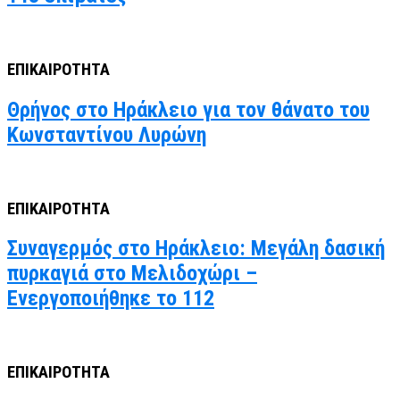
ΕΠΙΚΑΙΡΟΤΗΤΑ
Θρήνος στο Ηράκλειο για τον θάνατο του
Κωνσταντίνου Λυρώνη
ΕΠΙΚΑΙΡΟΤΗΤΑ
Συναγερμός στο Ηράκλειο: Μεγάλη δασική
πυρκαγιά στο Μελιδοχώρι –
Ενεργοποιήθηκε το 112
ΕΠΙΚΑΙΡΟΤΗΤΑ