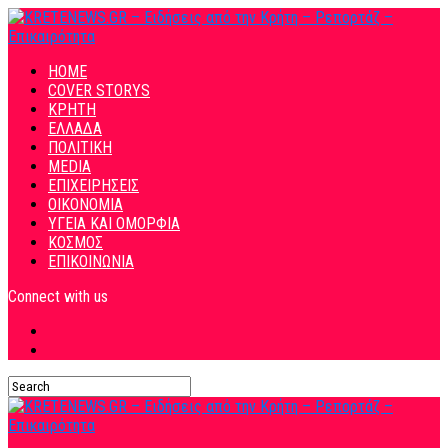
HOME
COVER STORYS
ΚΡΗΤΗ
ΕΛΛΑΔΑ
ΠΟΛΙΤΙΚΗ
MEDIA
ΕΠΙΧΕΙΡΗΣΕΙΣ
ΟΙΚΟΝΟΜΙΑ
ΥΓΕΙΑ ΚΑΙ ΟΜΟΡΦΙΑ
ΚΟΣΜΟΣ
ΕΠΙΚΟΙΝΩΝΙΑ
Connect with us