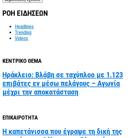
ΡΟΗ ΕΙΔΗΣΕΩΝ
Headlines
Trending
Videos
ΚΕΝΤΡΙΚΟ ΘΕΜΑ
Ηράκλειο: Βλάβη σε ταχύπλοο με 1.123
επιβάτες εν μέσω πελάγους – Αγωνία
μέχρι την αποκατάσταση
ΕΠΙΚΑΙΡΟΤΗΤΑ
Η καπετάνισσα που έγραψε τη δική της