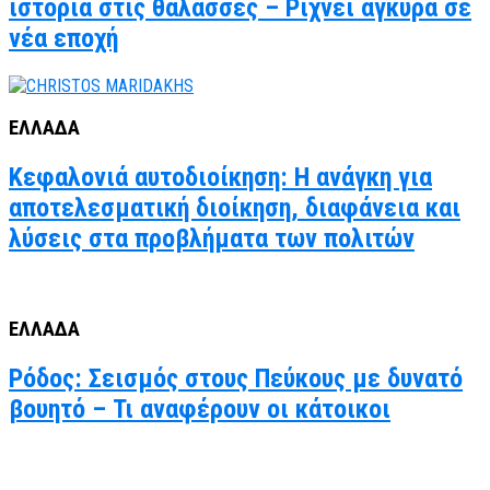
ιστορία στις θάλασσες – Ρίχνει άγκυρα σε
νέα εποχή
ΕΛΛΑΔΑ
Κεφαλονιά αυτοδιοίκηση: Η ανάγκη για
αποτελεσματική διοίκηση, διαφάνεια και
λύσεις στα προβλήματα των πολιτών
ΕΛΛΑΔΑ
Ρόδος: Σεισμός στους Πεύκους με δυνατό
βουητό – Τι αναφέρουν οι κάτοικοι