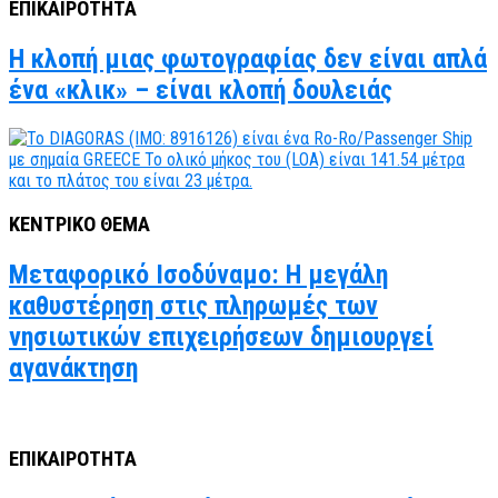
ΕΠΙΚΑΙΡΟΤΗΤΑ
Η κλοπή μιας φωτογραφίας δεν είναι απλά
ένα «κλικ» – είναι κλοπή δουλειάς
ΚΕΝΤΡΙΚΟ ΘΕΜΑ
Μεταφορικό Ισοδύναμο: Η μεγάλη
καθυστέρηση στις πληρωμές των
νησιωτικών επιχειρήσεων δημιουργεί
αγανάκτηση
ΕΠΙΚΑΙΡΟΤΗΤΑ