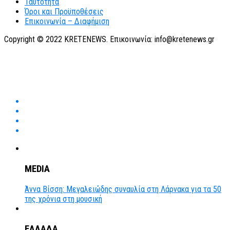
Ταυτότητα
Όροι και Προϋποθέσεις
Επικοινωνία – Διαφήμιση
Copyright © 2022 KRETENEWS. Επικοινωνία: info@kretenews.gr
MEDIA
Άννα Βίσση: Μεγαλειώδης συναυλία στη Λάρνακα για τα 50
της χρόνια στη μουσική
ΕΛΛΑΔΑ