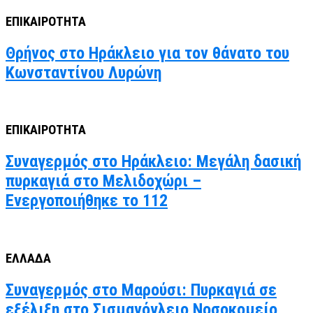
ΕΠΙΚΑΙΡΟΤΗΤΑ
Θρήνος στο Ηράκλειο για τον θάνατο του
Κωνσταντίνου Λυρώνη
ΕΠΙΚΑΙΡΟΤΗΤΑ
Συναγερμός στο Ηράκλειο: Μεγάλη δασική
πυρκαγιά στο Μελιδοχώρι –
Ενεργοποιήθηκε το 112
ΕΛΛΑΔΑ
Συναγερμός στο Μαρούσι: Πυρκαγιά σε
εξέλιξη στο Σισμανόγλειο Νοσοκομείο