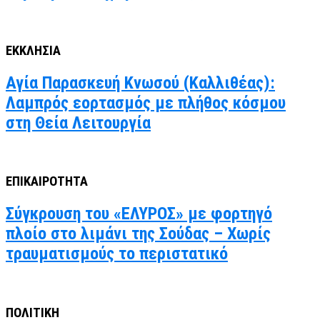
ΕΚΚΛΗΣΙΑ
Αγία Παρασκευή Κνωσού (Καλλιθέας):
Λαμπρός εορτασμός με πλήθος κόσμου
στη Θεία Λειτουργία
ΕΠΙΚΑΙΡΟΤΗΤΑ
Σύγκρουση του «ΕΛΥΡΟΣ» με φορτηγό
πλοίο στο λιμάνι της Σούδας – Χωρίς
τραυματισμούς το περιστατικό
ΠΟΛΙΤΙΚΗ