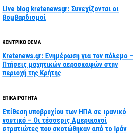
Live blog kretenewsgr: Συνεχίζονται οι
βομβαρδισμοί
ΚΕΝΤΡΙΚΟ ΘΕΜΑ
Kretenews.gr: Ενημέρωση για τον πόλεμο –
Πτήσεις μαχητικών αεροσκαφών στην
περιοχή της Κρήτης
ΕΠΙΚΑΙΡΟΤΗΤΑ
Επίθεση υποβρυχίου των ΗΠΑ σε ιρανικό
ναυτικό – Οι τέσσερις Αμερικανοί
στρατιώτες που σκοτώθηκαν από το Ιράν