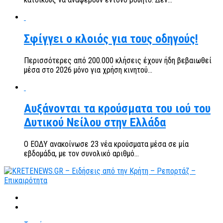
Σφίγγει ο κλοιός για τους οδηγούς!
Περισσότερες από 200.000 κλήσεις έχουν ήδη βεβαιωθεί
μέσα στο 2026 μόνο για χρήση κινητού...
Αυξάνονται τα κρούσματα του ιού του
Δυτικού Νείλου στην Ελλάδα
Ο ΕΟΔΥ ανακοίνωσε 23 νέα κρούσματα μέσα σε μία
εβδομάδα, με τον συνολικό αριθμό...