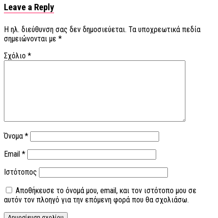
Leave a Reply
Η ηλ. διεύθυνση σας δεν δημοσιεύεται.
Τα υποχρεωτικά πεδία
σημειώνονται με
*
Σχόλιο
*
Όνομα
*
Email
*
Ιστότοπος
Αποθήκευσε το όνομά μου, email, και τον ιστότοπο μου σε
αυτόν τον πλοηγό για την επόμενη φορά που θα σχολιάσω.