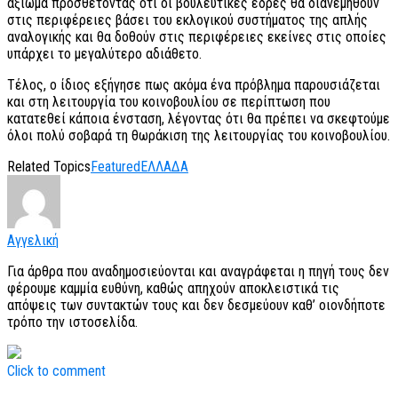
αξίωμα προσθέτοντας ότι οι βουλευτικές έδρες θα διανεμηθούν
στις περιφέρειες βάσει του εκλογικού συστήματος της απλής
αναλογικής και θα δοθούν στις περιφέρειες εκείνες στις οποίες
υπάρχει το μεγαλύτερο αδιάθετο.
Τέλος, ο ίδιος εξήγησε πως ακόμα ένα πρόβλημα παρουσιάζεται
και στη λειτουργία του κοινοβουλίου σε περίπτωση που
κατατεθεί κάποια ένσταση, λέγοντας ότι θα πρέπει να σκεφτούμε
όλοι πολύ σοβαρά τη θωράκιση της λειτουργίας του κοινοβουλίου.
Related Topics
Featured
ΕΛΛΑΔΑ
Αγγελική
Για άρθρα που αναδημοσιεύονται και αναγράφεται η πηγή τους δεν
φέρουμε καμμία ευθύνη, καθώς απηχούν αποκλειστικά τις
απόψεις των συντακτών τους και δεν δεσμεύουν καθ’ οιονδήποτε
τρόπο την ιστοσελίδα.
Click to comment