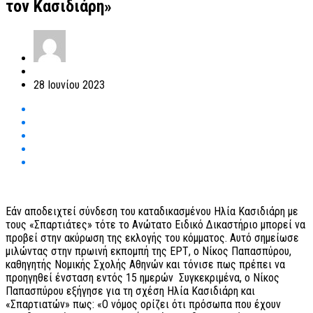
τον Κασιδιάρη»
28 Ιουνίου 2023
Εάν αποδειχτεί σύνδεση του καταδικασμένου Ηλία Κασιδιάρη με
τους «Σπαρτιάτες» τότε το Ανώτατο Ειδικό Δικαστήριο μπορεί να
προβεί στην ακύρωση της εκλογής του κόμματος. Αυτό σημείωσε
μιλώντας στην πρωινή εκπομπή της ΕΡΤ, ο Νίκος Παπασπύρου,
καθηγητής Νομικής Σχολής Αθηνών και τόνισε πως πρέπει να
προηγηθεί ένσταση εντός 15 ημερών Συγκεκριμένα, ο Νίκος
Παπασπύρου εξήγησε για τη σχέση Ηλία Κασιδιάρη και
«Σπαρτιατών» πως: «Ο νόμος ορίζει ότι πρόσωπα που έχουν