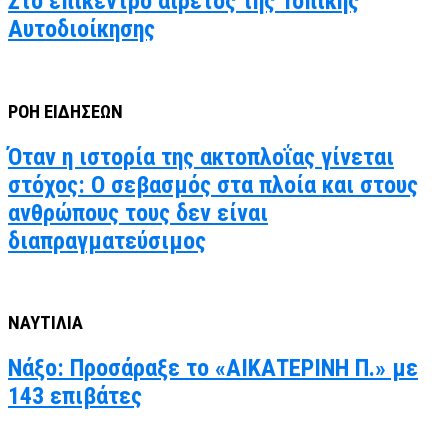
Στο επίκεντρο αιρετός της Τοπικής
Αυτοδιοίκησης
ΡΟΗ ΕΙΔΗΣΕΩΝ
Όταν η ιστορία της ακτοπλοΐας γίνεται
στόχος: Ο σεβασμός στα πλοία και στους
ανθρώπους τους δεν είναι
διαπραγματεύσιμος
ΝΑΥΤΙΛΙΑ
Νάξο: Προσάραξε το «ΑΙΚΑΤΕΡΙΝΗ Π.» με
143 επιβάτες