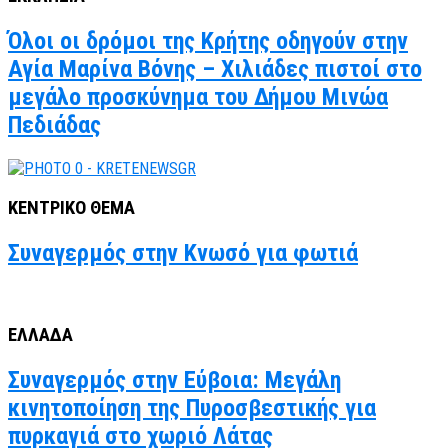
Όλοι οι δρόμοι της Κρήτης οδηγούν στην
Αγία Μαρίνα Βόνης – Χιλιάδες πιστοί στο
μεγάλο προσκύνημα του Δήμου Μινώα
Πεδιάδας
ΚΕΝΤΡΙΚΟ ΘΕΜΑ
Συναγερμός στην Κνωσό για φωτιά
ΕΛΛΑΔΑ
Συναγερμός στην Εύβοια: Μεγάλη
κινητοποίηση της Πυροσβεστικής για
πυρκαγιά στο χωριό Λάτας