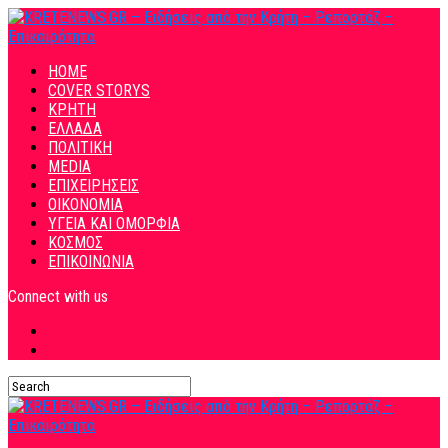
HOME
COVER STORYS
ΚΡΗΤΗ
ΕΛΛΑΔΑ
ΠΟΛΙΤΙΚΗ
MEDIA
ΕΠΙΧΕΙΡΗΣΕΙΣ
ΟΙΚΟΝΟΜΙΑ
ΥΓΕΙΑ ΚΑΙ ΟΜΟΡΦΙΑ
ΚΟΣΜΟΣ
ΕΠΙΚΟΙΝΩΝΙΑ
Connect with us