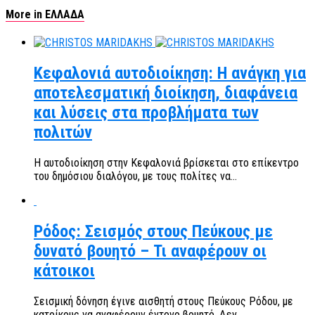
More in ΕΛΛΑΔΑ
Κεφαλονιά αυτοδιοίκηση: Η ανάγκη για
αποτελεσματική διοίκηση, διαφάνεια
και λύσεις στα προβλήματα των
πολιτών
Η αυτοδιοίκηση στην Κεφαλονιά βρίσκεται στο επίκεντρο
του δημόσιου διαλόγου, με τους πολίτες να...
Ρόδος: Σεισμός στους Πεύκους με
δυνατό βουητό – Τι αναφέρουν οι
κάτοικοι
Σεισμική δόνηση έγινε αισθητή στους Πεύκους Ρόδου, με
κατοίκους να αναφέρουν έντονο βουητό. Δεν...