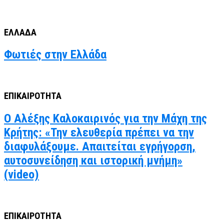
ΕΛΛΑΔΑ
Φωτιές στην Ελλάδα
ΕΠΙΚΑΙΡΟΤΗΤΑ
Ο Αλέξης Καλοκαιρινός για την Μάχη της
Κρήτης: «Την ελευθερία πρέπει να την
διαφυλάξουμε. Απαιτείται εγρήγορση,
αυτοσυνείδηση και ιστορική μνήμη»
(video)
ΕΠΙΚΑΙΡΟΤΗΤΑ