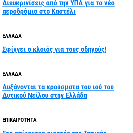
Διευκρινίσεις από την ΥΠΑ για το νέο
αεροδρόμιο στο Καστέλι
ΕΛΛΑΔΑ
Σφίγγει ο κλοιός για τους οδηγούς!
ΕΛΛΑΔΑ
Αυξάνονται τα κρούσματα του ιού του
Δυτικού Νείλου στην Ελλάδα
ΕΠΙΚΑΙΡΟΤΗΤΑ