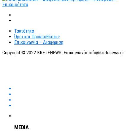
Ταυτότητα
Όροι και Προϋποθέσεις
Επικοινωνία – Διαφήμιση
Copyright © 2022 KRETENEWS. Επικοινωνία: info@kretenews.gr
MEDIA