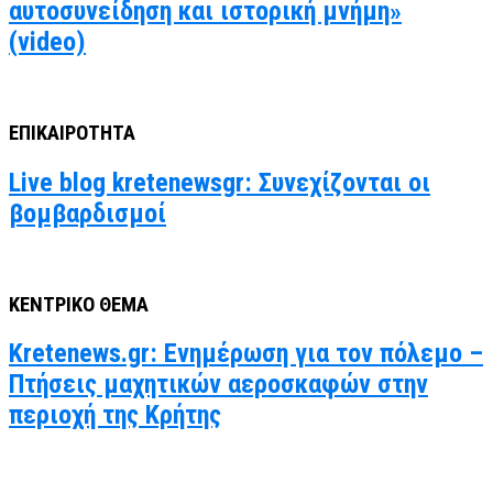
αυτοσυνείδηση και ιστορική μνήμη»
(video)
ΕΠΙΚΑΙΡΟΤΗΤΑ
Live blog kretenewsgr: Συνεχίζονται οι
βομβαρδισμοί
ΚΕΝΤΡΙΚΟ ΘΕΜΑ
Kretenews.gr: Ενημέρωση για τον πόλεμο –
Πτήσεις μαχητικών αεροσκαφών στην
περιοχή της Κρήτης