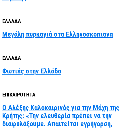
ΕΛΛΑΔΑ
Μεγάλη πυρκαγιά στα Ελληνοσκοπιανα
ΕΛΛΑΔΑ
Φωτιές στην Ελλάδα
ΕΠΙΚΑΙΡΟΤΗΤΑ
Ο Αλέξης Καλοκαιρινός για την Μάχη της
Κρήτης: «Την ελευθερία πρέπει να την
διαφυλάξουμε. Απαιτείται εγρήγορση,