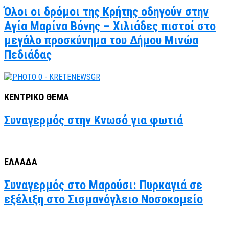
Όλοι οι δρόμοι της Κρήτης οδηγούν στην
Αγία Μαρίνα Βόνης – Χιλιάδες πιστοί στο
μεγάλο προσκύνημα του Δήμου Μινώα
Πεδιάδας
ΚΕΝΤΡΙΚΟ ΘΕΜΑ
Συναγερμός στην Κνωσό για φωτιά
ΕΛΛΑΔΑ
Συναγερμός στο Μαρούσι: Πυρκαγιά σε
εξέλιξη στο Σισμανόγλειο Νοσοκομείο