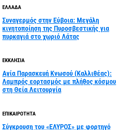
ΕΛΛΑΔΑ
Συναγερμός στην Εύβοια: Μεγάλη
κινητοποίηση της Πυροσβεστικής για
πυρκαγιά στο χωριό Λάτας
ΕΚΚΛΗΣΙΑ
Αγία Παρασκευή Κνωσού (Καλλιθέας):
Λαμπρός εορτασμός με πλήθος κόσμου
στη Θεία Λειτουργία
ΕΠΙΚΑΙΡΟΤΗΤΑ
Σύγκρουση του «ΕΛΥΡΟΣ» με φορτηγό