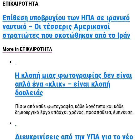
ΕΠΙΚΑΙΡΟΤΗΤΑ
Επίθεση υποβρυχίου των ΗΠΑ σε ιρανικό
ναυτικό – Οι τέσσερις Αμερικανοί
στρατιώτες που σκοτώθηκαν από το Ιράν
More in ΕΠΙΚΑΙΡΟΤΗΤΑ
Η κλοπή μιας φωτογραφίας δεν είναι
απλά ένα «κλικ» – είναι κλοπή
δουλειάς
Πίσω από κάθε φωτογραφία, κάθε λογότυπο και κάθε
δημιουργικό έργο υπάρχει χρόνος, προσπάθεια, έμπνευση...
Διευκρινίσεις από την ΥΠΑ για το νέο