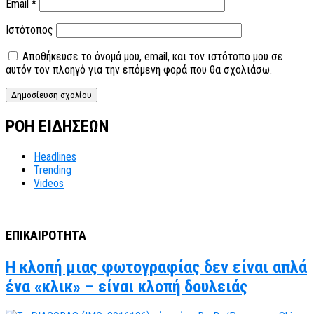
Email
*
Ιστότοπος
Αποθήκευσε το όνομά μου, email, και τον ιστότοπο μου σε
αυτόν τον πλοηγό για την επόμενη φορά που θα σχολιάσω.
ΡΟΗ ΕΙΔΗΣΕΩΝ
Headlines
Trending
Videos
ΕΠΙΚΑΙΡΟΤΗΤΑ
Η κλοπή μιας φωτογραφίας δεν είναι απλά
ένα «κλικ» – είναι κλοπή δουλειάς