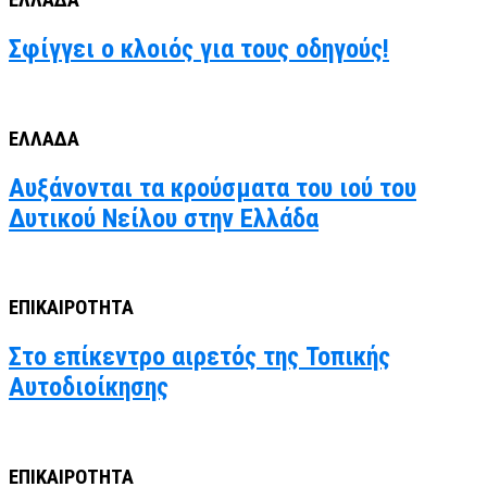
ΕΛΛΑΔΑ
Σφίγγει ο κλοιός για τους οδηγούς!
ΕΛΛΑΔΑ
Αυξάνονται τα κρούσματα του ιού του
Δυτικού Νείλου στην Ελλάδα
ΕΠΙΚΑΙΡΟΤΗΤΑ
Στο επίκεντρο αιρετός της Τοπικής
Αυτοδιοίκησης
ΕΠΙΚΑΙΡΟΤΗΤΑ