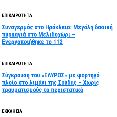
ΕΠΙΚΑΙΡΟΤΗΤΑ
Συναγερμός στο Ηράκλειο: Μεγάλη δασική
πυρκαγιά στο Μελιδοχώρι –
Ενεργοποιήθηκε το 112
ΕΠΙΚΑΙΡΟΤΗΤΑ
Σύγκρουση του «ΕΛΥΡΟΣ» με φορτηγό
πλοίο στο λιμάνι της Σούδας – Χωρίς
τραυματισμούς το περιστατικό
ΕΚΚΛΗΣΙΑ