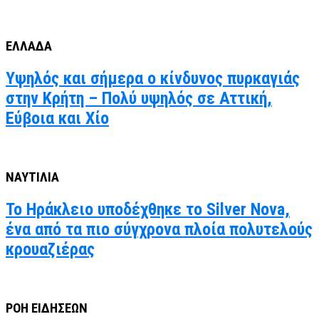
ΕΛΛΑΔΑ
Υψηλός και σήμερα ο κίνδυνος πυρκαγιάς
στην Κρήτη – Πολύ υψηλός σε Αττική,
Εύβοια και Χίο
ΝΑΥΤΙΛΙΑ
Το Ηράκλειο υποδέχθηκε το Silver Nova,
ένα από τα πιο σύγχρονα πλοία πολυτελούς
κρουαζιέρας
ΡΟΗ ΕΙΔΗΣΕΩΝ