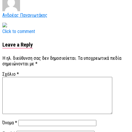
Ανδρέας Παναγιωτάκης
Click to comment
Leave a Reply
Η ηλ. διεύθυνση σας δεν δημοσιεύεται.
Τα υποχρεωτικά πεδία
σημειώνονται με
*
Σχόλιο
*
Όνομα
*