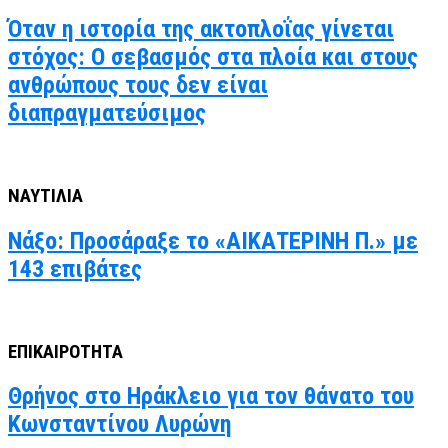
Όταν η ιστορία της ακτοπλοΐας γίνεται
στόχος: Ο σεβασμός στα πλοία και στους
ανθρώπους τους δεν είναι
διαπραγματεύσιμος
ΝΑΥΤΙΛΙΑ
Νάξο: Προσάραξε το «ΑΙΚΑΤΕΡΙΝΗ Π.» με
143 επιβάτες
ΕΠΙΚΑΙΡΟΤΗΤΑ
Θρήνος στο Ηράκλειο για τον θάνατο του
Κωνσταντίνου Λυρώνη