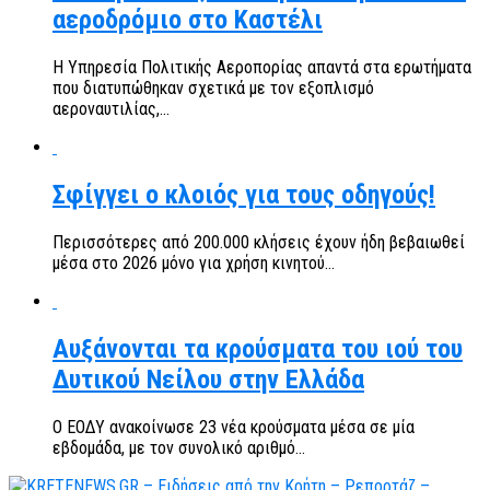
αεροδρόμιο στο Καστέλι
Η Υπηρεσία Πολιτικής Αεροπορίας απαντά στα ερωτήματα
που διατυπώθηκαν σχετικά με τον εξοπλισμό
αεροναυτιλίας,...
Σφίγγει ο κλοιός για τους οδηγούς!
Περισσότερες από 200.000 κλήσεις έχουν ήδη βεβαιωθεί
μέσα στο 2026 μόνο για χρήση κινητού...
Αυξάνονται τα κρούσματα του ιού του
Δυτικού Νείλου στην Ελλάδα
Ο ΕΟΔΥ ανακοίνωσε 23 νέα κρούσματα μέσα σε μία
εβδομάδα, με τον συνολικό αριθμό...