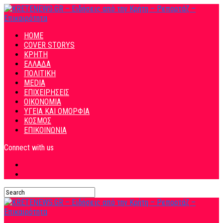
HOME
COVER STORYS
ΚΡΗΤΗ
ΕΛΛΑΔΑ
ΠΟΛΙΤΙΚΗ
MEDIA
ΕΠΙΧΕΙΡΗΣΕΙΣ
ΟΙΚΟΝΟΜΙΑ
ΥΓΕΙΑ ΚΑΙ ΟΜΟΡΦΙΑ
ΚΟΣΜΟΣ
ΕΠΙΚΟΙΝΩΝΙΑ
Connect with us