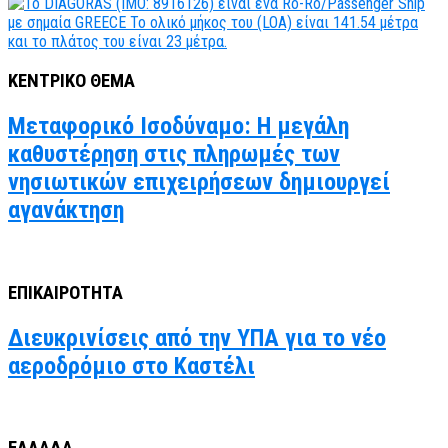
ΚΕΝΤΡΙΚΟ ΘΕΜΑ
Μεταφορικό Ισοδύναμο: Η μεγάλη
καθυστέρηση στις πληρωμές των
νησιωτικών επιχειρήσεων δημιουργεί
αγανάκτηση
ΕΠΙΚΑΙΡΟΤΗΤΑ
Διευκρινίσεις από την ΥΠΑ για το νέο
αεροδρόμιο στο Καστέλι