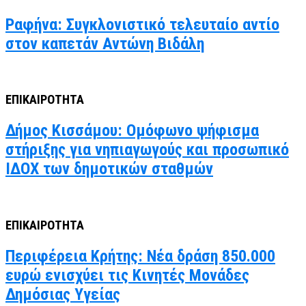
Ραφήνα: Συγκλονιστικό τελευταίο αντίο
στον καπετάν Αντώνη Βιδάλη
ΕΠΙΚΑΙΡΟΤΗΤΑ
Δήμος Κισσάμου: Ομόφωνο ψήφισμα
στήριξης για νηπιαγωγούς και προσωπικό
ΙΔΟΧ των δημοτικών σταθμών
ΕΠΙΚΑΙΡΟΤΗΤΑ
Περιφέρεια Κρήτης: Νέα δράση 850.000
ευρώ ενισχύει τις Κινητές Μονάδες
Δημόσιας Υγείας