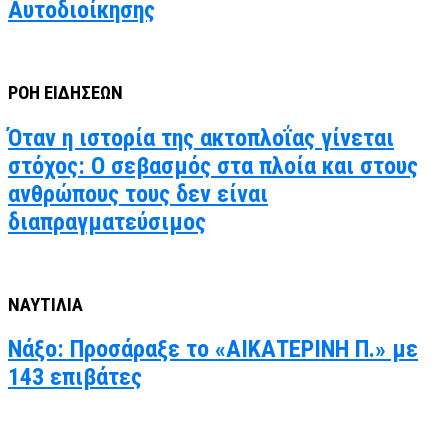
Αυτοδιοίκησης
ΡΟΗ ΕΙΔΗΣΕΩΝ
Όταν η ιστορία της ακτοπλοΐας γίνεται
στόχος: Ο σεβασμός στα πλοία και στους
ανθρώπους τους δεν είναι
διαπραγματεύσιμος
ΝΑΥΤΙΛΙΑ
Νάξο: Προσάραξε το «ΑΙΚΑΤΕΡΙΝΗ Π.» με
143 επιβάτες