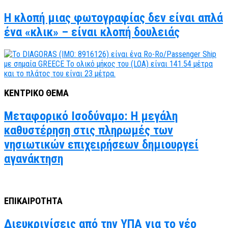
Η κλοπή μιας φωτογραφίας δεν είναι απλά
ένα «κλικ» – είναι κλοπή δουλειάς
ΚΕΝΤΡΙΚΟ ΘΕΜΑ
Μεταφορικό Ισοδύναμο: Η μεγάλη
καθυστέρηση στις πληρωμές των
νησιωτικών επιχειρήσεων δημιουργεί
αγανάκτηση
ΕΠΙΚΑΙΡΟΤΗΤΑ
Διευκρινίσεις από την ΥΠΑ για το νέο