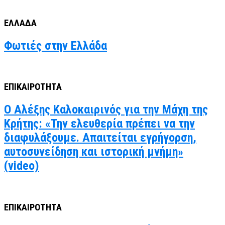
ΕΛΛΑΔΑ
Φωτιές στην Ελλάδα
ΕΠΙΚΑΙΡΟΤΗΤΑ
Ο Αλέξης Καλοκαιρινός για την Μάχη της
Κρήτης: «Την ελευθερία πρέπει να την
διαφυλάξουμε. Απαιτείται εγρήγορση,
αυτοσυνείδηση και ιστορική μνήμη»
(video)
ΕΠΙΚΑΙΡΟΤΗΤΑ