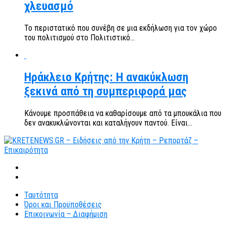
χλευασμό
Το περιστατικό που συνέβη σε μια εκδήλωση για τον χώρο
του πολιτισμού στο Πολιτιστικό...
Ηράκλειο Κρήτης: Η ανακύκλωση
ξεκινά από τη συμπεριφορά μας
Κάνουμε προσπάθεια να καθαρίσουμε από τα μπουκάλια που
δεν ανακυκλώνονται και καταλήγουν παντού. Είναι...
Ταυτότητα
Όροι και Προϋποθέσεις
Επικοινωνία – Διαφήμιση