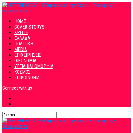
HOME
COVER STORYS
ΚΡΗΤΗ
ΕΛΛΑΔΑ
ΠΟΛΙΤΙΚΗ
MEDIA
ΕΠΙΧΕΙΡΗΣΕΙΣ
ΟΙΚΟΝΟΜΙΑ
ΥΓΕΙΑ ΚΑΙ ΟΜΟΡΦΙΑ
ΚΟΣΜΟΣ
ΕΠΙΚΟΙΝΩΝΙΑ
Connect with us