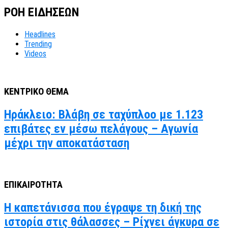
ΡΟΗ ΕΙΔΗΣΕΩΝ
Headlines
Trending
Videos
ΚΕΝΤΡΙΚΟ ΘΕΜΑ
Ηράκλειο: Βλάβη σε ταχύπλοο με 1.123
επιβάτες εν μέσω πελάγους – Αγωνία
μέχρι την αποκατάσταση
ΕΠΙΚΑΙΡΟΤΗΤΑ
Η καπετάνισσα που έγραψε τη δική της
ιστορία στις θάλασσες – Ρίχνει άγκυρα σε