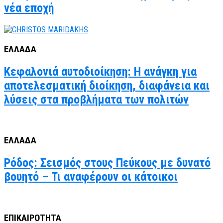
νέα εποχή
ΕΛΛΑΔΑ
Κεφαλονιά αυτοδιοίκηση: Η ανάγκη για
αποτελεσματική διοίκηση, διαφάνεια και
λύσεις στα προβλήματα των πολιτών
ΕΛΛΑΔΑ
Ρόδος: Σεισμός στους Πεύκους με δυνατό
βουητό – Τι αναφέρουν οι κάτοικοι
ΕΠΙΚΑΙΡΟΤΗΤΑ