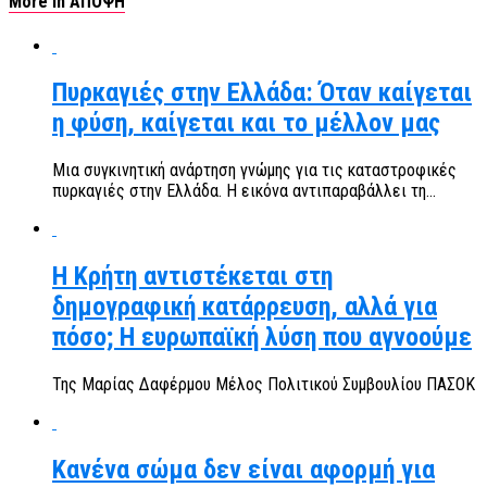
More in ΑΠΟΨΗ
Πυρκαγιές στην Ελλάδα: Όταν καίγεται
η φύση, καίγεται και το μέλλον μας
Μια συγκινητική ανάρτηση γνώμης για τις καταστροφικές
πυρκαγιές στην Ελλάδα. Η εικόνα αντιπαραβάλλει τη...
Η Κρήτη αντιστέκεται στη
δημογραφική κατάρρευση, αλλά για
πόσο; Η ευρωπαϊκή λύση που αγνοούμε
Της Μαρίας Δαφέρμου Μέλος Πολιτικού Συμβουλίου ΠΑΣΟΚ
Κανένα σώμα δεν είναι αφορμή για