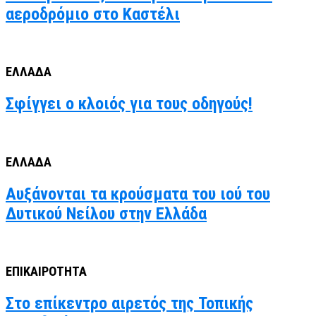
αεροδρόμιο στο Καστέλι
ΕΛΛΑΔΑ
Σφίγγει ο κλοιός για τους οδηγούς!
ΕΛΛΑΔΑ
Αυξάνονται τα κρούσματα του ιού του
Δυτικού Νείλου στην Ελλάδα
ΕΠΙΚΑΙΡΟΤΗΤΑ
Στο επίκεντρο αιρετός της Τοπικής