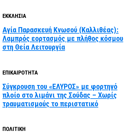
ΕΚΚΛΗΣΙΑ
Αγία Παρασκευή Κνωσού (Καλλιθέας):
Λαμπρός εορτασμός με πλήθος κόσμου
στη Θεία Λειτουργία
ΕΠΙΚΑΙΡΟΤΗΤΑ
Σύγκρουση του «ΕΛΥΡΟΣ» με φορτηγό
πλοίο στο λιμάνι της Σούδας – Χωρίς
τραυματισμούς το περιστατικό
ΠΟΛΙΤΙΚΗ