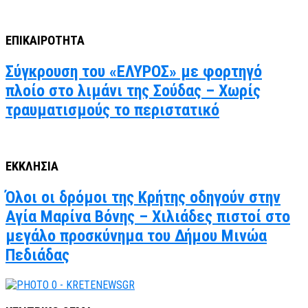
ΕΠΙΚΑΙΡΟΤΗΤΑ
Σύγκρουση του «ΕΛΥΡΟΣ» με φορτηγό
πλοίο στο λιμάνι της Σούδας – Χωρίς
τραυματισμούς το περιστατικό
ΕΚΚΛΗΣΙΑ
Όλοι οι δρόμοι της Κρήτης οδηγούν στην
Αγία Μαρίνα Βόνης – Χιλιάδες πιστοί στο
μεγάλο προσκύνημα του Δήμου Μινώα
Πεδιάδας