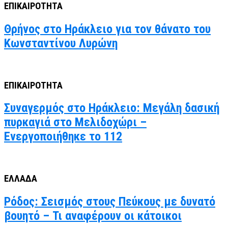
ΕΠΙΚΑΙΡΟΤΗΤΑ
Θρήνος στο Ηράκλειο για τον θάνατο του
Κωνσταντίνου Λυρώνη
ΕΠΙΚΑΙΡΟΤΗΤΑ
Συναγερμός στο Ηράκλειο: Μεγάλη δασική
πυρκαγιά στο Μελιδοχώρι –
Ενεργοποιήθηκε το 112
ΕΛΛΑΔΑ
Ρόδος: Σεισμός στους Πεύκους με δυνατό
βουητό – Τι αναφέρουν οι κάτοικοι