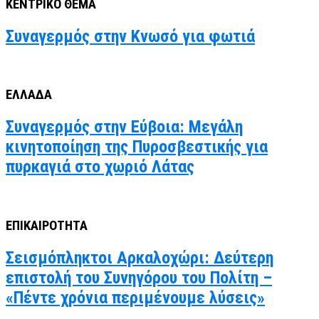
ΚΕΝΤΡΙΚΟ ΘΕΜΑ
Συναγερμός στην Κνωσό για φωτιά
ΕΛΛΑΔΑ
Συναγερμός στην Εύβοια: Μεγάλη
κινητοποίηση της Πυροσβεστικής για
πυρκαγιά στο χωριό Λάτας
ΕΠΙΚΑΙΡΟΤΗΤΑ
Σεισμόπληκτοι Αρκαλοχώρι: Δεύτερη
επιστολή του Συνηγόρου του Πολίτη –
«Πέντε χρόνια περιμένουμε λύσεις»