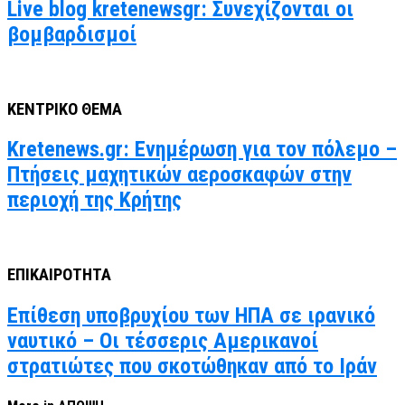
Live blog kretenewsgr: Συνεχίζονται οι
βομβαρδισμοί
ΚΕΝΤΡΙΚΟ ΘΕΜΑ
Kretenews.gr: Ενημέρωση για τον πόλεμο –
Πτήσεις μαχητικών αεροσκαφών στην
περιοχή της Κρήτης
ΕΠΙΚΑΙΡΟΤΗΤΑ
Επίθεση υποβρυχίου των ΗΠΑ σε ιρανικό
ναυτικό – Οι τέσσερις Αμερικανοί
στρατιώτες που σκοτώθηκαν από το Ιράν