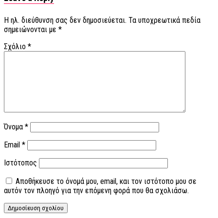
Η ηλ. διεύθυνση σας δεν δημοσιεύεται.
Τα υποχρεωτικά πεδία
σημειώνονται με
*
Σχόλιο
*
Όνομα
*
Email
*
Ιστότοπος
Αποθήκευσε το όνομά μου, email, και τον ιστότοπο μου σε
αυτόν τον πλοηγό για την επόμενη φορά που θα σχολιάσω.