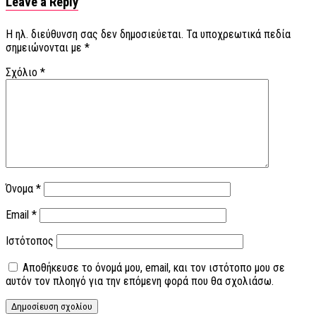
Leave a Reply
Η ηλ. διεύθυνση σας δεν δημοσιεύεται.
Τα υποχρεωτικά πεδία
σημειώνονται με
*
Σχόλιο
*
Όνομα
*
Email
*
Ιστότοπος
Αποθήκευσε το όνομά μου, email, και τον ιστότοπο μου σε
αυτόν τον πλοηγό για την επόμενη φορά που θα σχολιάσω.