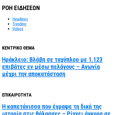
ΡΟΗ ΕΙΔΗΣΕΩΝ
Headlines
Trending
Videos
ΚΕΝΤΡΙΚΟ ΘΕΜΑ
Ηράκλειο: Βλάβη σε ταχύπλοο με 1.123
επιβάτες εν μέσω πελάγους – Αγωνία
μέχρι την αποκατάσταση
ΕΠΙΚΑΙΡΟΤΗΤΑ
Η καπετάνισσα που έγραψε τη δική της
ιστορία στις θάλασσες – Ρίχνει άγκυρα σε