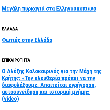
Μεγάλη πυρκαγιά στα Ελληνοσκοπιανα
ΕΛΛΑΔΑ
Φωτιές στην Ελλάδα
ΕΠΙΚΑΙΡΟΤΗΤΑ
Ο Αλέξης Καλοκαιρινός για την Μάχη της
Κρήτης: «Την ελευθερία πρέπει να την
διαφυλάξουμε. Απαιτείται εγρήγορση,
αυτοσυνείδηση και ιστορική μνήμη»
(video)