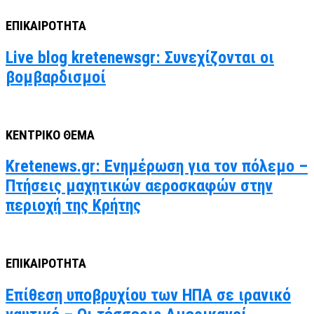
ΕΠΙΚΑΙΡΟΤΗΤΑ
Live blog kretenewsgr: Συνεχίζονται οι
βομβαρδισμοί
ΚΕΝΤΡΙΚΟ ΘΕΜΑ
Kretenews.gr: Ενημέρωση για τον πόλεμο –
Πτήσεις μαχητικών αεροσκαφών στην
περιοχή της Κρήτης
ΕΠΙΚΑΙΡΟΤΗΤΑ
Επίθεση υποβρυχίου των ΗΠΑ σε ιρανικό