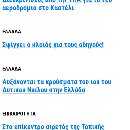
αεροδρόμιο στο Καστέλι
ΕΛΛΑΔΑ
Σφίγγει ο κλοιός για τους οδηγούς!
ΕΛΛΑΔΑ
Αυξάνονται τα κρούσματα του ιού του
Δυτικού Νείλου στην Ελλάδα
ΕΠΙΚΑΙΡΟΤΗΤΑ
Στο επίκεντρο αιρετός της Τοπικής