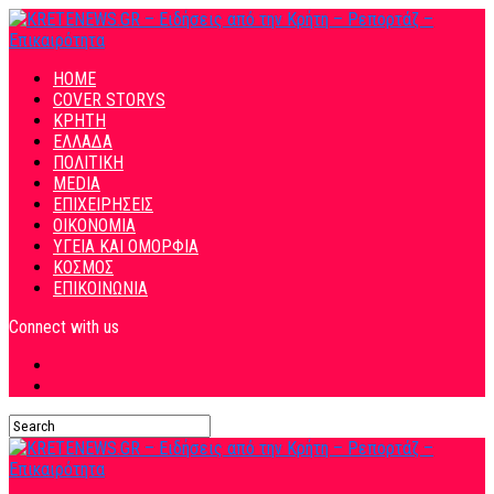
HOME
COVER STORYS
ΚΡΗΤΗ
ΕΛΛΑΔΑ
ΠΟΛΙΤΙΚΗ
MEDIA
ΕΠΙΧΕΙΡΗΣΕΙΣ
ΟΙΚΟΝΟΜΙΑ
ΥΓΕΙΑ ΚΑΙ ΟΜΟΡΦΙΑ
ΚΟΣΜΟΣ
ΕΠΙΚΟΙΝΩΝΙΑ
Connect with us