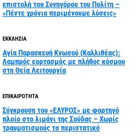
επιστολή του Συνηγόρου του Πολίτη –
«Πέντε χρόνια περιμένουμε λύσεις»
ΕΚΚΛΗΣΙΑ
Αγία Παρασκευή Κνωσού (Καλλιθέας):
Λαμπρός εορτασμός με πλήθος κόσμου
στη Θεία Λειτουργία
ΕΠΙΚΑΙΡΟΤΗΤΑ
Σύγκρουση του «ΕΛΥΡΟΣ» με φορτηγό
πλοίο στο λιμάνι της Σούδας – Χωρίς
τραυματισμούς το περιστατικό