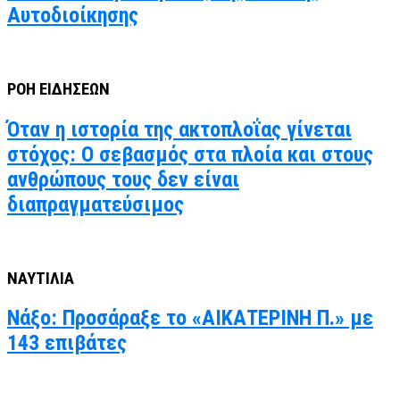
Αυτοδιοίκησης
ΡΟΗ ΕΙΔΗΣΕΩΝ
Όταν η ιστορία της ακτοπλοΐας γίνεται
στόχος: Ο σεβασμός στα πλοία και στους
ανθρώπους τους δεν είναι
διαπραγματεύσιμος
ΝΑΥΤΙΛΙΑ
Νάξο: Προσάραξε το «ΑΙΚΑΤΕΡΙΝΗ Π.» με
143 επιβάτες