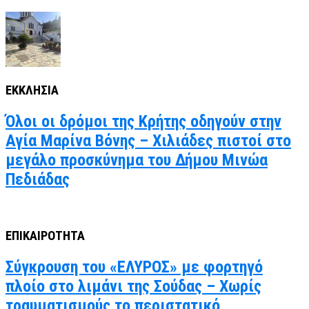
ΕΚΚΛΗΣΙΑ
Όλοι οι δρόμοι της Κρήτης οδηγούν στην
Αγία Μαρίνα Βόνης – Χιλιάδες πιστοί στο
μεγάλο προσκύνημα του Δήμου Μινώα
Πεδιάδας
ΕΠΙΚΑΙΡΟΤΗΤΑ
Σύγκρουση του «ΕΛΥΡΟΣ» με φορτηγό
πλοίο στο λιμάνι της Σούδας – Χωρίς
τραυματισμούς το περιστατικό