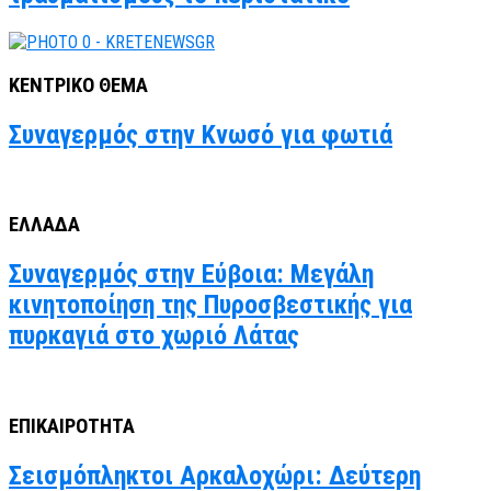
ΚΕΝΤΡΙΚΟ ΘΕΜΑ
Συναγερμός στην Κνωσό για φωτιά
ΕΛΛΑΔΑ
Συναγερμός στην Εύβοια: Μεγάλη
κινητοποίηση της Πυροσβεστικής για
πυρκαγιά στο χωριό Λάτας
ΕΠΙΚΑΙΡΟΤΗΤΑ
Σεισμόπληκτοι Αρκαλοχώρι: Δεύτερη