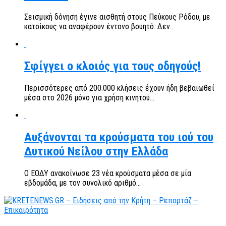
Σεισμική δόνηση έγινε αισθητή στους Πεύκους Ρόδου, με
κατοίκους να αναφέρουν έντονο βουητό. Δεν...
Σφίγγει ο κλοιός για τους οδηγούς!
Περισσότερες από 200.000 κλήσεις έχουν ήδη βεβαιωθεί
μέσα στο 2026 μόνο για χρήση κινητού...
Αυξάνονται τα κρούσματα του ιού του
Δυτικού Νείλου στην Ελλάδα
Ο ΕΟΔΥ ανακοίνωσε 23 νέα κρούσματα μέσα σε μία
εβδομάδα, με τον συνολικό αριθμό...