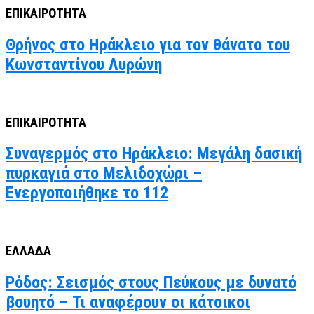
ΕΠΙΚΑΙΡΟΤΗΤΑ
Θρήνος στο Ηράκλειο για τον θάνατο του
Κωνσταντίνου Λυρώνη
ΕΠΙΚΑΙΡΟΤΗΤΑ
Συναγερμός στο Ηράκλειο: Μεγάλη δασική
πυρκαγιά στο Μελιδοχώρι –
Ενεργοποιήθηκε το 112
ΕΛΛΑΔΑ
Ρόδος: Σεισμός στους Πεύκους με δυνατό
βουητό – Τι αναφέρουν οι κάτοικοι