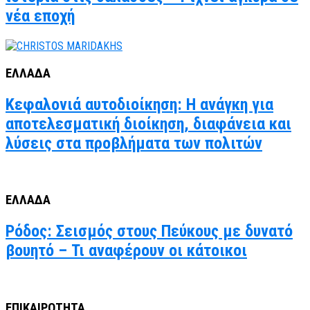
νέα εποχή
ΕΛΛΑΔΑ
Κεφαλονιά αυτοδιοίκηση: Η ανάγκη για
αποτελεσματική διοίκηση, διαφάνεια και
λύσεις στα προβλήματα των πολιτών
ΕΛΛΑΔΑ
Ρόδος: Σεισμός στους Πεύκους με δυνατό
βουητό – Τι αναφέρουν οι κάτοικοι
ΕΠΙΚΑΙΡΟΤΗΤΑ