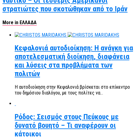
ναυτικό – Οι τέσσερις Αμερικανοί
στρατιώτες που σκοτώθηκαν από το Ιράν
More in ΕΛΛΑΔΑ
Κεφαλονιά αυτοδιοίκηση: Η ανάγκη για
αποτελεσματική διοίκηση, διαφάνεια
και λύσεις στα προβλήματα των
πολιτών
Η αυτοδιοίκηση στην Κεφαλονιά βρίσκεται στο επίκεντρο
του δημόσιου διαλόγου, με τους πολίτες να...
Ρόδος: Σεισμός στους Πεύκους με
δυνατό βουητό – Τι αναφέρουν οι
κάτοικοι