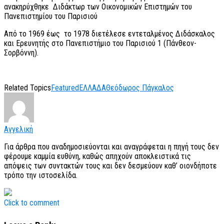
ανακηρύχθηκε Διδάκτωρ των Οικονομικών Επιστημών του
Πανεπιστημίου του Παρισιού
Από το 1969 έως το 1978 διετέλεσε εντεταλμένος Διδάσκαλος
και Ερευνητής στο Πανεπιστήμιο του Παρισιού 1 (Πάνθεον-
Σορβόννη).
Related Topics
Featured
ΕΛΛΑΔΑ
Θεόδωρος Πάγκαλος
Αγγελική
Για άρθρα που αναδημοσιεύονται και αναγράφεται η πηγή τους δεν
φέρουμε καμμία ευθύνη, καθώς απηχούν αποκλειστικά τις
απόψεις των συντακτών τους και δεν δεσμεύουν καθ’ οιονδήποτε
τρόπο την ιστοσελίδα.
Click to comment