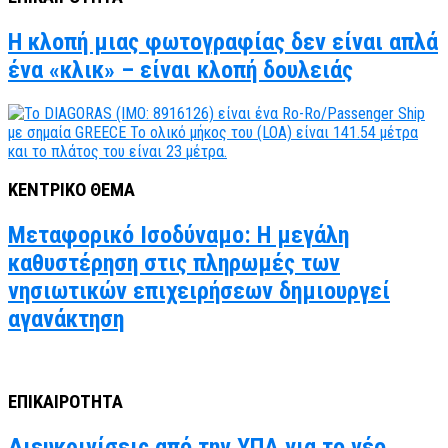
Η κλοπή μιας φωτογραφίας δεν είναι απλά
ένα «κλικ» – είναι κλοπή δουλειάς
ΚΕΝΤΡΙΚΟ ΘΕΜΑ
Μεταφορικό Ισοδύναμο: Η μεγάλη
καθυστέρηση στις πληρωμές των
νησιωτικών επιχειρήσεων δημιουργεί
αγανάκτηση
ΕΠΙΚΑΙΡΟΤΗΤΑ
Διευκρινίσεις από την ΥΠΑ για το νέο