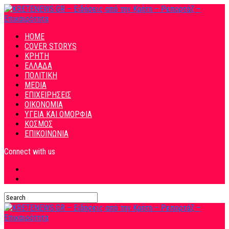
HOME
COVER STORYS
ΚΡΗΤΗ
ΕΛΛΑΔΑ
ΠΟΛΙΤΙΚΗ
MEDIA
ΕΠΙΧΕΙΡΗΣΕΙΣ
ΟΙΚΟΝΟΜΙΑ
ΥΓΕΙΑ ΚΑΙ ΟΜΟΡΦΙΑ
ΚΟΣΜΟΣ
ΕΠΙΚΟΙΝΩΝΙΑ
Connect with us