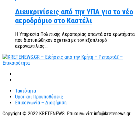
Διευκρινίσεις από την ΥΠΑ για το νέο
αεροδρόμιο στο Καστέλι
Η Υπηρεσία Πολιτικής Αεροπορίας απαντά στα ερωτήματα
που διατυπώθηκαν σχετικά με τον εξοπλισμό
αεροναυτιλίας,...
Ταυτότητα
Όροι και Προϋποθέσεις
Επικοινωνία – Διαφήμιση
Copyright © 2022 KRETENEWS. Επικοινωνία: info@kretenews.gr