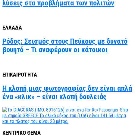
λύσεις στα προβλήματα των πολιτών
ΕΛΛΑΔΑ
Ρόδος: Σεισμός στους Πεύκους με δυνατό
βουητό – Τι αναφέρουν οι κάτοικοι
ΕΠΙΚΑΙΡΟΤΗΤΑ
Η κλοπή μιας φωτογραφίας δεν είναι απλά
ένα «κλικ» – είναι κλοπή δουλειάς
ΚΕΝΤΡΙΚΟ ΘΕΜΑ