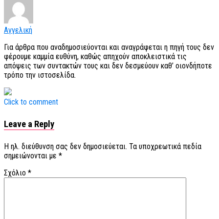
Αγγελική
Για άρθρα που αναδημοσιεύονται και αναγράφεται η πηγή τους δεν
φέρουμε καμμία ευθύνη, καθώς απηχούν αποκλειστικά τις
απόψεις των συντακτών τους και δεν δεσμεύουν καθ’ οιονδήποτε
τρόπο την ιστοσελίδα.
Click to comment
Leave a Reply
Η ηλ. διεύθυνση σας δεν δημοσιεύεται.
Τα υποχρεωτικά πεδία
σημειώνονται με
*
Σχόλιο
*