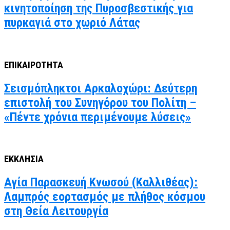
κινητοποίηση της Πυροσβεστικής για
πυρκαγιά στο χωριό Λάτας
ΕΠΙΚΑΙΡΟΤΗΤΑ
Σεισμόπληκτοι Αρκαλοχώρι: Δεύτερη
επιστολή του Συνηγόρου του Πολίτη –
«Πέντε χρόνια περιμένουμε λύσεις»
ΕΚΚΛΗΣΙΑ
Αγία Παρασκευή Κνωσού (Καλλιθέας):
Λαμπρός εορτασμός με πλήθος κόσμου
στη Θεία Λειτουργία