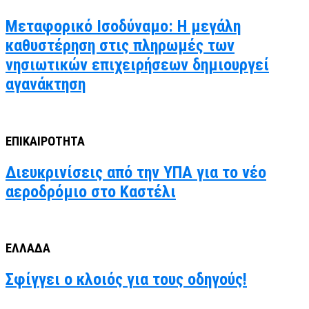
Μεταφορικό Ισοδύναμο: Η μεγάλη
καθυστέρηση στις πληρωμές των
νησιωτικών επιχειρήσεων δημιουργεί
αγανάκτηση
ΕΠΙΚΑΙΡΟΤΗΤΑ
Διευκρινίσεις από την ΥΠΑ για το νέο
αεροδρόμιο στο Καστέλι
ΕΛΛΑΔΑ
Σφίγγει ο κλοιός για τους οδηγούς!