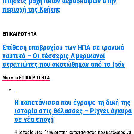
Πτήσεις μαχητικών αεροσκαφών στην
περιοχή της Κρήτης
ΕΠΙΚΑΙΡΟΤΗΤΑ
Επίθεση υποβρυχίου των ΗΠΑ σε ιρανικό
ναυτικό – Οι τέσσερις Αμερικανοί
στρατιώτες που σκοτώθηκαν από το Ιράν
More in ΕΠΙΚΑΙΡΟΤΗΤΑ
Η καπετάνισσα που έγραψε τη δική της
ιστορία στις θάλασσες – Ρίχνει άγκυρα
σε νέα εποχή
Η ιστορία μιας ξεχωριστής καπετάνισσας που κατάφερε να