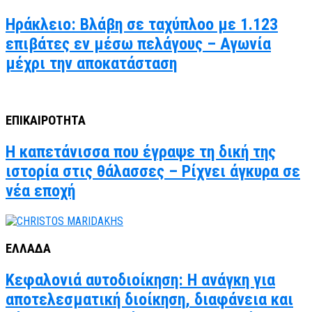
Ηράκλειο: Βλάβη σε ταχύπλοο με 1.123
επιβάτες εν μέσω πελάγους – Αγωνία
μέχρι την αποκατάσταση
ΕΠΙΚΑΙΡΟΤΗΤΑ
Η καπετάνισσα που έγραψε τη δική της
ιστορία στις θάλασσες – Ρίχνει άγκυρα σε
νέα εποχή
ΕΛΛΑΔΑ
Κεφαλονιά αυτοδιοίκηση: Η ανάγκη για
αποτελεσματική διοίκηση, διαφάνεια και