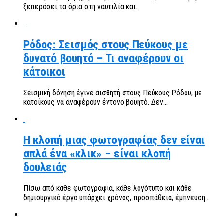
ξεπεράσει τα όρια στη ναυτιλία και...
Ρόδος: Σεισμός στους Πεύκους με
δυνατό βουητό – Τι αναφέρουν οι
κάτοικοι
Σεισμική δόνηση έγινε αισθητή στους Πεύκους Ρόδου, με
κατοίκους να αναφέρουν έντονο βουητό. Δεν...
Η κλοπή μιας φωτογραφίας δεν είναι
απλά ένα «κλικ» – είναι κλοπή
δουλειάς
Πίσω από κάθε φωτογραφία, κάθε λογότυπο και κάθε
δημιουργικό έργο υπάρχει χρόνος, προσπάθεια, έμπνευση...