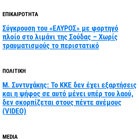
ΕΠΙΚΑΙΡΟΤΗΤΑ
Σύγκρουση του «ΕΛΥΡΟΣ» με φορτηγό
πλοίο στο λιμάνι της Σούδας – Χωρίς
τραυματισμούς το περιστατικό
ΠΟΛΙΤΙΚΗ
Μ. Συντυχάκης: Το ΚΚΕ δεν έχει εξαρτήσεις
και η ψήφος σε αυτό μένει υπέρ του λαού,
δεν σκορπίζεται στους πέντε ανέμους
(VIDEO)
MEDIA