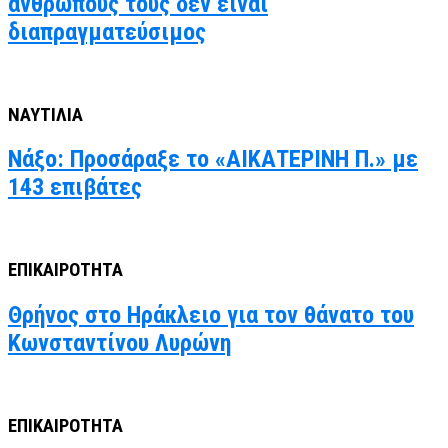
ανθρώπους τους δεν είναι
διαπραγματεύσιμος
ΝΑΥΤΙΛΙΑ
Νάξο: Προσάραξε το «ΑΙΚΑΤΕΡΙΝΗ Π.» με
143 επιβάτες
ΕΠΙΚΑΙΡΟΤΗΤΑ
Θρήνος στο Ηράκλειο για τον θάνατο του
Κωνσταντίνου Λυρώνη
ΕΠΙΚΑΙΡΟΤΗΤΑ