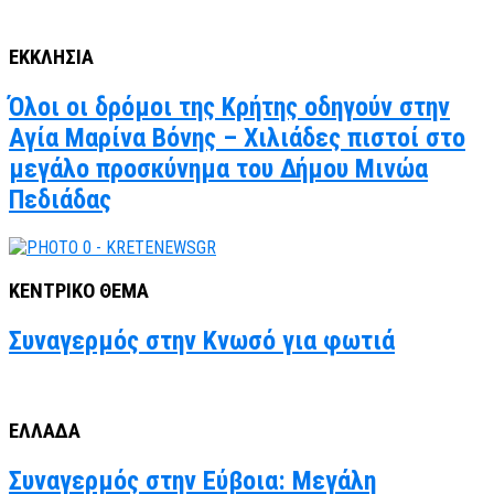
ΕΚΚΛΗΣΙΑ
Όλοι οι δρόμοι της Κρήτης οδηγούν στην
Αγία Μαρίνα Βόνης – Χιλιάδες πιστοί στο
μεγάλο προσκύνημα του Δήμου Μινώα
Πεδιάδας
ΚΕΝΤΡΙΚΟ ΘΕΜΑ
Συναγερμός στην Κνωσό για φωτιά
ΕΛΛΑΔΑ
Συναγερμός στην Εύβοια: Μεγάλη