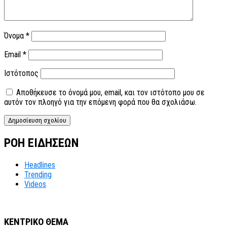
Όνομα
*
Email
*
Ιστότοπος
Αποθήκευσε το όνομά μου, email, και τον ιστότοπο μου σε
αυτόν τον πλοηγό για την επόμενη φορά που θα σχολιάσω.
ΡΟΗ ΕΙΔΗΣΕΩΝ
Headlines
Trending
Videos
ΚΕΝΤΡΙΚΟ ΘΕΜΑ