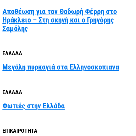
Αποθέωση για τον Θοδωρή Φέρρη στο
Ηράκλειο – Στη σκηνή και ο Γρηγόρης
Σαμόλης
ΕΛΛΑΔΑ
Μεγάλη πυρκαγιά στα Ελληνοσκοπιανα
ΕΛΛΑΔΑ
Φωτιές στην Ελλάδα
ΕΠΙΚΑΙΡΟΤΗΤΑ