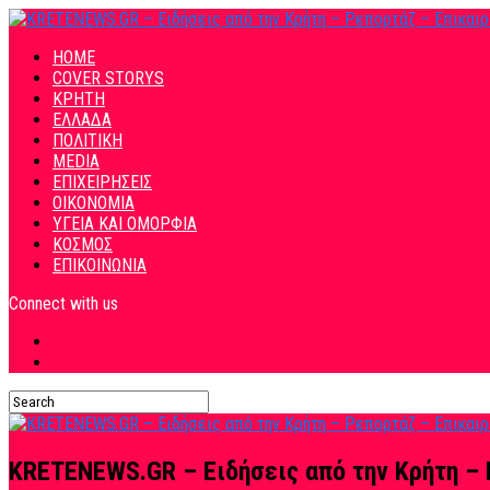
HOME
COVER STORYS
ΚΡΗΤΗ
ΕΛΛΑΔΑ
ΠΟΛΙΤΙΚΗ
MEDIA
ΕΠΙΧΕΙΡΗΣΕΙΣ
ΟΙΚΟΝΟΜΙΑ
ΥΓΕΙΑ ΚΑΙ ΟΜΟΡΦΙΑ
ΚΟΣΜΟΣ
ΕΠΙΚΟΙΝΩΝΙΑ
Connect with us
KRETENEWS.GR – Ειδήσεις από την Κρήτη – 