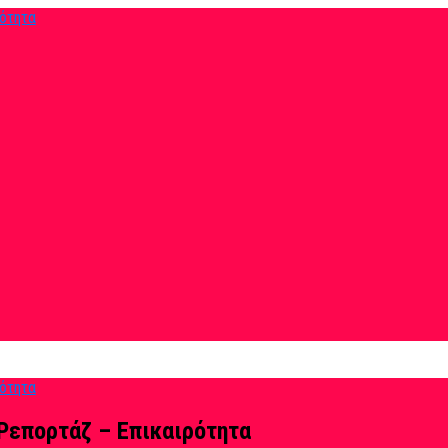
Ρεπορτάζ – Επικαιρότητα