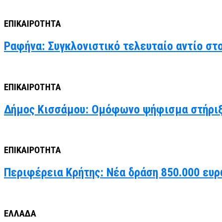
ΕΠΙΚΑΙΡΟΤΗΤΑ
Ραφήνα: Συγκλονιστικό τελευταίο αντίο στ
ΕΠΙΚΑΙΡΟΤΗΤΑ
Δήμος Κισσάμου: Ομόφωνο ψήφισμα στήριξ
ΕΠΙΚΑΙΡΟΤΗΤΑ
Περιφέρεια Κρήτης: Νέα δράση 850.000 ευρ
ΕΛΛΑΔΑ