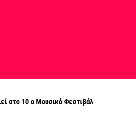
εί στο 10 ο Μουσικό Φεστιβάλ