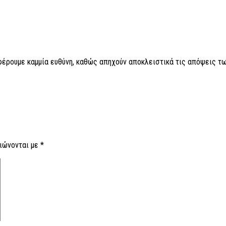
 φέρουμε καμμία ευθύνη, καθώς απηχούν αποκλειστικά τις απόψεις τω
ιώνονται με
*