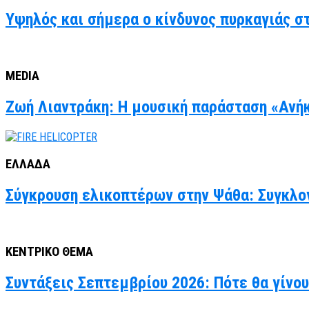
Υψηλός και σήμερα ο κίνδυνος πυρκαγιάς στ
MEDIA
Ζωή Λιαντράκη: Η μουσική παράσταση «Ανήκ
ΕΛΛΑΔΑ
Σύγκρουση ελικοπτέρων στην Ψάθα: Συγκλον
ΚΕΝΤΡΙΚΟ ΘΕΜΑ
Συντάξεις Σεπτεμβρίου 2026: Πότε θα γίνο