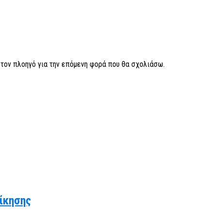
ν τον πλοηγό για την επόμενη φορά που θα σχολιάσω.
ίκησης