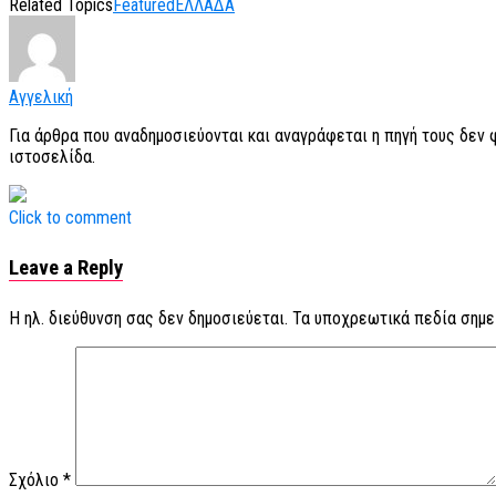
Related Topics
Featured
ΕΛΛΑΔΑ
Αγγελική
Για άρθρα που αναδημοσιεύονται και αναγράφεται η πηγή τους δεν
ιστοσελίδα.
Click to comment
Leave a Reply
Η ηλ. διεύθυνση σας δεν δημοσιεύεται.
Τα υποχρεωτικά πεδία σημε
Σχόλιο
*