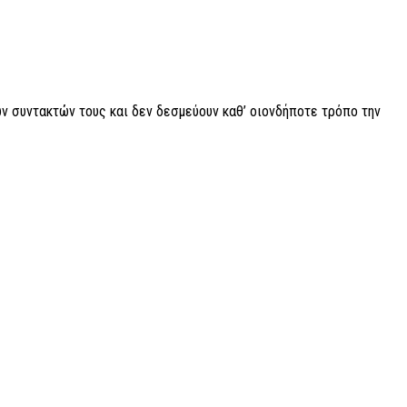
ν συντακτών τους και δεν δεσμεύουν καθ’ οιονδήποτε τρόπο την