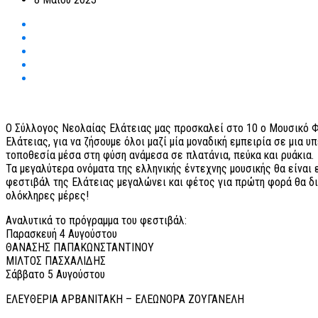
Ο Σύλλογος Νεολαίας Ελάτειας μας προσκαλεί στο 10 ο Μουσικό 
Ελάτειας, για να ζήσουμε όλοι μαζί μία μοναδική εμπειρία σε μια υ
τοποθεσία μέσα στη φύση ανάμεσα σε πλατάνια, πεύκα και ρυάκια.
Τα μεγαλύτερα ονόματα της ελληνικής έντεχνης μουσικής θα είναι 
φεστιβάλ της Ελάτειας μεγαλώνει και φέτος για πρώτη φορά θα δ
ολόκληρες μέρες!
Αναλυτικά το πρόγραμμα του φεστιβάλ:
Παρασκευή 4 Αυγούστου
ΘΑΝΑΣΗΣ ΠΑΠΑΚΩΝΣΤΑΝΤΙΝΟΥ
ΜΙΛΤΟΣ ΠΑΣΧΑΛΙΔΗΣ
Σάββατο 5 Αυγούστου
ΕΛΕΥΘΕΡΙΑ ΑΡΒΑΝΙΤΑΚΗ – ΕΛΕΩΝΟΡΑ ΖΟΥΓΑΝΕΛΗ