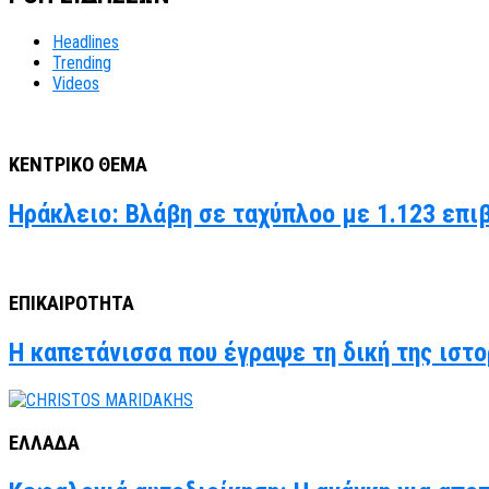
Headlines
Trending
Videos
ΚΕΝΤΡΙΚΟ ΘΕΜΑ
Ηράκλειο: Βλάβη σε ταχύπλοο με 1.123 επι
ΕΠΙΚΑΙΡΟΤΗΤΑ
Η καπετάνισσα που έγραψε τη δική της ιστο
ΕΛΛΑΔΑ