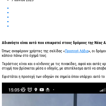
Αδιανόητο είναι αυτό που επικρατεί στους δρόμους της Νέας Α
Όπως αναφέρουν χρήστες της σελίδας «
Προσοχή Λάδια
«, οι δρόμ
κάποιο πάνω στο όχημά τους.
Τεράστιος είναι και ο κίνδυνος με τις πινακίδες, αφού και αυτές 
στιγμή που βρίσκεται μέσα ο οδηγός, με αποτέλεσμα αυτό να αποβεί
Εφιστάται η προσοχή των οδηγών σε σημεία όπου υπάρχει αυτό το 