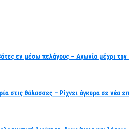
βάτες εν μέσω πελάγους – Αγωνία μέχρι την
ρία στις θάλασσες – Ρίχνει άγκυρα σε νέα ε