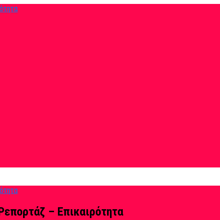
Ρεπορτάζ – Επικαιρότητα