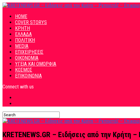
HOME
COVER STORYS
ΚΡΗΤΗ
ΕΛΛΑΔΑ
ΠΟΛΙΤΙΚΗ
MEDIA
ΕΠΙΧΕΙΡΗΣΕΙΣ
ΟΙΚΟΝΟΜΙΑ
ΥΓΕΙΑ ΚΑΙ ΟΜΟΡΦΙΑ
ΚΟΣΜΟΣ
ΕΠΙΚΟΙΝΩΝΙΑ
Connect with us
KRETENEWS.GR – Ειδήσεις από την Κρήτη – 