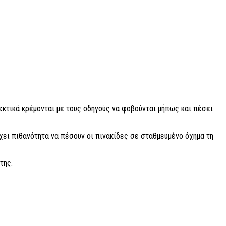
λεκτικά κρέμονται με τους οδηγούς να φοβούνται μήπως και πέσει
ρχει πιθανότητα να πέσουν οι πινακίδες σε σταθμευμένο όχημα τη
της.