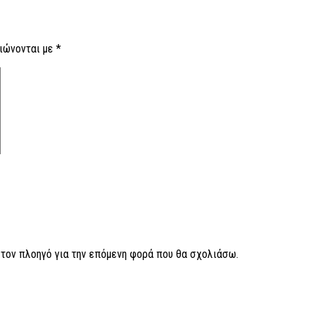
ιώνονται με
*
ν τον πλοηγό για την επόμενη φορά που θα σχολιάσω.