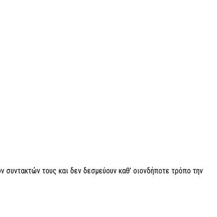
ν συντακτών τους και δεν δεσμεύουν καθ’ οιονδήποτε τρόπο την