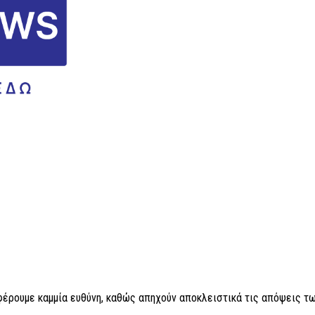
 φέρουμε καμμία ευθύνη, καθώς απηχούν αποκλειστικά τις απόψεις τω