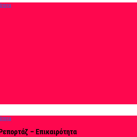
Ρεπορτάζ – Επικαιρότητα