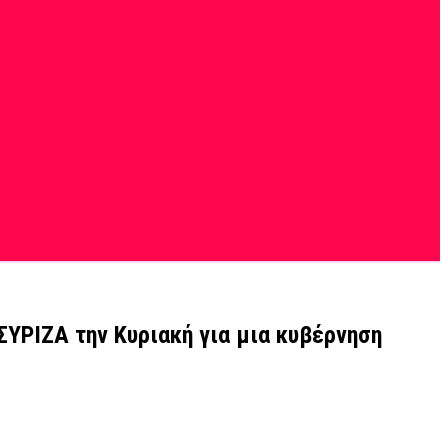
ΣΥΡΙΖΑ την Κυριακή για μια κυβέρνηση