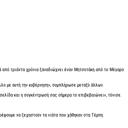
μετά από τριάντα χρόνια ξαναδιώχνει έναν Μητσοτάκη από το Μέγαρο
άλλο με αυτή την κυβέρνηση», συμπλήρωσε μεταξύ άλλων.
 σελίδα και η συγκέντρωσή σας σήμερα το επιβεβαιώνει», τόνισε.
ρέψουμε να ξεχαστούν τα νιάτα που χάθηκαν στα Τέμπη.