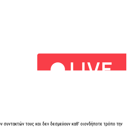
ν συντακτών τους και δεν δεσμεύουν καθ’ οιονδήποτε τρόπο την