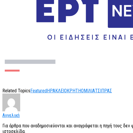
Related Topics
Featured
ΗΡΑΚΛΕΙΟ
ΚΡΗΤΗ
ΟΜΙΛΙΑ
ΤΣΙΠΡΑΣ
Αγγελική
Για άρθρα που αναδημοσιεύονται και αναγράφεται η πηγή τους δεν
ιστοσελίδα.