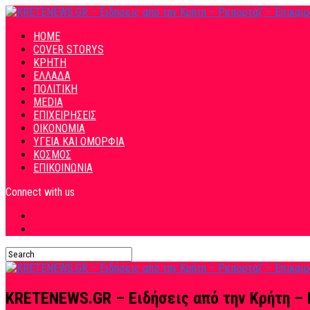
HOME
COVER STORYS
ΚΡΗΤΗ
ΕΛΛΑΔΑ
ΠΟΛΙΤΙΚΗ
MEDIA
ΕΠΙΧΕΙΡΗΣΕΙΣ
ΟΙΚΟΝΟΜΙΑ
ΥΓΕΙΑ ΚΑΙ ΟΜΟΡΦΙΑ
ΚΟΣΜΟΣ
ΕΠΙΚΟΙΝΩΝΙΑ
Connect with us
KRETENEWS.GR – Ειδήσεις από την Κρήτη – 