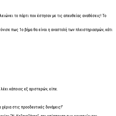
λειώνει το πάρτι που έστησαν με τις απευθείας αναθέσεις! Το
τόνισε πως 1ο βήμα θα είναι η αναστολή των πλειστηριασμών, κάτι
 λέει κάποιος εξ αριστερών, είπε.
 χέρια στις προοδευτικές δυνάμεις!”