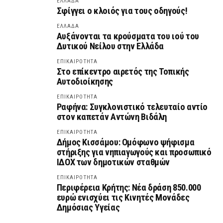
ΕΛΛΑΔΑ
Σφίγγει ο κλοιός για τους οδηγούς!
ΕΛΛΑΔΑ
Αυξάνονται τα κρούσματα του ιού του
Δυτικού Νείλου στην Ελλάδα
ΕΠΙΚΑΙΡΟΤΗΤΑ
Στο επίκεντρο αιρετός της Τοπικής
Αυτοδιοίκησης
ΕΠΙΚΑΙΡΟΤΗΤΑ
Ραφήνα: Συγκλονιστικό τελευταίο αντίο
στον καπετάν Αντώνη Βιδάλη
ΕΠΙΚΑΙΡΟΤΗΤΑ
Δήμος Κισσάμου: Ομόφωνο ψήφισμα
στήριξης για νηπιαγωγούς και προσωπικό
ΙΔΟΧ των δημοτικών σταθμών
ΕΠΙΚΑΙΡΟΤΗΤΑ
Περιφέρεια Κρήτης: Νέα δράση 850.000
ευρώ ενισχύει τις Κινητές Μονάδες
Δημόσιας Υγείας