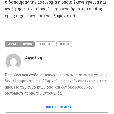
ειδοποίησαν την αστυνομία η οποία έκανε έρευνα και
αναζήτησε τον πιθανό ή φερόμενο δράστη ο οποίος
όμως είχε φροντίσει να εξαφανιστεί!
RELATED TOPICS
FEATURED
ΚΡΗΤΗ
Αγγελική
Για άρθρα που αναδημοσιεύονται και αναγράφεται η πηγή τους
δεν φέρουμε καμμία ευθύνη, καθώς απηχούν αποκλειστικά τις
απόψεις των συντακτών τους και δεν δεσμεύουν καθ’
οιονδήποτε τρόπο την ιστοσελίδα.
CLICK TO COMMENT