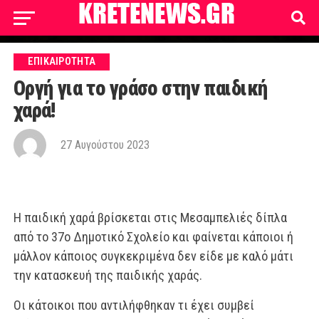
ΕΠΙΚΑΙΡΟΤΗΤΑ
Οργή για το γράσο στην παιδική
χαρά!
27 Αυγούστου 2023
Η παιδική χαρά βρίσκεται στις Μεσαμπελιές δίπλα
από το 37ο Δημοτικό Σχολείο και φαίνεται κάποιοι ή
μάλλον κάποιος συγκεκριμένα δεν είδε με καλό μάτι
την κατασκευή της παιδικής χαράς.
Οι κάτοικοι που αντιλήφθηκαν τι έχει συμβεί