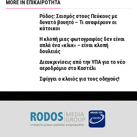
MORE IN ΕΠΙΚΑΙΡΟΤΗΤΑ
Ρόδος: Σεισμός στους Πεύκους με
δυνατό βουητό – Τι αναφέρουν οι
κάτοικοι
Η κλοπή μιας φωτογραφίας δεν είναι
απλά ένα «κλικ» – είναι κλοπή
δουλειάς
Διευκρινίσεις από την ΥΠΑ για το νέο
αεροδρόμιο στο Καστέλι
Σφίγγει ο κλοιός για τους οδηγούς!