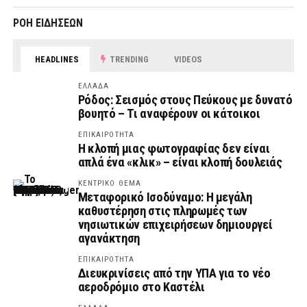
ΡΟΗ ΕΙΔΗΣΕΩΝ
HEADLINES
TRENDING
VIDEOS
ΕΛΛΑΔΑ
Ρόδος: Σεισμός στους Πεύκους με δυνατό
βουητό – Τι αναφέρουν οι κάτοικοι
ΕΠΙΚΑΙΡΟΤΗΤΑ
Η κλοπή μιας φωτογραφίας δεν είναι
απλά ένα «κλικ» – είναι κλοπή δουλειάς
ΚΕΝΤΡΙΚΟ ΘΕΜΑ
Μεταφορικό Ισοδύναμο: Η μεγάλη
καθυστέρηση στις πληρωμές των
νησιωτικών επιχειρήσεων δημιουργεί
αγανάκτηση
ΕΠΙΚΑΙΡΟΤΗΤΑ
Διευκρινίσεις από την ΥΠΑ για το νέο
αεροδρόμιο στο Καστέλι