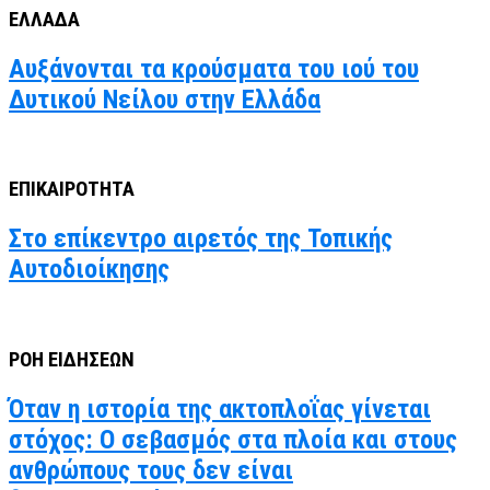
ΕΛΛΑΔΑ
Αυξάνονται τα κρούσματα του ιού του
Δυτικού Νείλου στην Ελλάδα
ΕΠΙΚΑΙΡΟΤΗΤΑ
Στο επίκεντρο αιρετός της Τοπικής
Αυτοδιοίκησης
ΡΟΗ ΕΙΔΗΣΕΩΝ
Όταν η ιστορία της ακτοπλοΐας γίνεται
στόχος: Ο σεβασμός στα πλοία και στους
ανθρώπους τους δεν είναι