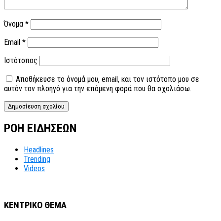
Όνομα
*
Email
*
Ιστότοπος
Αποθήκευσε το όνομά μου, email, και τον ιστότοπο μου σε
αυτόν τον πλοηγό για την επόμενη φορά που θα σχολιάσω.
ΡΟΗ ΕΙΔΗΣΕΩΝ
Headlines
Trending
Videos
ΚΕΝΤΡΙΚΟ ΘΕΜΑ