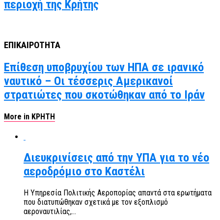
περιοχή της Κρήτης
ΕΠΙΚΑΙΡΟΤΗΤΑ
Επίθεση υποβρυχίου των ΗΠΑ σε ιρανικό
ναυτικό – Οι τέσσερις Αμερικανοί
στρατιώτες που σκοτώθηκαν από το Ιράν
More in ΚΡΗΤΗ
Διευκρινίσεις από την ΥΠΑ για το νέο
αεροδρόμιο στο Καστέλι
Η Υπηρεσία Πολιτικής Αεροπορίας απαντά στα ερωτήματα
που διατυπώθηκαν σχετικά με τον εξοπλισμό
αεροναυτιλίας,...