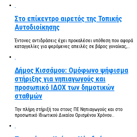
Στο επίκεντρο αιρετός της Τοπικής
Αυτοδιοίκησης
Έντονες αντιδράσεις έχει προκαλέσει υπόθεση που αφορά
καταγγελίες για φερόμενες απειλές σε βάρος γυναίκας,...
Δήμος Κισσάμου: Ομόφωνο ψήφισμα
στήριξης για νηπιαγωγούς και
προσωπικό ΙΔΟΧ των δημοτικών
σταθμών
Την πλήρη στήριξή του στους ΠΕ Νηπιαγωγούς και στο
προσωπικό Ιδιωτικού Δικαίου Ορισμένου Χρόνου...