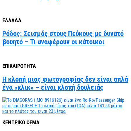
ΕΛΛΑΔΑ
Ρόδος: Σεισμός στους Πεύκους με δυνατό
βουητό – Τι αναφέρουν οι κάτοικοι
ΕΠΙΚΑΙΡΟΤΗΤΑ
Η κλοπή μιας φωτογραφίας δεν είναι απλά
ένα «κλικ» – είναι κλοπή δουλειάς
ΚΕΝΤΡΙΚΟ ΘΕΜΑ