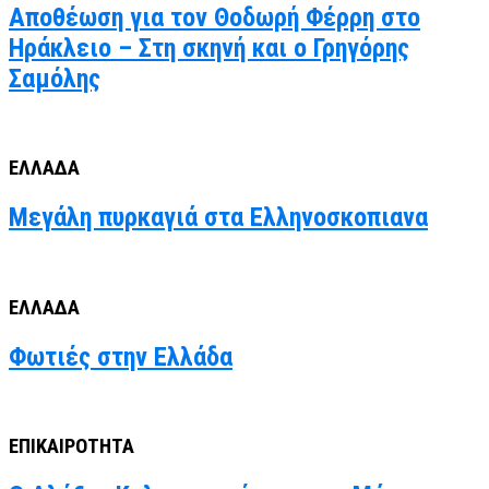
Αποθέωση για τον Θοδωρή Φέρρη στο
Ηράκλειο – Στη σκηνή και ο Γρηγόρης
Σαμόλης
ΕΛΛΑΔΑ
Μεγάλη πυρκαγιά στα Ελληνοσκοπιανα
ΕΛΛΑΔΑ
Φωτιές στην Ελλάδα
ΕΠΙΚΑΙΡΟΤΗΤΑ