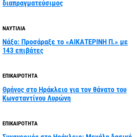
διαπραγματεύσιμος
ΝΑΥΤΙΛΙΑ
Νάξο: Προσάραξε το «ΑΙΚΑΤΕΡΙΝΗ Π.» με
143 επιβάτες
ΕΠΙΚΑΙΡΟΤΗΤΑ
Θρήνος στο Ηράκλειο για τον θάνατο του
Κωνσταντίνου Λυρώνη
ΕΠΙΚΑΙΡΟΤΗΤΑ