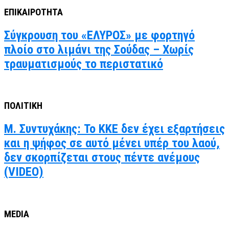
ΕΠΙΚΑΙΡΟΤΗΤΑ
Σύγκρουση του «ΕΛΥΡΟΣ» με φορτηγό
πλοίο στο λιμάνι της Σούδας – Χωρίς
τραυματισμούς το περιστατικό
ΠΟΛΙΤΙΚΗ
Μ. Συντυχάκης: Το ΚΚΕ δεν έχει εξαρτήσεις
και η ψήφος σε αυτό μένει υπέρ του λαού,
δεν σκορπίζεται στους πέντε ανέμους
(VIDEO)
MEDIA