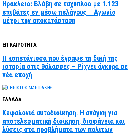
Ηράκλειο: Βλάβη σε ταχύπλοο με 1.123
επιβάτες εν μέσω πελάγους – Αγωνία
μέχρι την αποκατάσταση
ΕΠΙΚΑΙΡΟΤΗΤΑ
Η καπετάνισσα που έγραψε τη δική της
ιστορία στις θάλασσες – Ρίχνει άγκυρα σε
νέα εποχή
ΕΛΛΑΔΑ
Κεφαλονιά αυτοδιοίκηση: Η ανάγκη για
αποτελεσματική διοίκηση, διαφάνεια και
λύσεις στα προβλήματα των πολιτών