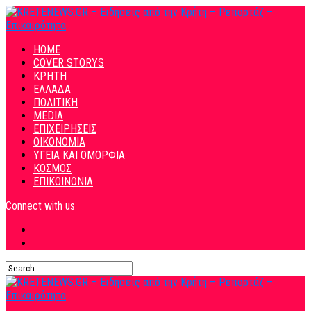
HOME
COVER STORYS
ΚΡΗΤΗ
ΕΛΛΑΔΑ
ΠΟΛΙΤΙΚΗ
MEDIA
ΕΠΙΧΕΙΡΗΣΕΙΣ
ΟΙΚΟΝΟΜΙΑ
ΥΓΕΙΑ ΚΑΙ ΟΜΟΡΦΙΑ
ΚΟΣΜΟΣ
ΕΠΙΚΟΙΝΩΝΙΑ
Connect with us