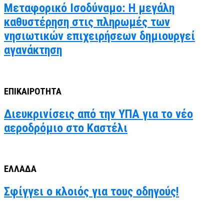
Μεταφορικό Ισοδύναμο: Η μεγάλη
καθυστέρηση στις πληρωμές των
νησιωτικών επιχειρήσεων δημιουργεί
αγανάκτηση
ΕΠΙΚΑΙΡΟΤΗΤΑ
Διευκρινίσεις από την ΥΠΑ για το νέο
αεροδρόμιο στο Καστέλι
ΕΛΛΑΔΑ
Σφίγγει ο κλοιός για τους οδηγούς!