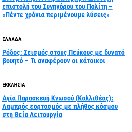
επιστολή του Συνηγόρου του Πολίτη –
«Πέντε χρόνια περιμένουμε λύσεις»
ΕΛΛΑΔΑ
Ρόδος: Σεισμός στους Πεύκους με δυνατό
βουητό – Τι αναφέρουν οι κάτοικοι
ΕΚΚΛΗΣΙΑ
Αγία Παρασκευή Κνωσού (Καλλιθέας):
Λαμπρός εορτασμός με πλήθος κόσμου
στη Θεία Λειτουργία