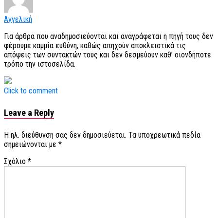
Αγγελική
Για άρθρα που αναδημοσιεύονται και αναγράφεται η πηγή τους δεν
φέρουμε καμμία ευθύνη, καθώς απηχούν αποκλειστικά τις
απόψεις των συντακτών τους και δεν δεσμεύουν καθ’ οιονδήποτε
τρόπο την ιστοσελίδα.
Click to comment
Leave a Reply
Η ηλ. διεύθυνση σας δεν δημοσιεύεται.
Τα υποχρεωτικά πεδία
σημειώνονται με
*
Σχόλιο
*