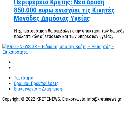
Περιφέρεια Κρήτης: Νέα δράση
850.000 ευρώ ενισχύει τις Κινητές
Μονάδες Δημόσιας Υγείας
Η χρηματοδότηση θα συμβάλει στην επέκταση των δωρεάν
προληπτικών εξετάσεων και των υπηρεσιών υγείας,...
Ταυτότητα
Όροι και Προϋποθέσεις
Επικοινωνία – Διαφήμιση
Copyright © 2022 KRETENEWS. Επικοινωνία: info@kretenews.gr