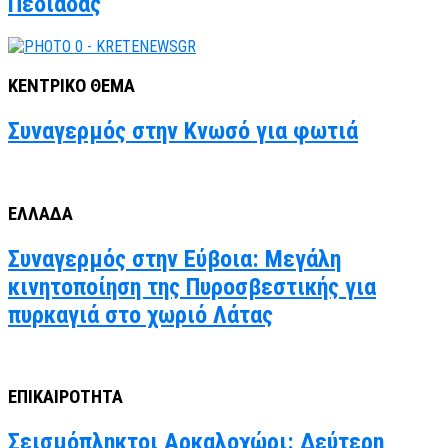
Πεδιάδας
ΚΕΝΤΡΙΚΟ ΘΕΜΑ
Συναγερμός στην Κνωσό για φωτιά
ΕΛΛΑΔΑ
Συναγερμός στην Εύβοια: Μεγάλη
κινητοποίηση της Πυροσβεστικής για
πυρκαγιά στο χωριό Λάτας
ΕΠΙΚΑΙΡΟΤΗΤΑ
Σεισμόπληκτοι Αρκαλοχώρι: Δεύτερη