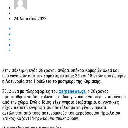
24 Απριλίου 2023
Στην σύλληψη ενός 28χρονου άνδρα, υπήκοο Κομορών αλλά και
δυο γυναικών από την Σομαλία, ηλικίας 36 και 18 ετών προχώρησε
η Αστυνομία στο Ηράκλειο το μεσημέρι της Κυριακής.
Σύμφωνα με πληροφορίες του
zarpanews.gr
, ο 28χρονος
προσπάθησε να διευκολύνει τις δυο γυναίκες να φύγουν παράνομα
από την χώρα. Ενώ ο ίδιος είχε γνήσιο διαβατήριο, οι γυναίκες
είχαν πλαστά έγγραφα, με αποτέλεσμα να γίνουν άμεσα
αντιληπτοί από τους αστυνομικούς του αεροδρομίου Ηρακλείου
«Νίκος Καζαντζάκης» και να συλληφθούν.