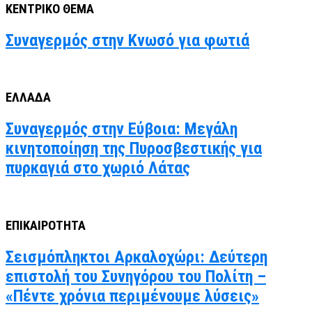
ΚΕΝΤΡΙΚΟ ΘΕΜΑ
Συναγερμός στην Κνωσό για φωτιά
ΕΛΛΑΔΑ
Συναγερμός στην Εύβοια: Μεγάλη
κινητοποίηση της Πυροσβεστικής για
πυρκαγιά στο χωριό Λάτας
ΕΠΙΚΑΙΡΟΤΗΤΑ
Σεισμόπληκτοι Αρκαλοχώρι: Δεύτερη
επιστολή του Συνηγόρου του Πολίτη –
«Πέντε χρόνια περιμένουμε λύσεις»