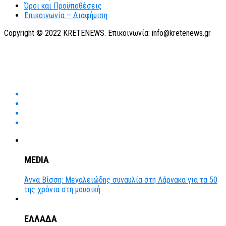
Όροι και Προϋποθέσεις
Επικοινωνία – Διαφήμιση
Copyright © 2022 KRETENEWS. Επικοινωνία: info@kretenews.gr
MEDIA
Άννα Βίσση: Μεγαλειώδης συναυλία στη Λάρνακα για τα 50
της χρόνια στη μουσική
ΕΛΛΑΔΑ