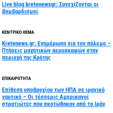
Live blog kretenewsgr: Συνεχίζονται οι
βομβαρδισμοί
ΚΕΝΤΡΙΚΟ ΘΕΜΑ
Kretenews.gr: Ενημέρωση για τον πόλεμο –
Πτήσεις μαχητικών αεροσκαφών στην
περιοχή της Κρήτης
ΕΠΙΚΑΙΡΟΤΗΤΑ
Επίθεση υποβρυχίου των ΗΠΑ σε ιρανικό
ναυτικό – Οι τέσσερις Αμερικανοί
στρατιώτες που σκοτώθηκαν από το Ιράν