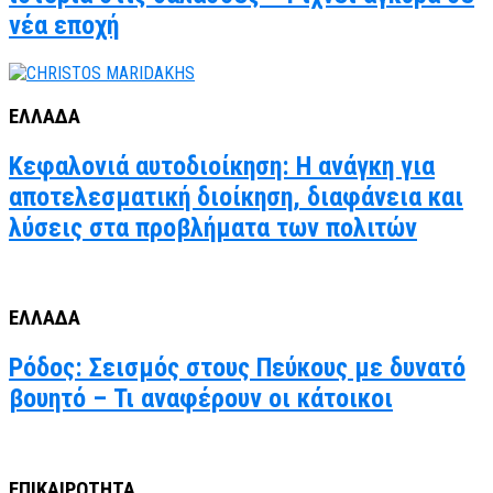
νέα εποχή
ΕΛΛΑΔΑ
Κεφαλονιά αυτοδιοίκηση: Η ανάγκη για
αποτελεσματική διοίκηση, διαφάνεια και
λύσεις στα προβλήματα των πολιτών
ΕΛΛΑΔΑ
Ρόδος: Σεισμός στους Πεύκους με δυνατό
βουητό – Τι αναφέρουν οι κάτοικοι
ΕΠΙΚΑΙΡΟΤΗΤΑ