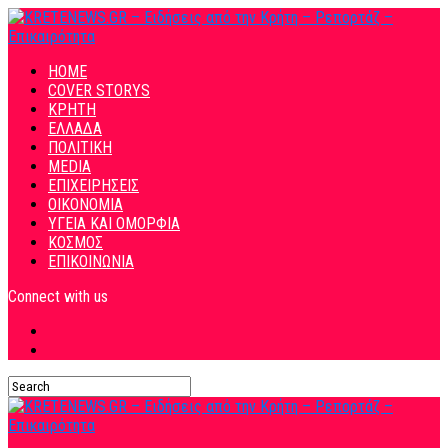
HOME
COVER STORYS
ΚΡΗΤΗ
ΕΛΛΑΔΑ
ΠΟΛΙΤΙΚΗ
MEDIA
ΕΠΙΧΕΙΡΗΣΕΙΣ
ΟΙΚΟΝΟΜΙΑ
ΥΓΕΙΑ ΚΑΙ ΟΜΟΡΦΙΑ
ΚΟΣΜΟΣ
ΕΠΙΚΟΙΝΩΝΙΑ
Connect with us