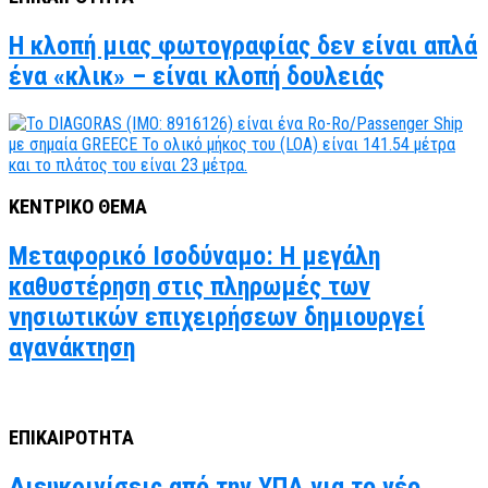
Η κλοπή μιας φωτογραφίας δεν είναι απλά
ένα «κλικ» – είναι κλοπή δουλειάς
ΚΕΝΤΡΙΚΟ ΘΕΜΑ
Μεταφορικό Ισοδύναμο: Η μεγάλη
καθυστέρηση στις πληρωμές των
νησιωτικών επιχειρήσεων δημιουργεί
αγανάκτηση
ΕΠΙΚΑΙΡΟΤΗΤΑ
Διευκρινίσεις από την ΥΠΑ για το νέο