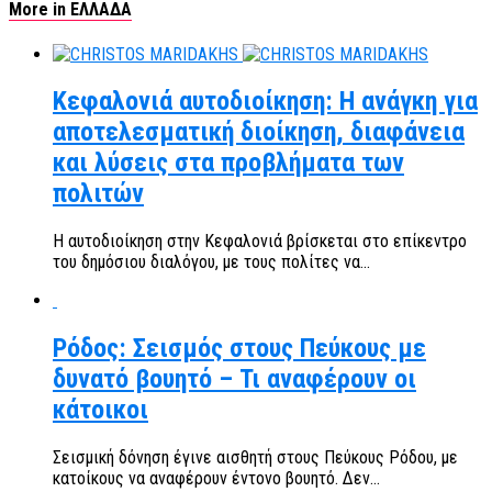
More in ΕΛΛΑΔΑ
Κεφαλονιά αυτοδιοίκηση: Η ανάγκη για
αποτελεσματική διοίκηση, διαφάνεια
και λύσεις στα προβλήματα των
πολιτών
Η αυτοδιοίκηση στην Κεφαλονιά βρίσκεται στο επίκεντρο
του δημόσιου διαλόγου, με τους πολίτες να...
Ρόδος: Σεισμός στους Πεύκους με
δυνατό βουητό – Τι αναφέρουν οι
κάτοικοι
Σεισμική δόνηση έγινε αισθητή στους Πεύκους Ρόδου, με
κατοίκους να αναφέρουν έντονο βουητό. Δεν...