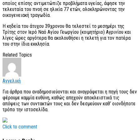
οποίος επίσης αντιμετώπιζε προβλήματα υγείας, άφησε την
τελευταία του πνοή σε ηλικία 77 ετών, ολοκληρώνοντας την
οικογενειακή τραγωδία.
Η κηδεία του άτυχου 39χρονου θα τελεστεί το μεσημέρι της
Τρίτης στον Ιερό Ναό Αγίου Γεωργίου (κοιμητήριο) Αγρινίου και
λίγες ώρες αργότερα θα ακολουθήσει η τελετή για τον πατέρα
του στην ίδια εκκλησία.
Related Topics
Αγγελική
Για άρθρα που αναδημοσιεύονται και αναγράφεται η πηγή τους δεν
φέρουμε καμμία ευθύνη, καθώς απηχούν αποκλειστικά τις
απόψεις των συντακτών τους και δεν δεσμεύουν καθ’ οιονδήποτε
τρόπο την ιστοσελίδα.
Click to comment