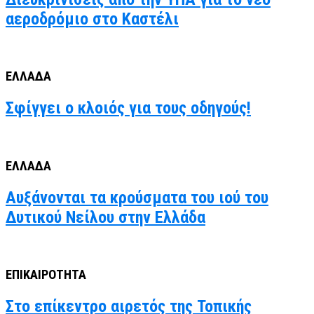
αεροδρόμιο στο Καστέλι
ΕΛΛΑΔΑ
Σφίγγει ο κλοιός για τους οδηγούς!
ΕΛΛΑΔΑ
Αυξάνονται τα κρούσματα του ιού του
Δυτικού Νείλου στην Ελλάδα
ΕΠΙΚΑΙΡΟΤΗΤΑ
Στο επίκεντρο αιρετός της Τοπικής