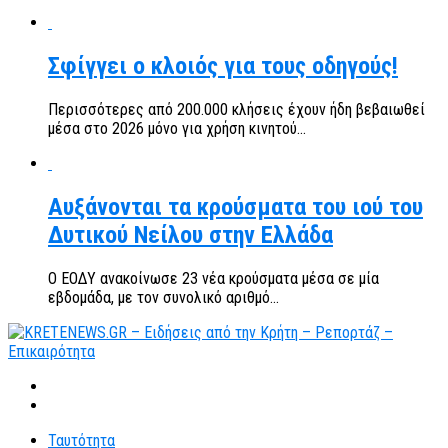
Σφίγγει ο κλοιός για τους οδηγούς!
Περισσότερες από 200.000 κλήσεις έχουν ήδη βεβαιωθεί
μέσα στο 2026 μόνο για χρήση κινητού...
Αυξάνονται τα κρούσματα του ιού του
Δυτικού Νείλου στην Ελλάδα
Ο ΕΟΔΥ ανακοίνωσε 23 νέα κρούσματα μέσα σε μία
εβδομάδα, με τον συνολικό αριθμό...
Ταυτότητα