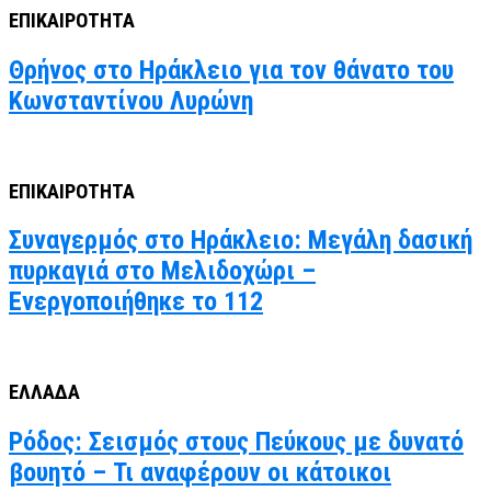
ΕΠΙΚΑΙΡΟΤΗΤΑ
Θρήνος στο Ηράκλειο για τον θάνατο του
Κωνσταντίνου Λυρώνη
ΕΠΙΚΑΙΡΟΤΗΤΑ
Συναγερμός στο Ηράκλειο: Μεγάλη δασική
πυρκαγιά στο Μελιδοχώρι –
Ενεργοποιήθηκε το 112
ΕΛΛΑΔΑ
Ρόδος: Σεισμός στους Πεύκους με δυνατό
βουητό – Τι αναφέρουν οι κάτοικοι