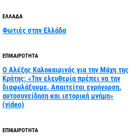
ΕΛΛΑΔΑ
Φωτιές στην Ελλάδα
ΕΠΙΚΑΙΡΟΤΗΤΑ
Ο Αλέξης Καλοκαιρινός για την Μάχη της
Κρήτης: «Την ελευθερία πρέπει να την
διαφυλάξουμε. Απαιτείται εγρήγορση,
αυτοσυνείδηση και ιστορική μνήμη»
(video)
ΕΠΙΚΑΙΡΟΤΗΤΑ