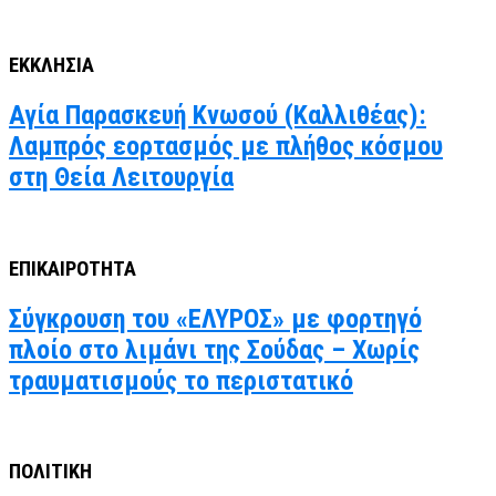
ΕΚΚΛΗΣΙΑ
Αγία Παρασκευή Κνωσού (Καλλιθέας):
Λαμπρός εορτασμός με πλήθος κόσμου
στη Θεία Λειτουργία
ΕΠΙΚΑΙΡΟΤΗΤΑ
Σύγκρουση του «ΕΛΥΡΟΣ» με φορτηγό
πλοίο στο λιμάνι της Σούδας – Χωρίς
τραυματισμούς το περιστατικό
ΠΟΛΙΤΙΚΗ