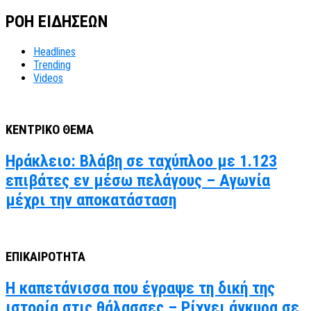
ΡΟΗ ΕΙΔΗΣΕΩΝ
Headlines
Trending
Videos
ΚΕΝΤΡΙΚΟ ΘΕΜΑ
Ηράκλειο: Βλάβη σε ταχύπλοο με 1.123
επιβάτες εν μέσω πελάγους – Αγωνία
μέχρι την αποκατάσταση
ΕΠΙΚΑΙΡΟΤΗΤΑ
Η καπετάνισσα που έγραψε τη δική της
ιστορία στις θάλασσες – Ρίχνει άγκυρα σε