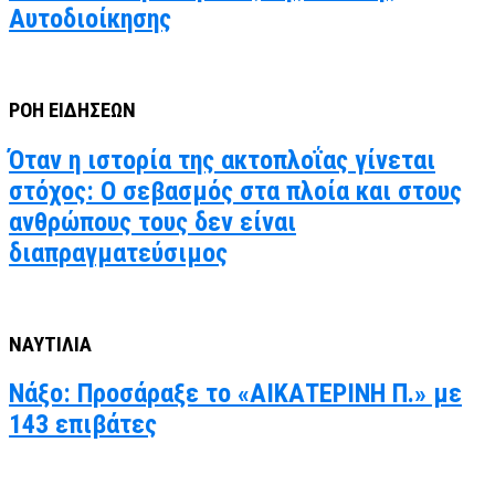
Αυτοδιοίκησης
ΡΟΗ ΕΙΔΗΣΕΩΝ
Όταν η ιστορία της ακτοπλοΐας γίνεται
στόχος: Ο σεβασμός στα πλοία και στους
ανθρώπους τους δεν είναι
διαπραγματεύσιμος
ΝΑΥΤΙΛΙΑ
Νάξο: Προσάραξε το «ΑΙΚΑΤΕΡΙΝΗ Π.» με
143 επιβάτες