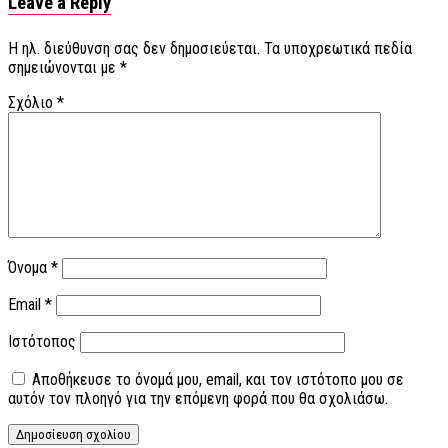
Leave a Reply
Η ηλ. διεύθυνση σας δεν δημοσιεύεται.
Τα υποχρεωτικά πεδία
σημειώνονται με
*
Σχόλιο
*
Όνομα
*
Email
*
Ιστότοπος
Αποθήκευσε το όνομά μου, email, και τον ιστότοπο μου σε
αυτόν τον πλοηγό για την επόμενη φορά που θα σχολιάσω.