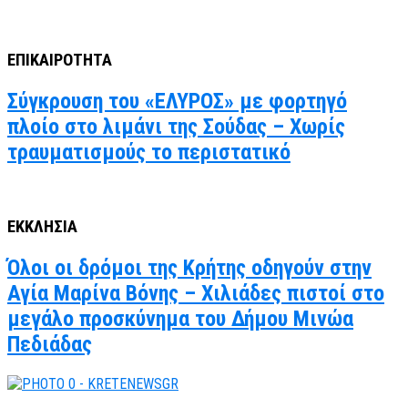
ΕΠΙΚΑΙΡΟΤΗΤΑ
Σύγκρουση του «ΕΛΥΡΟΣ» με φορτηγό
πλοίο στο λιμάνι της Σούδας – Χωρίς
τραυματισμούς το περιστατικό
ΕΚΚΛΗΣΙΑ
Όλοι οι δρόμοι της Κρήτης οδηγούν στην
Αγία Μαρίνα Βόνης – Χιλιάδες πιστοί στο
μεγάλο προσκύνημα του Δήμου Μινώα
Πεδιάδας