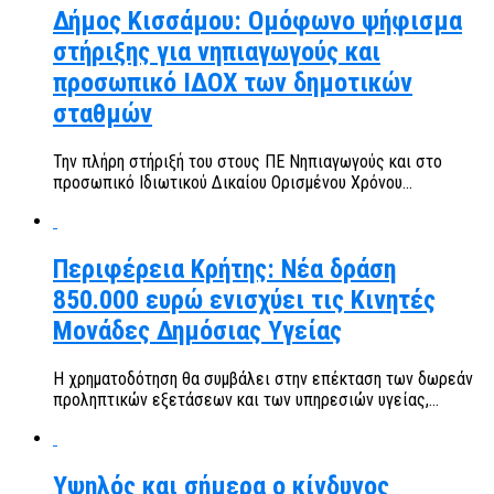
Δήμος Κισσάμου: Ομόφωνο ψήφισμα
στήριξης για νηπιαγωγούς και
προσωπικό ΙΔΟΧ των δημοτικών
σταθμών
Την πλήρη στήριξή του στους ΠΕ Νηπιαγωγούς και στο
προσωπικό Ιδιωτικού Δικαίου Ορισμένου Χρόνου...
Περιφέρεια Κρήτης: Νέα δράση
850.000 ευρώ ενισχύει τις Κινητές
Μονάδες Δημόσιας Υγείας
Η χρηματοδότηση θα συμβάλει στην επέκταση των δωρεάν
προληπτικών εξετάσεων και των υπηρεσιών υγείας,...
Υψηλός και σήμερα ο κίνδυνος