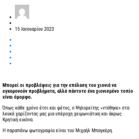
15 Ιανουαρίου 2023
Μπορεί οι προβλέψεις για την επέλαση του χιονιά να
εγκυμονούν προβλήματα, αλλά πάντοτε ένα χιονισμένο τοπίο
είναι όμορφο.
Όπως κάθε χρόνο έτσι και φέτος, ο Ψηλορείτης «ντύθηκε» στα
λευκά χαρίζοντας μας μια υπέροχη χειμωνιάτικη και άκρως
Κρητική εικόνα.
Η παραπάνω φωτογραφία είναι του Μιχαήλ Μπαγκέρη.