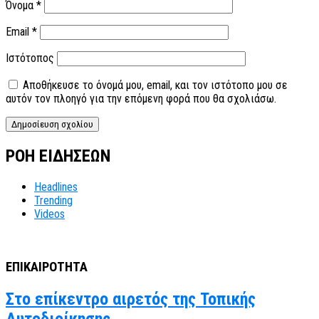
Όνομα
*
Email
*
Ιστότοπος
Αποθήκευσε το όνομά μου, email, και τον ιστότοπο μου σε
αυτόν τον πλοηγό για την επόμενη φορά που θα σχολιάσω.
ΡΟΗ ΕΙΔΗΣΕΩΝ
Headlines
Trending
Videos
ΕΠΙΚΑΙΡΟΤΗΤΑ
Στο επίκεντρο αιρετός της Τοπικής
Αυτοδιοίκησης