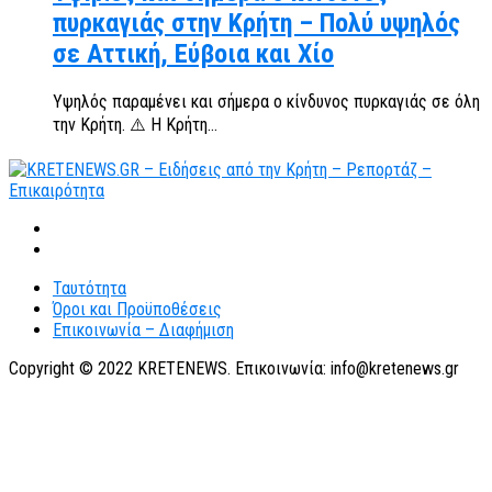
πυρκαγιάς στην Κρήτη – Πολύ υψηλός
σε Αττική, Εύβοια και Χίο
Υψηλός παραμένει και σήμερα ο κίνδυνος πυρκαγιάς σε όλη
την Κρήτη. ⚠️ Η Κρήτη...
Ταυτότητα
Όροι και Προϋποθέσεις
Επικοινωνία – Διαφήμιση
Copyright © 2022 KRETENEWS. Επικοινωνία: info@kretenews.gr