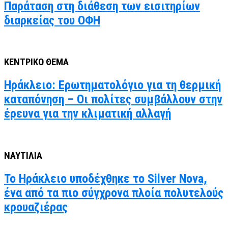
Παράταση στη διάθεση των εισιτηρίων
διαρκείας του ΟΦΗ
ΚΕΝΤΡΙΚΟ ΘΕΜΑ
Ηράκλειο: Ερωτηματολόγιο για τη θερμική
καταπόνηση – Οι πολίτες συμβάλλουν στην
έρευνα για την κλιματική αλλαγή
ΝΑΥΤΙΛΙΑ
Το Ηράκλειο υποδέχθηκε το Silver Nova,
ένα από τα πιο σύγχρονα πλοία πολυτελούς
κρουαζιέρας