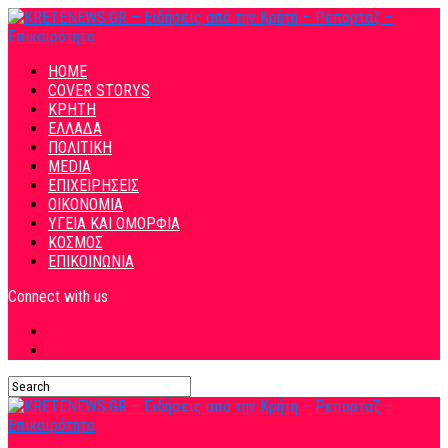
HOME
COVER STORYS
ΚΡΗΤΗ
ΕΛΛΑΔΑ
ΠΟΛΙΤΙΚΗ
MEDIA
ΕΠΙΧΕΙΡΗΣΕΙΣ
ΟΙΚΟΝΟΜΙΑ
ΥΓΕΙΑ ΚΑΙ ΟΜΟΡΦΙΑ
ΚΟΣΜΟΣ
ΕΠΙΚΟΙΝΩΝΙΑ
Connect with us