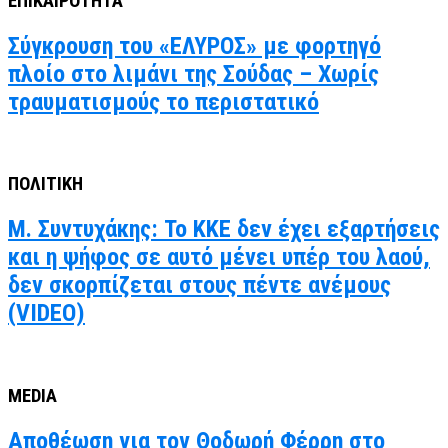
ΕΠΙΚΑΙΡΟΤΗΤΑ
Σύγκρουση του «ΕΛΥΡΟΣ» με φορτηγό
πλοίο στο λιμάνι της Σούδας – Χωρίς
τραυματισμούς το περιστατικό
ΠΟΛΙΤΙΚΗ
Μ. Συντυχάκης: Το ΚΚΕ δεν έχει εξαρτήσεις
και η ψήφος σε αυτό μένει υπέρ του λαού,
δεν σκορπίζεται στους πέντε ανέμους
(VIDEO)
MEDIA
Αποθέωση για τον Θοδωρή Φέρρη στο