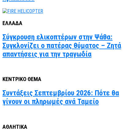
ΕΛΛΑΔΑ
Σύγκρουση ελικοπτέρων στην Ψάθα:
Συγκλονίζει ο πατέρας θύματος – Ζητά
απαντήσεις για την τραγωδία
ΚΕΝΤΡΙΚΟ ΘΕΜΑ
Συντάξεις Σεπτεμβρίου 2026: Πότε θα
γίνουν οι πληρωμές ανά Ταμείο
ΑΘΛΗΤΙΚΑ