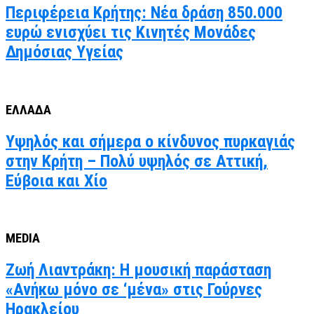
Περιφέρεια Κρήτης: Νέα δράση 850.000
ευρώ ενισχύει τις Κινητές Μονάδες
Δημόσιας Υγείας
ΕΛΛΑΔΑ
Υψηλός και σήμερα ο κίνδυνος πυρκαγιάς
στην Κρήτη – Πολύ υψηλός σε Αττική,
Εύβοια και Χίο
MEDIA
Ζωή Λιαντράκη: Η μουσική παράσταση
«Ανήκω μόνο σε ‘μένα» στις Γούρνες
Ηρακλείου