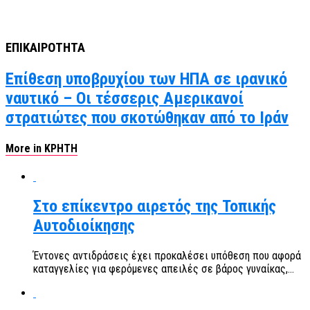
ΕΠΙΚΑΙΡΟΤΗΤΑ
Επίθεση υποβρυχίου των ΗΠΑ σε ιρανικό
ναυτικό – Οι τέσσερις Αμερικανοί
στρατιώτες που σκοτώθηκαν από το Ιράν
More in ΚΡΗΤΗ
Στο επίκεντρο αιρετός της Τοπικής
Αυτοδιοίκησης
Έντονες αντιδράσεις έχει προκαλέσει υπόθεση που αφορά
καταγγελίες για φερόμενες απειλές σε βάρος γυναίκας,...