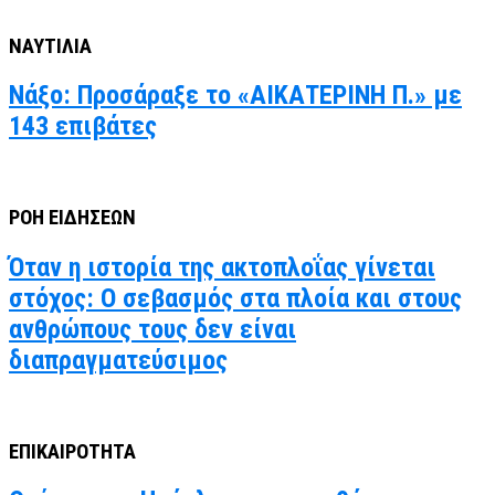
ΝΑΥΤΙΛΙΑ
Νάξο: Προσάραξε το «ΑΙΚΑΤΕΡΙΝΗ Π.» με
143 επιβάτες
ΡΟΗ ΕΙΔΗΣΕΩΝ
Όταν η ιστορία της ακτοπλοΐας γίνεται
στόχος: Ο σεβασμός στα πλοία και στους
ανθρώπους τους δεν είναι
διαπραγματεύσιμος
ΕΠΙΚΑΙΡΟΤΗΤΑ