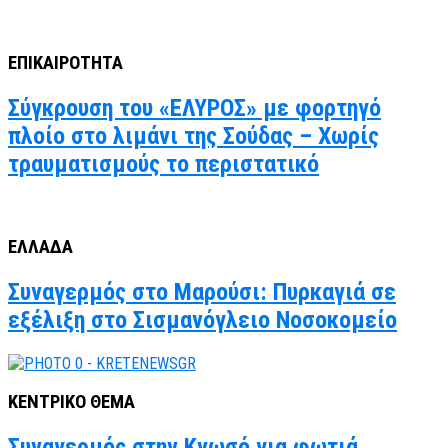
ΕΠΙΚΑΙΡΟΤΗΤΑ
Σύγκρουση του «ΕΛΥΡΟΣ» με φορτηγό
πλοίο στο λιμάνι της Σούδας – Χωρίς
τραυματισμούς το περιστατικό
ΕΛΛΑΔΑ
Συναγερμός στο Μαρούσι: Πυρκαγιά σε
εξέλιξη στο Σισμανόγλειο Νοσοκομείο
ΚΕΝΤΡΙΚΟ ΘΕΜΑ
Συναγερμός στην Κνωσό για φωτιά