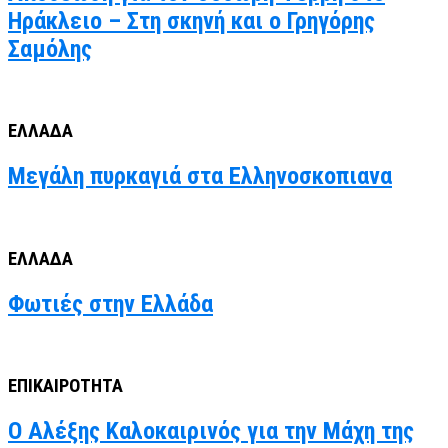
Ηράκλειο – Στη σκηνή και ο Γρηγόρης
Σαμόλης
ΕΛΛΑΔΑ
Μεγάλη πυρκαγιά στα Ελληνοσκοπιανα
ΕΛΛΑΔΑ
Φωτιές στην Ελλάδα
ΕΠΙΚΑΙΡΟΤΗΤΑ
Ο Αλέξης Καλοκαιρινός για την Μάχη της