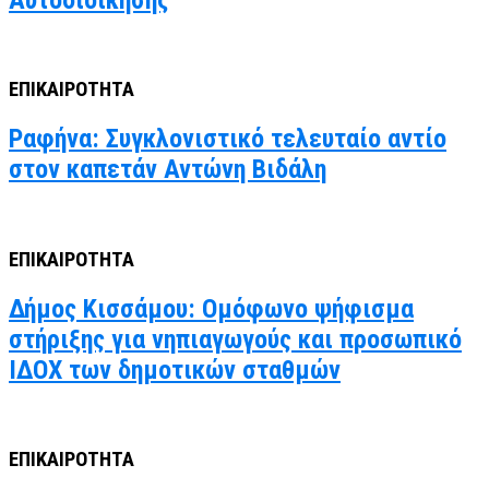
ΕΠΙΚΑΙΡΟΤΗΤΑ
Ραφήνα: Συγκλονιστικό τελευταίο αντίο
στον καπετάν Αντώνη Βιδάλη
ΕΠΙΚΑΙΡΟΤΗΤΑ
Δήμος Κισσάμου: Ομόφωνο ψήφισμα
στήριξης για νηπιαγωγούς και προσωπικό
ΙΔΟΧ των δημοτικών σταθμών
ΕΠΙΚΑΙΡΟΤΗΤΑ