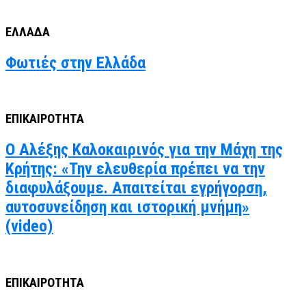
ΕΛΛΑΔΑ
Φωτιές στην Ελλάδα
ΕΠΙΚΑΙΡΟΤΗΤΑ
Ο Αλέξης Καλοκαιρινός για την Μάχη της
Κρήτης: «Την ελευθερία πρέπει να την
διαφυλάξουμε. Απαιτείται εγρήγορση,
αυτοσυνείδηση και ιστορική μνήμη»
(video)
ΕΠΙΚΑΙΡΟΤΗΤΑ