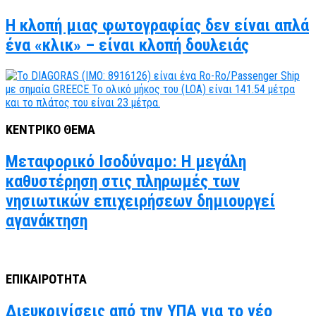
Η κλοπή μιας φωτογραφίας δεν είναι απλά
ένα «κλικ» – είναι κλοπή δουλειάς
ΚΕΝΤΡΙΚΟ ΘΕΜΑ
Μεταφορικό Ισοδύναμο: Η μεγάλη
καθυστέρηση στις πληρωμές των
νησιωτικών επιχειρήσεων δημιουργεί
αγανάκτηση
ΕΠΙΚΑΙΡΟΤΗΤΑ
Διευκρινίσεις από την ΥΠΑ για το νέο