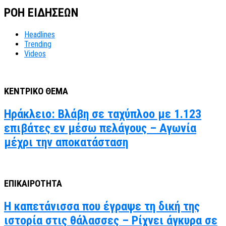
ΡΟΗ ΕΙΔΗΣΕΩΝ
Headlines
Trending
Videos
ΚΕΝΤΡΙΚΟ ΘΕΜΑ
Ηράκλειο: Βλάβη σε ταχύπλοο με 1.123
επιβάτες εν μέσω πελάγους – Αγωνία
μέχρι την αποκατάσταση
ΕΠΙΚΑΙΡΟΤΗΤΑ
Η καπετάνισσα που έγραψε τη δική της
ιστορία στις θάλασσες – Ρίχνει άγκυρα σε