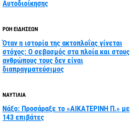
Αυτοδιοίκησης
ΡΟΗ ΕΙΔΗΣΕΩΝ
Όταν η ιστορία της ακτοπλοΐας γίνεται
στόχος: Ο σεβασμός στα πλοία και στους
ανθρώπους τους δεν είναι
διαπραγματεύσιμος
ΝΑΥΤΙΛΙΑ
Νάξο: Προσάραξε το «ΑΙΚΑΤΕΡΙΝΗ Π.» με
143 επιβάτες