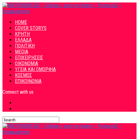
HOME
COVER STORYS
ΚΡΗΤΗ
ΕΛΛΑΔΑ
ΠΟΛΙΤΙΚΗ
MEDIA
ΕΠΙΧΕΙΡΗΣΕΙΣ
ΟΙΚΟΝΟΜΙΑ
ΥΓΕΙΑ ΚΑΙ ΟΜΟΡΦΙΑ
ΚΟΣΜΟΣ
ΕΠΙΚΟΙΝΩΝΙΑ
Connect with us