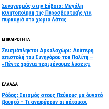
Συναγερμός στην Εύβοια: Μεγάλη
κινητοποίηση της Πυροσβεστικής για
πυρκαγιά στο χωριό Λάτας
ΕΠΙΚΑΙΡΟΤΗΤΑ
Σεισμόπληκτοι Αρκαλοχώρι: Δεύτερη
επιστολή του Συνηγόρου του Πολίτη –
«Πέντε χρόνια περιμένουμε λύσεις»
ΕΛΛΑΔΑ
Ρόδος: Σεισμός στους Πεύκους με δυνατό
βουητό – Τι αναφέρουν οι κάτοικοι