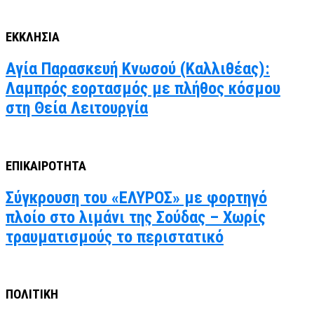
ΕΚΚΛΗΣΙΑ
Αγία Παρασκευή Κνωσού (Καλλιθέας):
Λαμπρός εορτασμός με πλήθος κόσμου
στη Θεία Λειτουργία
ΕΠΙΚΑΙΡΟΤΗΤΑ
Σύγκρουση του «ΕΛΥΡΟΣ» με φορτηγό
πλοίο στο λιμάνι της Σούδας – Χωρίς
τραυματισμούς το περιστατικό
ΠΟΛΙΤΙΚΗ