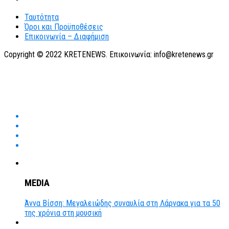
Ταυτότητα
Όροι και Προϋποθέσεις
Επικοινωνία – Διαφήμιση
Copyright © 2022 KRETENEWS. Επικοινωνία: info@kretenews.gr
MEDIA
Άννα Βίσση: Μεγαλειώδης συναυλία στη Λάρνακα για τα 50
της χρόνια στη μουσική