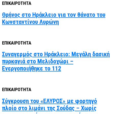
ΕΠΙΚΑΙΡΟΤΗΤΑ
Θρήνος στο Ηράκλειο για τον θάνατο του
Κωνσταντίνου Λυρώνη
ΕΠΙΚΑΙΡΟΤΗΤΑ
Συναγερμός στο Ηράκλειο: Μεγάλη δασική
πυρκαγιά στο Μελιδοχώρι –
Ενεργοποιήθηκε το 112
ΕΠΙΚΑΙΡΟΤΗΤΑ
Σύγκρουση του «ΕΛΥΡΟΣ» με φορτηγό
πλοίο στο λιμάνι της Σούδας – Χωρίς