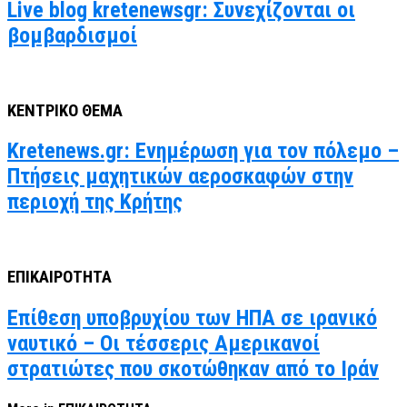
Live blog kretenewsgr: Συνεχίζονται οι
βομβαρδισμοί
ΚΕΝΤΡΙΚΟ ΘΕΜΑ
Kretenews.gr: Ενημέρωση για τον πόλεμο –
Πτήσεις μαχητικών αεροσκαφών στην
περιοχή της Κρήτης
ΕΠΙΚΑΙΡΟΤΗΤΑ
Επίθεση υποβρυχίου των ΗΠΑ σε ιρανικό
ναυτικό – Οι τέσσερις Αμερικανοί
στρατιώτες που σκοτώθηκαν από το Ιράν