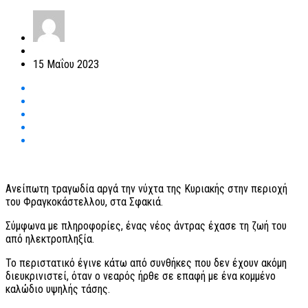
15 Μαΐου 2023
Ανείπωτη τραγωδία αργά την νύχτα της Κυριακής στην περιοχή
του Φραγκοκάστελλου, στα Σφακιά.
Σύμφωνα με πληροφορίες, ένας νέος άντρας έχασε τη ζωή του
από ηλεκτροπληξία.
Το περιστατικό έγινε κάτω από συνθήκες που δεν έχουν ακόμη
διευκρινιστεί, όταν ο νεαρός ήρθε σε επαφή με ένα κομμένο
καλώδιο υψηλής τάσης.