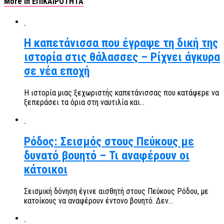
More in ΕΠΙΚΑΙΡΟΤΗΤΑ
Η καπετάνισσα που έγραψε τη δική της
ιστορία στις θάλασσες – Ρίχνει άγκυρα
σε νέα εποχή
Η ιστορία μιας ξεχωριστής καπετάνισσας που κατάφερε να
ξεπεράσει τα όρια στη ναυτιλία και...
Ρόδος: Σεισμός στους Πεύκους με
δυνατό βουητό – Τι αναφέρουν οι
κάτοικοι
Σεισμική δόνηση έγινε αισθητή στους Πεύκους Ρόδου, με
κατοίκους να αναφέρουν έντονο βουητό. Δεν...