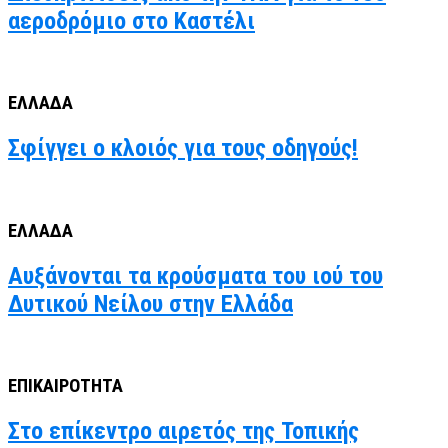
αεροδρόμιο στο Καστέλι
ΕΛΛΑΔΑ
Σφίγγει ο κλοιός για τους οδηγούς!
ΕΛΛΑΔΑ
Αυξάνονται τα κρούσματα του ιού του
Δυτικού Νείλου στην Ελλάδα
ΕΠΙΚΑΙΡΟΤΗΤΑ
Στο επίκεντρο αιρετός της Τοπικής