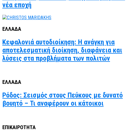
νέα εποχή
ΕΛΛΑΔΑ
Κεφαλονιά αυτοδιοίκηση: Η ανάγκη για
αποτελεσματική διοίκηση, διαφάνεια και
λύσεις στα προβλήματα των πολιτών
ΕΛΛΑΔΑ
Ρόδος: Σεισμός στους Πεύκους με δυνατό
βουητό – Τι αναφέρουν οι κάτοικοι
ΕΠΙΚΑΙΡΟΤΗΤΑ