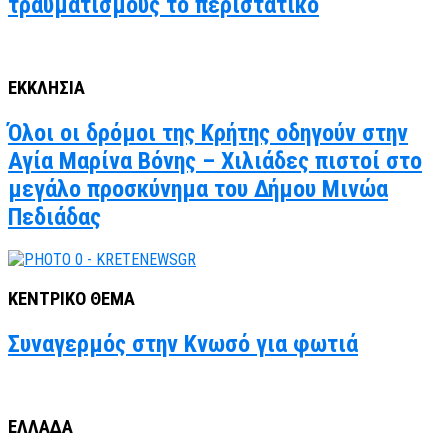
τραυματισμούς το περιστατικό
ΕΚΚΛΗΣΙΑ
Όλοι οι δρόμοι της Κρήτης οδηγούν στην
Αγία Μαρίνα Βόνης – Χιλιάδες πιστοί στο
μεγάλο προσκύνημα του Δήμου Μινώα
Πεδιάδας
ΚΕΝΤΡΙΚΟ ΘΕΜΑ
Συναγερμός στην Κνωσό για φωτιά
ΕΛΛΑΔΑ