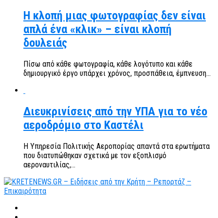
Η κλοπή μιας φωτογραφίας δεν είναι
απλά ένα «κλικ» – είναι κλοπή
δουλειάς
Πίσω από κάθε φωτογραφία, κάθε λογότυπο και κάθε
δημιουργικό έργο υπάρχει χρόνος, προσπάθεια, έμπνευση...
Διευκρινίσεις από την ΥΠΑ για το νέο
αεροδρόμιο στο Καστέλι
Η Υπηρεσία Πολιτικής Αεροπορίας απαντά στα ερωτήματα
που διατυπώθηκαν σχετικά με τον εξοπλισμό
αεροναυτιλίας,...