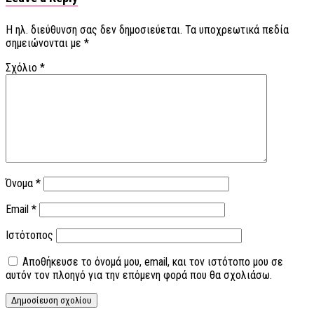
Η ηλ. διεύθυνση σας δεν δημοσιεύεται.
Τα υποχρεωτικά πεδία
σημειώνονται με
*
Σχόλιο
*
Όνομα
*
Email
*
Ιστότοπος
Αποθήκευσε το όνομά μου, email, και τον ιστότοπο μου σε
αυτόν τον πλοηγό για την επόμενη φορά που θα σχολιάσω.