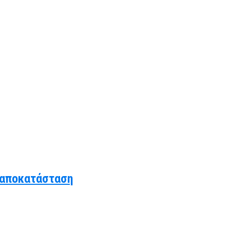
 αποκατάσταση