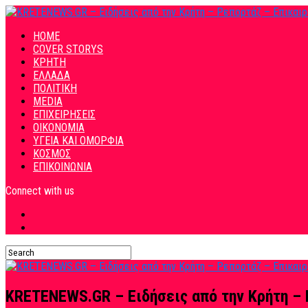
HOME
COVER STORYS
ΚΡΗΤΗ
ΕΛΛΑΔΑ
ΠΟΛΙΤΙΚΗ
MEDIA
ΕΠΙΧΕΙΡΗΣΕΙΣ
ΟΙΚΟΝΟΜΙΑ
ΥΓΕΙΑ ΚΑΙ ΟΜΟΡΦΙΑ
ΚΟΣΜΟΣ
ΕΠΙΚΟΙΝΩΝΙΑ
Connect with us
KRETENEWS.GR – Ειδήσεις από την Κρήτη – 