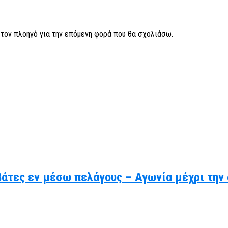
ν τον πλοηγό για την επόμενη φορά που θα σχολιάσω.
βάτες εν μέσω πελάγους – Αγωνία μέχρι την