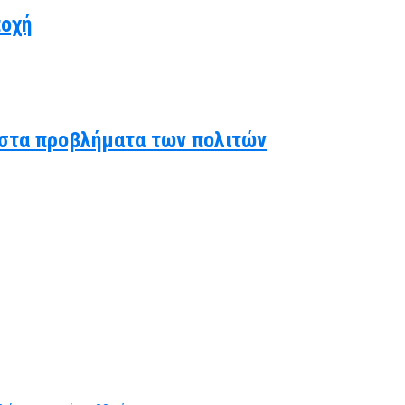
ποχή
ς στα προβλήματα των πολιτών