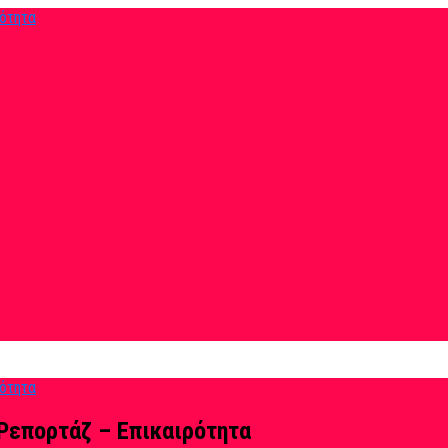
Ρεπορτάζ – Επικαιρότητα