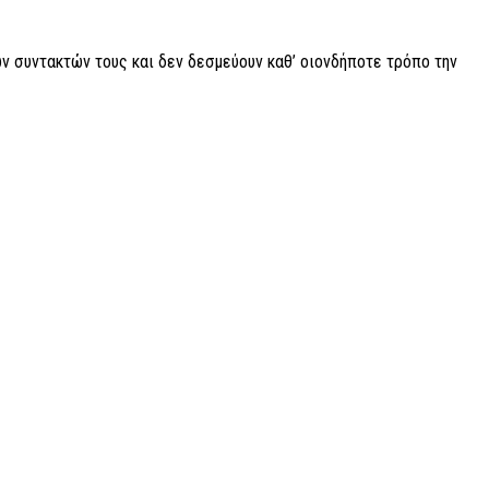
ν συντακτών τους και δεν δεσμεύουν καθ’ οιονδήποτε τρόπο την