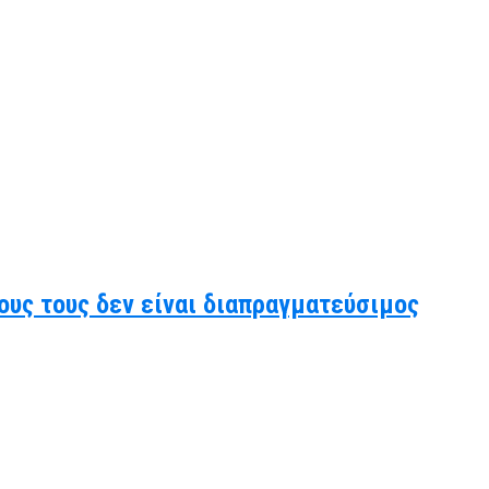
ους τους δεν είναι διαπραγματεύσιμος