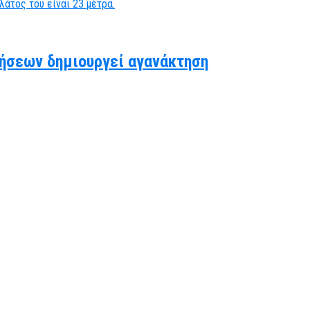
ήσεων δημιουργεί αγανάκτηση