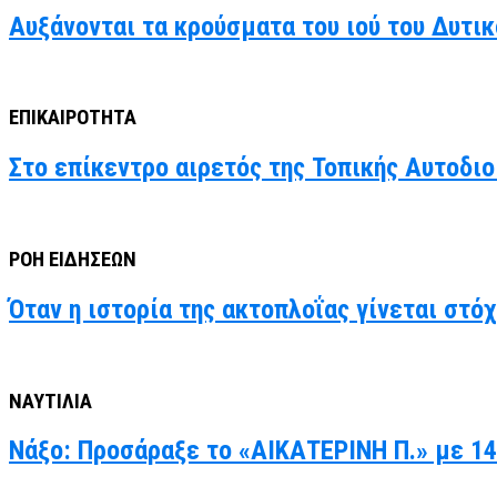
Αυξάνονται τα κρούσματα του ιού του Δυτι
ΕΠΙΚΑΙΡΟΤΗΤΑ
Στο επίκεντρο αιρετός της Τοπικής Αυτοδιο
ΡΟΗ ΕΙΔΗΣΕΩΝ
Όταν η ιστορία της ακτοπλοΐας γίνεται στό
ΝΑΥΤΙΛΙΑ
Νάξο: Προσάραξε το «ΑΙΚΑΤΕΡΙΝΗ Π.» με 14