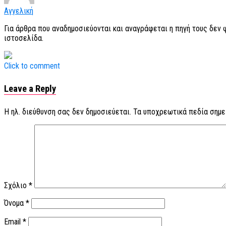
Αγγελική
Για άρθρα που αναδημοσιεύονται και αναγράφεται η πηγή τους δεν
ιστοσελίδα.
Click to comment
Leave a Reply
Η ηλ. διεύθυνση σας δεν δημοσιεύεται.
Τα υποχρεωτικά πεδία σημε
Σχόλιο
*
Όνομα
*
Email
*