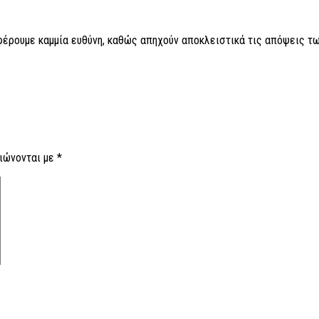
 φέρουμε καμμία ευθύνη, καθώς απηχούν αποκλειστικά τις απόψεις τω
ιώνονται με
*