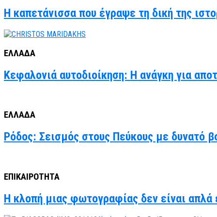
Η καπετάνισσα που έγραψε τη δική της ιστο
ΕΛΛΑΔΑ
Κεφαλονιά αυτοδιοίκηση: Η ανάγκη για απο
ΕΛΛΑΔΑ
Ρόδος: Σεισμός στους Πεύκους με δυνατό βο
ΕΠΙΚΑΙΡΟΤΗΤΑ
Η κλοπή μιας φωτογραφίας δεν είναι απλά έ