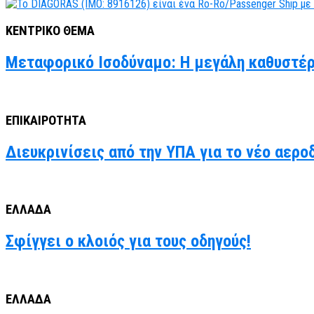
ΚΕΝΤΡΙΚΟ ΘΕΜΑ
Μεταφορικό Ισοδύναμο: Η μεγάλη καθυστέρ
ΕΠΙΚΑΙΡΟΤΗΤΑ
Διευκρινίσεις από την ΥΠΑ για το νέο αερο
ΕΛΛΑΔΑ
Σφίγγει ο κλοιός για τους οδηγούς!
ΕΛΛΑΔΑ