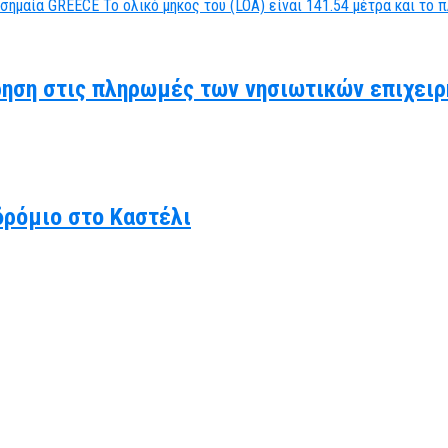
ηση στις πληρωμές των νησιωτικών επιχειρ
δρόμιο στο Καστέλι