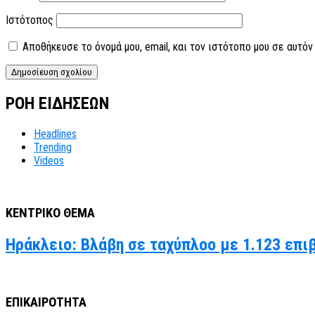
Ιστότοπος
Αποθήκευσε το όνομά μου, email, και τον ιστότοπο μου σε αυτό
ΡΟΗ ΕΙΔΗΣΕΩΝ
Headlines
Trending
Videos
ΚΕΝΤΡΙΚΟ ΘΕΜΑ
Ηράκλειο: Βλάβη σε ταχύπλοο με 1.123 επι
ΕΠΙΚΑΙΡΟΤΗΤΑ