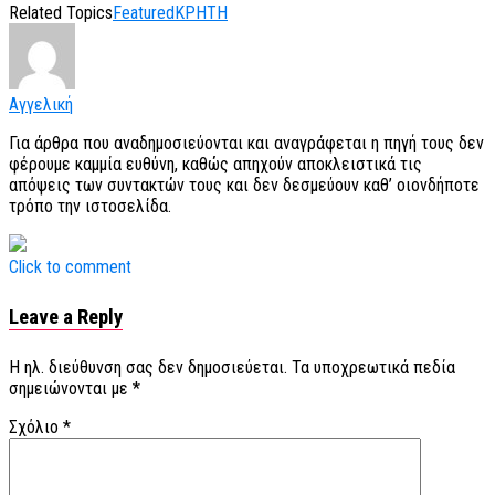
Related Topics
Featured
ΚΡΗΤΗ
Αγγελική
Για άρθρα που αναδημοσιεύονται και αναγράφεται η πηγή τους δεν
φέρουμε καμμία ευθύνη, καθώς απηχούν αποκλειστικά τις
απόψεις των συντακτών τους και δεν δεσμεύουν καθ’ οιονδήποτε
τρόπο την ιστοσελίδα.
Click to comment
Leave a Reply
Η ηλ. διεύθυνση σας δεν δημοσιεύεται.
Τα υποχρεωτικά πεδία
σημειώνονται με
*
Σχόλιο
*