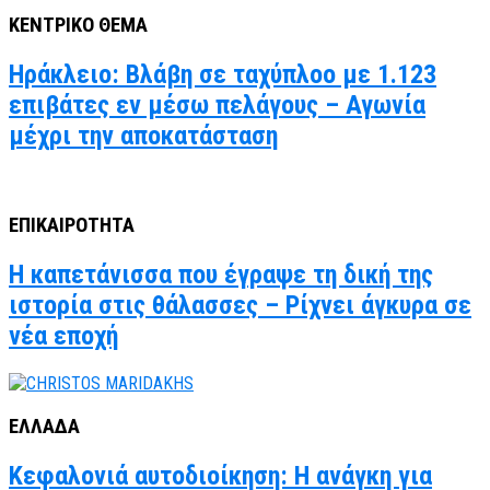
ΚΕΝΤΡΙΚΟ ΘΕΜΑ
Ηράκλειο: Βλάβη σε ταχύπλοο με 1.123
επιβάτες εν μέσω πελάγους – Αγωνία
μέχρι την αποκατάσταση
ΕΠΙΚΑΙΡΟΤΗΤΑ
Η καπετάνισσα που έγραψε τη δική της
ιστορία στις θάλασσες – Ρίχνει άγκυρα σε
νέα εποχή
ΕΛΛΑΔΑ
Κεφαλονιά αυτοδιοίκηση: Η ανάγκη για