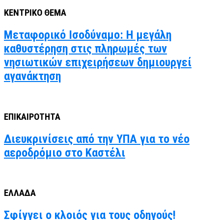
ΚΕΝΤΡΙΚΟ ΘΕΜΑ
Μεταφορικό Ισοδύναμο: Η μεγάλη
καθυστέρηση στις πληρωμές των
νησιωτικών επιχειρήσεων δημιουργεί
αγανάκτηση
ΕΠΙΚΑΙΡΟΤΗΤΑ
Διευκρινίσεις από την ΥΠΑ για το νέο
αεροδρόμιο στο Καστέλι
ΕΛΛΑΔΑ
Σφίγγει ο κλοιός για τους οδηγούς!