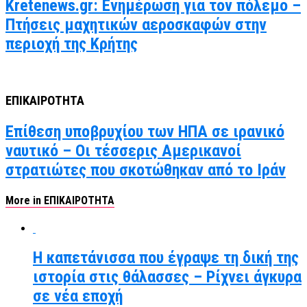
Kretenews.gr: Ενημέρωση για τον πόλεμο –
Πτήσεις μαχητικών αεροσκαφών στην
περιοχή της Κρήτης
ΕΠΙΚΑΙΡΟΤΗΤΑ
Επίθεση υποβρυχίου των ΗΠΑ σε ιρανικό
ναυτικό – Οι τέσσερις Αμερικανοί
στρατιώτες που σκοτώθηκαν από το Ιράν
More in ΕΠΙΚΑΙΡΟΤΗΤΑ
Η καπετάνισσα που έγραψε τη δική της
ιστορία στις θάλασσες – Ρίχνει άγκυρα
σε νέα εποχή