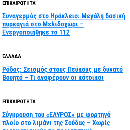
ΕΠΙΚΑΙΡΟΤΗΤΑ
Συναγερμός στο Ηράκλειο: Μεγάλη δασική
πυρκαγιά στο Μελιδοχώρι –
Ενεργοποιήθηκε το 112
ΕΛΛΑΔΑ
Ρόδος: Σεισμός στους Πεύκους με δυνατό
βουητό – Τι αναφέρουν οι κάτοικοι
ΕΠΙΚΑΙΡΟΤΗΤΑ
Σύγκρουση του «ΕΛΥΡΟΣ» με φορτηγό
πλοίο στο λιμάνι της Σούδας – Χωρίς