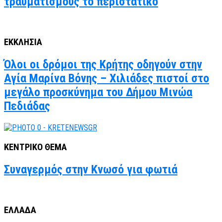
τραυματισμούς το περιστατικό
ΕΚΚΛΗΣΙΑ
Όλοι οι δρόμοι της Κρήτης οδηγούν στην
Αγία Μαρίνα Βόνης – Χιλιάδες πιστοί στο
μεγάλο προσκύνημα του Δήμου Μινώα
Πεδιάδας
ΚΕΝΤΡΙΚΟ ΘΕΜΑ
Συναγερμός στην Κνωσό για φωτιά
ΕΛΛΑΔΑ