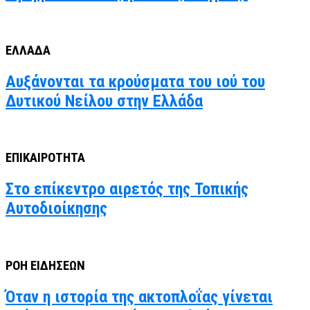
ΕΛΛΑΔΑ
Αυξάνονται τα κρούσματα του ιού του
Δυτικού Νείλου στην Ελλάδα
ΕΠΙΚΑΙΡΟΤΗΤΑ
Στο επίκεντρο αιρετός της Τοπικής
Αυτοδιοίκησης
ΡΟΗ ΕΙΔΗΣΕΩΝ
Όταν η ιστορία της ακτοπλοΐας γίνεται