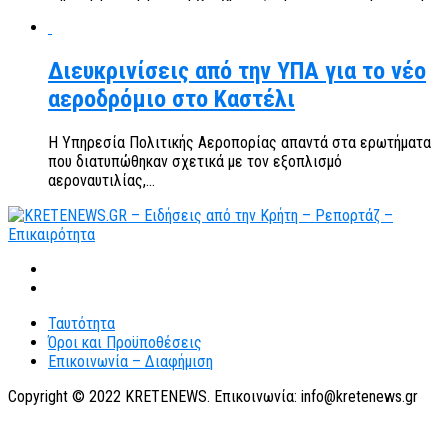
Διευκρινίσεις από την ΥΠΑ για το νέο
αεροδρόμιο στο Καστέλι
Η Υπηρεσία Πολιτικής Αεροπορίας απαντά στα ερωτήματα
που διατυπώθηκαν σχετικά με τον εξοπλισμό
αεροναυτιλίας,...
Ταυτότητα
Όροι και Προϋποθέσεις
Επικοινωνία – Διαφήμιση
Copyright © 2022 KRETENEWS. Επικοινωνία: info@kretenews.gr