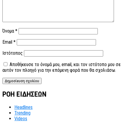
Όνομα
*
Email
*
Ιστότοπος
Αποθήκευσε το όνομά μου, email, και τον ιστότοπο μου σε
αυτόν τον πλοηγό για την επόμενη φορά που θα σχολιάσω.
ΡΟΗ ΕΙΔΗΣΕΩΝ
Headlines
Trending
Videos