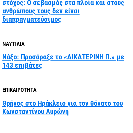
στόχος: Ο σεβασμός στα πλοία και στους
ανθρώπους τους δεν είναι
διαπραγματεύσιμος
ΝΑΥΤΙΛΙΑ
Νάξο: Προσάραξε το «ΑΙΚΑΤΕΡΙΝΗ Π.» με
143 επιβάτες
ΕΠΙΚΑΙΡΟΤΗΤΑ
Θρήνος στο Ηράκλειο για τον θάνατο του
Κωνσταντίνου Λυρώνη