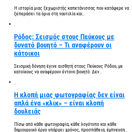
Η ιστορία μιας ξεχωριστής καπετάνισσας που κατάφερε να
ξεπεράσει τα όρια στη ναυτιλία και...
Ρόδος: Σεισμός στους Πεύκους με
δυνατό βουητό – Τι αναφέρουν οι
κάτοικοι
Σεισμική δόνηση έγινε αισθητή στους Πεύκους Ρόδου, με
κατοίκους να αναφέρουν έντονο βουητό. Δεν...
Η κλοπή μιας φωτογραφίας δεν είναι
απλά ένα «κλικ» – είναι κλοπή
δουλειάς
Πίσω από κάθε φωτογραφία, κάθε λογότυπο και κάθε
δημιουργικό έργο υπάρχει χρόνος, προσπάθεια, έμπνευση...