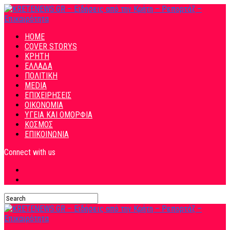
HOME
COVER STORYS
ΚΡΗΤΗ
ΕΛΛΑΔΑ
ΠΟΛΙΤΙΚΗ
MEDIA
ΕΠΙΧΕΙΡΗΣΕΙΣ
ΟΙΚΟΝΟΜΙΑ
ΥΓΕΙΑ ΚΑΙ ΟΜΟΡΦΙΑ
ΚΟΣΜΟΣ
ΕΠΙΚΟΙΝΩΝΙΑ
Connect with us