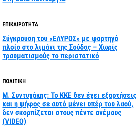
ΕΠΙΚΑΙΡΟΤΗΤΑ
Σύγκρουση του «ΕΛΥΡΟΣ» με φορτηγό
πλοίο στο λιμάνι της Σούδας – Χωρίς
τραυματισμούς το περιστατικό
ΠΟΛΙΤΙΚΗ
Μ. Συντυχάκης: Το ΚΚΕ δεν έχει εξαρτήσεις
και η ψήφος σε αυτό μένει υπέρ του λαού,
δεν σκορπίζεται στους πέντε ανέμους
(VIDEO)