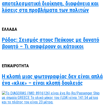
αποτελεσματική διοίκηση, διαφάνεια και
λύσεις στα προβλήματα των πολιτών
ΕΛΛΑΔΑ
Ρόδος: Σεισμός στους Πεύκους με δυνατό
βουητό – Τι αναφέρουν οι κάτοικοι
ΕΠΙΚΑΙΡΟΤΗΤΑ
Η κλοπή μιας φωτογραφίας δεν είναι απλά
ένα «κλικ» – είναι κλοπή δουλειάς