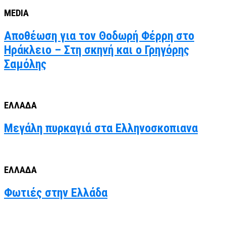
MEDIA
Αποθέωση για τον Θοδωρή Φέρρη στο
Ηράκλειο – Στη σκηνή και ο Γρηγόρης
Σαμόλης
ΕΛΛΑΔΑ
Μεγάλη πυρκαγιά στα Ελληνοσκοπιανα
ΕΛΛΑΔΑ
Φωτιές στην Ελλάδα