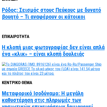
Ρόδος: Σεισμός στους Πεύκους με δυνατό
βουητό – Τι αναφέρουν οι κάτοικοι
ΕΠΙΚΑΙΡΟΤΗΤΑ
Η κλοπή μιας φωτογραφίας δεν είναι απλά
ένα «κλικ» – είναι κλοπή δουλειάς
ΚΕΝΤΡΙΚΟ ΘΕΜΑ
Μεταφορικό Ισοδύναμο: Η μεγάλη
καθυστέρηση στις πληρωμές των
νησιωτικών επιχειρήσεων δημιουργεί