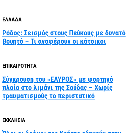
ΕΛΛΑΔΑ
Ρόδος: Σεισμός στους Πεύκους με δυνατό
βουητό – Τι αναφέρουν οι κάτοικοι
ΕΠΙΚΑΙΡΟΤΗΤΑ
Σύγκρουση του «ΕΛΥΡΟΣ» με φορτηγό
πλοίο στο λιμάνι της Σούδας – Χωρίς
τραυματισμούς το περιστατικό
ΕΚΚΛΗΣΙΑ