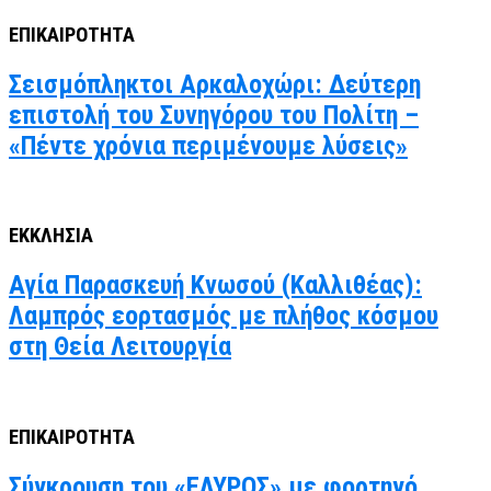
ΕΠΙΚΑΙΡΟΤΗΤΑ
Σεισμόπληκτοι Αρκαλοχώρι: Δεύτερη
επιστολή του Συνηγόρου του Πολίτη –
«Πέντε χρόνια περιμένουμε λύσεις»
ΕΚΚΛΗΣΙΑ
Αγία Παρασκευή Κνωσού (Καλλιθέας):
Λαμπρός εορτασμός με πλήθος κόσμου
στη Θεία Λειτουργία
ΕΠΙΚΑΙΡΟΤΗΤΑ
Σύγκρουση του «ΕΛΥΡΟΣ» με φορτηγό