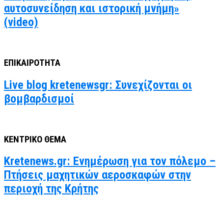
αυτοσυνείδηση και ιστορική μνήμη»
(video)
ΕΠΙΚΑΙΡΟΤΗΤΑ
Live blog kretenewsgr: Συνεχίζονται οι
βομβαρδισμοί
ΚΕΝΤΡΙΚΟ ΘΕΜΑ
Kretenews.gr: Ενημέρωση για τον πόλεμο –
Πτήσεις μαχητικών αεροσκαφών στην
περιοχή της Κρήτης