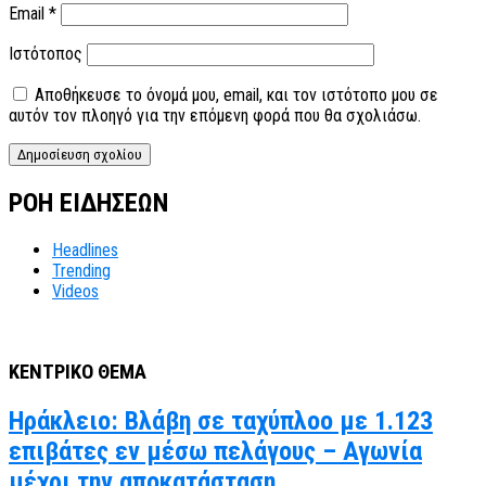
Email
*
Ιστότοπος
Αποθήκευσε το όνομά μου, email, και τον ιστότοπο μου σε
αυτόν τον πλοηγό για την επόμενη φορά που θα σχολιάσω.
ΡΟΗ ΕΙΔΗΣΕΩΝ
Headlines
Trending
Videos
ΚΕΝΤΡΙΚΟ ΘΕΜΑ
Ηράκλειο: Βλάβη σε ταχύπλοο με 1.123
επιβάτες εν μέσω πελάγους – Αγωνία
μέχρι την αποκατάσταση