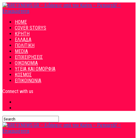
HOME
COVER STORYS
ΚΡΗΤΗ
ΕΛΛΑΔΑ
ΠΟΛΙΤΙΚΗ
MEDIA
ΕΠΙΧΕΙΡΗΣΕΙΣ
ΟΙΚΟΝΟΜΙΑ
ΥΓΕΙΑ ΚΑΙ ΟΜΟΡΦΙΑ
ΚΟΣΜΟΣ
ΕΠΙΚΟΙΝΩΝΙΑ
Connect with us