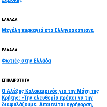
ΕΛΛΑΔΑ
Μεγάλη πυρκαγιά στα Ελληνοσκοπιανα
ΕΛΛΑΔΑ
Φωτιές στην Ελλάδα
ΕΠΙΚΑΙΡΟΤΗΤΑ
Ο Αλέξης Καλοκαιρινός για την Μάχη της
Κρήτης: «Την ελευθερία πρέπει να την
διαφυλάξουμε. Απαιτείται εγρήγορση,