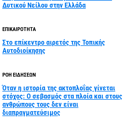
Δυτικού Νείλου στην Ελλάδα
ΕΠΙΚΑΙΡΟΤΗΤΑ
Στο επίκεντρο αιρετός της Τοπικής
Αυτοδιοίκησης
ΡΟΗ ΕΙΔΗΣΕΩΝ
Όταν η ιστορία της ακτοπλοΐας γίνεται
στόχος: Ο σεβασμός στα πλοία και στους
ανθρώπους τους δεν είναι
διαπραγματεύσιμος