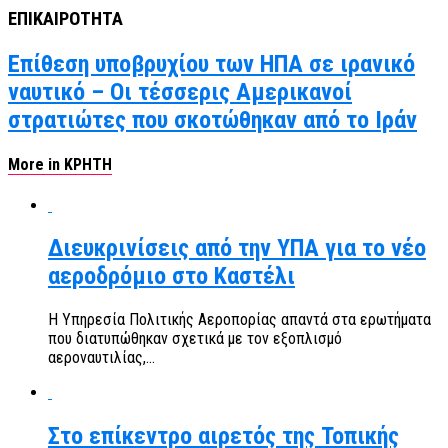
ΕΠΙΚΑΙΡΟΤΗΤΑ
Επίθεση υποβρυχίου των ΗΠΑ σε ιρανικό
ναυτικό – Οι τέσσερις Αμερικανοί
στρατιώτες που σκοτώθηκαν από το Ιράν
More in ΚΡΗΤΗ
Διευκρινίσεις από την ΥΠΑ για το νέο
αεροδρόμιο στο Καστέλι
Η Υπηρεσία Πολιτικής Αεροπορίας απαντά στα ερωτήματα
που διατυπώθηκαν σχετικά με τον εξοπλισμό
αεροναυτιλίας,...
Στο επίκεντρο αιρετός της Τοπικής