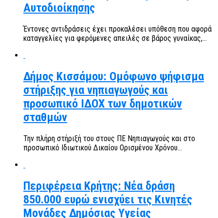
Αυτοδιοίκησης
Έντονες αντιδράσεις έχει προκαλέσει υπόθεση που αφορά
καταγγελίες για φερόμενες απειλές σε βάρος γυναίκας,...
Δήμος Κισσάμου: Ομόφωνο ψήφισμα
στήριξης για νηπιαγωγούς και
προσωπικό ΙΔΟΧ των δημοτικών
σταθμών
Την πλήρη στήριξή του στους ΠΕ Νηπιαγωγούς και στο
προσωπικό Ιδιωτικού Δικαίου Ορισμένου Χρόνου...
Περιφέρεια Κρήτης: Νέα δράση
850.000 ευρώ ενισχύει τις Κινητές
Μονάδες Δημόσιας Υγείας