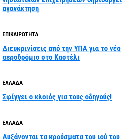
αγανάκτηση
ΕΠΙΚΑΙΡΟΤΗΤΑ
Διευκρινίσεις από την ΥΠΑ για το νέο
αεροδρόμιο στο Καστέλι
ΕΛΛΑΔΑ
Σφίγγει ο κλοιός για τους οδηγούς!
ΕΛΛΑΔΑ
Αυξάνονται τα κρούσματα του ιού του