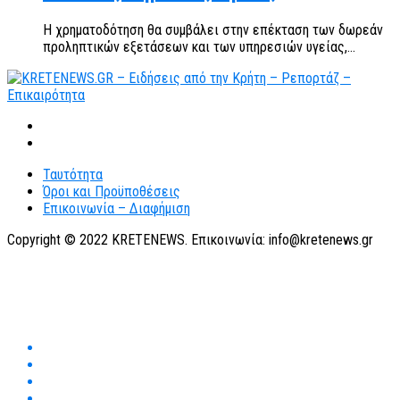
Η χρηματοδότηση θα συμβάλει στην επέκταση των δωρεάν
προληπτικών εξετάσεων και των υπηρεσιών υγείας,...
Ταυτότητα
Όροι και Προϋποθέσεις
Επικοινωνία – Διαφήμιση
Copyright © 2022 KRETENEWS. Επικοινωνία: info@kretenews.gr