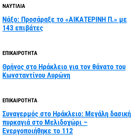
ΝΑΥΤΙΛΙΑ
Νάξο: Προσάραξε το «ΑΙΚΑΤΕΡΙΝΗ Π.» με
143 επιβάτες
ΕΠΙΚΑΙΡΟΤΗΤΑ
Θρήνος στο Ηράκλειο για τον θάνατο του
Κωνσταντίνου Λυρώνη
ΕΠΙΚΑΙΡΟΤΗΤΑ
Συναγερμός στο Ηράκλειο: Μεγάλη δασική
πυρκαγιά στο Μελιδοχώρι –
Ενεργοποιήθηκε το 112