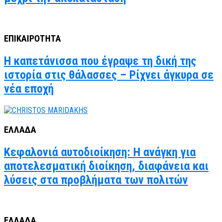
ΕΠΙΚΑΙΡΟΤΗΤΑ
Η καπετάνισσα που έγραψε τη δική της
ιστορία στις θάλασσες – Ρίχνει άγκυρα σε
νέα εποχή
ΕΛΛΑΔΑ
Κεφαλονιά αυτοδιοίκηση: Η ανάγκη για
αποτελεσματική διοίκηση, διαφάνεια και
λύσεις στα προβλήματα των πολιτών
ΕΛΛΑΔΑ