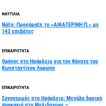
ΝΑΥΤΙΛΙΑ
Νάξο: Προσάραξε το «ΑΙΚΑΤΕΡΙΝΗ Π.» με
143 επιβάτες
ΕΠΙΚΑΙΡΟΤΗΤΑ
Θρήνος στο Ηράκλειο για τον θάνατο του
Κωνσταντίνου Λυρώνη
ΕΠΙΚΑΙΡΟΤΗΤΑ
Συναγερμός στο Ηράκλειο: Μεγάλη δασική
πυρκαγιά στο Μελιδοχώρι –