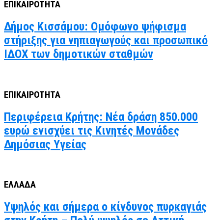
ΕΠΙΚΑΙΡΟΤΗΤΑ
Δήμος Κισσάμου: Ομόφωνο ψήφισμα
στήριξης για νηπιαγωγούς και προσωπικό
ΙΔΟΧ των δημοτικών σταθμών
ΕΠΙΚΑΙΡΟΤΗΤΑ
Περιφέρεια Κρήτης: Νέα δράση 850.000
ευρώ ενισχύει τις Κινητές Μονάδες
Δημόσιας Υγείας
ΕΛΛΑΔΑ
Υψηλός και σήμερα ο κίνδυνος πυρκαγιάς