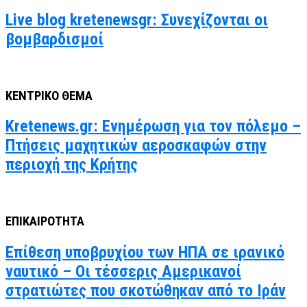
Live blog kretenewsgr: Συνεχίζονται οι
βομβαρδισμοί
ΚΕΝΤΡΙΚΟ ΘΕΜΑ
Kretenews.gr: Ενημέρωση για τον πόλεμο –
Πτήσεις μαχητικών αεροσκαφών στην
περιοχή της Κρήτης
ΕΠΙΚΑΙΡΟΤΗΤΑ
Επίθεση υποβρυχίου των ΗΠΑ σε ιρανικό
ναυτικό – Οι τέσσερις Αμερικανοί
στρατιώτες που σκοτώθηκαν από το Ιράν