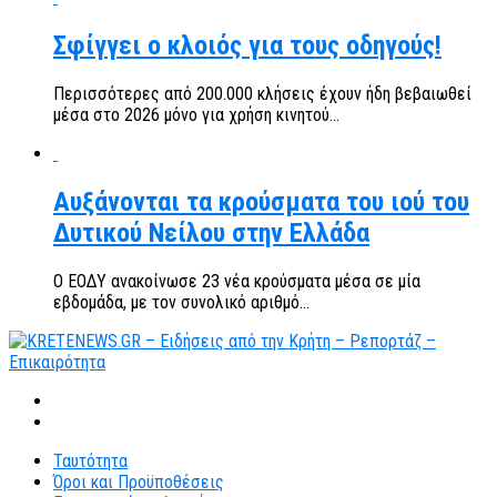
Σφίγγει ο κλοιός για τους οδηγούς!
Περισσότερες από 200.000 κλήσεις έχουν ήδη βεβαιωθεί
μέσα στο 2026 μόνο για χρήση κινητού...
Αυξάνονται τα κρούσματα του ιού του
Δυτικού Νείλου στην Ελλάδα
Ο ΕΟΔΥ ανακοίνωσε 23 νέα κρούσματα μέσα σε μία
εβδομάδα, με τον συνολικό αριθμό...
Ταυτότητα
Όροι και Προϋποθέσεις