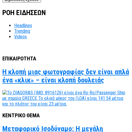
ΡΟΗ ΕΙΔΗΣΕΩΝ
Headlines
Trending
Videos
ΕΠΙΚΑΙΡΟΤΗΤΑ
Η κλοπή μιας φωτογραφίας δεν είναι απλά
ένα «κλικ» – είναι κλοπή δουλειάς
ΚΕΝΤΡΙΚΟ ΘΕΜΑ
Μεταφορικό Ισοδύναμο: Η μεγάλη