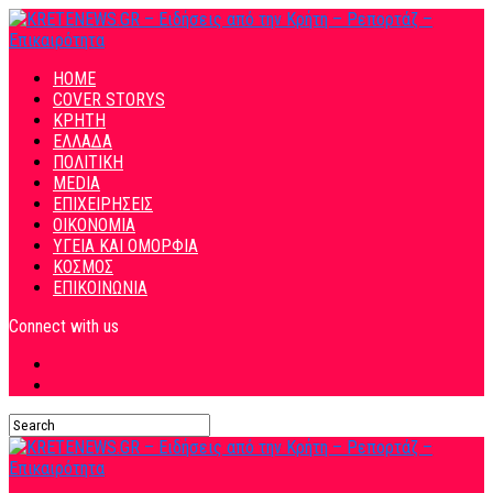
HOME
COVER STORYS
ΚΡΗΤΗ
ΕΛΛΑΔΑ
ΠΟΛΙΤΙΚΗ
MEDIA
ΕΠΙΧΕΙΡΗΣΕΙΣ
ΟΙΚΟΝΟΜΙΑ
ΥΓΕΙΑ ΚΑΙ ΟΜΟΡΦΙΑ
ΚΟΣΜΟΣ
ΕΠΙΚΟΙΝΩΝΙΑ
Connect with us