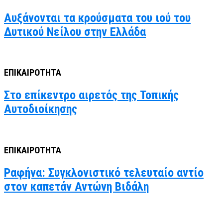
Αυξάνονται τα κρούσματα του ιού του
Δυτικού Νείλου στην Ελλάδα
ΕΠΙΚΑΙΡΟΤΗΤΑ
Στο επίκεντρο αιρετός της Τοπικής
Αυτοδιοίκησης
ΕΠΙΚΑΙΡΟΤΗΤΑ
Ραφήνα: Συγκλονιστικό τελευταίο αντίο
στον καπετάν Αντώνη Βιδάλη