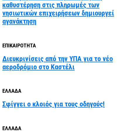
καθυστέρηση στις πληρωμές των
νησιωτικών επιχειρήσεων δημιουργεί
αγανάκτηση
ΕΠΙΚΑΙΡΟΤΗΤΑ
Διευκρινίσεις από την ΥΠΑ για το νέο
αεροδρόμιο στο Καστέλι
ΕΛΛΑΔΑ
Σφίγγει ο κλοιός για τους οδηγούς!
ΕΛΛΑΔΑ