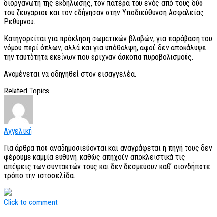
διοργανωτή της εκδήλωσης, τον πατέρα του ενός από τους δύο
του ζευγαριού και τον οδήγησαν στην Υποδιεύθυνση Ασφαλείας
Ρεθύμνου.
Κατηγορείται για πρόκληση σωματικών βλαβών, για παράβαση του
νόμου περί όπλων, αλλά και για υπόθαλψη, αφού δεν αποκάλυψε
την ταυτότητα εκείνων που έριχναν άσκοπα πυροβολισμούς.
Αναμένεται να οδηγηθεί στον εισαγγελέα.
Related Topics
Αγγελική
Για άρθρα που αναδημοσιεύονται και αναγράφεται η πηγή τους δεν
φέρουμε καμμία ευθύνη, καθώς απηχούν αποκλειστικά τις
απόψεις των συντακτών τους και δεν δεσμεύουν καθ’ οιονδήποτε
τρόπο την ιστοσελίδα.
Click to comment