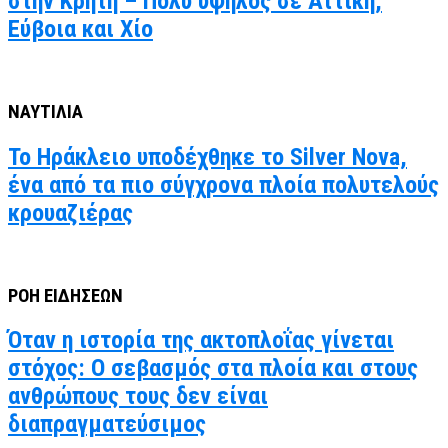
στην Κρήτη – Πολύ υψηλός σε Αττική,
Εύβοια και Χίο
ΝΑΥΤΙΛΙΑ
Το Ηράκλειο υποδέχθηκε το Silver Nova,
ένα από τα πιο σύγχρονα πλοία πολυτελούς
κρουαζιέρας
ΡΟΗ ΕΙΔΗΣΕΩΝ
Όταν η ιστορία της ακτοπλοΐας γίνεται
στόχος: Ο σεβασμός στα πλοία και στους
ανθρώπους τους δεν είναι
διαπραγματεύσιμος