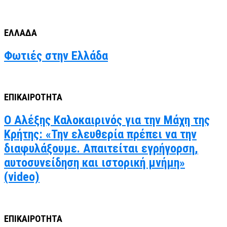
ΕΛΛΑΔΑ
Φωτιές στην Ελλάδα
ΕΠΙΚΑΙΡΟΤΗΤΑ
Ο Αλέξης Καλοκαιρινός για την Μάχη της
Κρήτης: «Την ελευθερία πρέπει να την
διαφυλάξουμε. Απαιτείται εγρήγορση,
αυτοσυνείδηση και ιστορική μνήμη»
(video)
ΕΠΙΚΑΙΡΟΤΗΤΑ