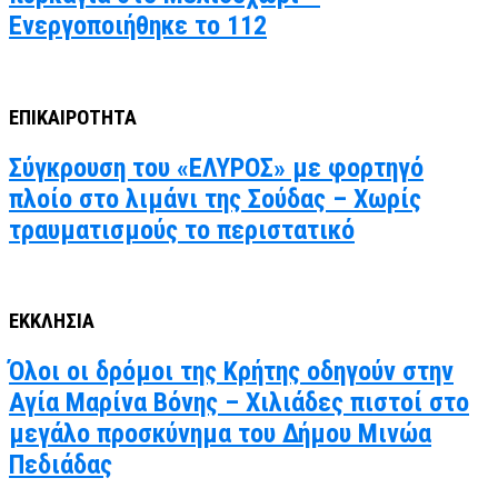
Ενεργοποιήθηκε το 112
ΕΠΙΚΑΙΡΟΤΗΤΑ
Σύγκρουση του «ΕΛΥΡΟΣ» με φορτηγό
πλοίο στο λιμάνι της Σούδας – Χωρίς
τραυματισμούς το περιστατικό
ΕΚΚΛΗΣΙΑ
Όλοι οι δρόμοι της Κρήτης οδηγούν στην
Αγία Μαρίνα Βόνης – Χιλιάδες πιστοί στο
μεγάλο προσκύνημα του Δήμου Μινώα
Πεδιάδας