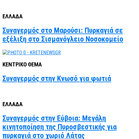
ΕΛΛΑΔΑ
Συναγερμός στο Μαρούσι: Πυρκαγιά σε
εξέλιξη στο Σισμανόγλειο Νοσοκομείο
ΚΕΝΤΡΙΚΟ ΘΕΜΑ
Συναγερμός στην Κνωσό για φωτιά
ΕΛΛΑΔΑ
Συναγερμός στην Εύβοια: Μεγάλη
κινητοποίηση της Πυροσβεστικής για
πυρκαγιά στο χωριό Λάτας