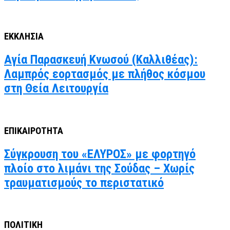
ΕΚΚΛΗΣΙΑ
Αγία Παρασκευή Κνωσού (Καλλιθέας):
Λαμπρός εορτασμός με πλήθος κόσμου
στη Θεία Λειτουργία
ΕΠΙΚΑΙΡΟΤΗΤΑ
Σύγκρουση του «ΕΛΥΡΟΣ» με φορτηγό
πλοίο στο λιμάνι της Σούδας – Χωρίς
τραυματισμούς το περιστατικό
ΠΟΛΙΤΙΚΗ