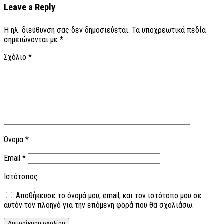
Leave a Reply
Η ηλ. διεύθυνση σας δεν δημοσιεύεται.
Τα υποχρεωτικά πεδία
σημειώνονται με
*
Σχόλιο
*
Όνομα
*
Email
*
Ιστότοπος
Αποθήκευσε το όνομά μου, email, και τον ιστότοπο μου σε
αυτόν τον πλοηγό για την επόμενη φορά που θα σχολιάσω.