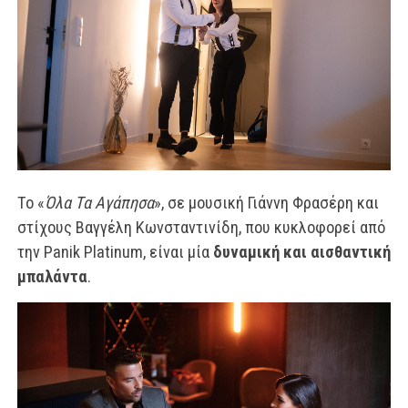
Το «
Όλα Τα Αγάπησα
», σε μουσική Γιάννη Φρασέρη και
στίχους Βαγγέλη Κωνσταντινίδη, που κυκλοφορεί από
την Panik Platinum, είναι μία
δυναμική και αισθαντική
μπαλάντα
.