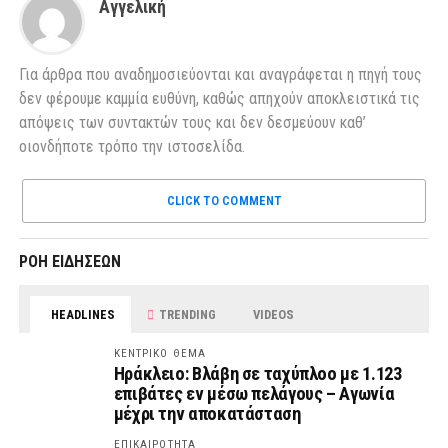
Αγγελική
Για άρθρα που αναδημοσιεύονται και αναγράφεται η πηγή τους
δεν φέρουμε καμμία ευθύνη, καθώς απηχούν αποκλειστικά τις
απόψεις των συντακτών τους και δεν δεσμεύουν καθ’
οιονδήποτε τρόπο την ιστοσελίδα.
CLICK TO COMMENT
ΡΟΗ ΕΙΔΗΣΕΩΝ
HEADLINES
TRENDING
VIDEOS
ΚΕΝΤΡΙΚΟ ΘΕΜΑ
Ηράκλειο: Βλάβη σε ταχύπλοο με 1.123
επιβάτες εν μέσω πελάγους – Αγωνία
μέχρι την αποκατάσταση
ΕΠΙΚΑΙΡΟΤΗΤΑ