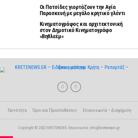
Οι Πατσίδες γιορτάζουν την Αγία
Παρασκευή με μεγάλο κρητικό γλέντι
Κινηματογράφος και αρχιτεκτονική
στον Δημοτικό Κινηματογράφο
«Βηθλεέμ»
Ταυτότητα
Όροι και Προϋποθέσεις
Επικοινωνία – Διαφήμιση
Copyright © 2022 KRETENEWS. Επικοινωνία: info@kretenews.gr