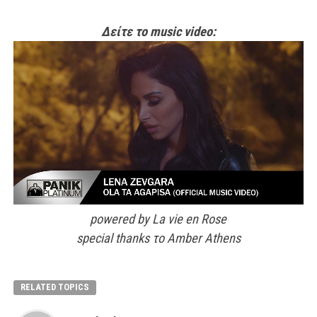
Δείτε το music video:
powered by La vie en Rose
special thanks το Amber Athens
RELATED TOPICS