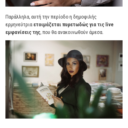
Παράλληλα, αυτή την περίοδο η δημοφιλής
ερμηνεύτρια
ετοιμάζεται πυρετωδώς για τις live
εμφανίσεις της
, που θα ανακοινωθούν άμεσα.