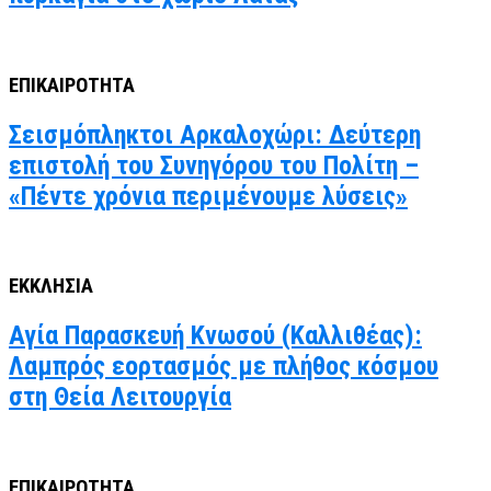
ΕΠΙΚΑΙΡΟΤΗΤΑ
Σεισμόπληκτοι Αρκαλοχώρι: Δεύτερη
επιστολή του Συνηγόρου του Πολίτη –
«Πέντε χρόνια περιμένουμε λύσεις»
ΕΚΚΛΗΣΙΑ
Αγία Παρασκευή Κνωσού (Καλλιθέας):
Λαμπρός εορτασμός με πλήθος κόσμου
στη Θεία Λειτουργία
ΕΠΙΚΑΙΡΟΤΗΤΑ