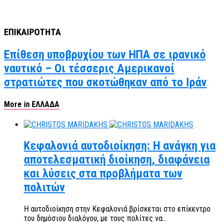
ΕΠΙΚΑΙΡΟΤΗΤΑ
Επίθεση υποβρυχίου των ΗΠΑ σε ιρανικό
ναυτικό – Οι τέσσερις Αμερικανοί
στρατιώτες που σκοτώθηκαν από το Ιράν
More in ΕΛΛΑΔΑ
Κεφαλονιά αυτοδιοίκηση: Η ανάγκη για
αποτελεσματική διοίκηση, διαφάνεια
και λύσεις στα προβλήματα των
πολιτών
Η αυτοδιοίκηση στην Κεφαλονιά βρίσκεται στο επίκεντρο
του δημόσιου διαλόγου, με τους πολίτες να...