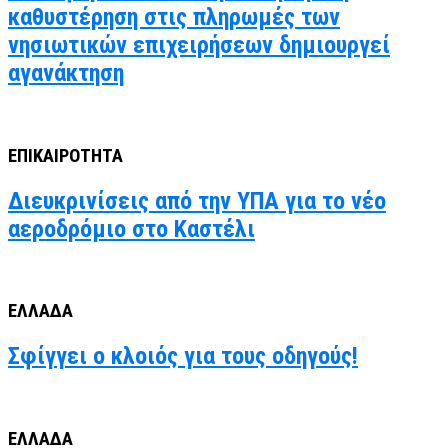
καθυστέρηση στις πληρωμές των
νησιωτικών επιχειρήσεων δημιουργεί
αγανάκτηση
ΕΠΙΚΑΙΡΟΤΗΤΑ
Διευκρινίσεις από την ΥΠΑ για το νέο
αεροδρόμιο στο Καστέλι
ΕΛΛΑΔΑ
Σφίγγει ο κλοιός για τους οδηγούς!
ΕΛΛΑΔΑ