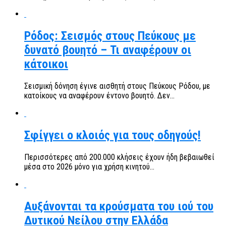
Ρόδος: Σεισμός στους Πεύκους με
δυνατό βουητό – Τι αναφέρουν οι
κάτοικοι
Σεισμική δόνηση έγινε αισθητή στους Πεύκους Ρόδου, με
κατοίκους να αναφέρουν έντονο βουητό. Δεν...
Σφίγγει ο κλοιός για τους οδηγούς!
Περισσότερες από 200.000 κλήσεις έχουν ήδη βεβαιωθεί
μέσα στο 2026 μόνο για χρήση κινητού...
Αυξάνονται τα κρούσματα του ιού του
Δυτικού Νείλου στην Ελλάδα