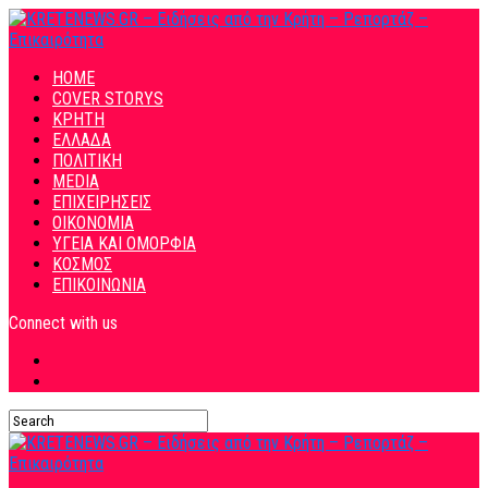
HOME
COVER STORYS
ΚΡΗΤΗ
ΕΛΛΑΔΑ
ΠΟΛΙΤΙΚΗ
MEDIA
ΕΠΙΧΕΙΡΗΣΕΙΣ
ΟΙΚΟΝΟΜΙΑ
ΥΓΕΙΑ ΚΑΙ ΟΜΟΡΦΙΑ
ΚΟΣΜΟΣ
ΕΠΙΚΟΙΝΩΝΙΑ
Connect with us