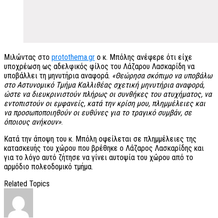
Μιλώντας στο
protothema.gr
ο κ. Μπόλης ανέφερε ότι είχε
υποχρέωση ως αδελφικός φίλος του Λάζαρου Λασκαρίδη να
υποβάλλει τη μηνυτήρια αναφορά.
«Θεώρησα σκόπιμο να υποβάλω
στο Αστυνομικό Τμήμα Καλλιθέας σχετική μηνυτήρια αναφορά,
ώστε να διευκρινιστούν πλήρως οι συνθήκες του ατυχήματος, να
εντοπιστούν οι εμφανείς, κατά την κρίση μου, πλημμέλειες και
να προσωποποιηθούν οι ευθύνες για το τραγικό συμβάν, σε
όποιους ανήκουν»
.
Κατά την άποψη του κ. Μπόλη οφείλεται σε πλημμέλειες της
κατασκευής του χώρου που βρέθηκε ο Λάζαρος Λασκαρίδης και
για το λόγο αυτό ζήτησε να γίνει αυτοψία του χώρου από το
αρμόδιο πολεοδομικό τμήμα.
Related Topics