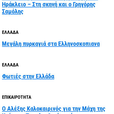
Ηράκλειο – Στη σκηνή και ο Γρηγόρης
Σαμόλης
ΕΛΛΑΔΑ
Μεγάλη πυρκαγιά στα Ελληνοσκοπιανα
ΕΛΛΑΔΑ
Φωτιές στην Ελλάδα
ΕΠΙΚΑΙΡΟΤΗΤΑ
Ο Αλέξης Καλοκαιρινός για την Μάχη της