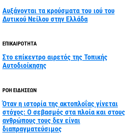
Αυξάνονται τα κρούσματα του ιού του
Δυτικού Νείλου στην Ελλάδα
ΕΠΙΚΑΙΡΟΤΗΤΑ
Στο επίκεντρο αιρετός της Τοπικής
Αυτοδιοίκησης
ΡΟΗ ΕΙΔΗΣΕΩΝ
Όταν η ιστορία της ακτοπλοΐας γίνεται
στόχος: Ο σεβασμός στα πλοία και στους
ανθρώπους τους δεν είναι
διαπραγματεύσιμος