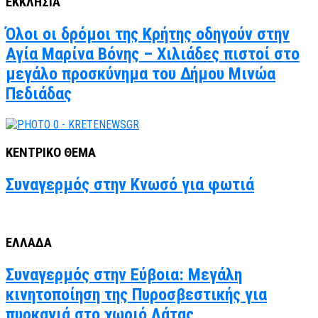
ΕΚΚΛΗΣΙΑ
Όλοι οι δρόμοι της Κρήτης οδηγούν στην
Αγία Μαρίνα Βόνης – Χιλιάδες πιστοί στο
μεγάλο προσκύνημα του Δήμου Μινώα
Πεδιάδας
ΚΕΝΤΡΙΚΟ ΘΕΜΑ
Συναγερμός στην Κνωσό για φωτιά
ΕΛΛΑΔΑ
Συναγερμός στην Εύβοια: Μεγάλη
κινητοποίηση της Πυροσβεστικής για
πυρκαγιά στο χωριό Λάτας