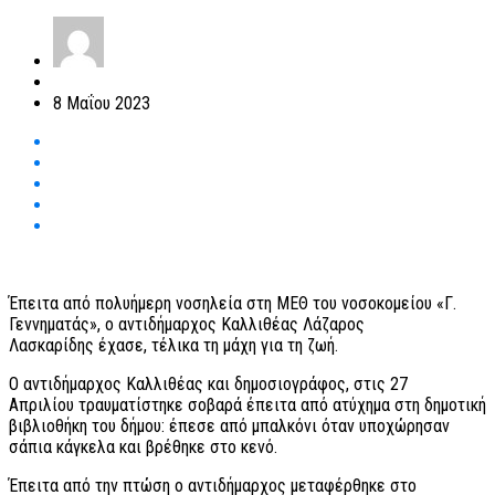
8 Μαΐου 2023
Έπειτα από πολυήμερη νοσηλεία στη ΜΕΘ του νοσοκομείου «Γ.
Γεννηματάς», ο αντιδήμαρχος Καλλιθέας Λάζαρος
Λασκαρίδης έχασε, τέλικα τη μάχη για τη ζωή.
Ο αντιδήμαρχος Καλλιθέας και δημοσιογράφος, στις 27
Απριλίου τραυματίστηκε σοβαρά έπειτα από ατύχημα στη δημοτική
βιβλιοθήκη του δήμου: έπεσε από μπαλκόνι όταν υποχώρησαν
σάπια κάγκελα και βρέθηκε στο κενό.
Έπειτα από την πτώση ο αντιδήμαρχος μεταφέρθηκε στο