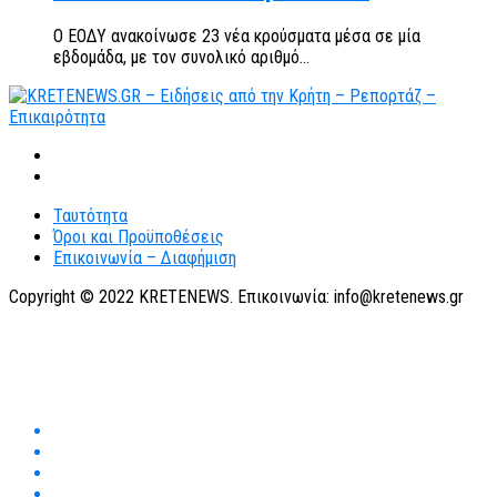
Ο ΕΟΔΥ ανακοίνωσε 23 νέα κρούσματα μέσα σε μία
εβδομάδα, με τον συνολικό αριθμό...
Ταυτότητα
Όροι και Προϋποθέσεις
Επικοινωνία – Διαφήμιση
Copyright © 2022 KRETENEWS. Επικοινωνία: info@kretenews.gr