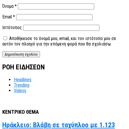
Όνομα
*
Email
*
Ιστότοπος
Αποθήκευσε το όνομά μου, email, και τον ιστότοπο μου σε
αυτόν τον πλοηγό για την επόμενη φορά που θα σχολιάσω.
ΡΟΗ ΕΙΔΗΣΕΩΝ
Headlines
Trending
Videos
ΚΕΝΤΡΙΚΟ ΘΕΜΑ
Ηράκλειο: Βλάβη σε ταχύπλοο με 1.123