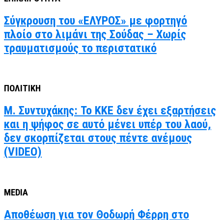
Σύγκρουση του «ΕΛΥΡΟΣ» με φορτηγό
πλοίο στο λιμάνι της Σούδας – Χωρίς
τραυματισμούς το περιστατικό
ΠΟΛΙΤΙΚΗ
Μ. Συντυχάκης: Το ΚΚΕ δεν έχει εξαρτήσεις
και η ψήφος σε αυτό μένει υπέρ του λαού,
δεν σκορπίζεται στους πέντε ανέμους
(VIDEO)
MEDIA
Αποθέωση για τον Θοδωρή Φέρρη στο