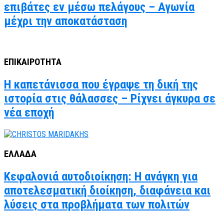
επιβάτες εν μέσω πελάγους – Αγωνία
μέχρι την αποκατάσταση
ΕΠΙΚΑΙΡΟΤΗΤΑ
Η καπετάνισσα που έγραψε τη δική της
ιστορία στις θάλασσες – Ρίχνει άγκυρα σε
νέα εποχή
ΕΛΛΑΔΑ
Κεφαλονιά αυτοδιοίκηση: Η ανάγκη για
αποτελεσματική διοίκηση, διαφάνεια και
λύσεις στα προβλήματα των πολιτών