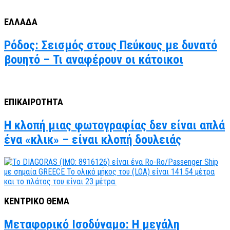
ΕΛΛΑΔΑ
Ρόδος: Σεισμός στους Πεύκους με δυνατό
βουητό – Τι αναφέρουν οι κάτοικοι
ΕΠΙΚΑΙΡΟΤΗΤΑ
Η κλοπή μιας φωτογραφίας δεν είναι απλά
ένα «κλικ» – είναι κλοπή δουλειάς
ΚΕΝΤΡΙΚΟ ΘΕΜΑ
Μεταφορικό Ισοδύναμο: Η μεγάλη