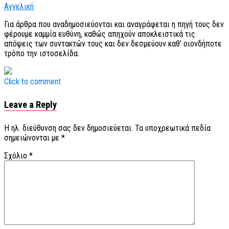
Αγγελική
Για άρθρα που αναδημοσιεύονται και αναγράφεται η πηγή τους δεν
φέρουμε καμμία ευθύνη, καθώς απηχούν αποκλειστικά τις
απόψεις των συντακτών τους και δεν δεσμεύουν καθ’ οιονδήποτε
τρόπο την ιστοσελίδα.
Click to comment
Leave a Reply
Η ηλ. διεύθυνση σας δεν δημοσιεύεται.
Τα υποχρεωτικά πεδία
σημειώνονται με
*
Σχόλιο
*