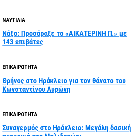
ΝΑΥΤΙΛΙΑ
Νάξο: Προσάραξε το «ΑΙΚΑΤΕΡΙΝΗ Π.» με
143 επιβάτες
ΕΠΙΚΑΙΡΟΤΗΤΑ
Θρήνος στο Ηράκλειο για τον θάνατο του
Κωνσταντίνου Λυρώνη
ΕΠΙΚΑΙΡΟΤΗΤΑ
Συναγερμός στο Ηράκλειο: Μεγάλη δασική