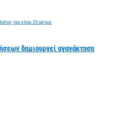
ήσεων δημιουργεί αγανάκτηση