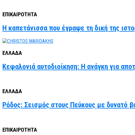
ΕΠΙΚΑΙΡΟΤΗΤΑ
Η καπετάνισσα που έγραψε τη δική της ιστο
ΕΛΛΑΔΑ
Κεφαλονιά αυτοδιοίκηση: Η ανάγκη για απο
ΕΛΛΑΔΑ
Ρόδος: Σεισμός στους Πεύκους με δυνατό βο
ΕΠΙΚΑΙΡΟΤΗΤΑ