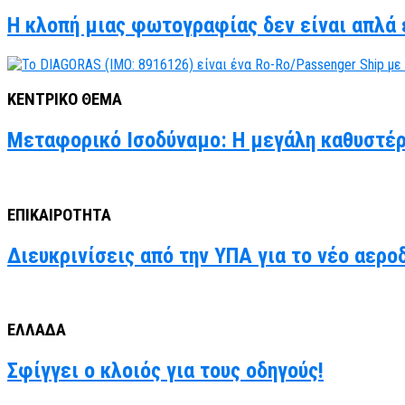
Η κλοπή μιας φωτογραφίας δεν είναι απλά έ
ΚΕΝΤΡΙΚΟ ΘΕΜΑ
Μεταφορικό Ισοδύναμο: Η μεγάλη καθυστέρ
ΕΠΙΚΑΙΡΟΤΗΤΑ
Διευκρινίσεις από την ΥΠΑ για το νέο αερο
ΕΛΛΑΔΑ
Σφίγγει ο κλοιός για τους οδηγούς!