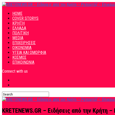
HOME
COVER STORYS
ΚΡΗΤΗ
ΕΛΛΑΔΑ
ΠΟΛΙΤΙΚΗ
MEDIA
ΕΠΙΧΕΙΡΗΣΕΙΣ
ΟΙΚΟΝΟΜΙΑ
ΥΓΕΙΑ ΚΑΙ ΟΜΟΡΦΙΑ
ΚΟΣΜΟΣ
ΕΠΙΚΟΙΝΩΝΙΑ
Connect with us
KRETENEWS.GR – Ειδήσεις από την Κρήτη – 