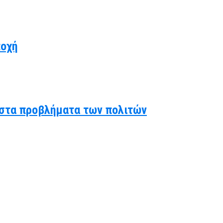
ποχή
ς στα προβλήματα των πολιτών