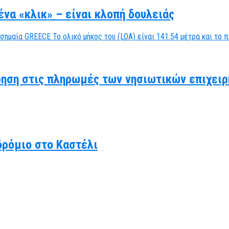
να «κλικ» – είναι κλοπή δουλειάς
ηση στις πληρωμές των νησιωτικών επιχειρ
δρόμιο στο Καστέλι