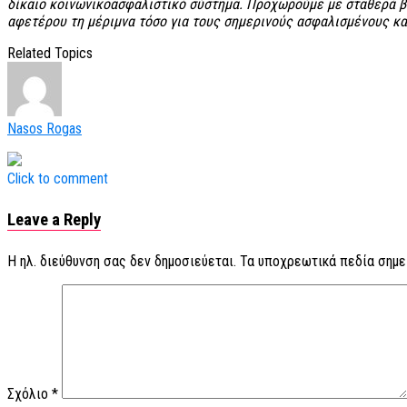
δίκαιο κοινωνικοασφαλιστικό σύστημα. Προχωρούμε με σταθερά βή
αφετέρου τη μέριμνα τόσο για τους σημερινούς ασφαλισμένους και
Related Topics
Nasos Rogas
Click to comment
Leave a Reply
Η ηλ. διεύθυνση σας δεν δημοσιεύεται.
Τα υποχρεωτικά πεδία σημε
Σχόλιο
*