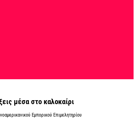
ξεις μέσα στο καλοκαίρι
νοαμερικανικού Εμπορικού Επιμελητηρίου