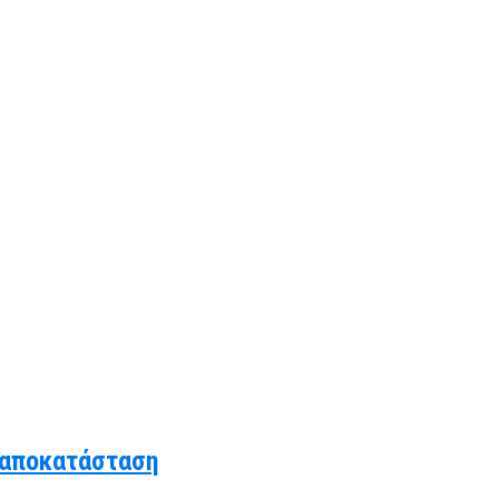
 αποκατάσταση