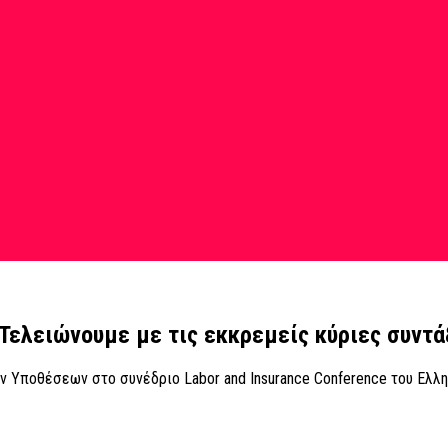
 Τελειώνουμε με τις εκκρεμείς κύριες συντά
ν Υποθέσεων στο συνέδριο Labor and Insurance Conference του Ελλη