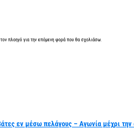
ν τον πλοηγό για την επόμενη φορά που θα σχολιάσω.
βάτες εν μέσω πελάγους – Αγωνία μέχρι την