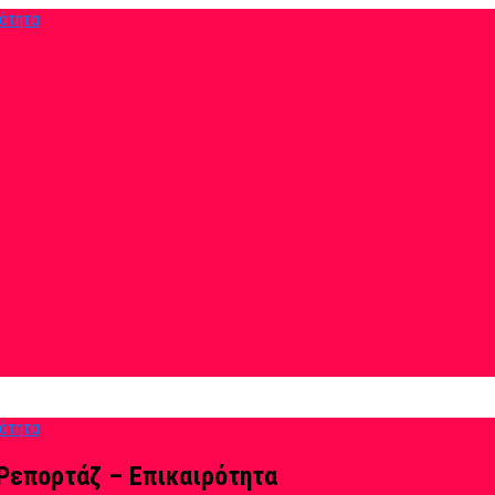
Ρεπορτάζ – Επικαιρότητα