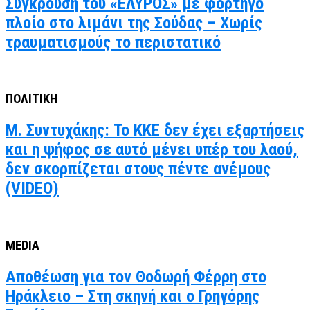
Σύγκρουση του «ΕΛΥΡΟΣ» με φορτηγό
πλοίο στο λιμάνι της Σούδας – Χωρίς
τραυματισμούς το περιστατικό
ΠΟΛΙΤΙΚΗ
Μ. Συντυχάκης: Το ΚΚΕ δεν έχει εξαρτήσεις
και η ψήφος σε αυτό μένει υπέρ του λαού,
δεν σκορπίζεται στους πέντε ανέμους
(VIDEO)
MEDIA
Αποθέωση για τον Θοδωρή Φέρρη στο
Ηράκλειο – Στη σκηνή και ο Γρηγόρης