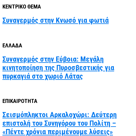
ΚΕΝΤΡΙΚΟ ΘΕΜΑ
Συναγερμός στην Κνωσό για φωτιά
ΕΛΛΑΔΑ
Συναγερμός στην Εύβοια: Μεγάλη
κινητοποίηση της Πυροσβεστικής για
πυρκαγιά στο χωριό Λάτας
ΕΠΙΚΑΙΡΟΤΗΤΑ
Σεισμόπληκτοι Αρκαλοχώρι: Δεύτερη
επιστολή του Συνηγόρου του Πολίτη –
«Πέντε χρόνια περιμένουμε λύσεις»