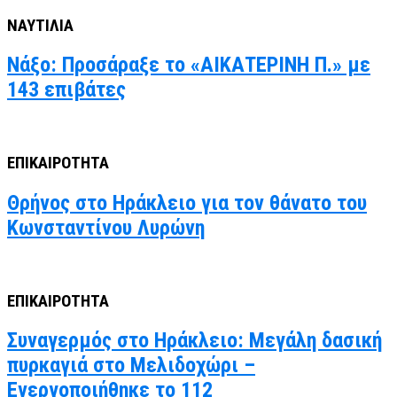
ΝΑΥΤΙΛΙΑ
Νάξο: Προσάραξε το «ΑΙΚΑΤΕΡΙΝΗ Π.» με
143 επιβάτες
ΕΠΙΚΑΙΡΟΤΗΤΑ
Θρήνος στο Ηράκλειο για τον θάνατο του
Κωνσταντίνου Λυρώνη
ΕΠΙΚΑΙΡΟΤΗΤΑ
Συναγερμός στο Ηράκλειο: Μεγάλη δασική
πυρκαγιά στο Μελιδοχώρι –
Ενεργοποιήθηκε το 112