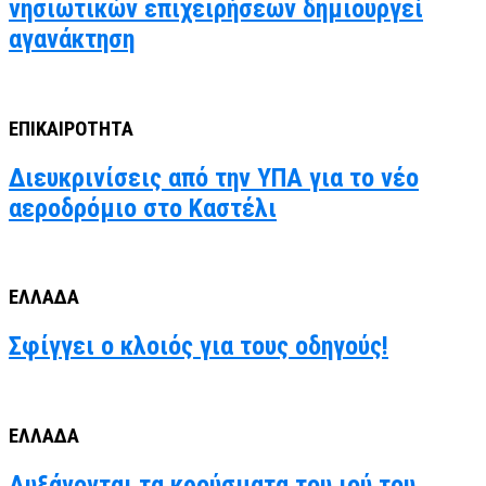
νησιωτικών επιχειρήσεων δημιουργεί
αγανάκτηση
ΕΠΙΚΑΙΡΟΤΗΤΑ
Διευκρινίσεις από την ΥΠΑ για το νέο
αεροδρόμιο στο Καστέλι
ΕΛΛΑΔΑ
Σφίγγει ο κλοιός για τους οδηγούς!
ΕΛΛΑΔΑ
Αυξάνονται τα κρούσματα του ιού του