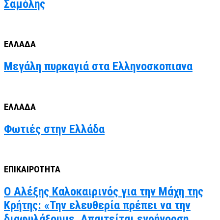
Σαμόλης
ΕΛΛΑΔΑ
Μεγάλη πυρκαγιά στα Ελληνοσκοπιανα
ΕΛΛΑΔΑ
Φωτιές στην Ελλάδα
ΕΠΙΚΑΙΡΟΤΗΤΑ
Ο Αλέξης Καλοκαιρινός για την Μάχη της
Κρήτης: «Την ελευθερία πρέπει να την
διαφυλάξουμε. Απαιτείται εγρήγορση,