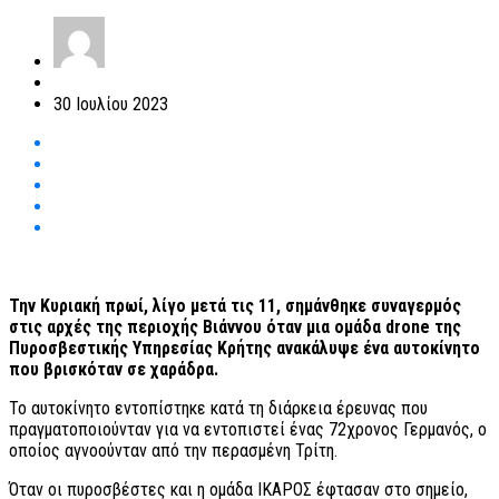
30 Ιουλίου 2023
Την Κυριακή πρωί, λίγο μετά τις 11, σημάνθηκε συναγερμός
στις αρχές της περιοχής Βιάννου όταν μια ομάδα drone της
Πυροσβεστικής Υπηρεσίας Κρήτης ανακάλυψε ένα αυτοκίνητο
που βρισκόταν σε χαράδρα.
Το αυτοκίνητο εντοπίστηκε κατά τη διάρκεια έρευνας που
πραγματοποιούνταν για να εντοπιστεί ένας 72χρονος Γερμανός, ο
οποίος αγνοούνταν από την περασμένη Τρίτη.
Όταν οι πυροσβέστες και η ομάδα ΙΚΑΡΟΣ έφτασαν στο σημείο,