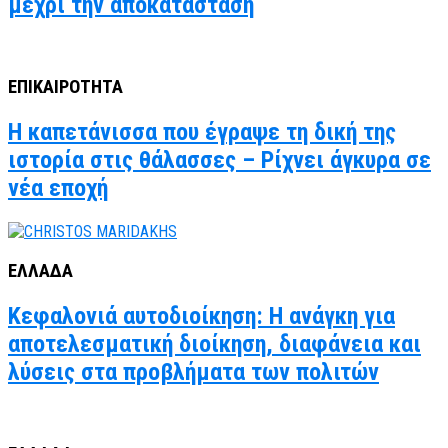
μέχρι την αποκατάσταση
ΕΠΙΚΑΙΡΟΤΗΤΑ
Η καπετάνισσα που έγραψε τη δική της
ιστορία στις θάλασσες – Ρίχνει άγκυρα σε
νέα εποχή
ΕΛΛΑΔΑ
Κεφαλονιά αυτοδιοίκηση: Η ανάγκη για
αποτελεσματική διοίκηση, διαφάνεια και
λύσεις στα προβλήματα των πολιτών