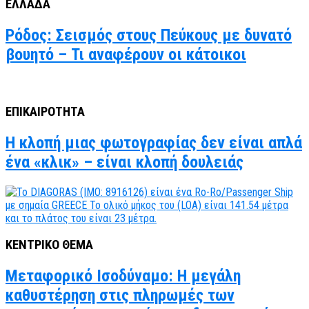
ΕΛΛΑΔΑ
Ρόδος: Σεισμός στους Πεύκους με δυνατό
βουητό – Τι αναφέρουν οι κάτοικοι
ΕΠΙΚΑΙΡΟΤΗΤΑ
Η κλοπή μιας φωτογραφίας δεν είναι απλά
ένα «κλικ» – είναι κλοπή δουλειάς
ΚΕΝΤΡΙΚΟ ΘΕΜΑ
Μεταφορικό Ισοδύναμο: Η μεγάλη
καθυστέρηση στις πληρωμές των