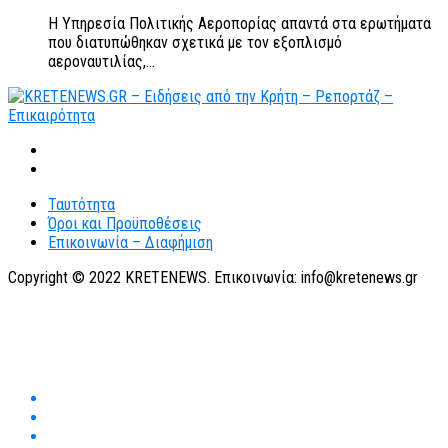
Η Υπηρεσία Πολιτικής Αεροπορίας απαντά στα ερωτήματα
που διατυπώθηκαν σχετικά με τον εξοπλισμό
αεροναυτιλίας,...
Ταυτότητα
Όροι και Προϋποθέσεις
Επικοινωνία – Διαφήμιση
Copyright © 2022 KRETENEWS. Επικοινωνία: info@kretenews.gr