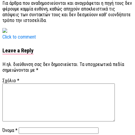
Για άρθρα που αναδημοσιεύονται και αναγράφεται η πηγή τους δεν
φέρουμε καμμία ευθύνη, καθώς απηχούν αποκλειστικά τις
απόψεις των συντακτών τους και δεν δεσμεύουν καθ’ οιονδήποτε
τρόπο την ιστοσελίδα.
Click to comment
Leave a Reply
Η ηλ. διεύθυνση σας δεν δημοσιεύεται.
Τα υποχρεωτικά πεδία
σημειώνονται με
*
Σχόλιο
*
Όνομα
*