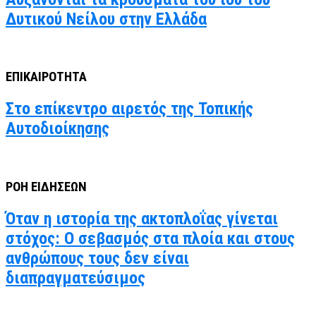
Δυτικού Νείλου στην Ελλάδα
ΕΠΙΚΑΙΡΟΤΗΤΑ
Στο επίκεντρο αιρετός της Τοπικής
Αυτοδιοίκησης
ΡΟΗ ΕΙΔΗΣΕΩΝ
Όταν η ιστορία της ακτοπλοΐας γίνεται
στόχος: Ο σεβασμός στα πλοία και στους
ανθρώπους τους δεν είναι
διαπραγματεύσιμος