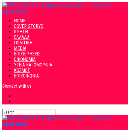
HOME
COVER STORYS
ΚΡΗΤΗ
ΕΛΛΑΔΑ
ΠΟΛΙΤΙΚΗ
MEDIA
ΕΠΙΧΕΙΡΗΣΕΙΣ
ΟΙΚΟΝΟΜΙΑ
ΥΓΕΙΑ ΚΑΙ ΟΜΟΡΦΙΑ
ΚΟΣΜΟΣ
ΕΠΙΚΟΙΝΩΝΙΑ
Connect with us