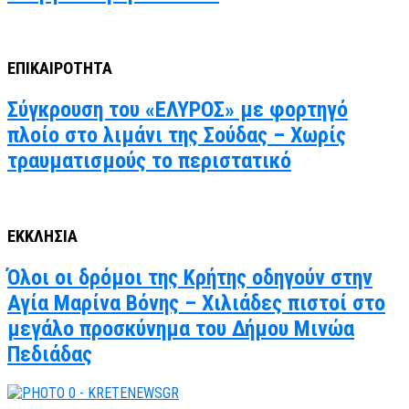
ΕΠΙΚΑΙΡΟΤΗΤΑ
Σύγκρουση του «ΕΛΥΡΟΣ» με φορτηγό
πλοίο στο λιμάνι της Σούδας – Χωρίς
τραυματισμούς το περιστατικό
ΕΚΚΛΗΣΙΑ
Όλοι οι δρόμοι της Κρήτης οδηγούν στην
Αγία Μαρίνα Βόνης – Χιλιάδες πιστοί στο
μεγάλο προσκύνημα του Δήμου Μινώα
Πεδιάδας