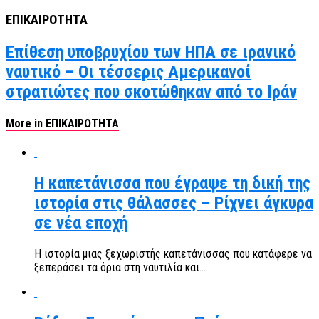
ΕΠΙΚΑΙΡΟΤΗΤΑ
Επίθεση υποβρυχίου των ΗΠΑ σε ιρανικό
ναυτικό – Οι τέσσερις Αμερικανοί
στρατιώτες που σκοτώθηκαν από το Ιράν
More in ΕΠΙΚΑΙΡΟΤΗΤΑ
Η καπετάνισσα που έγραψε τη δική της
ιστορία στις θάλασσες – Ρίχνει άγκυρα
σε νέα εποχή
Η ιστορία μιας ξεχωριστής καπετάνισσας που κατάφερε να
ξεπεράσει τα όρια στη ναυτιλία και...