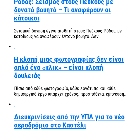
Ρόδος: Σεισμός στους Πεύκους με
δυνατό βουητό – Τι αναφέρουν οι
κάτοικοι
Σεισμική δόνηση έγινε αισθητή στους Πεύκους Ρόδου, με
κατοίκους να αναφέρουν έντονο βουητό. Δεν...
Η κλοπή μιας φωτογραφίας δεν είναι
απλά ένα «κλικ» – είναι κλοπή
δουλειάς
Πίσω από κάθε φωτογραφία, κάθε λογότυπο και κάθε
δημιουργικό έργο υπάρχει χρόνος, προσπάθεια, έμπνευση...
Διευκρινίσεις από την ΥΠΑ για το νέο
αεροδρόμιο στο Καστέλι