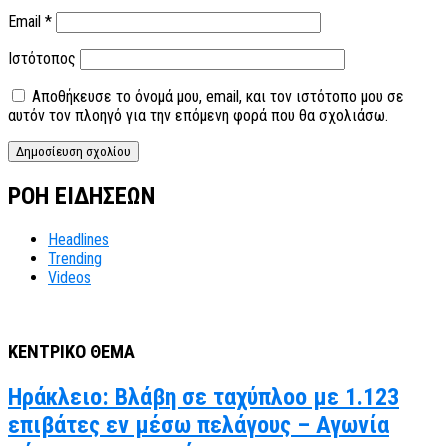
Email
*
Ιστότοπος
Αποθήκευσε το όνομά μου, email, και τον ιστότοπο μου σε
αυτόν τον πλοηγό για την επόμενη φορά που θα σχολιάσω.
ΡΟΗ ΕΙΔΗΣΕΩΝ
Headlines
Trending
Videos
ΚΕΝΤΡΙΚΟ ΘΕΜΑ
Ηράκλειο: Βλάβη σε ταχύπλοο με 1.123
επιβάτες εν μέσω πελάγους – Αγωνία