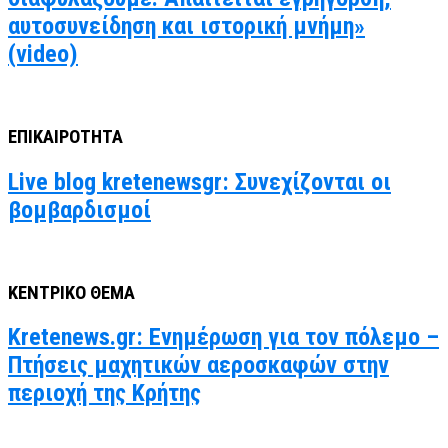
αυτοσυνείδηση και ιστορική μνήμη»
(video)
ΕΠΙΚΑΙΡΟΤΗΤΑ
Live blog kretenewsgr: Συνεχίζονται οι
βομβαρδισμοί
ΚΕΝΤΡΙΚΟ ΘΕΜΑ
Kretenews.gr: Ενημέρωση για τον πόλεμο –
Πτήσεις μαχητικών αεροσκαφών στην
περιοχή της Κρήτης