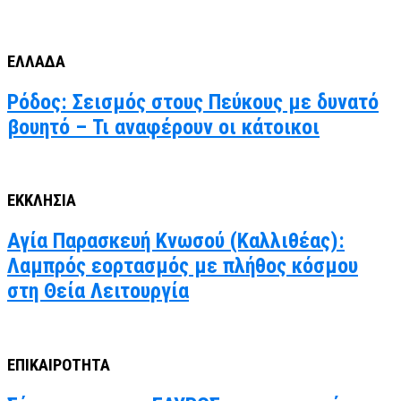
ΕΛΛΑΔΑ
Ρόδος: Σεισμός στους Πεύκους με δυνατό
βουητό – Τι αναφέρουν οι κάτοικοι
ΕΚΚΛΗΣΙΑ
Αγία Παρασκευή Κνωσού (Καλλιθέας):
Λαμπρός εορτασμός με πλήθος κόσμου
στη Θεία Λειτουργία
ΕΠΙΚΑΙΡΟΤΗΤΑ