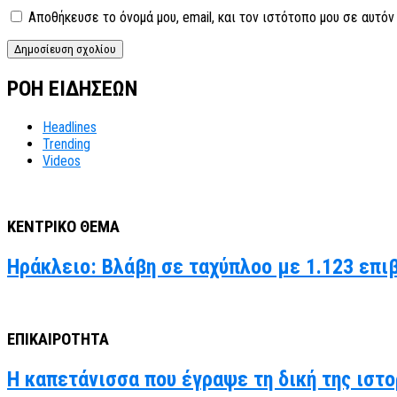
Αποθήκευσε το όνομά μου, email, και τον ιστότοπο μου σε αυτό
ΡΟΗ ΕΙΔΗΣΕΩΝ
Headlines
Trending
Videos
ΚΕΝΤΡΙΚΟ ΘΕΜΑ
Ηράκλειο: Βλάβη σε ταχύπλοο με 1.123 επι
ΕΠΙΚΑΙΡΟΤΗΤΑ
Η καπετάνισσα που έγραψε τη δική της ιστο