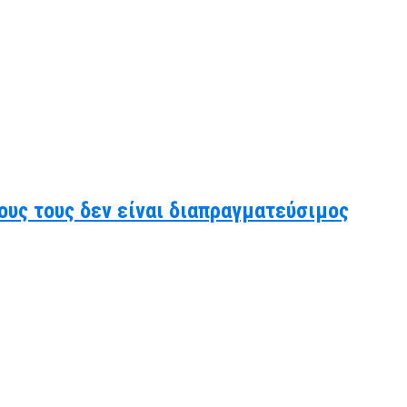
ους τους δεν είναι διαπραγματεύσιμος