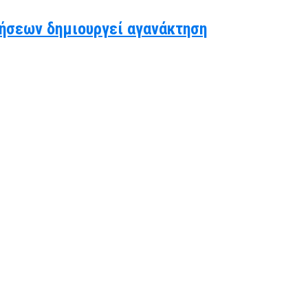
ήσεων δημιουργεί αγανάκτηση