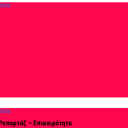
Ρεπορτάζ – Επικαιρότητα