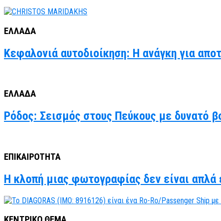
ΕΛΛΑΔΑ
Κεφαλονιά αυτοδιοίκηση: Η ανάγκη για απο
ΕΛΛΑΔΑ
Ρόδος: Σεισμός στους Πεύκους με δυνατό βο
ΕΠΙΚΑΙΡΟΤΗΤΑ
Η κλοπή μιας φωτογραφίας δεν είναι απλά έ
ΚΕΝΤΡΙΚΟ ΘΕΜΑ