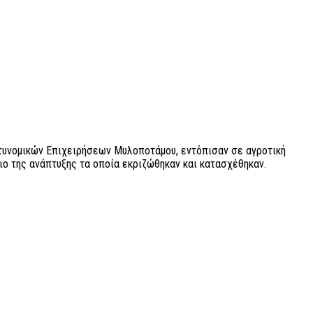
τυνομικών Επιχειρήσεων Μυλοποτάμου, εντόπισαν σε αγροτική
ο της ανάπτυξης τα οποία εκριζώθηκαν και κατασχέθηκαν.