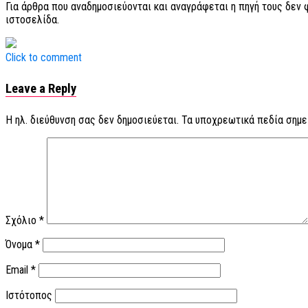
Για άρθρα που αναδημοσιεύονται και αναγράφεται η πηγή τους δεν
ιστοσελίδα.
Click to comment
Leave a Reply
Η ηλ. διεύθυνση σας δεν δημοσιεύεται.
Τα υποχρεωτικά πεδία σημε
Σχόλιο
*
Όνομα
*
Email
*
Ιστότοπος