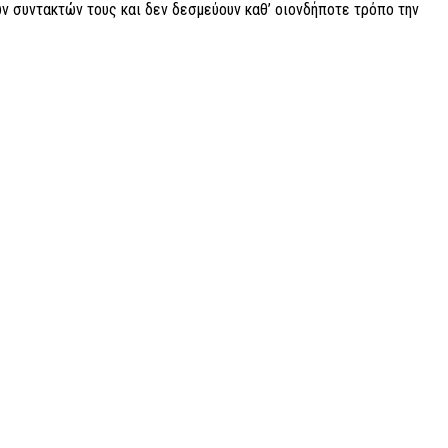
ν συντακτών τους και δεν δεσμεύουν καθ’ οιονδήποτε τρόπο την