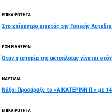
ΕΠΙΚΑΙΡΟΤΗΤΑ
Στο επίκεντρο αιρετός της Τοπικής Αυτοδιο
ΡΟΗ ΕΙΔΗΣΕΩΝ
Όταν η ιστορία της ακτοπλοΐας γίνεται στό
ΝΑΥΤΙΛΙΑ
Νάξο: Προσάραξε το «ΑΙΚΑΤΕΡΙΝΗ Π.» με 14
ΕΠΙΚΑΙΡΟΤΗΤΑ