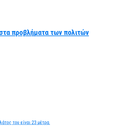
ς στα προβλήματα των πολιτών