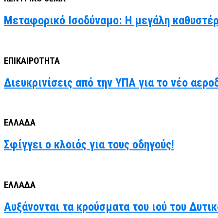
Μεταφορικό Ισοδύναμο: Η μεγάλη καθυστέρ
ΕΠΙΚΑΙΡΟΤΗΤΑ
Διευκρινίσεις από την ΥΠΑ για το νέο αερο
ΕΛΛΑΔΑ
Σφίγγει ο κλοιός για τους οδηγούς!
ΕΛΛΑΔΑ
Αυξάνονται τα κρούσματα του ιού του Δυτι