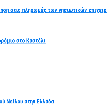
ηση στις πληρωμές των νησιωτικών επιχειρ
δρόμιο στο Καστέλι
κού Νείλου στην Ελλάδα