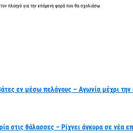
ν τον πλοηγό για την επόμενη φορά που θα σχολιάσω.
βάτες εν μέσω πελάγους – Αγωνία μέχρι την
ρία στις θάλασσες – Ρίχνει άγκυρα σε νέα ε