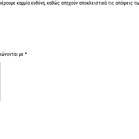
 φέρουμε καμμία ευθύνη, καθώς απηχούν αποκλειστικά τις απόψεις τω
ιώνονται με
*