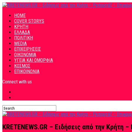
HOME
COVER STORYS
ΚΡΗΤΗ
ΕΛΛΑΔΑ
ΠΟΛΙΤΙΚΗ
MEDIA
ΕΠΙΧΕΙΡΗΣΕΙΣ
ΟΙΚΟΝΟΜΙΑ
ΥΓΕΙΑ ΚΑΙ ΟΜΟΡΦΙΑ
ΚΟΣΜΟΣ
ΕΠΙΚΟΙΝΩΝΙΑ
Connect with us
KRETENEWS.GR – Ειδήσεις από την Κρήτη – 