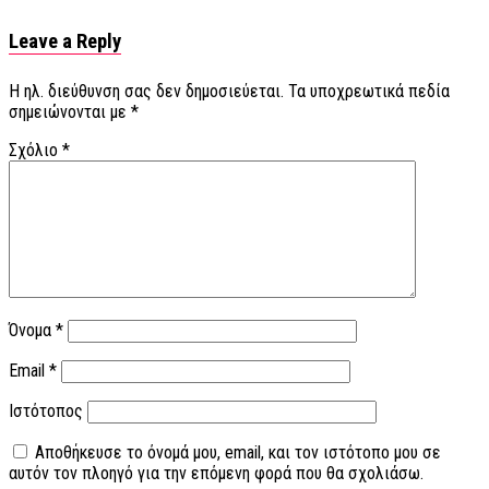
Leave a Reply
Η ηλ. διεύθυνση σας δεν δημοσιεύεται.
Τα υποχρεωτικά πεδία
σημειώνονται με
*
Σχόλιο
*
Όνομα
*
Email
*
Ιστότοπος
Αποθήκευσε το όνομά μου, email, και τον ιστότοπο μου σε
αυτόν τον πλοηγό για την επόμενη φορά που θα σχολιάσω.