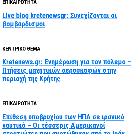
ΕΠΙΚΑΙΡΟΤΗΤΑ
Live blog kretenewsgr: Συνεχίζονται οι
βομβαρδισμοί
ΚΕΝΤΡΙΚΟ ΘΕΜΑ
Kretenews.gr: Ενημέρωση για τον πόλεμο –
Πτήσεις μαχητικών αεροσκαφών στην
περιοχή της Κρήτης
ΕΠΙΚΑΙΡΟΤΗΤΑ
Επίθεση υποβρυχίου των ΗΠΑ σε ιρανικό
ναυτικό – Οι τέσσερις Αμερικανοί
στρατιώτες που σκοτώθηκαν από το Ιράν