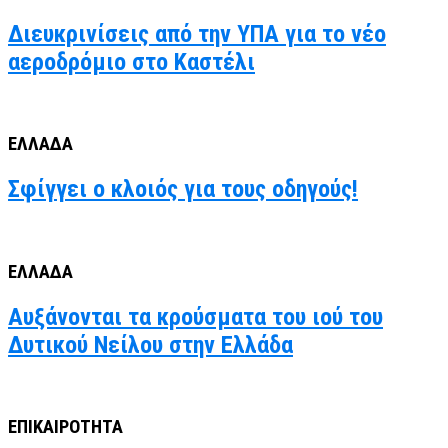
Διευκρινίσεις από την ΥΠΑ για το νέο
αεροδρόμιο στο Καστέλι
ΕΛΛΑΔΑ
Σφίγγει ο κλοιός για τους οδηγούς!
ΕΛΛΑΔΑ
Αυξάνονται τα κρούσματα του ιού του
Δυτικού Νείλου στην Ελλάδα
ΕΠΙΚΑΙΡΟΤΗΤΑ