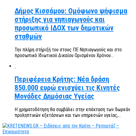
Δήμος Κισσάμου: Ομόφωνο ψήφισμα
στήριξης για νηπιαγωγούς και
προσωπικό ΙΔΟΧ των δημοτικών
σταθμών
Την πλήρη στήριξή του στους ΠΕ Νηπιαγωγούς και στο
προσωπικό Ιδιωτικού Δικαίου Ορισμένου Χρόνου...
Περιφέρεια Κρήτης: Νέα δράση
850.000 ευρώ ενισχύει τις Κινητές
Μονάδες Δημόσιας Υγείας
Η χρηματοδότηση θα συμβάλει στην επέκταση των δωρεάν
προληπτικών εξετάσεων και των υπηρεσιών υγείας,...