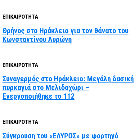
ΕΠΙΚΑΙΡΟΤΗΤΑ
Θρήνος στο Ηράκλειο για τον θάνατο του
Κωνσταντίνου Λυρώνη
ΕΠΙΚΑΙΡΟΤΗΤΑ
Συναγερμός στο Ηράκλειο: Μεγάλη δασική
πυρκαγιά στο Μελιδοχώρι –
Ενεργοποιήθηκε το 112
ΕΠΙΚΑΙΡΟΤΗΤΑ
Σύγκρουση του «ΕΛΥΡΟΣ» με φορτηγό