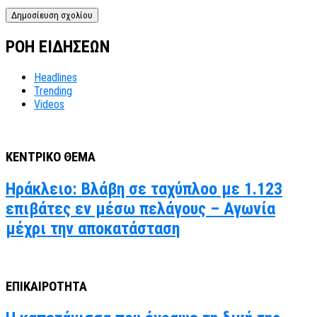
ΡΟΗ ΕΙΔΗΣΕΩΝ
Headlines
Trending
Videos
ΚΕΝΤΡΙΚΟ ΘΕΜΑ
Ηράκλειο: Βλάβη σε ταχύπλοο με 1.123
επιβάτες εν μέσω πελάγους – Αγωνία
μέχρι την αποκατάσταση
ΕΠΙΚΑΙΡΟΤΗΤΑ