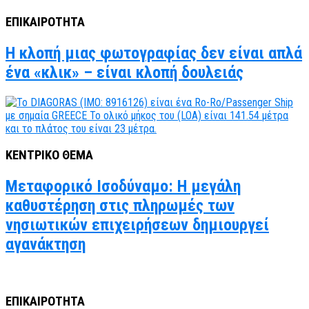
ΕΠΙΚΑΙΡΟΤΗΤΑ
Η κλοπή μιας φωτογραφίας δεν είναι απλά
ένα «κλικ» – είναι κλοπή δουλειάς
ΚΕΝΤΡΙΚΟ ΘΕΜΑ
Μεταφορικό Ισοδύναμο: Η μεγάλη
καθυστέρηση στις πληρωμές των
νησιωτικών επιχειρήσεων δημιουργεί
αγανάκτηση
ΕΠΙΚΑΙΡΟΤΗΤΑ