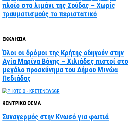
πλοίο στο λιμάνι της Σούδας – Χωρίς
τραυματισμούς το περιστατικό
ΕΚΚΛΗΣΙΑ
Όλοι οι δρόμοι της Κρήτης οδηγούν στην
Αγία Μαρίνα Βόνης – Χιλιάδες πιστοί στο
μεγάλο προσκύνημα του Δήμου Μινώα
Πεδιάδας
ΚΕΝΤΡΙΚΟ ΘΕΜΑ
Συναγερμός στην Κνωσό για φωτιά