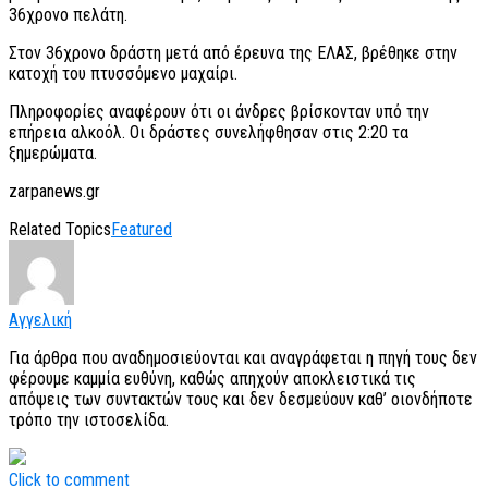
36χρονο πελάτη.
Στον 36χρονο δράστη μετά από έρευνα της ΕΛΑΣ, βρέθηκε στην
κατοχή του πτυσσόμενο μαχαίρι.
Πληροφορίες αναφέρουν ότι οι άνδρες βρίσκονταν υπό την
επήρεια αλκοόλ. Οι δράστες συνελήφθησαν στις 2:20 τα
ξημερώματα.
zarpanews.gr
Related Topics
Featured
Αγγελική
Για άρθρα που αναδημοσιεύονται και αναγράφεται η πηγή τους δεν
φέρουμε καμμία ευθύνη, καθώς απηχούν αποκλειστικά τις
απόψεις των συντακτών τους και δεν δεσμεύουν καθ’ οιονδήποτε
τρόπο την ιστοσελίδα.
Click to comment