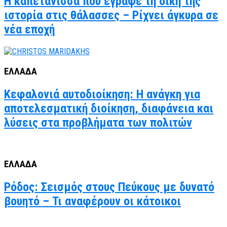
Η καπετάνισσα που έγραψε τη δική της
ιστορία στις θάλασσες – Ρίχνει άγκυρα σε
νέα εποχή
ΕΛΛΑΔΑ
Κεφαλονιά αυτοδιοίκηση: Η ανάγκη για
αποτελεσματική διοίκηση, διαφάνεια και
λύσεις στα προβλήματα των πολιτών
ΕΛΛΑΔΑ
Ρόδος: Σεισμός στους Πεύκους με δυνατό
βουητό – Τι αναφέρουν οι κάτοικοι