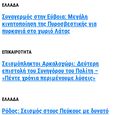
ΕΛΛΑΔΑ
Συναγερμός στην Εύβοια: Μεγάλη
κινητοποίηση της Πυροσβεστικής για
πυρκαγιά στο χωριό Λάτας
ΕΠΙΚΑΙΡΟΤΗΤΑ
Σεισμόπληκτοι Αρκαλοχώρι: Δεύτερη
επιστολή του Συνηγόρου του Πολίτη –
«Πέντε χρόνια περιμένουμε λύσεις»
ΕΛΛΑΔΑ
Ρόδος: Σεισμός στους Πεύκους με δυνατό