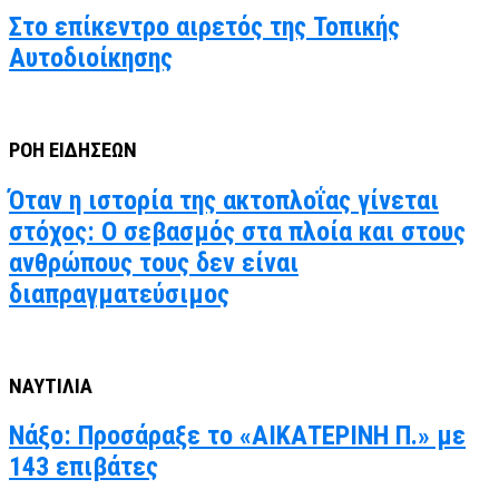
Στο επίκεντρο αιρετός της Τοπικής
Αυτοδιοίκησης
ΡΟΗ ΕΙΔΗΣΕΩΝ
Όταν η ιστορία της ακτοπλοΐας γίνεται
στόχος: Ο σεβασμός στα πλοία και στους
ανθρώπους τους δεν είναι
διαπραγματεύσιμος
ΝΑΥΤΙΛΙΑ
Νάξο: Προσάραξε το «ΑΙΚΑΤΕΡΙΝΗ Π.» με
143 επιβάτες