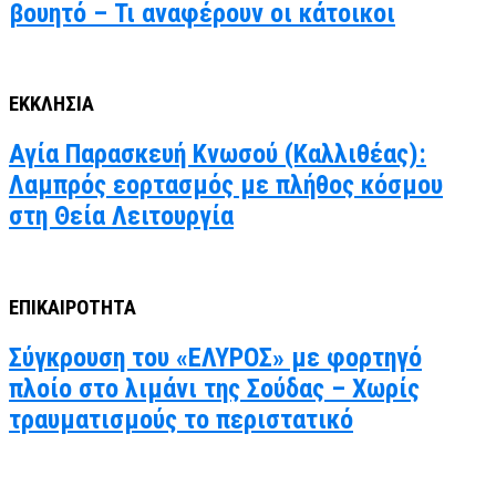
βουητό – Τι αναφέρουν οι κάτοικοι
ΕΚΚΛΗΣΙΑ
Αγία Παρασκευή Κνωσού (Καλλιθέας):
Λαμπρός εορτασμός με πλήθος κόσμου
στη Θεία Λειτουργία
ΕΠΙΚΑΙΡΟΤΗΤΑ
Σύγκρουση του «ΕΛΥΡΟΣ» με φορτηγό
πλοίο στο λιμάνι της Σούδας – Χωρίς
τραυματισμούς το περιστατικό