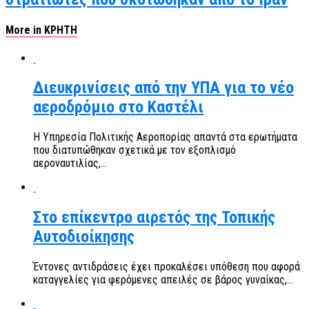
More in ΚΡΗΤΗ
Διευκρινίσεις από την ΥΠΑ για το νέο
αεροδρόμιο στο Καστέλι
Η Υπηρεσία Πολιτικής Αεροπορίας απαντά στα ερωτήματα
που διατυπώθηκαν σχετικά με τον εξοπλισμό
αεροναυτιλίας,...
Στο επίκεντρο αιρετός της Τοπικής
Αυτοδιοίκησης
Έντονες αντιδράσεις έχει προκαλέσει υπόθεση που αφορά
καταγγελίες για φερόμενες απειλές σε βάρος γυναίκας,...