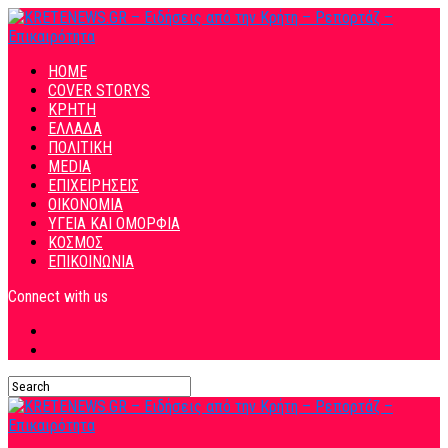
HOME
COVER STORYS
ΚΡΗΤΗ
ΕΛΛΑΔΑ
ΠΟΛΙΤΙΚΗ
MEDIA
ΕΠΙΧΕΙΡΗΣΕΙΣ
ΟΙΚΟΝΟΜΙΑ
ΥΓΕΙΑ ΚΑΙ ΟΜΟΡΦΙΑ
ΚΟΣΜΟΣ
ΕΠΙΚΟΙΝΩΝΙΑ
Connect with us